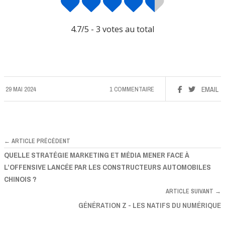
4.7
/5 -
3
votes au total
29 MAI 2024
1 COMMENTAIRE
EMAIL
← ARTICLE PRÉCÉDENT
QUELLE STRATÉGIE MARKETING ET MÉDIA MENER FACE À
L’OFFENSIVE LANCÉE PAR LES CONSTRUCTEURS AUTOMOBILES
CHINOIS ?
ARTICLE SUIVANT →
GÉNÉRATION Z - LES NATIFS DU NUMÉRIQUE