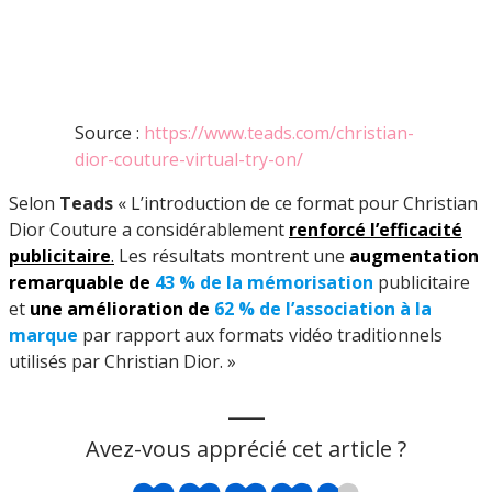
Source :
https://www.teads.com/christian-
dior-couture-virtual-try-on/
Selon
Teads
« L’introduction de ce format pour Christian
Dior Couture a considérablement
renforcé l’efficacité
publicitaire
.
Les résultats montrent une
augmentation
remarquable de
43 % de la mémorisation
publicitaire
et
une amélioration de
62 % de l’association à la
marque
par rapport aux formats vidéo traditionnels
utilisés par Christian Dior. »
___
Avez-vous apprécié cet article ?