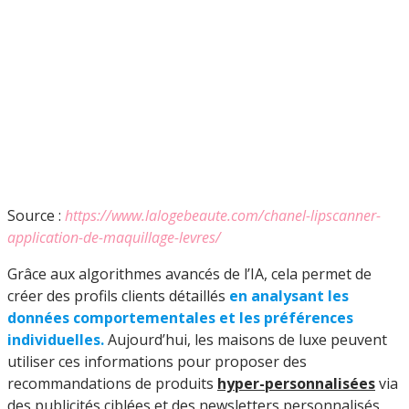
Source :
https://www.lalogebeaute.com/chanel-lipscanner-
application-de-maquillage-levres/
Grâce aux algorithmes avancés de l’IA, cela permet de
créer des profils clients détaillés
en analysant les
données comportementales et les préférences
individuelles.
Aujourd’hui, les maisons de luxe peuvent
utiliser ces informations pour proposer des
recommandations de produits
hyper-personnalisées
via
des publicités ciblées et des newsletters personnalisés