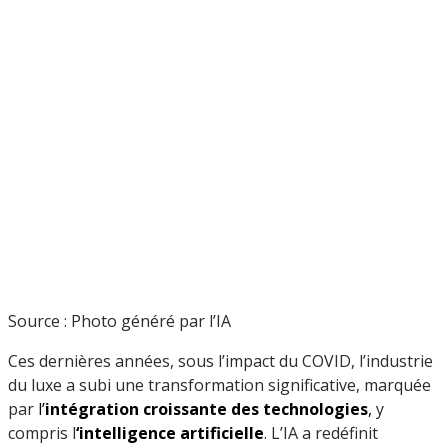
Source : Photo généré par l’IA
Ces dernières années, sous l’impact du COVID, l’industrie
du luxe a subi une transformation significative, marquée
par
l’
intégration croissante des technologies
,
y
compris l
‘intelligence artificielle
. L’IA a redéfinit