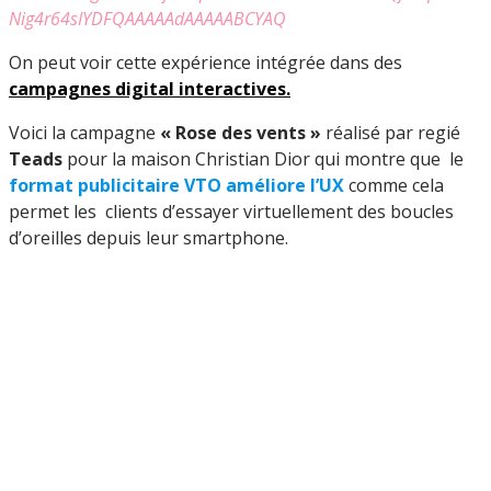
Nig4r64sIYDFQAAAAAdAAAAABCYAQ
On peut voir cette expérience intégrée dans des
campagnes digital interactives.
Voici la campagne
« Rose des vents »
réalisé par regié
Teads
pour la maison Christian Dior qui montre que le
format publicitaire VTO améliore l’UX
comme cela
permet les clients d’essayer virtuellement des boucles
d’oreilles depuis leur smartphone.