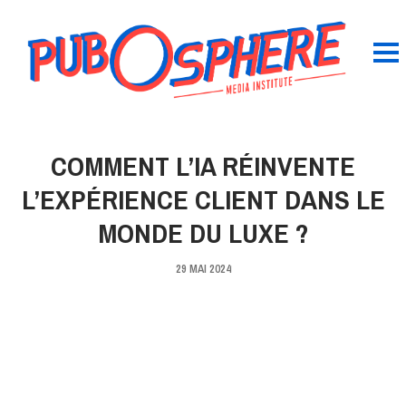
COMMENT L’IA RÉINVENTE
L’EXPÉRIENCE CLIENT DANS LE
MONDE DU LUXE ?
29 MAI 2024