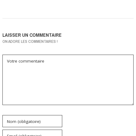
LAISSER UN COMMENTAIRE
ON ADORE LES COMMENTAIRES !
Votre commentaire
Nom (obligatoire)