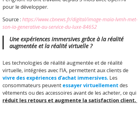
pour le développer.
Source :
https://www.cbnews.fr/digital/image-maia-lvmh-met-
son-ia-generative-au-service-du-luxe-84652
Une
expériences immersives grâce à la réalité
augmentée et la réalité virtuelle
?
Les technologies de réalité augmentée et de réalité
virtuelle, intégrées avec l’IA, permettent aux clients de
vivre des expériences d’achat immersives.
Les
consommateurs peuvent
essayer virtuellement
des
vêtements ou des accessoires avant de les acheter, ce qui
réduit les retours et augmente la satisfaction client.