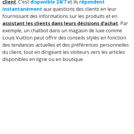
client
. C’est
disponible 24/7
et ils
répondent
instantanément
aux questions des clients en leur
fournissant des informations sur les produits et en
assistant les clients dans leurs décisions d’achat
. Par
exemple, un chatbot dans un magasin de luxe comme
Louis Vuitton peut offrir des conseils stylés en fonction
des tendances actuelles et des préférences personnelles
du client, tout en dirigeant les visiteurs vers les articles
disponibles en ligne ou en boutique.