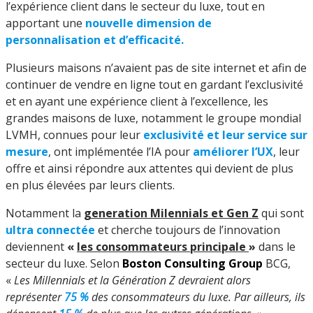
l’expérience client dans le secteur du luxe, tout en
apportant une
nouvelle dimension de
personnalisation et d’efficacité.
Plusieurs maisons n’avaient pas de site internet et afin de
continuer de vendre en ligne tout en gardant l’exclusivité
et en ayant une expérience client à l’excellence, les
grandes maisons de luxe, notamment le groupe mondial
LVMH, connues pour leur
exclusivité et leur service sur
mesure
, ont implémentée l’IA pour
améliorer l’UX
, leur
offre et ainsi répondre aux attentes qui devient de plus
en plus élevées par leurs clients.
Notamment la
generation Milennials et Gen Z
qui sont
ultra connectée
et cherche toujours de l’innovation
deviennent
«
les consommateurs principale
»
dans le
secteur du luxe. Selon
Boston Consulting Group
BCG,
«
Les Millennials et la Génération Z devraient alors
représenter
75 %
des consommateurs du luxe. Par ailleurs, ils