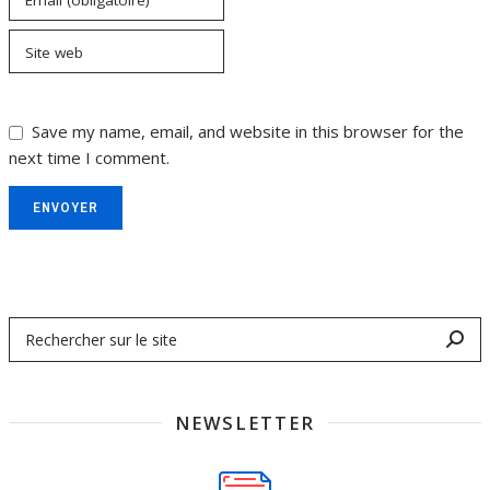
Email (obligatoire)
Site web
Save my name, email, and website in this browser for the
next time I comment.
ENVOYER
NEWSLETTER