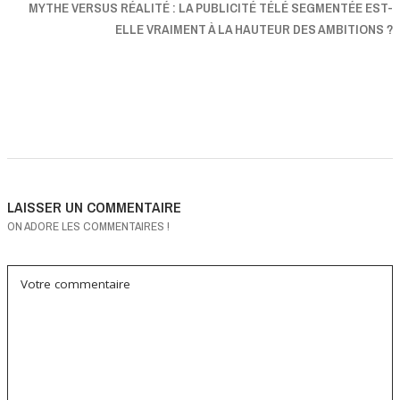
MYTHE VERSUS RÉALITÉ : LA PUBLICITÉ TÉLÉ SEGMENTÉE EST-
ELLE VRAIMENT À LA HAUTEUR DES AMBITIONS ?
LAISSER UN COMMENTAIRE
ON ADORE LES COMMENTAIRES !
Votre commentaire