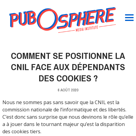
COMMENT SE POSITIONNE LA
CNIL FACE AUX DÉPENDANTS
DES COOKIES ?
6 AOÛT 2020
Nous ne sommes pas sans savoir que la CNIL est la
commission nationale de l’informatique et des libertés.
C’est donc sans surprise que nous devinons le rôle qu’elle
a à jouer dans le tournant majeur qu’est la disparition
des cookies tiers.