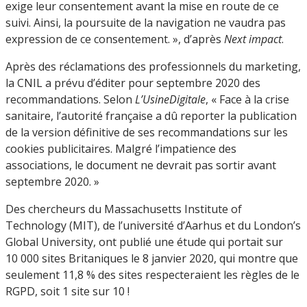
exige leur consentement avant la mise en route de ce
suivi. Ainsi, la poursuite de la navigation ne vaudra pas
expression de ce consentement. », d’après
Next impact
.
Après des réclamations des professionnels du marketing,
la CNIL a prévu d’éditer pour septembre 2020 des
recommandations. Selon
L’UsineDigitale
, « Face à la crise
sanitaire, l’autorité française a dû reporter la publication
de la version définitive de ses recommandations sur les
cookies publicitaires. Malgré l’impatience des
associations, le document ne devrait pas sortir avant
septembre 2020. »
Des chercheurs du Massachusetts Institute of
Technology (MIT), de l’université d’Aarhus et du London’s
Global University, ont publié une étude qui portait sur
10 000 sites Britaniques le 8 janvier 2020, qui montre que
seulement 11,8 % des sites respecteraient les règles de le
RGPD, soit 1 site sur 10 !