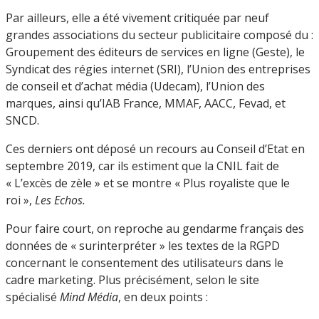
Par ailleurs, elle a été vivement critiquée par neuf
grandes associations du secteur publicitaire composé du :
Groupement des éditeurs de services en ligne (Geste), le
Syndicat des régies internet (SRI), l’Union des entreprises
de conseil et d’achat média (Udecam), l’Union des
marques, ainsi qu’IAB France, MMAF, AACC, Fevad, et
SNCD.
Ces derniers ont déposé un recours au Conseil d’Etat en
septembre 2019, car ils estiment que la CNIL fait de
« L’excès de zèle » et se montre « Plus royaliste que le
roi »,
Les Echos.
Pour faire court, on reproche au gendarme français des
données de « surinterpréter » les textes de la RGPD
concernant le consentement des utilisateurs dans le
cadre marketing. Plus précisément, selon le site
spécialisé
Mind Média
, en deux points :