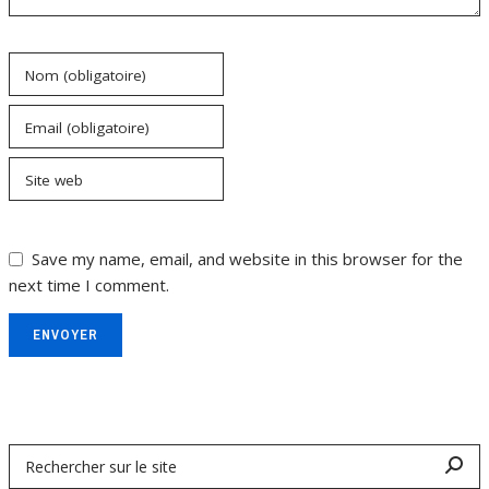
Nom (obligatoire)
Email (obligatoire)
Site web
Save my name, email, and website in this browser for the
next time I comment.
ENVOYER