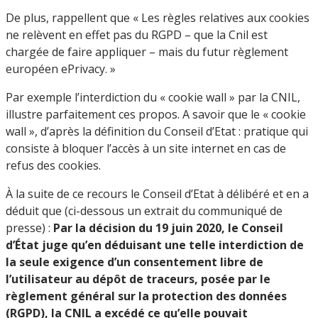
De plus, rappellent que « Les règles relatives aux cookies
ne relèvent en effet pas du RGPD – que la Cnil est
chargée de faire appliquer – mais du futur règlement
européen ePrivacy. »
Par exemple l’interdiction du « cookie wall » par la CNIL,
illustre parfaitement ces propos. A savoir que le « cookie
wall », d’après la définition du Conseil d’Etat : pratique qui
consiste à bloquer l’accès à un site internet en cas de
refus des cookies.
À la suite de ce recours le Conseil d’Etat à délibéré et en a
déduit que (ci-dessous un extrait du communiqué de
presse) :
Par la décision du 19 juin 2020, le Conseil
d’État juge qu’en déduisant une telle interdiction de
la seule exigence d’un consentement libre de
l’utilisateur au dépôt de traceurs, posée par le
règlement général sur la protection des données
(RGPD), la CNIL a excédé ce qu’elle pouvait