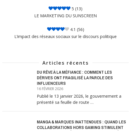
5
(13)
LE MARKETING DU SUNSCREEN
4.1
(56)
L’impact des réseaux sociaux sur le discours politique
Articles récents
DU RÊVE À LA MÉFIANCE : COMMENT LES
DÉRIVES ONT FRAGILISÉ LA PAROLE DES
INFLUENCEURS
16 FÉVRIER 2026
Publié le 13 janvier 2026, le gouvernement a
présenté sa feuille de route …
MANGA & MARQUES INATTENDUES : QUAND LES
COLLABORATIONS HORS GAMING STIMULENT