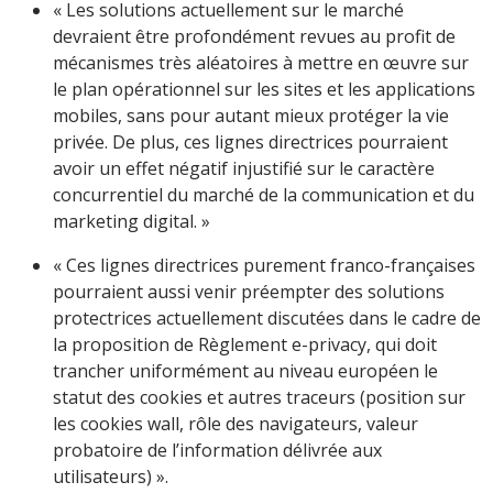
« Les solutions actuellement sur le marché
devraient être profondément revues au profit de
mécanismes très aléatoires à mettre en œuvre sur
le plan opérationnel sur les sites et les applications
mobiles, sans pour autant mieux protéger la vie
privée. De plus, ces lignes directrices pourraient
avoir un effet négatif injustifié sur le caractère
concurrentiel du marché de la communication et du
marketing digital. »
« Ces lignes directrices purement franco-françaises
pourraient aussi venir préempter des solutions
protectrices actuellement discutées dans le cadre de
la proposition de Règlement e-privacy, qui doit
trancher uniformément au niveau européen le
statut des cookies et autres traceurs (position sur
les cookies wall, rôle des navigateurs, valeur
probatoire de l’information délivrée aux
utilisateurs) ».