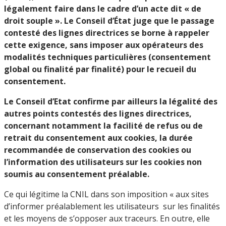
légalement faire dans le cadre d’un acte dit « de
droit souple ». Le Conseil d’État juge que le passage
contesté des lignes directrices se borne à rappeler
cette exigence, sans imposer aux opérateurs des
modalités techniques particulières (consentement
global ou finalité par finalité) pour le recueil du
consentement.
Le Conseil d’Etat confirme par ailleurs la légalité des
autres points contestés des lignes directrices,
concernant notamment la facilité de refus ou de
retrait du consentement aux cookies, la durée
recommandée de conservation des cookies ou
l’information des utilisateurs sur les cookies non
soumis au consentement préalable.
Ce qui légitime la CNIL dans son imposition « aux sites
d’informer préalablement les utilisateurs sur les finalités
et les moyens de s’opposer aux traceurs. En outre, elle