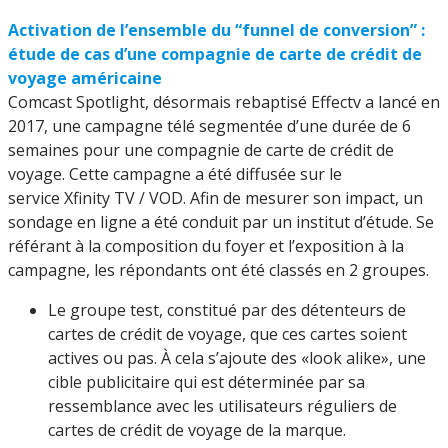
Activation de l’ensemble du “funnel de conversion” :
étude de cas d’une compagnie de carte de crédit de
voyage
américaine
Comcast Spotlight, désormais rebaptisé Effectv a lancé en
2017, une campagne télé segmentée d’une durée de 6
semaines pour une compagnie de carte de crédit de
voyage. Cette campagne a été diffusée sur le
service Xfinity TV / VOD. Afin de mesurer son impact, un
sondage en ligne a été conduit par un institut d’étude. Se
référant à la composition du foyer et l’exposition à la
campagne, les répondants ont été classés en 2 groupes.
Le groupe test, constitué par des détenteurs de
cartes de crédit de voyage, que ces cartes soient
actives ou pas. À cela s’ajoute des «look alike», une
cible publicitaire qui est déterminée par sa
ressemblance avec les utilisateurs réguliers de
cartes de crédit de voyage de la marque.