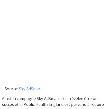
Source
: Sky AdSmart
Ainsi, la campagne Sky AdSmart s’est révélée être un
succès et le Public Health England est parvenu à réduire