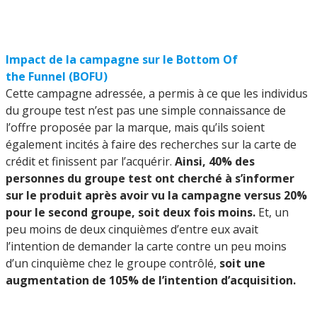
Impact de la campagne sur le Bottom Of
the Funnel (BOFU)
Cette campagne adressée, a permis à ce que les individus
du groupe test n’est pas une simple connaissance de
l’offre proposée par la marque, mais qu’ils soient
également incités à faire des recherches sur la carte de
crédit et finissent par l’acquérir.
Ainsi, 40% des
personnes du groupe test ont cherché à s’informer
sur le produit après avoir vu la campagne versus 20%
pour le second groupe, soit deux fois moins.
Et, un
peu moins de deux cinquièmes d’entre eux avait
l’intention de demander la carte contre un peu moins
d’un cinquième chez le groupe contrôlé,
soit une
augmentation de 105% de l’intention d’acquisition.