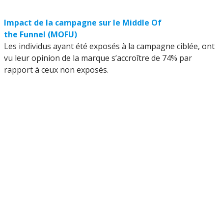
Impact de la campagne sur le Middle Of
the Funnel (MOFU)
Les individus ayant été exposés à la campagne ciblée, ont
vu leur opinion de la marque s’accroître de 74% par
rapport à ceux non exposés.