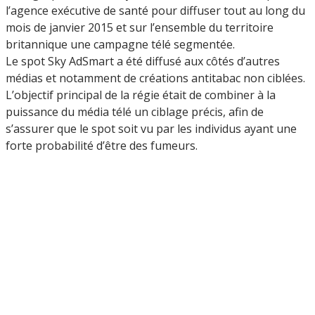
l’agence exécutive de santé pour diffuser tout au long du
mois de janvier 2015 et sur l’ensemble du territoire
britannique une campagne télé segmentée.
Le spot Sky AdSmart a été diffusé aux côtés d’autres
médias et notamment de créations antitabac non ciblées.
L’objectif principal de la régie était de combiner à la
puissance du média télé un ciblage précis, afin de
s’assurer que le spot soit vu par les individus ayant une
forte probabilité d’être des fumeurs.