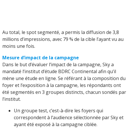
Au total, le spot segmenté, a permis la diffusion de 3,8
millions d’impressions, avec 79 % de la cible l’ayant vu au
moins une fois.
Mesure d’impact de la campagne
Dans le but d’évaluer l’impact de la campagne, Sky a
mandaté l’institut d’étude BDRC Continental afin qu’il
mène une étude en ligne. Se référant à la composition du
foyer et l’exposition à la campagne, les répondants ont
été segmentés en 3 groupes distincts, chacun sondés par
l’institut.
Un groupe test, c’est-à-dire les foyers qui
correspondent à l’audience sélectionnée par Sky et
ayant été exposé à la campagne ciblée.