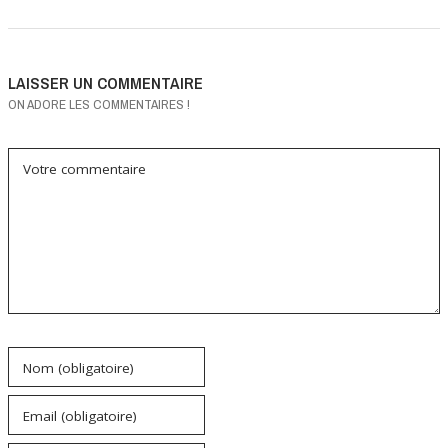
LAISSER UN COMMENTAIRE
ON ADORE LES COMMENTAIRES !
Votre commentaire
Nom (obligatoire)
Email (obligatoire)