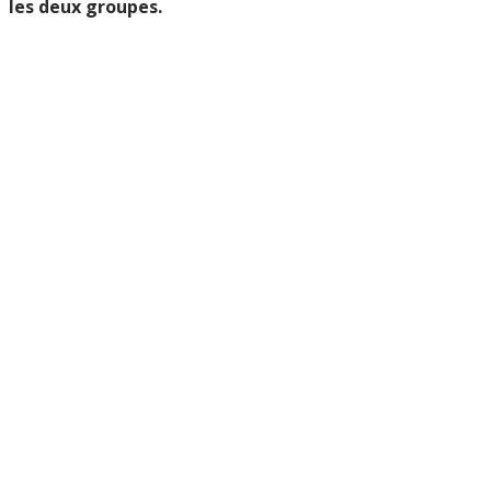
les deux groupes.