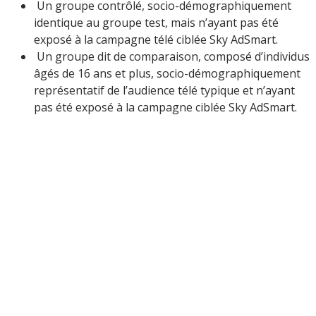
Un groupe contrôlé, socio-démographiquement
identique au groupe test, mais n’ayant pas été
exposé à la campagne télé ciblée Sky AdSmart.
Un groupe dit de comparaison, composé d’individus
âgés de 16 ans et plus, socio-démographiquement
représentatif de l’audience télé typique et n’ayant
pas été exposé à la campagne ciblée Sky AdSmart.