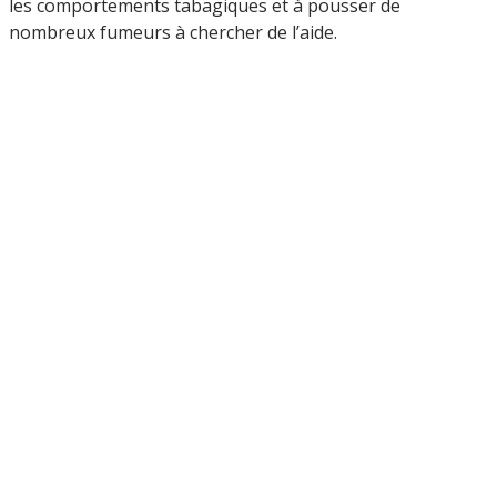
les comportements tabagiques et à pousser de
nombreux fumeurs à chercher de l’aide.