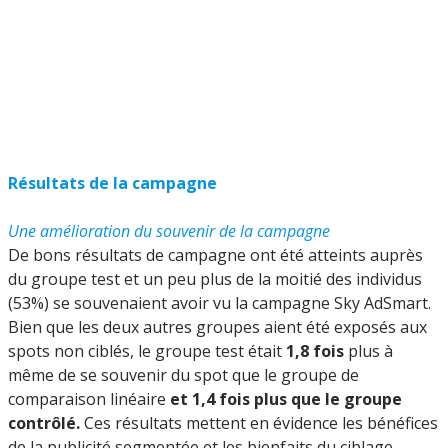
Résultats de la campagne
Une amélioration du souvenir de la campagne
De bons résultats de campagne ont été atteints auprès
du groupe test et un peu plus de la moitié des individus
(53%) se souvenaient avoir vu la campagne Sky AdSmart.
Bien que les deux autres groupes aient été exposés aux
spots non ciblés, le groupe test était
1,8 fois
plus à
même de se souvenir du spot que le groupe de
comparaison linéaire
et 1,4 fois plus que le groupe
contrôlé.
Ces résultats mettent en évidence les bénéfices
de la publicité segmentée et les bienfaits du ciblage