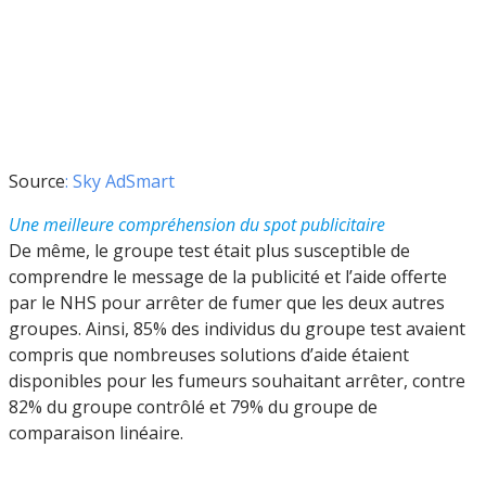
Source
: Sky AdSmart
Une meilleure compréhension du spot publicitaire
De même, le groupe test était plus susceptible de
comprendre le message de la publicité et l’aide offerte
par le NHS pour arrêter de fumer que les deux autres
groupes. Ainsi, 85% des individus du groupe test avaient
compris que nombreuses solutions d’aide étaient
disponibles pour les fumeurs souhaitant arrêter, contre
82% du groupe contrôlé et 79% du groupe de
comparaison linéaire.