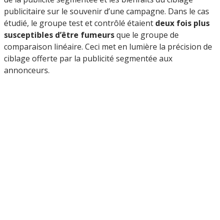
publicitaire sur le souvenir d’une campagne. Dans le cas
étudié, le groupe test et contrôlé étaient
deux fois plus
susceptibles d’être fumeurs
que le groupe de
comparaison linéaire. Ceci met en lumière la précision de
ciblage offerte par la publicité segmentée aux
annonceurs.