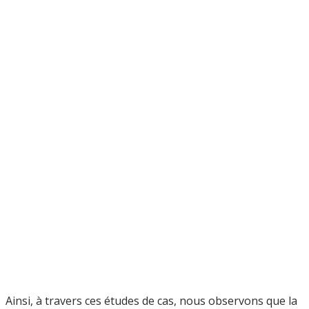
Ainsi, à travers ces études de cas, nous observons que la