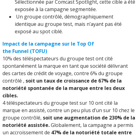
Sélectionnée par Comcast Spotlight, cette cible a été
exposée à la campagne segmentée.
Un groupe contrôlé, démographiquement
identique au groupe test, mais n’ayant pas été
exposé au spot ciblé.
Impact de la campagne sur le Top Of
the Funnel (TOFU)
10% des téléspectateurs du groupe test ont cité
spontanément la marque en tant que société délivrant
des cartes de crédit de voyage, contre 6% du groupe
contrôlé ,
soit un taux de croissance de 67% de la
notoriété spontanée de la marque entre les deux
cibles.
4 téléspectateurs du groupe test sur 10 ont cité la
marque en assisté, contre un peu plus d’un sur 10 chez le
groupe contrôlé,
soit une augmentation de 230% de la
notoriété assistée.
Globalement, la campagne a permis
un accroissement de
47% de la notoriété totale entre