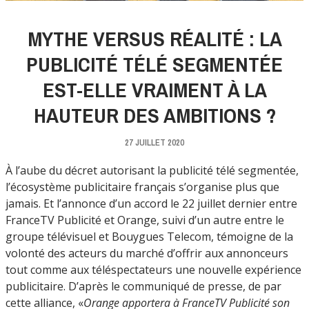
MYTHE VERSUS RÉALITÉ : LA
PUBLICITÉ TÉLÉ SEGMENTÉE
EST-ELLE VRAIMENT À LA
HAUTEUR DES AMBITIONS ?
27 JUILLET 2020
À l’aube du décret autorisant la publicité télé segmentée,
l’écosystème publicitaire français s’organise plus que
jamais. Et l’annonce d’un accord le 22 juillet dernier entre
FranceTV Publicité et Orange, suivi d’un autre entre le
groupe télévisuel et Bouygues Telecom, témoigne de la
volonté des acteurs du marché d’offrir aux annonceurs
tout comme aux téléspectateurs une nouvelle expérience
publicitaire. D’après le communiqué de presse, de par
cette alliance, «
Orange apportera à FranceTV Publicité son