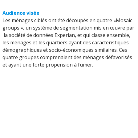
Audience visée
Les ménages ciblés ont été découpés en quatre «Mosaic
groups », un système de segmentation mis en œuvre par
la société de données Experian, et qui classe ensemble,
les ménages et les quartiers ayant des caractéristiques
démographiques et socio-économiques similaires. Ces
quatre groupes comprenaient des ménages défavorisés
et ayant une forte propension à fumer.