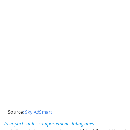
Source
: Sky AdSmart
Un impact sur les comportements tabagiques