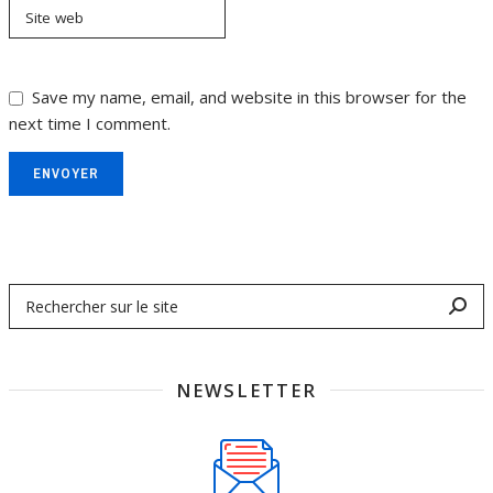
Site web
Save my name, email, and website in this browser for the
next time I comment.
ENVOYER
NEWSLETTER