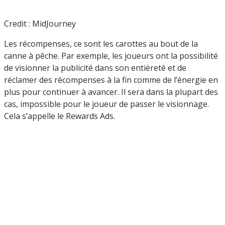
Credit : MidJourney
Les récompenses, ce sont les carottes au bout de la
canne à pêche. Par exemple, les joueurs ont la possibilité
de visionner la publicité dans son entièreté et de
réclamer des récompenses à la fin comme de l’énergie en
plus pour continuer à avancer. Il sera dans la plupart des
cas, impossible pour le joueur de passer le visionnage.
Cela s’appelle le Rewards Ads.