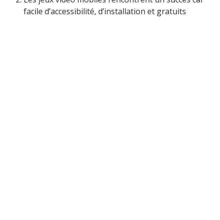
facile d’accessibilité, d’installation et gratuits