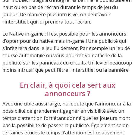
haut ou en bas de l’écran durant le temps de jeu du
joueur. De manière plus intrusive, on peut avoir
l’interstitiel, qui lui prendra tout l’écran.
Le Native in-game : Il est possible pour les annonceurs
d’opter pour du native mais in-game ! Une publicité qui
s’intègrera dans le jeu fluidement. Par exemple un jeu de
course automobile ou vous pourrez voir affiché de la
publicité sur les panneaux du circuits. Un levier beaucoup
moins intrusif que peut l’être l’interstitiel ou la bannière.
En clair, à quoi cela sert aux
annonceurs ?
Avec une cible aussi large, nul doute que l’annonceur à la
possibilité de grandement gagner en visibilité avec un
temps d’attention fort étant donné que les joueurs n’ont
pas la possibilité de passer la publicité. Également selon
certaines études le temps d’attention est relativement