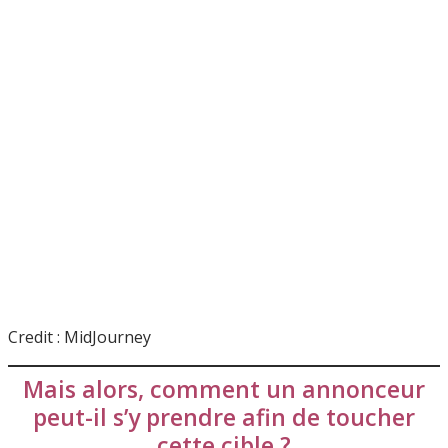
Credit : MidJourney
Mais alors, comment un annonceur
peut-il s’y prendre afin de toucher
cette cible ?