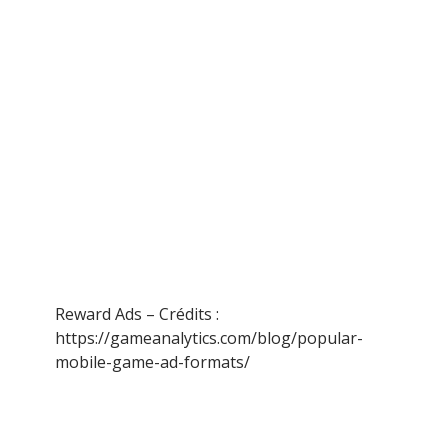
Reward Ads – Crédits :
https://gameanalytics.com/blog/popular-
mobile-game-ad-formats/