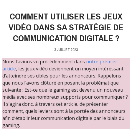
COMMENT UTILISER LES JEUX
VIDÉO DANS SA STRATÉGIE DE
COMMUNICATION DIGITALE ?
3 JUILLET 2023
Nous l’avions vu précédemment dans
notre premier
article
, les jeux vidéo deviennent un moyen intéressant
d’atteindre ses cibles pour les annonceurs. Rappelons
que nous l’avons clôturé en posant la problématique
suivante : Est-ce que le gaming est devenu un nouveau
média avec ses nombreux supports pour communiquer ?
Il s’agira donc, à travers cet article, de présenter
comment, quels leviers sont à la portée des annonceurs
afin d’établir leur communication digitale par le biais du
gaming.