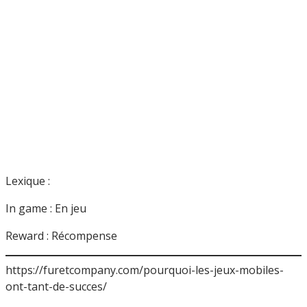
Lexique :
In game : En jeu
Reward : Récompense
https://furetcompany.com/pourquoi-les-jeux-mobiles-
ont-tant-de-succes/