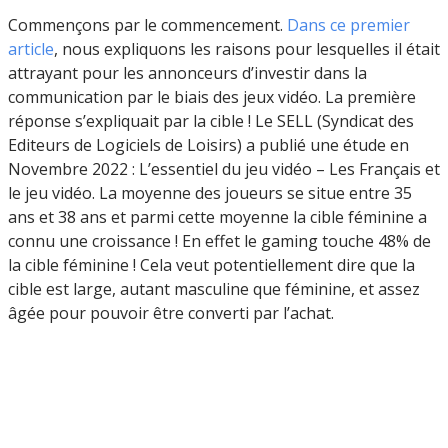
Commençons par le commencement.
Dans ce premier
article
, nous expliquons les raisons pour lesquelles il était
attrayant pour les annonceurs d’investir dans la
communication par le biais des jeux vidéo. La première
réponse s’expliquait par la cible ! Le SELL (Syndicat des
Editeurs de Logiciels de Loisirs) a publié une étude en
Novembre 2022 : L’essentiel du jeu vidéo – Les Français et
le jeu vidéo. La moyenne des joueurs se situe entre 35
ans et 38 ans et parmi cette moyenne la cible féminine a
connu une croissance ! En effet le gaming touche 48% de
la cible féminine ! Cela veut potentiellement dire que la
cible est large, autant masculine que féminine, et assez
âgée pour pouvoir être converti par l’achat.