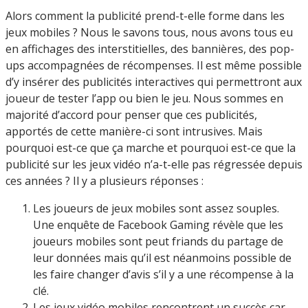
Alors comment la publicité prend-t-elle forme dans les
jeux mobiles ? Nous le savons tous, nous avons tous eu
en affichages des interstitielles, des bannières, des pop-
ups accompagnées de récompenses. Il est même possible
d’y insérer des publicités interactives qui permettront aux
joueur de tester l’app ou bien le jeu. Nous sommes en
majorité d’accord pour penser que ces publicités,
apportés de cette manière-ci sont intrusives. Mais
pourquoi est-ce que ça marche et pourquoi est-ce que la
publicité sur les jeux vidéo n’a-t-elle pas régressée depuis
ces années ? Il y a plusieurs réponses :
Les joueurs de jeux mobiles sont assez souples.
Une enquête de Facebook Gaming révèle que les
joueurs mobiles sont peut friands du partage de
leur données mais qu’il est néanmoins possible de
les faire changer d’avis s’il y a une récompense à la
clé.
Les jeux vidéo mobiles rencontrent un succès car