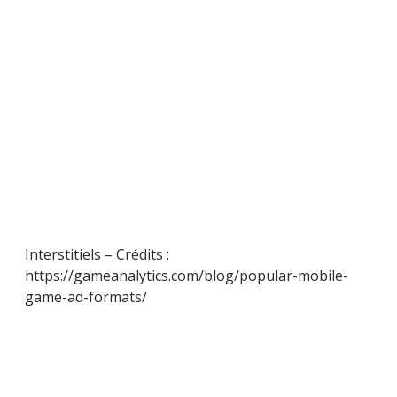
Interstitiels – Crédits :
https://gameanalytics.com/blog/popular-mobile-
game-ad-formats/