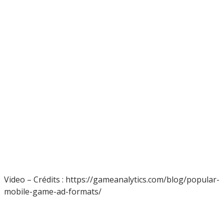
Video – Crédits : https://gameanalytics.com/blog/popular-
mobile-game-ad-formats/