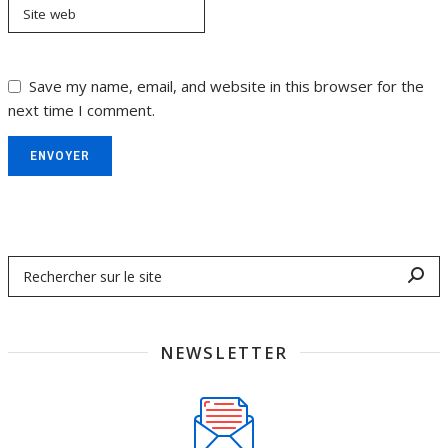
Site web
Save my name, email, and website in this browser for the
next time I comment.
ENVOYER
NEWSLETTER