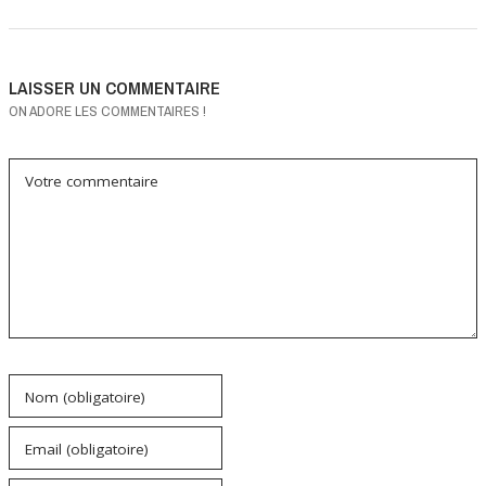
LAISSER UN COMMENTAIRE
ON ADORE LES COMMENTAIRES !
Votre commentaire
Nom (obligatoire)
Email (obligatoire)