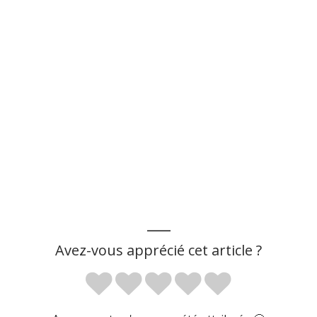
___
Avez-vous apprécié cet article ?