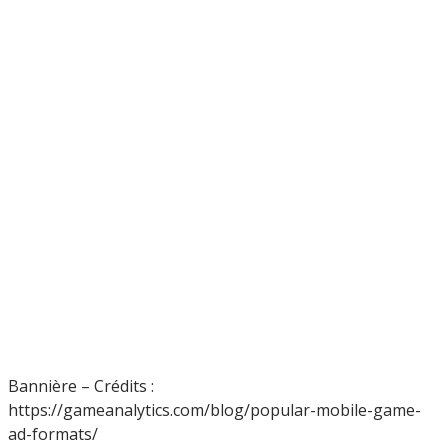
Bannière – Crédits :
https://gameanalytics.com/blog/popular-mobile-game-
ad-formats/