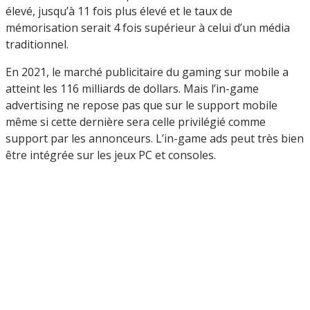
élevé, jusqu’à 11 fois plus élevé et le taux de
mémorisation serait 4 fois supérieur à celui d’un média
traditionnel.
En 2021, le marché publicitaire du gaming sur mobile a
atteint les 116 milliards de dollars. Mais l’in-game
advertising ne repose pas que sur le support mobile
même si cette dernière sera celle privilégié comme
support par les annonceurs. L’in-game ads peut très bien
être intégrée sur les jeux PC et consoles.