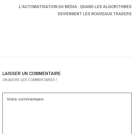
L’AUTOMATISATION DU MÉDIA : QUAND LES ALGORITHMES
DEVIENNENT LES NOUVEAUX TRADERS
LAISSER UN COMMENTAIRE
ON ADORE LES COMMENTAIRES !
Votre commentaire