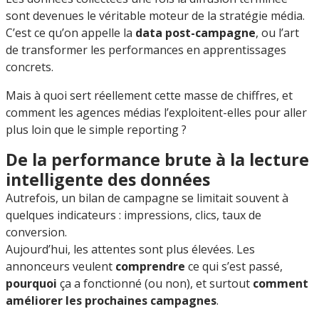
sont devenues le véritable moteur de la stratégie média.
C’est ce qu’on appelle la
data post-campagne
, ou l’art
de transformer les performances en apprentissages
concrets.
Mais à quoi sert réellement cette masse de chiffres, et
comment les agences médias l’exploitent-elles pour aller
plus loin que le simple reporting ?
De la performance brute à la lecture
intelligente des données
Autrefois, un bilan de campagne se limitait souvent à
quelques indicateurs : impressions, clics, taux de
conversion.
Aujourd’hui, les attentes sont plus élevées. Les
annonceurs veulent
comprendre
ce qui s’est passé,
pourquoi
ça a fonctionné (ou non), et surtout
comment
améliorer les prochaines campagnes
.