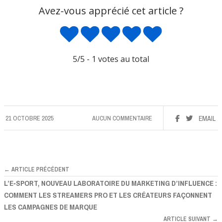
Avez-vous apprécié cet article ?
5
/5 -
1
votes au total
21 OCTOBRE 2025
AUCUN COMMENTAIRE
EMAIL
← ARTICLE PRÉCÉDENT
L’E‑SPORT, NOUVEAU LABORATOIRE DU MARKETING D’INFLUENCE :
COMMENT LES STREAMERS PRO ET LES CRÉATEURS FAÇONNENT
LES CAMPAGNES DE MARQUE
ARTICLE SUIVANT →