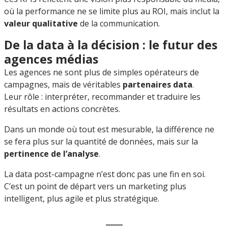
où la performance ne se limite plus au ROI, mais inclut la
valeur qualitative
de la communication.
De la data à la décision : le futur des
agences médias
Les agences ne sont plus de simples opérateurs de
campagnes, mais de véritables
partenaires data
.
Leur rôle : interpréter, recommander et traduire les
résultats en actions concrètes.
Dans un monde où tout est mesurable, la différence ne
se fera plus sur la quantité de données, mais sur la
pertinence de l’analyse
.
La data post-campagne n’est donc pas une fin en soi.
C’est un point de départ vers un marketing plus
intelligent, plus agile et plus stratégique.
___