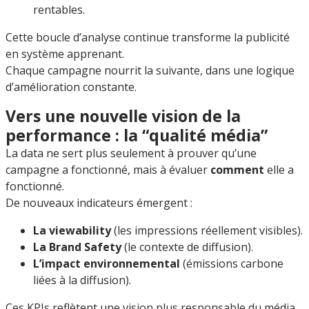
rentables.
Cette boucle d’analyse continue transforme la publicité
en système apprenant.
Chaque campagne nourrit la suivante, dans une logique
d’amélioration constante.
Vers une nouvelle vision de la
performance : la “qualité média”
La data ne sert plus seulement à prouver qu’une
campagne a fonctionné, mais à évaluer
comment
elle a
fonctionné.
De nouveaux indicateurs émergent :
La viewability
(les impressions réellement visibles).
La Brand Safety
(le contexte de diffusion).
L’impact environnemental
(émissions carbone
liées à la diffusion).
Ces KPIs reflètent une vision plus responsable du média,