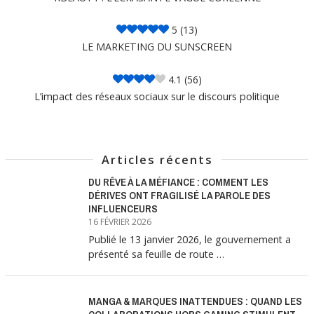
5
(13)
LE MARKETING DU SUNSCREEN
4.1
(56)
L’impact des réseaux sociaux sur le discours politique
Articles récents
DU RÊVE À LA MÉFIANCE : COMMENT LES
DÉRIVES ONT FRAGILISÉ LA PAROLE DES
INFLUENCEURS
16 FÉVRIER 2026
Publié le 13 janvier 2026, le gouvernement a
présenté sa feuille de route …
MANGA & MARQUES INATTENDUES : QUAND LES