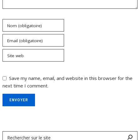
Nom (obligatoire)
Email (obligatoire)
Site web
Save my name, email, and website in this browser for the
next time I comment.
ENVOYER