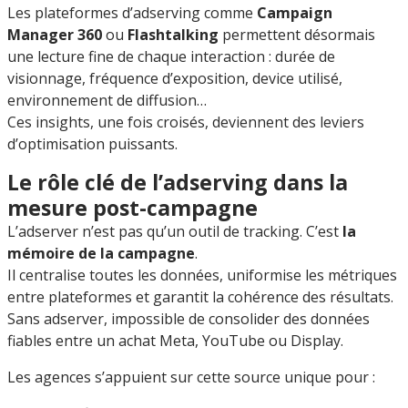
Les plateformes d’adserving comme
Campaign
Manager 360
ou
Flashtalking
permettent désormais
une lecture fine de chaque interaction : durée de
visionnage, fréquence d’exposition, device utilisé,
environnement de diffusion…
Ces insights, une fois croisés, deviennent des leviers
d’optimisation puissants.
Le rôle clé de l’adserving dans la
mesure post-campagne
L’adserver n’est pas qu’un outil de tracking. C’est
la
mémoire de la campagne
.
Il centralise toutes les données, uniformise les métriques
entre plateformes et garantit la cohérence des résultats.
Sans adserver, impossible de consolider des données
fiables entre un achat Meta, YouTube ou Display.
Les agences s’appuient sur cette source unique pour :