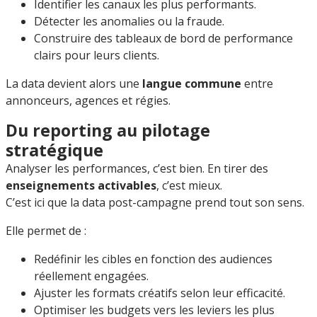
Identifier les canaux les plus performants.
Détecter les anomalies ou la fraude.
Construire des tableaux de bord de performance
clairs pour leurs clients.
La data devient alors une
langue commune
entre
annonceurs, agences et régies.
Du reporting au pilotage
stratégique
Analyser les performances, c’est bien. En tirer des
enseignements activables
, c’est mieux.
C’est ici que la data post-campagne prend tout son sens.
Elle permet de :
Redéfinir les cibles en fonction des audiences
réellement engagées.
Ajuster les formats créatifs selon leur efficacité.
Optimiser les budgets vers les leviers les plus