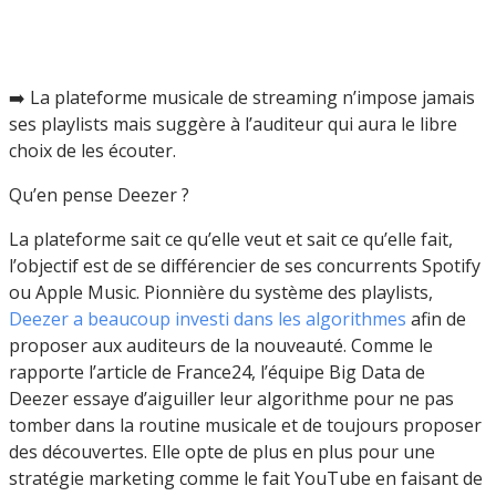
➡️ La plateforme musicale de streaming n’impose jamais
ses playlists mais suggère à l’auditeur qui aura le libre
choix de les écouter.
Qu’en pense Deezer ?
La plateforme sait ce qu’elle veut et sait ce qu’elle fait,
l’objectif est de se différencier de ses concurrents Spotify
ou Apple Music. Pionnière du système des playlists,
Deezer a beaucoup investi dans les algorithmes
afin de
proposer aux auditeurs de la nouveauté. Comme le
rapporte l’article de France24, l’équipe Big Data de
Deezer essaye d’aiguiller leur algorithme pour ne pas
tomber dans la routine musicale et de toujours proposer
des découvertes. Elle opte de plus en plus pour une
stratégie marketing comme le fait YouTube en faisant de