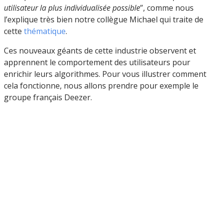
utilisateur la plus individualisée possible
”, comme nous
l’explique très bien notre collègue Michael qui traite de
cette
thématique
.
Ces nouveaux géants de cette industrie observent et
apprennent le comportement des utilisateurs pour
enrichir leurs algorithmes. Pour vous illustrer comment
cela fonctionne, nous allons prendre pour exemple le
groupe français Deezer.