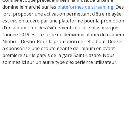
domine le marché sur les
plateformes de streaming
. Dès
lors, proposer une activation permettant d’être relayée
est mis en œuvre par une plateforme pour la promotion
d’un album. L’un des événements qui a le plus marqué
l’année 2019 est la sortie du deuxième album du rappeur
Ninho – Destin. Pour la promotion de cet album, Deezer
a sponsorisé une écoute géante de l’album en avant-
première sur le parvis de la gare Saint-Lazare. Nous
sommes ici sur un autre type d’expérience utilisateur.