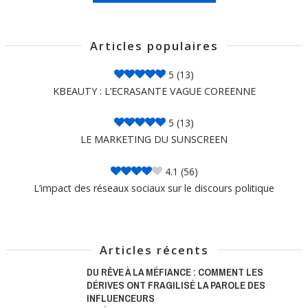
Articles populaires
5
(13)
KBEAUTY : L’ECRASANTE VAGUE COREENNE
5
(13)
LE MARKETING DU SUNSCREEN
4.1
(56)
L’impact des réseaux sociaux sur le discours politique
Articles récents
DU RÊVE À LA MÉFIANCE : COMMENT LES
DÉRIVES ONT FRAGILISÉ LA PAROLE DES
INFLUENCEURS