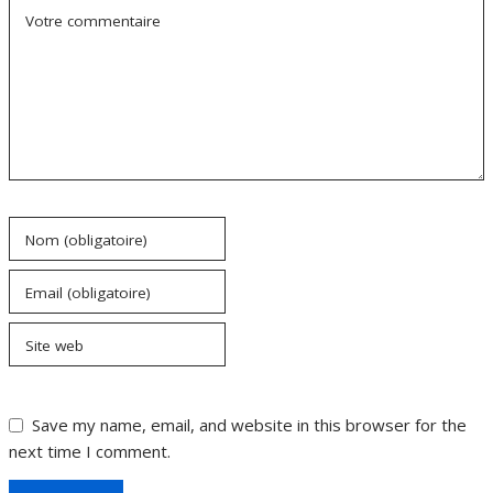
Votre commentaire
Nom (obligatoire)
Email (obligatoire)
Site web
Save my name, email, and website in this browser for the
next time I comment.