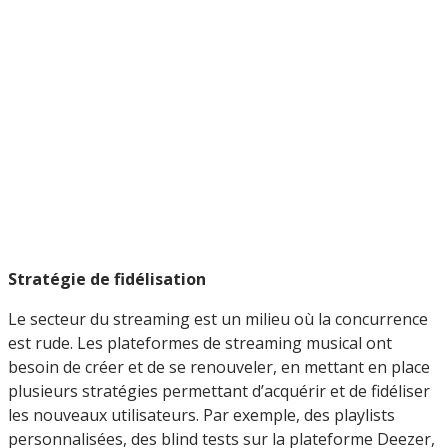
Stratégie de fidélisation
Le secteur du streaming est un milieu où la concurrence
est rude. Les plateformes de streaming musical ont
besoin de créer et de se renouveler, en mettant en place
plusieurs stratégies permettant d’acquérir et de fidéliser
les nouveaux utilisateurs. Par exemple, des playlists
personnalisées, des blind tests sur la plateforme Deezer,