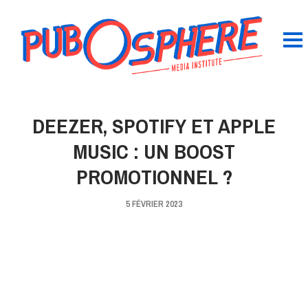
DEEZER, SPOTIFY ET APPLE
MUSIC : UN BOOST
PROMOTIONNEL ?
5 FÉVRIER 2023