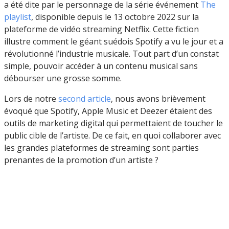
a été dite par le personnage de la série événement
The
playlist
, disponible depuis le 13 octobre 2022 sur la
plateforme de vidéo streaming Netflix. Cette fiction
illustre comment le géant suédois Spotify a vu le jour et a
révolutionné l’industrie musicale. Tout part d’un constat
simple, pouvoir accéder à un contenu musical sans
débourser une grosse somme.
Lors de notre
second article
, nous avons brièvement
évoqué que Spotify, Apple Music et Deezer étaient des
outils de marketing digital qui permettaient de toucher le
public cible de l’artiste. De ce fait, en quoi collaborer avec
les grandes plateformes de streaming sont parties
prenantes de la promotion d’un artiste ?