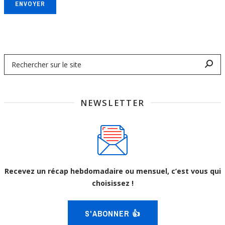
ENVOYER
NEWSLETTER
Recevez un récap hebdomadaire ou mensuel, c’est vous qui
choisissez !
S'ABONNER 👍