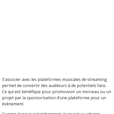
S’associer avec les plateformes musicales de streaming
permet de convertir des auditeurs à de potentiels fans.
Ce qui est bénéfique pour promouvoir un morceau ou un
projet par la sponsorisation d’une plateforme pour un
événement.
Comme évoqué précédemment, la musique urbaine