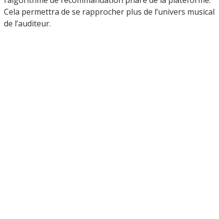
Cela permettra de se rapprocher plus de l’univers musical
de l’auditeur.