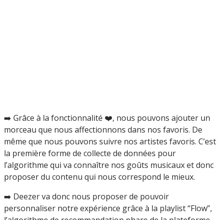
➡️ Grâce à la fonctionnalité ❤️, nous pouvons ajouter un
morceau que nous affectionnons dans nos favoris. De
même que nous pouvons suivre nos artistes favoris. C’est
la première forme de collecte de données pour
l’algorithme qui va connaître nos goûts musicaux et donc
proposer du contenu qui nous correspond le mieux.
➡️ Deezer va donc nous proposer de pouvoir
personnaliser notre expérience grâce à la playlist “Flow”,
l’algorithme de recommandation phare de la plateforme.