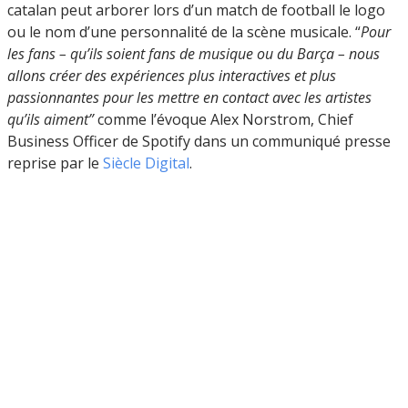
catalan peut arborer lors d’un match de football le logo
ou le nom d’une personnalité de la scène musicale. “
Pour
les fans – qu’ils soient fans de musique ou du Barça – nous
allons créer des expériences plus interactives et plus
passionnantes pour les mettre en contact avec les artistes
qu’ils aiment”
comme l’évoque Alex Norstrom, Chief
Business Officer de Spotify dans un communiqué presse
reprise par le
Siècle Digital
.