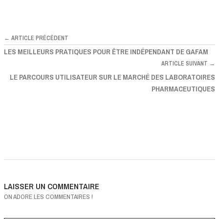
← ARTICLE PRÉCÉDENT
LES MEILLEURS PRATIQUES POUR ÊTRE INDÉPENDANT DE GAFAM
ARTICLE SUIVANT →
LE PARCOURS UTILISATEUR SUR LE MARCHÉ DES LABORATOIRES
PHARMACEUTIQUES
LAISSER UN COMMENTAIRE
ON ADORE LES COMMENTAIRES !