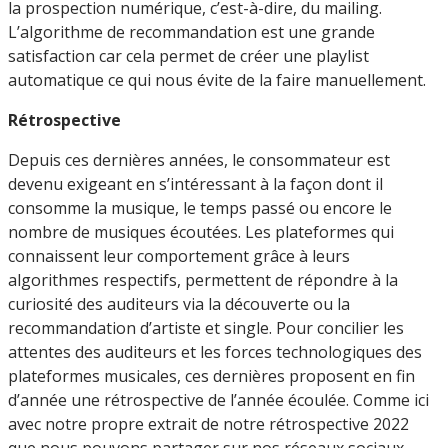
la prospection numérique, c’est-à-dire, du mailing.
L’algorithme de recommandation est une grande
satisfaction car cela permet de créer une playlist
automatique ce qui nous évite de la faire manuellement.
Rétrospective
Depuis ces dernières années, le consommateur est
devenu exigeant en s’intéressant à la façon dont il
consomme la musique, le temps passé ou encore le
nombre de musiques écoutées. Les plateformes qui
connaissent leur comportement grâce à leurs
algorithmes respectifs, permettent de répondre à la
curiosité des auditeurs via la découverte ou la
recommandation d’artiste et single. Pour concilier les
attentes des auditeurs et les forces technologiques des
plateformes musicales, ces dernières proposent en fin
d’année une rétrospective de l’année écoulée. Comme ici
avec notre propre extrait de notre rétrospective 2022
que nous pouvons partager sur nos réseaux sociaux.