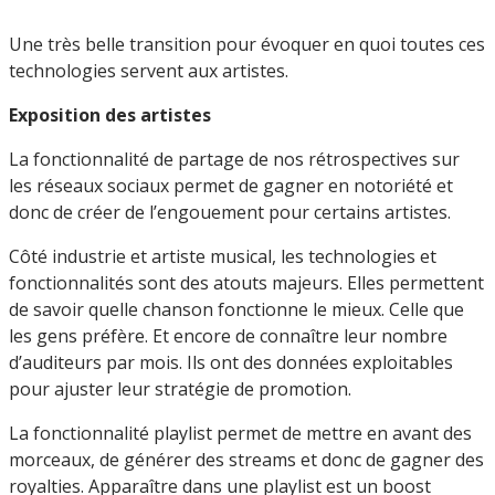
Une très belle transition pour évoquer en quoi toutes ces
technologies servent aux artistes.
Exposition des artistes
La fonctionnalité de partage de nos rétrospectives sur
les réseaux sociaux permet de gagner en notoriété et
donc de créer de l’engouement pour certains artistes.
Côté industrie et artiste musical, les technologies et
fonctionnalités sont des atouts majeurs. Elles permettent
de savoir quelle chanson fonctionne le mieux. Celle que
les gens préfère. Et encore de connaître leur nombre
d’auditeurs par mois. Ils ont des données exploitables
pour ajuster leur stratégie de promotion.
La fonctionnalité playlist permet de mettre en avant des
morceaux, de générer des streams et donc de gagner des
royalties. Apparaître dans une playlist est un boost