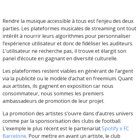
Rendre la musique accessible à tous est l’enjeu des deux
parties. Les plateformes musicales de streaming ont tout
intérêt à nourrir leurs algorithmes pour personnaliser
l’expérience utilisateur et donc de fidéliser les auditeurs.
L’utilisateur ne recherche pas, il trouve et élargit son
panel d’écoute en gagnant en diversité culturelle.
Les plateformes restent viables en générant de l’argent
via la publicité ou le modèle d’achat en freemium. Quant
aux artistes, ils gagnent en exposition car nous
consommateur, nous sommes les premiers
ambassadeurs de promotion de leur projet.
La promotion des artistes s’ouvre dans d’autres univers
comme par la sponsorisation des clubs de football.
L’exemple le plus récent est le partenariat
Spotify x FC
Barcelone
. Pour mettre en avant un artiste, le club