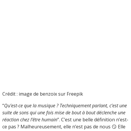
Crédit : image de benzoix sur Freepik
“
Qu’est-ce que la musique ? Techniquement parlant, c’est une
suite de sons qui une fois mise de bout à bout déclenche une
réaction chez l’être humain
”. C’est une belle définition n’est-
ce pas ? Malheureusement, elle n’est pas de nous 😏 Elle