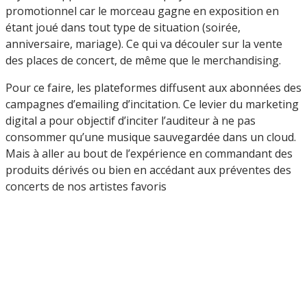
promotionnel car le morceau gagne en exposition en
étant joué dans tout type de situation (soirée,
anniversaire, mariage). Ce qui va découler sur la vente
des places de concert, de même que le merchandising.
Pour ce faire, les plateformes diffusent aux abonnées des
campagnes d’emailing d’incitation. Ce levier du marketing
digital a pour objectif d’inciter l’auditeur à ne pas
consommer qu’une musique sauvegardée dans un cloud.
Mais à aller au bout de l’expérience en commandant des
produits dérivés ou bien en accédant aux préventes des
concerts de nos artistes favoris