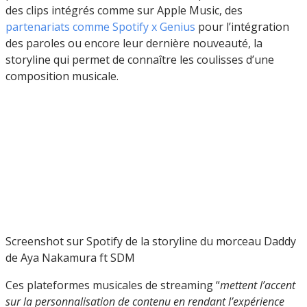
des clips intégrés comme sur Apple Music, des
partenariats comme Spotify x Genius
pour l’intégration
des paroles ou encore leur dernière nouveauté, la
storyline qui permet de connaître les coulisses d’une
composition musicale.
Screenshot sur Spotify de la storyline du morceau Daddy
de Aya Nakamura ft SDM
Ces plateformes musicales de streaming “
mettent l’accent
sur la personnalisation de contenu en rendant l’expérience