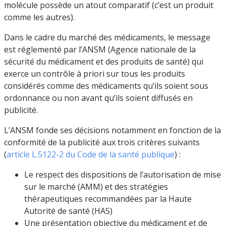
molécule possède un atout comparatif (c’est un produit
comme les autres).
Dans le cadre du marché des médicaments, le message
est réglementé par l’ANSM (Agence nationale de la
sécurité du médicament et des produits de santé) qui
exerce un contrôle à priori sur tous les produits
considérés comme des médicaments qu’ils soient sous
ordonnance ou non avant qu’ils soient diffusés en
publicité.
L’ANSM fonde ses décisions notamment en fonction de la
conformité de la publicité aux trois critères suivants
(
article L.5122-2 du Code de la santé publique
) :
Le respect des dispositions de l’autorisation de mise
sur le marché (AMM) et des stratégies
thérapeutiques recommandées par la Haute
Autorité de santé (HAS)
Une présentation objective du médicament et de