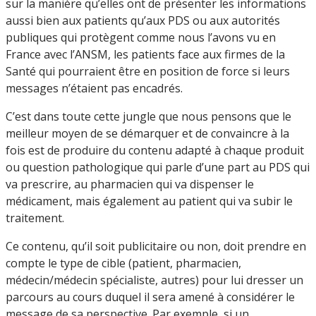
sur la manière qu’elles ont de présenter les informations
aussi bien aux patients qu’aux PDS ou aux autorités
publiques qui protègent comme nous l’avons vu en
France avec l’ANSM, les patients face aux firmes de la
Santé qui pourraient être en position de force si leurs
messages n’étaient pas encadrés.
C’est dans toute cette jungle que nous pensons que le
meilleur moyen de se démarquer et de convaincre à la
fois est de produire du contenu adapté à chaque produit
ou question pathologique qui parle d’une part au PDS qui
va prescrire, au pharmacien qui va dispenser le
médicament, mais également au patient qui va subir le
traitement.
Ce contenu, qu’il soit publicitaire ou non, doit prendre en
compte le type de cible (patient, pharmacien,
médecin/médecin spécialiste, autres) pour lui dresser un
parcours au cours duquel il sera amené à considérer le
message de sa perspective. Par exemple, si un