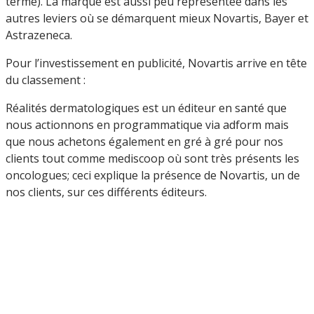
terme). La marque est aussi peu représentée dans les
autres leviers où se démarquent mieux Novartis, Bayer et
Astrazeneca.
Pour l’investissement en publicité, Novartis arrive en tête
du classement :
Réalités dermatologiques est un éditeur en santé que
nous actionnons en programmatique via adform mais
que nous achetons également en gré à gré pour nos
clients tout comme mediscoop où sont très présents les
oncologues; ceci explique la présence de Novartis, un de
nos clients, sur ces différents éditeurs.