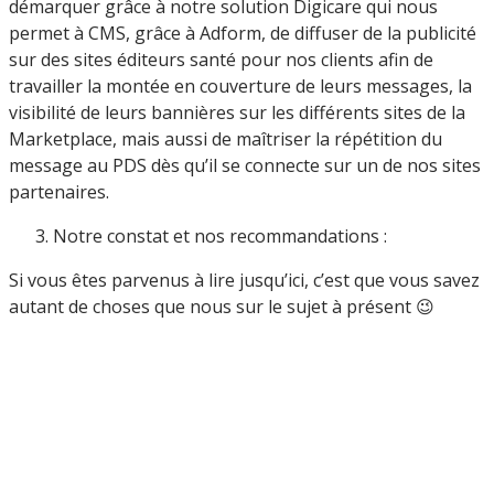
démarquer grâce à notre solution Digicare qui nous
permet à CMS, grâce à Adform, de diffuser de la publicité
sur des sites éditeurs santé pour nos clients afin de
travailler la montée en couverture de leurs messages, la
visibilité de leurs bannières sur les différents sites de la
Marketplace, mais aussi de maîtriser la répétition du
message au PDS dès qu’il se connecte sur un de nos sites
partenaires.
Notre constat et nos recommandations :
Si vous êtes parvenus à lire jusqu’ici, c’est que vous savez
autant de choses que nous sur le sujet à présent 😉