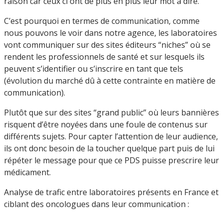
raison car ceux ci ont de plus en plus leur mot à dire.
C’est pourquoi en termes de communication, comme
nous pouvons le voir dans notre agence, les laboratoires
vont communiquer sur des sites éditeurs “niches” où se
rendent les professionnels de santé et sur lesquels ils
peuvent s’identifier ou s’inscrire en tant que tels
(évolution du marché dû à cette contrainte en matière de
communication).
Plutôt que sur des sites “grand public” où leurs bannières
risquent d’être noyées dans une foule de contenus sur
différents sujets. Pour capter l’attention de leur audience,
ils ont donc besoin de la toucher quelque part puis de lui
répéter le message pour que ce PDS puisse prescrire leur
médicament.
Analyse de trafic entre laboratoires présents en France et
ciblant des oncologues dans leur communication :