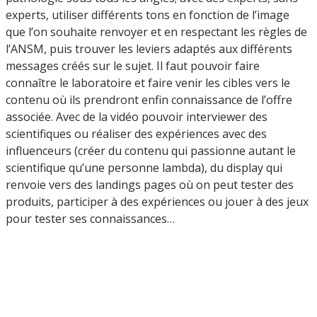
experts, utiliser différents tons en fonction de l’image
que l’on souhaite renvoyer et en respectant les règles de
l’ANSM, puis trouver les leviers adaptés aux différents
messages créés sur le sujet. Il faut pouvoir faire
connaître le laboratoire et faire venir les cibles vers le
contenu où ils prendront enfin connaissance de l’offre
associée. Avec de la vidéo pouvoir interviewer des
scientifiques ou réaliser des expériences avec des
influenceurs (créer du contenu qui passionne autant le
scientifique qu’une personne lambda), du display qui
renvoie vers des landings pages où on peut tester des
produits, participer à des expériences ou jouer à des jeux
pour tester ses connaissances…