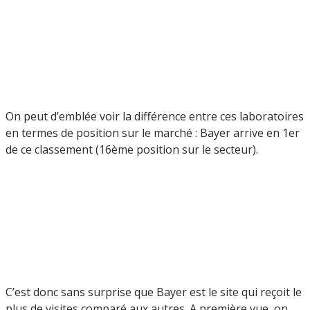
On peut d’emblée voir la différence entre ces laboratoires
en termes de position sur le marché : Bayer arrive en 1er
de ce classement (16ème position sur le secteur).
C’est donc sans surprise que Bayer est le site qui reçoit le
plus de visites comparé aux autres. A première vue, on