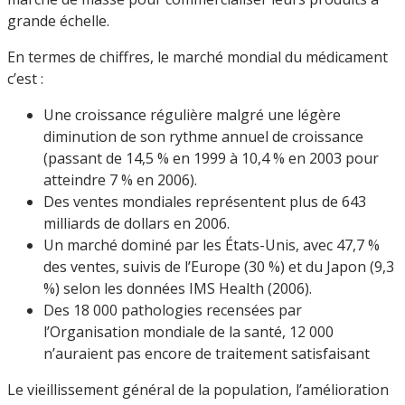
grande échelle.
En termes de chiffres, le marché mondial du médicament
c’est :
Une croissance régulière malgré une légère
diminution de son rythme annuel de croissance
(passant de 14,5 % en 1999 à 10,4 % en 2003 pour
atteindre 7 % en 2006).
Des ventes mondiales représentent plus de 643
milliards de dollars en 2006.
Un marché dominé par les États-Unis, avec 47,7 %
des ventes, suivis de l’Europe (30 %) et du Japon (9,3
%) selon les données IMS Health (2006).
Des 18 000 pathologies recensées par
l’Organisation mondiale de la santé, 12 000
n’auraient pas encore de traitement satisfaisant
Le vieillissement général de la population, l’amélioration