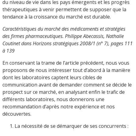
du niveau de vie dans les pays émergents et les progrès
thérapeutiques à venir permettent de supposer que la
tendance à la croissance du marché est durable.
Caractéristiques du marché des médicaments et stratégies
des firmes pharmaceutiques. Philippe Abecassis, Nathalie
Coutinet dans Horizons stratégiques 2008/1 (n° 7), pages 111
à 139
En conservant la trame de l’article précédent, nous vous
proposons de nous intéresser tout d’abord à la manière
dont les laboratoires captent leurs cibles de
communication avant de demander comment se décide le
prospect sur ce marché, en analysant enfin le trafic de
différents laboratoires, nous donnerons une
recommandation d’après notre expérience et nos
découvertes.
La nécessité de se démarquer de ses concurrents :