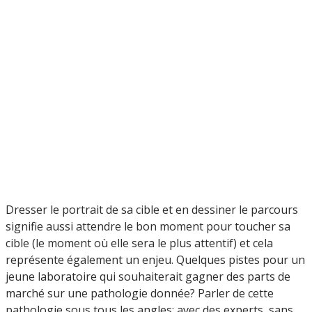
Dresser le portrait de sa cible et en dessiner le parcours
signifie aussi attendre le bon moment pour toucher sa
cible (le moment où elle sera le plus attentif) et cela
représente également un enjeu. Quelques pistes pour un
jeune laboratoire qui souhaiterait gagner des parts de
marché sur une pathologie donnée? Parler de cette
pathologie sous tous les angles; avec des experts, sans