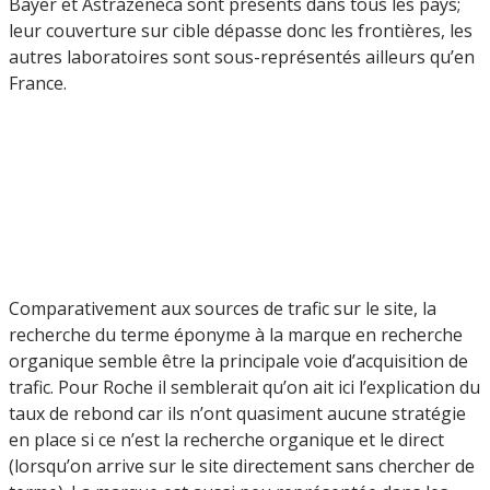
Bayer et Astrazeneca sont présents dans tous les pays;
leur couverture sur cible dépasse donc les frontières, les
autres laboratoires sont sous-représentés ailleurs qu’en
France.
Comparativement aux sources de trafic sur le site, la
recherche du terme éponyme à la marque en recherche
organique semble être la principale voie d’acquisition de
trafic. Pour Roche il semblerait qu’on ait ici l’explication du
taux de rebond car ils n’ont quasiment aucune stratégie
en place si ce n’est la recherche organique et le direct
(lorsqu’on arrive sur le site directement sans chercher de