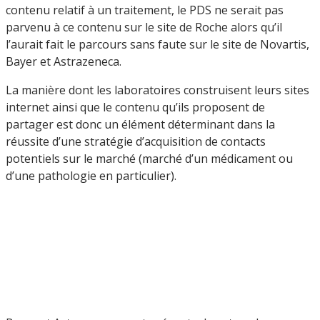
contenu relatif à un traitement, le PDS ne serait pas
parvenu à ce contenu sur le site de Roche alors qu’il
l’aurait fait le parcours sans faute sur le site de Novartis,
Bayer et Astrazeneca.
La manière dont les laboratoires construisent leurs sites
internet ainsi que le contenu qu’ils proposent de
partager est donc un élément déterminant dans la
réussite d’une stratégie d’acquisition de contacts
potentiels sur le marché (marché d’un médicament ou
d’une pathologie en particulier).