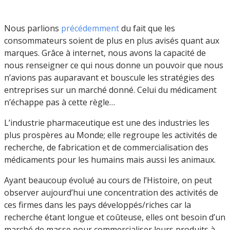
Nous parlions
précédemment
du fait que les
consommateurs soient de plus en plus avisés quant aux
marques. Grâce à internet, nous avons la capacité de
nous renseigner ce qui nous donne un pouvoir que nous
n’avions pas auparavant et bouscule les stratégies des
entreprises sur un marché donné. Celui du médicament
n’échappe pas à cette règle…
L’industrie pharmaceutique est une des industries les
plus prospères au Monde; elle regroupe les activités de
recherche, de fabrication et de commercialisation des
médicaments pour les humains mais aussi les animaux.
Ayant beaucoup évolué au cours de l’Histoire, on peut
observer aujourd’hui une concentration des activités de
ces firmes dans les pays développés/riches car la
recherche étant longue et coûteuse, elles ont besoin d’un
marché de masse pour commercialiser leurs produits à