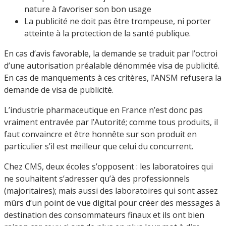
nature à favoriser son bon usage
La publicité ne doit pas être trompeuse, ni porter
atteinte à la protection de la santé publique.
En cas d’avis favorable, la demande se traduit par l’octroi
d’une autorisation préalable dénommée visa de publicité.
En cas de manquements à ces critères, l’ANSM refusera la
demande de visa de publicité.
L’industrie pharmaceutique en France n’est donc pas
vraiment entravée par l’Autorité; comme tous produits, il
faut convaincre et être honnête sur son produit en
particulier s’il est meilleur que celui du concurrent.
Chez CMS, deux écoles s’opposent : les laboratoires qui
ne souhaitent s’adresser qu’à des professionnels
(majoritaires); mais aussi des laboratoires qui sont assez
mûrs d’un point de vue digital pour créer des messages à
destination des consommateurs finaux et ils ont bien