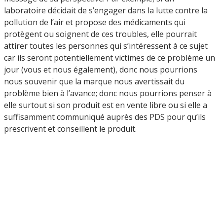
laboratoire décidait de s’engager dans la lutte contre la
pollution de l’air et propose des médicaments qui
protègent ou soignent de ces troubles, elle pourrait
attirer toutes les personnes qui s’intéressent à ce sujet
car ils seront potentiellement victimes de ce problème un
jour (vous et nous également), donc nous pourrions
nous souvenir que la marque nous avertissait du
problème bien à l’avance; donc nous pourrions penser à
elle surtout si son produit est en vente libre ou si elle a
suffisamment communiqué auprès des PDS pour qu’ils
prescrivent et conseillent le produit.