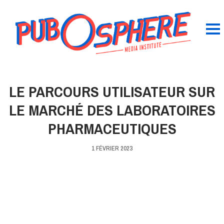
LE PARCOURS UTILISATEUR SUR
LE MARCHÉ DES LABORATOIRES
PHARMACEUTIQUES
1 FÉVRIER 2023