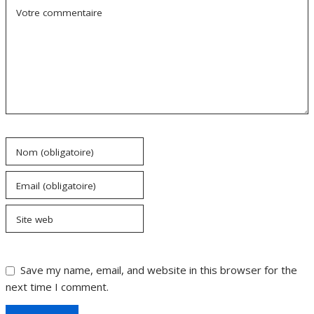
Votre commentaire
Nom (obligatoire)
Email (obligatoire)
Site web
Save my name, email, and website in this browser for the
next time I comment.