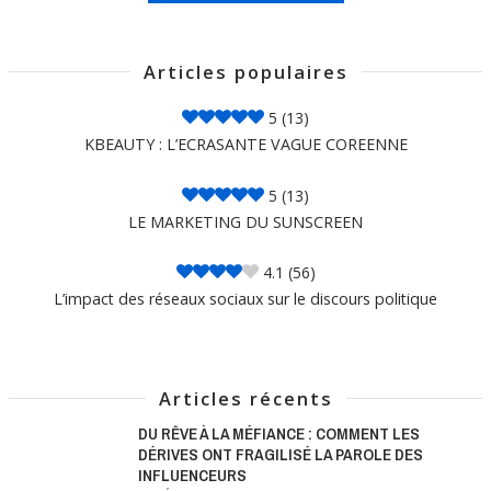
Articles populaires
5
(13)
KBEAUTY : L’ECRASANTE VAGUE COREENNE
5
(13)
LE MARKETING DU SUNSCREEN
4.1
(56)
L’impact des réseaux sociaux sur le discours politique
Articles récents
DU RÊVE À LA MÉFIANCE : COMMENT LES
DÉRIVES ONT FRAGILISÉ LA PAROLE DES
INFLUENCEURS