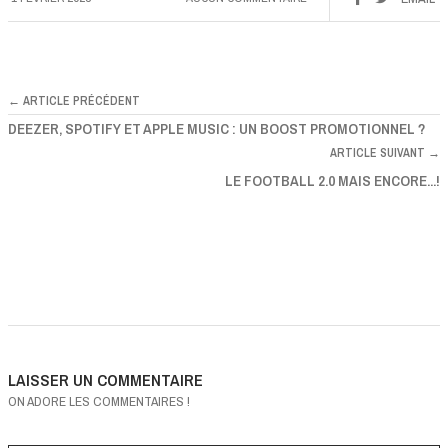
← ARTICLE PRÉCÉDENT
DEEZER, SPOTIFY ET APPLE MUSIC : UN BOOST PROMOTIONNEL ?
ARTICLE SUIVANT →
LE FOOTBALL 2.0 MAIS ENCORE...!
LAISSER UN COMMENTAIRE
ON ADORE LES COMMENTAIRES !