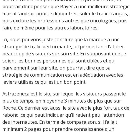
pourrait donc penser que Bayer a une meilleure stratégie
mais il faudrait pour le démontrer isoler le trafic français,
puis exclure les professions autres que oncologues; puis
faire de même pour les autres laboratoires.
Ici, nous pouvons juste conclure que la marque a une
stratégie de trafic performante, lui permettant d’attirer
beaucoup de visiteurs sur son site. En supposant que ce
soient les bonnes personnes qui sont ciblées et qui
parviennent sur leur site, on pourrait dire que sa
stratégie de communication est en adéquation avec les
leviers utilisés ce qui est un bon point.
Astrazeneca est le site sur lequel les visiteurs passent le
plus de temps, en moyenne 3 minutes de plus que sur
Roche. Ce dernier est aussi le site avec le plus fort taux de
rebond; ce qui peut indiquer qu’il retient peu l’attention
des internautes. En terme de comparaison, s’il fallait
minimum 2 pages pour prendre connaissance d’un