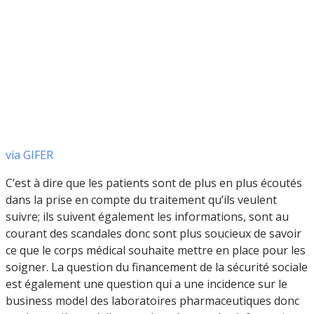
via GIFER
C’est à dire que les patients sont de plus en plus écoutés
dans la prise en compte du traitement qu’ils veulent
suivre; ils suivent également les informations, sont au
courant des scandales donc sont plus soucieux de savoir
ce que le corps médical souhaite mettre en place pour les
soigner. La question du financement de la sécurité sociale
est également une question qui a une incidence sur le
business model des laboratoires pharmaceutiques donc