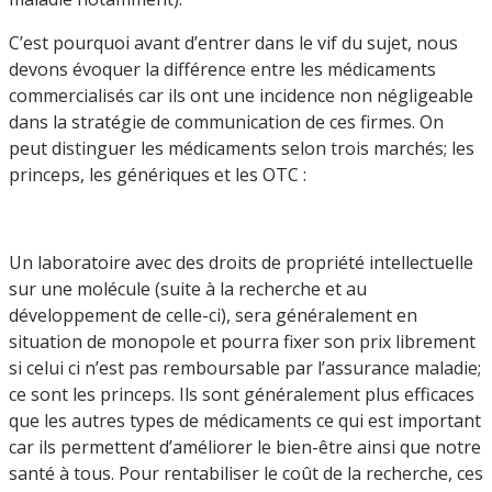
C’est pourquoi avant d’entrer dans le vif du sujet, nous
devons évoquer la différence entre les médicaments
commercialisés car ils ont une incidence non négligeable
dans la stratégie de communication de ces firmes. On
peut distinguer les médicaments selon trois marchés; les
princeps, les génériques et les OTC :
Un laboratoire avec des droits de propriété intellectuelle
sur une molécule (suite à la recherche et au
développement de celle-ci), sera généralement en
situation de monopole et pourra fixer son prix librement
si celui ci n’est pas remboursable par l’assurance maladie;
ce sont les princeps. Ils sont généralement plus efficaces
que les autres types de médicaments ce qui est important
car ils permettent d’améliorer le bien-être ainsi que notre
santé à tous. Pour rentabiliser le coût de la recherche, ces