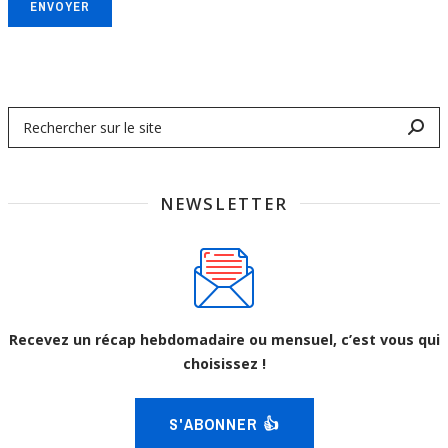
ENVOYER
NEWSLETTER
Recevez un récap hebdomadaire ou mensuel, c’est vous qui
choisissez !
S'ABONNER 👍