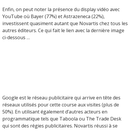
Enfin, on peut noter la présence du display vidéo avec
YouTube où Bayer (77%) et Astrazeneca (22%),
investissent quasiment autant que Novartis chez tous les
autres éditeurs. Ce qui fait le lien avec la dernière image
ci-dessous …
Google est le réseau publicitaire qui arrive en tête des
réseaux utilisés pour cette course aux visites (plus de
50%). En utilisant également d’autres acteurs en
programmatique tels que Taboola ou The Trade Desk
qui sont des régies publicitaires. Novartis réussi à se