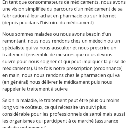
En tant que consommateurs de médicaments, nous avons
une vision simplifiée du parcours d’un médicament de sa
fabrication à leur achat en pharmacie ou sur internet
(depuis peu dans l’histoire du médicament).
Nous sommes malades ou nous avons besoin d’un
remontant, nous nous rendons chez un médecin ou un
spécialiste qui va nous ausculter et nous prescrire un
traitement (ensemble de mesures que nous devons
suivre pour nous soigner et qui peut impliquer la prise de
médicaments). Une fois notre prescription (ordonnance)
en main, nous nous rendons chez le pharmacien qui va
(en général) nous délivrer le médicament puis nous
rappeler le traitement à suivre.
Selon la maladie, le traitement peut être plus ou moins
long voire coûteux, ce qui nécessite un suivi plus
considérable pour les professionnels de santé mais aussi
les organismes qui participent à ce marché (assurance
maladie notamment).