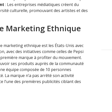
nt
: Les entreprises médiatiques créent du
ersité culturelle, promouvant des artistes et des
Le Marketing Ethnique
le marketing ethnique est les États-Unis avec
n, avec des initiatives comme celles de Pepsi
la première marque à profiter du mouvement.
uvoir ses produits auprès de la communauté
une équipe composée de 10 personnes
. La marque n’a pas arrêté son activité
e l’une des premières publicités ciblant des