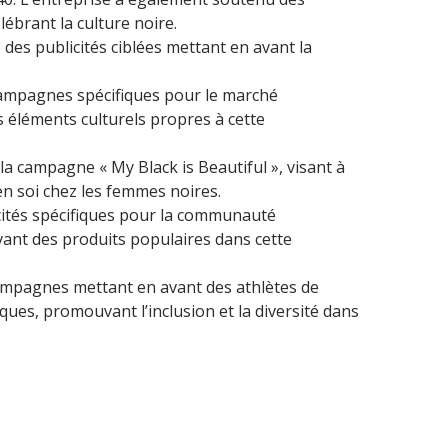
lébrant la culture noire.
 des publicités ciblées mettant en avant la
campagnes spécifiques pour le marché
s éléments culturels propres à cette
 la campagne « My Black is Beautiful », visant à
n soi chez les femmes noires.
icités spécifiques pour la communauté
vant des produits populaires dans cette
ampagnes mettant en avant des athlètes de
ques, promouvant l’inclusion et la diversité dans