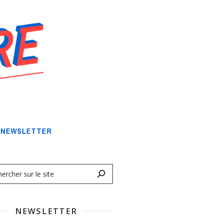
NEWSLETTER
NEWSLETTER