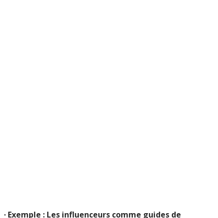
· Exemple : Les influenceurs comme guides de