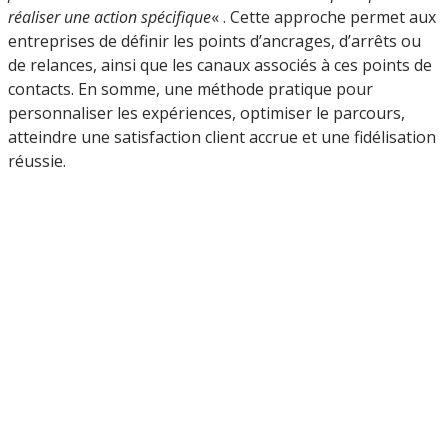
réaliser une action spécifique
« . Cette approche permet aux
entreprises de définir les points d’ancrages, d’arrêts ou
de relances, ainsi que les canaux associés à ces points de
contacts. En somme, une méthode pratique pour
personnaliser les expériences, optimiser le parcours,
atteindre une satisfaction client accrue et une fidélisation
réussie.