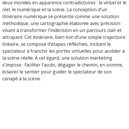
deux mondes en apparence contradictoires : le
virtuel
et le
réel
, le numérique et la scène. La conception d’un
itinéraire numérique se présente comme une solution
méthodique, une cartographie élaborée avec précision
visant à transformer l’indécision en un parcours clair et
attrayant. Cet itinéraire, bien loin d’une simple trajectoire
linéaire, se compose d’étapes réfléchies, incitant le
spectateur à franchir les portes virtuelles pour accéder à
la scène réelle. À cet égard, une solution marketing
s’impose : faciliter l’accès, dégager le chemin, en somme,
éclairer le sentier pour guider le spectateur de son
canapé à la scène.