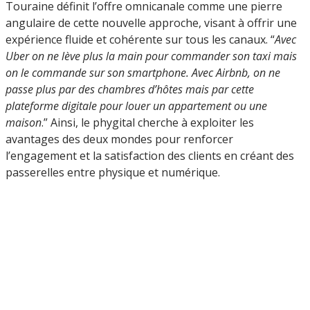
Touraine définit l’offre omnicanale comme une pierre
angulaire de cette nouvelle approche, visant à offrir une
expérience fluide et cohérente sur tous les canaux. “
Avec
Uber on ne lève plus la main pour commander son taxi mais
on le commande sur son smartphone. Avec Airbnb, on ne
passe plus par des chambres d’hôtes mais par cette
plateforme digitale pour louer un appartement ou une
maison
.” Ainsi, le phygital cherche à exploiter les
avantages des deux mondes pour renforcer
l’engagement et la satisfaction des clients en créant des
passerelles entre physique et numérique.