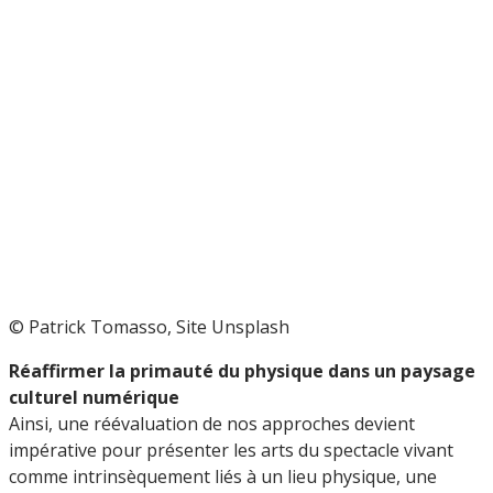
© Patrick Tomasso, Site Unsplash
Réaffirmer la primauté du physique dans un paysage
culturel numérique
Ainsi, une réévaluation de nos approches devient
impérative pour présenter les arts du spectacle vivant
comme intrinsèquement liés à un lieu physique, une