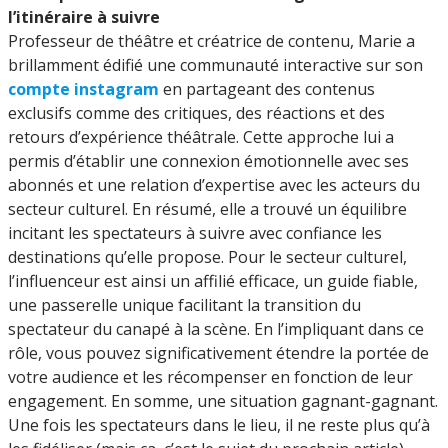
l’itinéraire à suivre
Professeur de théâtre et créatrice de contenu, Marie a
brillamment édifié une communauté interactive sur son
compte instagram
en partageant des contenus
exclusifs comme des critiques, des réactions et des
retours d’expérience théâtrale. Cette approche lui a
permis d’établir une connexion émotionnelle avec ses
abonnés et une relation d’expertise avec les acteurs du
secteur culturel. En résumé, elle a trouvé un équilibre
incitant les spectateurs à suivre avec confiance les
destinations qu’elle propose. Pour le secteur culturel,
l’influenceur est ainsi un affilié efficace, un guide fiable,
une passerelle unique facilitant la transition du
spectateur du canapé à la scène. En l’impliquant dans ce
rôle, vous pouvez significativement étendre la portée de
votre audience et les récompenser en fonction de leur
engagement. En somme, une situation gagnant-gagnant.
Une fois les spectateurs dans le lieu, il ne reste plus qu’à