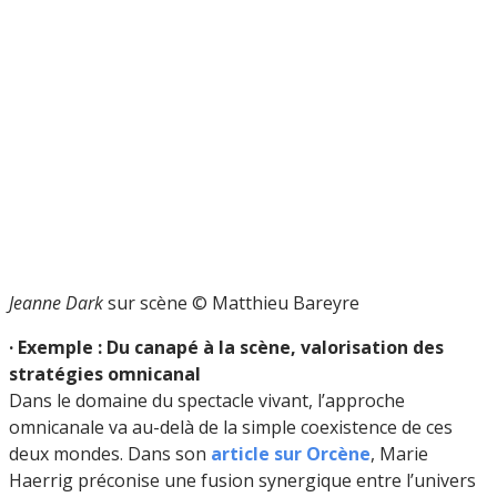
Jeanne Dark
sur scène © Matthieu Bareyre
· Exemple : Du canapé à la scène, valorisation des
stratégies omnicanal
Dans le domaine du spectacle vivant, l’approche
omnicanale va au-delà de la simple coexistence de ces
deux mondes. Dans son
article sur Orcène
, Marie
Haerrig préconise une fusion synergique entre l’univers