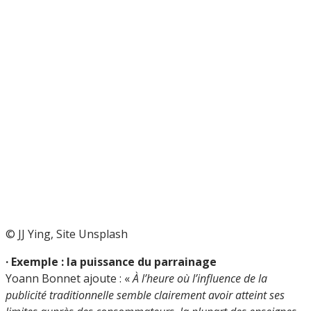
© JJ Ying, Site Unsplash
· Exemple : la puissance du parrainage
Yoann Bonnet ajoute : «
À l’heure où l’influence de la
publicité traditionnelle semble clairement avoir atteint ses