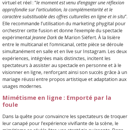
virtuel et réel : “
le moment est venu d’engager une réflexion
approfondie sur l’articulation, la complémentarité et le
caractère substituable des offres culturelles en ligne et in situ
”.
Elle recommande l’utilisation du marketing phygital pour
orchestrer cette fusion et donne l’exemple du spectacle
expérimental
Jeanne Dark
de Marion Siéfert. À la lisière
entre le multicanal et l’omnicanal, cette pièce se déroule
simultanément en salle et en live sur Instagram. Les deux
expériences, intégrées mais distinctes, incitent les
spectateurs à assister au spectacle en personne et à le
visionner en ligne, renforçant ainsi son succès grâce à un
mariage réussi entre propos artistique et adaptation aux
usages modernes.
Mimétisme en ligne : Emporté par la
foule
Dans la quête pour convaincre les spectateurs de troquer
leur canapé pour l’expérience vivifiante de la scène, le