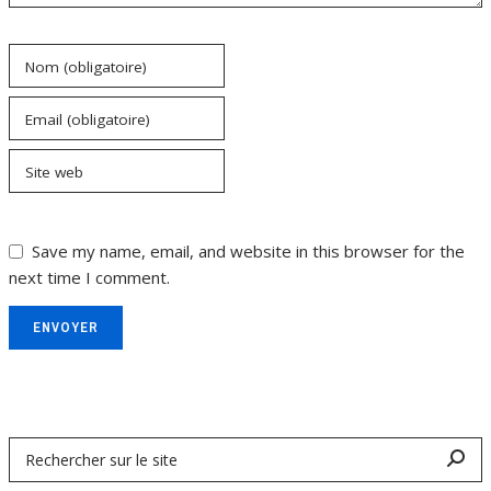
Nom (obligatoire)
Email (obligatoire)
Site web
Save my name, email, and website in this browser for the
next time I comment.
ENVOYER