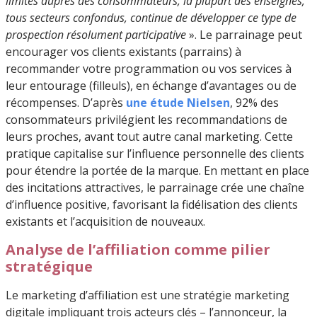
limites auprès des consommateurs, la plupart des enseignes,
tous secteurs confondus, continue de développer ce type de
prospection résolument participative
». Le parrainage peut
encourager vos clients existants (parrains) à
recommander votre programmation ou vos services à
leur entourage (filleuls), en échange d’avantages ou de
récompenses. D’après
une étude Nielsen
, 92% des
consommateurs privilégient les recommandations de
leurs proches, avant tout autre canal marketing. Cette
pratique capitalise sur l’influence personnelle des clients
pour étendre la portée de la marque. En mettant en place
des incitations attractives, le parrainage crée une chaîne
d’influence positive, favorisant la fidélisation des clients
existants et l’acquisition de nouveaux.
Analyse de l’affiliation comme pilier
stratégique
Le marketing d’affiliation est une stratégie marketing
digitale impliquant trois acteurs clés – l’annonceur, la