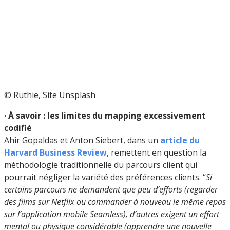
© Ruthie, Site Unsplash
· À savoir : les limites du mapping excessivement
codifié
Ahir Gopaldas et Anton Siebert, dans un
article du
Harvard Business Review
, remettent en question la
méthodologie traditionnelle du parcours client qui
pourrait négliger la variété des préférences clients. “
Si
certains parcours ne demandent que peu d’efforts (regarder
des films sur Netflix ou commander à nouveau le même repas
sur l’application mobile Seamless), d’autres exigent un effort
mental ou physique considérable (apprendre une nouvelle