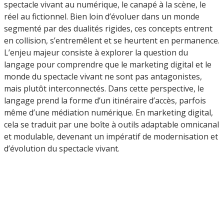
spectacle vivant au numérique, le canapé à la scène, le
réel au fictionnel. Bien loin d’évoluer dans un monde
segmenté par des dualités rigides, ces concepts entrent
en collision, s’entremêlent et se heurtent en permanence.
L’enjeu majeur consiste à explorer la question du
langage pour comprendre que le marketing digital et le
monde du spectacle vivant ne sont pas antagonistes,
mais plutôt interconnectés. Dans cette perspective, le
langage prend la forme d’un itinéraire d’accès, parfois
même d’une médiation numérique. En marketing digital,
cela se traduit par une boîte à outils adaptable omnicanal
et modulable, devenant un impératif de modernisation et
d’évolution du spectacle vivant.