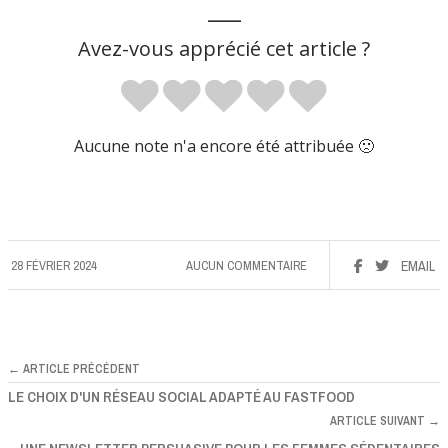
___
Avez-vous apprécié cet article ?
Aucune note n'a encore été attribuée 🙁
28 FÉVRIER 2024
AUCUN COMMENTAIRE
EMAIL
← ARTICLE PRÉCÉDENT
LE CHOIX D'UN RÉSEAU SOCIAL ADAPTÉ AU FASTFOOD
ARTICLE SUIVANT →