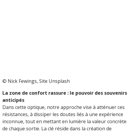
© Nick Fewings, Site Unsplash
La zone de confort rassure : le pouvoir des souvenirs
anticipés
Dans cette optique, notre approche vise à atténuer ces
résistances, à dissiper les doutes liés à une expérience
inconnue, tout en mettant en lumière la valeur concrète
de chaque sortie. La clé réside dans la création de