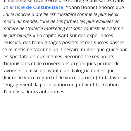
mimétisme se révèle être une stratégie puissante. Dans
un
article de Culture Data
, Yoann Bonnet énonce que
«
Si le bouche-à-oreille est considéré comme le plus vieux
média du monde, l’une de ses formes les plus évoluées en
matière de stratégie marketing est sans conteste le système
de parrainage
. » En capitalisant sur des expériences
réussies, des témoignages positifs et des succès passés,
ce mimétisme façonne un itinéraire numérique guidé par
les spectateurs eux-mêmes. Reconnaître ces points
d’impulsions et de conversions organiques permet de
favoriser la mise en avant d’un dialogue numérique
(libéré de votre regard et de votre autorité). Cela favorise
l’engagement, la participation du public et la création
d’ambassadeurs autonomes.