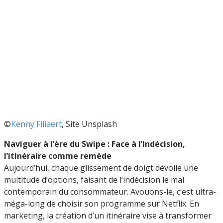
©
Kenny Filiaert
, Site Unsplash
Naviguer à l’ère du Swipe : Face à l’indécision,
l’itinéraire comme remède
Aujourd’hui, chaque glissement de doigt dévoile une
multitude d’options, faisant de l’indécision le mal
contemporain du consommateur. Avouons-le, c’est ultra-
méga-long de choisir son programme sur Netflix. En
marketing, la création d’un itinéraire vise à transformer