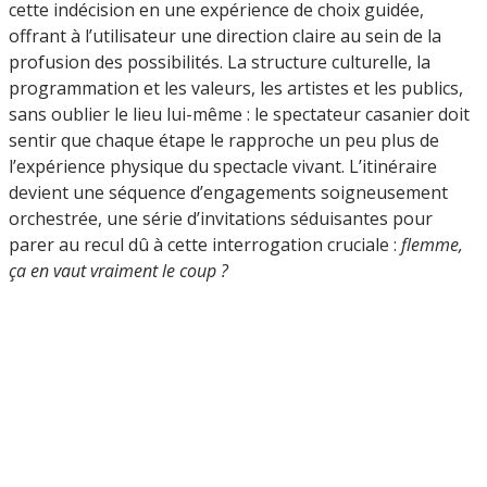
cette indécision en une expérience de choix guidée,
offrant à l’utilisateur une direction claire au sein de la
profusion des possibilités. La structure culturelle, la
programmation et les valeurs, les artistes et les publics,
sans oublier le lieu lui-même : le spectateur casanier doit
sentir que chaque étape le rapproche un peu plus de
l’expérience physique du spectacle vivant. L’itinéraire
devient une séquence d’engagements soigneusement
orchestrée, une série d’invitations séduisantes pour
parer au recul dû à cette interrogation cruciale :
flemme,
ça en vaut vraiment le coup ?