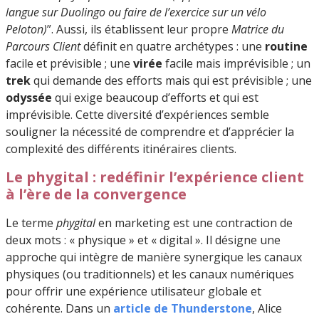
langue sur Duolingo ou faire de l’exercice sur un vélo
Peloton)
”. Aussi, ils établissent leur propre
Matrice du
Parcours Client
définit en quatre archétypes : une
routine
facile et prévisible ; une
virée
facile mais imprévisible ; un
trek
qui demande des efforts mais qui est prévisible ; une
odyssée
qui exige beaucoup d’efforts et qui est
imprévisible. Cette diversité d’expériences semble
souligner la nécessité de comprendre et d’apprécier la
complexité des différents itinéraires clients.
Le phygital : redéfinir l’expérience client
à l’ère de la convergence
Le terme
phygital
en marketing est une contraction de
deux mots : « physique » et « digital ». Il désigne une
approche qui intègre de manière synergique les canaux
physiques (ou traditionnels) et les canaux numériques
pour offrir une expérience utilisateur globale et
cohérente. Dans un
article de Thunderstone
, Alice