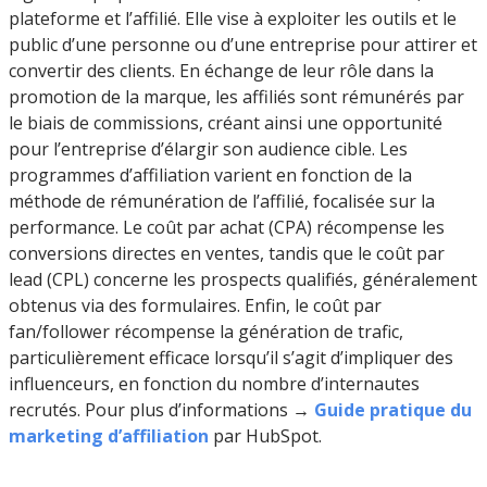
plateforme et l’affilié. Elle vise à exploiter les outils et le
public d’une personne ou d’une entreprise pour attirer et
convertir des clients. En échange de leur rôle dans la
promotion de la marque, les affiliés sont rémunérés par
le biais de commissions, créant ainsi une opportunité
pour l’entreprise d’élargir son audience cible. Les
programmes d’affiliation varient en fonction de la
méthode de rémunération de l’affilié, focalisée sur la
performance. Le coût par achat (CPA) récompense les
conversions directes en ventes, tandis que le coût par
lead (CPL) concerne les prospects qualifiés, généralement
obtenus via des formulaires. Enfin, le coût par
fan/follower récompense la génération de trafic,
particulièrement efficace lorsqu’il s’agit d’impliquer des
influenceurs, en fonction du nombre d’internautes
recrutés. Pour plus d’informations →
Guide pratique du
marketing d’affiliation
par HubSpot.