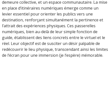
demeure collective, et un espace communautaire. La mise
en place d’itinéraires numériques émerge comme un
levier essentiel pour orienter les publics vers une
destination, renforçant simultanément la pertinence et
l’attrait des expériences physiques. Ces passerelles
numériques, bien au-delà de leur simple fonction de
guide, établissent des liens concrets entre le virtuel et le
réel. Leur objectif est de susciter un désir palpable de
redécouvrir le lieu physique, transcendant ainsi les limites
de l’écran pour une immersion (je l’espère) mémorable.