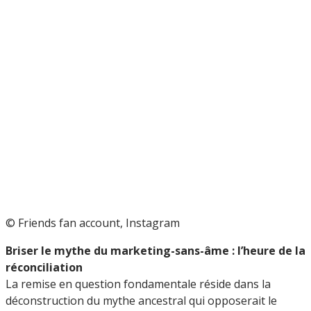
© Friends fan account, Instagram
Briser le mythe du marketing-sans-âme : l’heure de la
réconciliation
La remise en question fondamentale réside dans la
déconstruction du mythe ancestral qui opposerait le