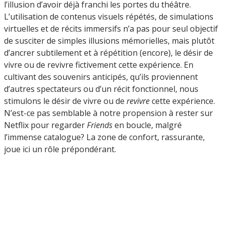
l’illusion d’avoir déjà franchi les portes du théâtre.
L’utilisation de contenus visuels répétés, de simulations
virtuelles et de récits immersifs n’a pas pour seul objectif
de susciter de simples illusions mémorielles, mais plutôt
d’ancrer subtilement et à répétition (encore), le désir de
vivre ou de revivre fictivement cette expérience. En
cultivant des souvenirs anticipés, qu’ils proviennent
d’autres spectateurs ou d’un récit fonctionnel, nous
stimulons le désir de vivre ou de
revivre
cette expérience.
N’est-ce pas semblable à notre propension à rester sur
Netflix pour regarder
Friends
en boucle, malgré
l’immense catalogue? La zone de confort, rassurante,
joue ici un rôle prépondérant.