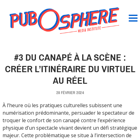
#3 DU CANAPÉ À LA SCÈNE :
CRÉER L’ITINÉRAIRE DU VIRTUEL
AU RÉEL
28 FÉVRIER 2024
À l’heure où les pratiques culturelles subissent une
numérisation prédominante, persuader le spectateur de
troquer le confort de son canapé contre l’expérience
physique d’un spectacle vivant devient un défi stratégique
majeur. Cette problématique se situe à l’intersection de