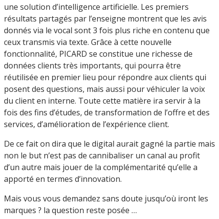
une solution d’intelligence artificielle. Les premiers
résultats partagés par l’enseigne montrent que les avis
donnés via le vocal sont 3 fois plus riche en contenu que
ceux transmis via texte. Grâce à cette nouvelle
fonctionnalité, PICARD se constitue une richesse de
données clients très importants, qui pourra être
réutilisée en premier lieu pour répondre aux clients qui
posent des questions, mais aussi pour véhiculer la voix
du client en interne. Toute cette matière ira servir à la
fois des fins d’études, de transformation de l’offre et des
services, d’amélioration de l’expérience client.
De ce fait on dira que le digital aurait gagné la partie mais
non le but n’est pas de cannibaliser un canal au profit
d’un autre mais jouer de la complémentarité qu’elle a
apporté en termes d’innovation.
Mais vous vous demandez sans doute jusqu’où iront les
marques ? la question reste posée …