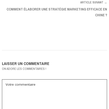
ARTICLE SUIVANT →
COMMENT ÉLABORER UNE STRATÉGIE MARKETING EFFICACE EN
CHINE ?
LAISSER UN COMMENTAIRE
ON ADORE LES COMMENTAIRES !
Votre commentaire