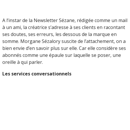
A l’instar de la Newsletter Sézane, rédigée comme un mail
à un ami, la créatrice s’adresse à ses clients en racontant
ses doutes, ses erreurs, les dessous de la marque en
somme. Morgane Sézalory suscite de l’attachement, on a
bien envie d’en savoir plus sur elle. Car elle considère ses
abonnés comme une épaule sur laquelle se poser, une
oreille à qui parler.
Les services conversationnels