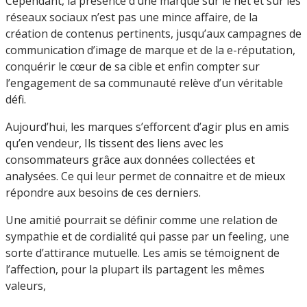
Cependant, la présence d’une marque sur le net et sur les
réseaux sociaux n’est pas une mince affaire, de la
création de contenus pertinents, jusqu’aux campagnes de
communication d’image de marque et de la e-réputation,
conquérir le cœur de sa cible et enfin compter sur
l’engagement de sa communauté relève d’un véritable
défi.
Aujourd’hui, les marques s’efforcent d’agir plus en amis
qu’en vendeur, Ils tissent des liens avec les
consommateurs grâce aux données collectées et
analysées. Ce qui leur permet de connaitre et de mieux
répondre aux besoins de ces derniers.
Une amitié pourrait se définir comme une relation de
sympathie et de cordialité qui passe par un feeling, une
sorte d’attirance mutuelle. Les amis se témoignent de
l’affection, pour la plupart ils partagent les mêmes
valeurs,