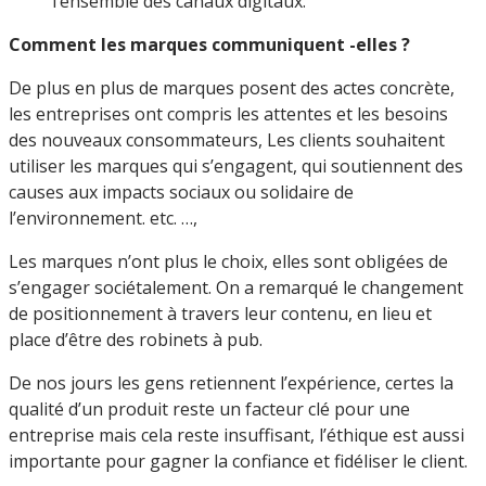
l’ensemble des canaux digitaux.
Comment les marques communiquent -elles ?
De plus en plus de marques posent des actes concrète,
les entreprises ont compris les attentes et les besoins
des nouveaux consommateurs, Les clients souhaitent
utiliser les marques qui s’engagent, qui soutiennent des
causes aux impacts sociaux ou solidaire de
l’environnement. etc. …,
Les marques n’ont plus le choix, elles sont obligées de
s’engager sociétalement. On a remarqué le changement
de positionnement à travers leur contenu, en lieu et
place d’être des robinets à pub.
De nos jours les gens retiennent l’expérience, certes la
qualité d’un produit reste un facteur clé pour une
entreprise mais cela reste insuffisant, l’éthique est aussi
importante pour gagner la confiance et fidéliser le client.