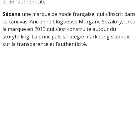
et de l’authenticité.
Sézane
une marque de mode française, qui s’inscrit dans
ce canevas. Ancienne blogueuse Morgane Sézalory, Créa
la marque en 2013 qui s’est construite autour du
storytelling. La principale stratégie marketing s’appuie
sur la transparence et l’authenticité.