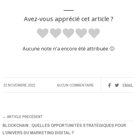
___
Avez-vous apprécié cet article ?
Aucune note n'a encore été attribuée 🙁
22 NOVEMBRE 2022
AUCUN COMMENTAIRE
EMAIL
← ARTICLE PRÉCÉDENT
BLOCKCHAIN : QUELLES OPPORTUNITÉS STRATÉGIQUES POUR
L’UNIVERS DU MARKETING DIGITAL ?