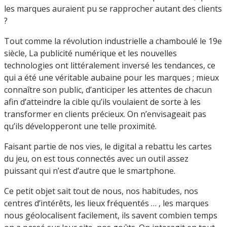
les marques auraient pu se rapprocher autant des clients
?
Tout comme la révolution industrielle a chamboulé le 19e
siècle, La publicité numérique et les nouvelles
technologies ont littéralement inversé les tendances, ce
qui a été une véritable aubaine pour les marques ; mieux
connaître son public, d’anticiper les attentes de chacun
afin d’atteindre la cible qu’ils voulaient de sorte à les
transformer en clients précieux. On n’envisageait pas
qu’ils développeront une telle proximité.
Faisant partie de nos vies, le digital a rebattu les cartes
du jeu, on est tous connectés avec un outil assez
puissant qui n’est d’autre que le smartphone.
Ce petit objet sait tout de nous, nos habitudes, nos
centres d’intérêts, les lieux fréquentés … , les marques
nous géolocalisent facilement, ils savent combien temps