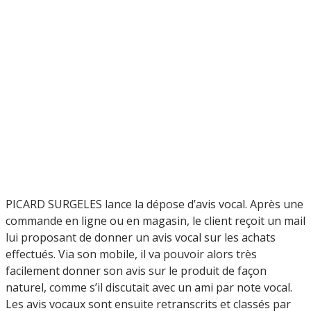
PICARD SURGELES lance la dépose d’avis vocal. Après une
commande en ligne ou en magasin, le client reçoit un mail
lui proposant de donner un avis vocal sur les achats
effectués. Via son mobile, il va pouvoir alors très
facilement donner son avis sur le produit de façon
naturel, comme s’il discutait avec un ami par note vocal.
Les avis vocaux sont ensuite retranscrits et classés par