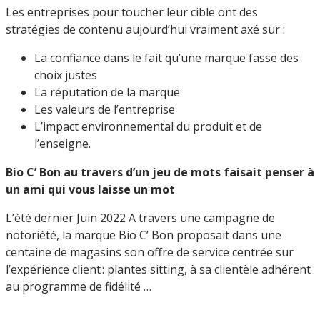
Les entreprises pour toucher leur cible ont des
stratégies de contenu aujourd’hui vraiment axé sur :
La confiance dans le fait qu’une marque fasse des
choix justes
La réputation de la marque
Les valeurs de l’entreprise
L’impact environnemental du produit et de
l’enseigne.
Bio C’ Bon au travers d’un jeu de mots faisait penser à
un ami qui vous laisse un mot
L’été dernier Juin 2022 A travers une campagne de
notoriété, la marque Bio C’ Bon proposait dans une
centaine de magasins son offre de service centrée sur
l’expérience client : plantes sitting, à sa clientèle adhérent
au programme de fidélité …