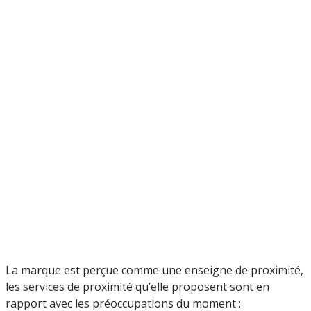
La marque est perçue comme une enseigne de proximité,
les services de proximité qu’elle proposent sont en
rapport avec les préoccupations du moment :