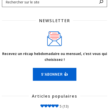
NEWSLETTER
Recevez un récap hebdomadaire ou mensuel, c’est vous qui
choisissez !
S'ABONNER 👍
Articles populaires
5
(13)