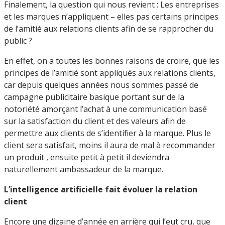
Finalement, la question qui nous revient : Les entreprises
et les marques n’appliquent – elles pas certains principes
de l’amitié aux relations clients afin de se rapprocher du
public ?
En effet, on a toutes les bonnes raisons de croire, que les
principes de l’amitié sont appliqués aux relations clients,
car depuis quelques années nous sommes passé de
campagne publicitaire basique portant sur de la
notoriété amorçant l’achat à une communication basé
sur la satisfaction du client et des valeurs afin de
permettre aux clients de s’identifier à la marque. Plus le
client sera satisfait, moins il aura de mal à recommander
un produit , ensuite petit à petit il deviendra
naturellement ambassadeur de la marque.
L’intelligence artificielle fait évoluer la relation
client
Encore une dizaine d’année en arrière qui l’eut cru, que