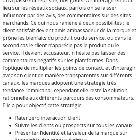
on a passé sur leur site, nos goûts. On interagit en tout
lieu sur les réseaux sociaux, parfois on se laisser
influencer par des avis, des commentaires sur des sites
marchands. Ce qui nous ramène à deux possibilités : le
client satisfait devient amis ambassadeur de la marque et
prône les bienfaits du produit ou du service, ou dans le
second cas le client n’apprécie pas le produit ou le
service, il devient accusateur, n’hésite pas laisser des
commentaires négatifs sur les plateformes. Dans
l’optique de multiplier les points de contact, et d’interagir
avec son client de manière transparentes sur différents
canaux, les marques adoptent une stratégie très
tendance l’omnicanal, cependant elle reste la solution
rationnelle aux différents parcours des consommateurs.
Elle a pour objectif cette stratégie:
Rater zéro interaction client
Suivre les clients ou prospects sur tous les canaux
Présenter l’identité et la valeur de la marque sur