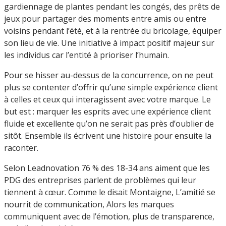
gardiennage de plantes pendant les congés, des prêts de
jeux pour partager des moments entre amis ou entre
voisins pendant l’été, et à la rentrée du bricolage, équiper
son lieu de vie. Une initiative à impact positif majeur sur
les individus car l’entité à prioriser l’humain.
Pour se hisser au-dessus de la concurrence, on ne peut
plus se contenter d’offrir qu’une simple expérience client
à celles et ceux qui interagissent avec votre marque. Le
but est : marquer les esprits avec une expérience client
fluide et excellente qu’on ne serait pas près d’oublier de
sitôt. Ensemble ils écrivent une histoire pour ensuite la
raconter.
Selon Leadnovation 76 % des 18-34 ans aiment que les
PDG des entreprises parlent de problèmes qui leur
tiennent à cœur. Comme le disait Montaigne, L’amitié se
nourrit de communication, Alors les marques
communiquent avec de l’émotion, plus de transparence,