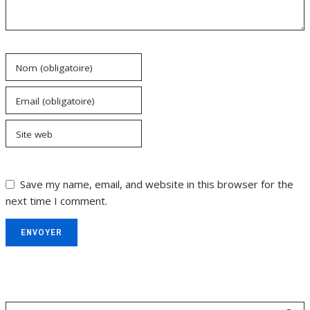
Nom (obligatoire)
Email (obligatoire)
Site web
Save my name, email, and website in this browser for the
next time I comment.
ENVOYER