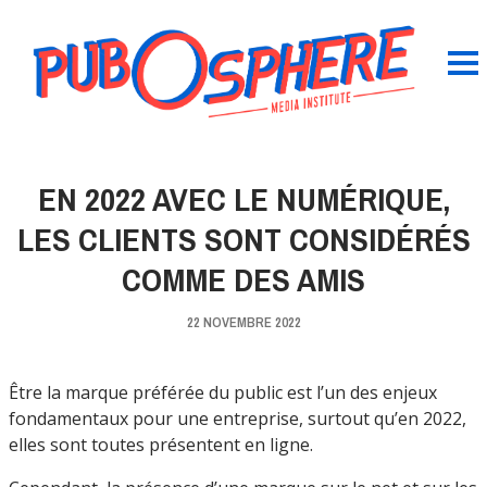
EN 2022 AVEC LE NUMÉRIQUE,
LES CLIENTS SONT CONSIDÉRÉS
COMME DES AMIS
22 NOVEMBRE 2022
Être la marque préférée du public est l’un des enjeux
fondamentaux pour une entreprise, surtout qu’en 2022,
elles sont toutes présentent en ligne.