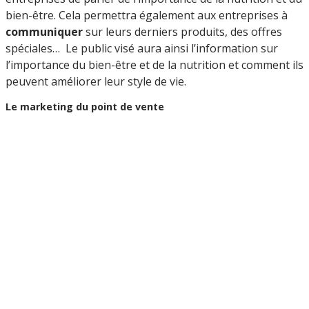
bien-être. Cela permettra également aux entreprises à
communiquer
sur leurs derniers produits, des offres
spéciales… Le public visé aura ainsi l’information sur
l’importance du bien-être et de la nutrition et comment ils
peuvent améliorer leur style de vie.
Le marketing du point de vente