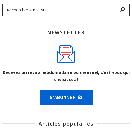
NEWSLETTER
Recevez un récap hebdomadaire ou mensuel, c’est vous qui
choisissez !
S'ABONNER 👍
Articles populaires