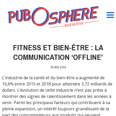
FITNESS ET BIEN-ÊTRE : LA
COMMUNICATION ‘OFFLINE’
30 MAI 2019
L’industrie de la santé et du bien-être a augmenté de
10,6% entre 2015 et 2018 pour atteindre 3,72 milliards de
dollars. L’évolution de cette industrie n’est pas prête à
montrer des signes de ralentissement dans les années à
venir. Parmi les principaux facteurs qui contribuent à sa
pleine expansion, un intérêt toujours grandissant de la
part des consommateurs aux produits qui peuvent