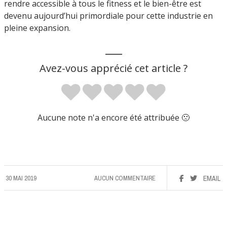
rendre accessible à tous le fitness et le bien-être est
devenu aujourd’hui primordiale pour cette industrie en
pleine expansion.
___
Avez-vous apprécié cet article ?
Aucune note n'a encore été attribuée 🙁
30 MAI 2019
AUCUN COMMENTAIRE
EMAIL