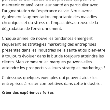
maintenir et améliorer leur santé en particulier avec
l’augmentation de l’espérance de vie. Nous avons
également l’augmentation importante des maladies
chroniques et du stress et l’impact désastreuse de la
dégradation de l’environnement.
Chaque année, de nouvelles tendances émergent,
requérant les stratégies marketing des entreprises
présentes dans les industries de la santé et du bien-être
à toujours évoluer dans le but de toujours atteindre les
clients. Mais comment les marques peuvent-elles
atteindre les prospects via leurs stratégies marketings ?
Ci-dessous quelques exemples qui peuvent aider les
entreprises à rester compétitives dans cette industrie :
Créer des expériences fortes