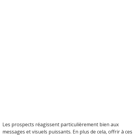
Les prospects réagissent particulièrement bien aux
messages et visuels puissants. En plus de cela, offrir à ces