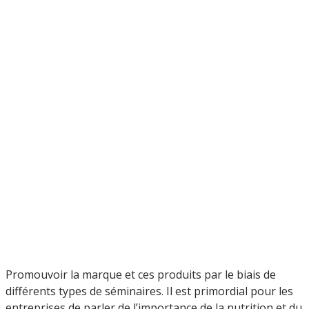
Promouvoir la marque et ces produits par le biais de
différents types de séminaires. Il est primordial pour les
entreprises de parler de l’importance de la nutrition et du