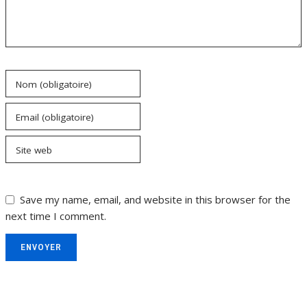
Nom (obligatoire)
Email (obligatoire)
Site web
Save my name, email, and website in this browser for the
next time I comment.
ENVOYER