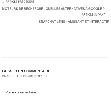
← ARTICLE PRÉCÉDENT
MOTEURS DE RECHERCHE : QUELLES ALTERNATIVES À GOOGLE ?
ARTICLE SUIVANT →
SNAPCHAT LENS - AMUSANT ET INTERACTIF
LAISSER UN COMMENTAIRE
ON ADORE LES COMMENTAIRES !
Votre commentaire