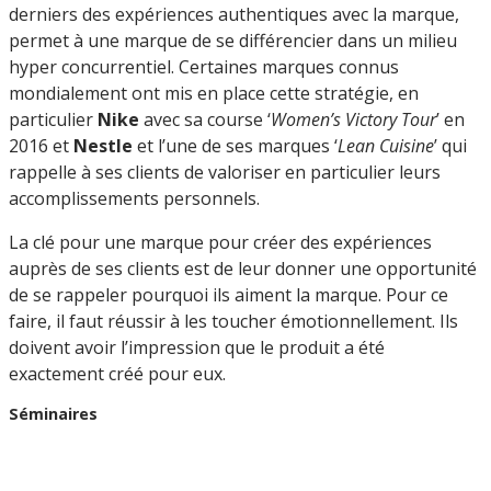
derniers des expériences authentiques avec la marque,
permet à une marque de se différencier dans un milieu
hyper concurrentiel. Certaines marques connus
mondialement ont mis en place cette stratégie, en
particulier
Nike
avec sa course ‘
Women’s Victory Tour
’ en
2016 et
Nestle
et l’une de ses marques ‘
Lean Cuisine
’ qui
rappelle à ses clients de valoriser en particulier leurs
accomplissements personnels.
La clé pour une marque pour créer des expériences
auprès de ses clients est de leur donner une opportunité
de se rappeler pourquoi ils aiment la marque. Pour ce
faire, il faut réussir à les toucher émotionnellement. Ils
doivent avoir l’impression que le produit a été
exactement créé pour eux.
Séminaires