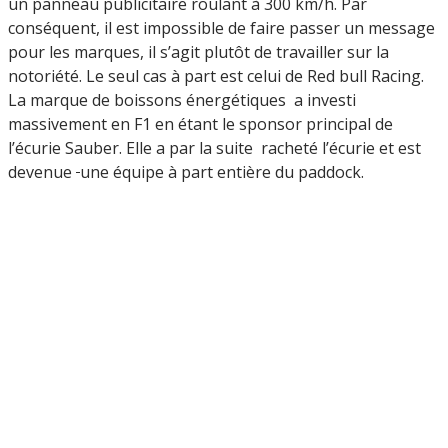
un panneau publicitaire roulant à 300 km/h. Par
conséquent, il est impossible de faire passer un message
pour les marques, il s’agit plutôt de travailler sur la
notoriété. Le seul cas à part est celui de Red bull Racing.
La marque de boissons énergétiques a investi
massivement en F1 en étant le sponsor principal de
l’écurie Sauber. Elle a par la suite racheté l’écurie et est
devenue
une équipe à part entière du paddock.