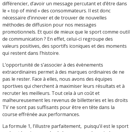
différencier, d’avoir un message percutant et d’être dans
le « top of mind » des consommateurs. Il est donc
nécessaire d’innover et de trouver de nouvelles
méthodes de diffusion pour nos messages
promotionnels. Et quoi de mieux que le sport comme outil
de communication ? En effet, celui-ci regroupe des
valeurs positives, des sportifs iconiques et des moments
qui restent dans l’histoire.
L’opportunité de s’associer à des évènements
extraordinaires permet à des marques ordinaires de ne
pas le rester. Face à elles, nous avons des équipes
sportives qui cherchent à maximiser leurs résultats et à
recruter les meilleurs. Tout cela à un coût et
malheureusement les revenus de billetteries et les droits
TV ne sont pas suffisants pour être en tête dans la
course effrénée aux performances.
La formule 1, l’illustre parfaitement, puisqu’il est le sport