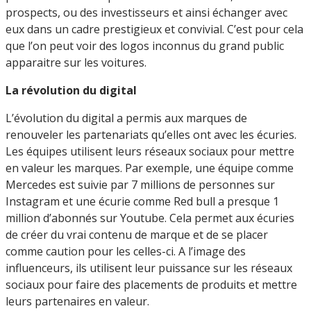
prospects, ou des investisseurs et ainsi échanger avec
eux dans un cadre prestigieux et convivial. C’est pour cela
que l’on peut voir des logos inconnus du grand public
apparaitre sur les voitures.
La révolution du digital
L’évolution du digital a permis aux marques de
renouveler les partenariats qu’elles ont avec les écuries.
Les équipes utilisent leurs réseaux sociaux pour mettre
en valeur les marques. Par exemple, une équipe comme
Mercedes est suivie par 7 millions de personnes sur
Instagram et une écurie comme Red bull a presque 1
million d’abonnés sur Youtube. Cela permet aux écuries
de créer du vrai contenu de marque et de se placer
comme caution pour les celles-ci. A l’image des
influenceurs, ils utilisent leur puissance sur les réseaux
sociaux pour faire des placements de produits et mettre
leurs partenaires en valeur.