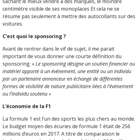
sachant le mieux vendre à des marques, le moindre
centimètre visible de ses monoplaces Et cela ne se
résume pas seulement à mettre des autocollants sur des
voitures.
C’est quoi le sponsoring ?
Avant de rentrer dans le vif de sujet, il me parait
important de vous donner une courte définition du
sponsoring. «
Le sponsoring désigne un soutien financier ou
matériel apporté à un événement, une entité ou un individu
par un partenaire annonceur en échange de différentes
formes de visibilité de nature publicitaire liées à l’événement
ou l’individu soutenu »
L’économie de la F1
La formule 1 est l’un des sports les plus chers au monde.
Le budget moyen des écuries de formule 1 était de 256
millions d’euros en 2017. A titre de comparaison le