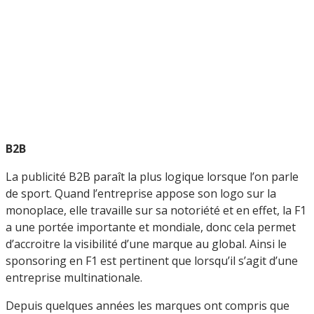
B2B
La publicité B2B paraît la plus logique lorsque l’on parle
de sport. Quand l’entreprise appose son logo sur la
monoplace, elle travaille sur sa notoriété et en effet, la F1
a une portée importante et mondiale, donc cela permet
d’accroitre la visibilité d’une marque au global. Ainsi le
sponsoring en F1 est pertinent que lorsqu’il s’agit d’une
entreprise multinationale.
Depuis quelques années les marques ont compris que