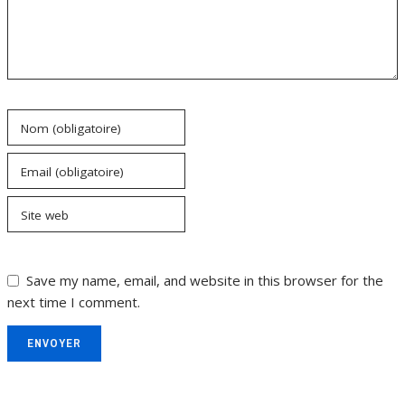
Nom (obligatoire)
Email (obligatoire)
Site web
Save my name, email, and website in this browser for the
next time I comment.
ENVOYER