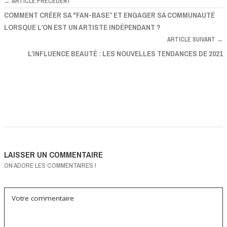
← ARTICLE PRÉCÉDENT
COMMENT CRÉER SA "FAN-BASE” ET ENGAGER SA COMMUNAUTÉ
LORSQUE L’ON EST UN ARTISTE INDÉPENDANT ?
ARTICLE SUIVANT →
L’INFLUENCE BEAUTÉ : LES NOUVELLES TENDANCES DE 2021
LAISSER UN COMMENTAIRE
ON ADORE LES COMMENTAIRES !
Votre commentaire