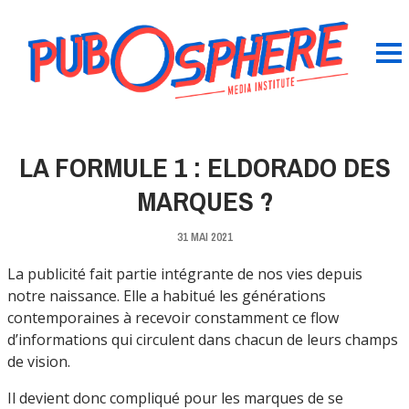
LA FORMULE 1 : ELDORADO DES
MARQUES ?
31 MAI 2021
La publicité fait partie intégrante de nos vies depuis
notre naissance. Elle a habitué les générations
contemporaines à recevoir constamment ce flow
d’informations qui circulent dans chacun de leurs champs
de vision.
Il devient donc compliqué pour les marques de se