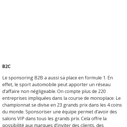
B2C
Le sponsoring B2B a aussi sa place en formule 1. En
effet, le sport automobile peut apporter un réseau
d’affaire non négligeable. On compte plus de 220
entreprises impliquées dans la course de monoplace. Le
championnat se divise en 23 grands prix dans les 4 coins
du monde. Sponsoriser une équipe permet d’avoir des
salons VIP dans tous les grands prix. Cela offre la
possibilité aux marques d’inviter des clients, des