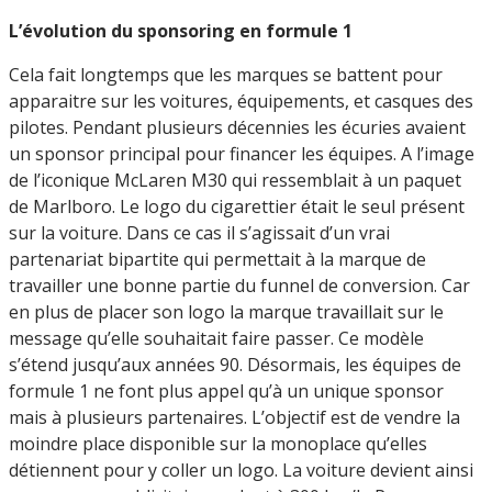
L’évolution du sponsoring en formule 1
Cela fait longtemps que les marques se battent pour
apparaitre sur les voitures, équipements, et casques des
pilotes. Pendant plusieurs décennies les écuries avaient
un sponsor principal pour financer les équipes. A l’image
de l’iconique McLaren M30 qui ressemblait à un paquet
de Marlboro. Le logo du cigarettier était le seul présent
sur la voiture. Dans ce cas il s’agissait d’un vrai
partenariat bipartite qui permettait à la marque de
travailler une bonne partie du funnel de conversion. Car
en plus de placer son logo la marque travaillait sur le
message qu’elle souhaitait faire passer. Ce modèle
s’étend jusqu’aux années 90. Désormais, les équipes de
formule 1 ne font plus appel qu’à un unique sponsor
mais à plusieurs partenaires. L’objectif est de vendre la
moindre place disponible sur la monoplace qu’elles
détiennent pour y coller un logo. La voiture devient ainsi