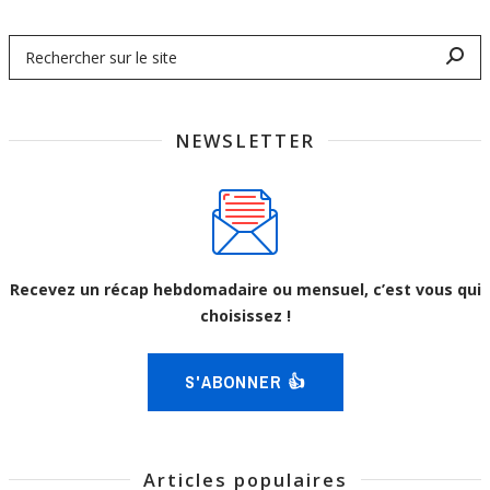
NEWSLETTER
Recevez un récap hebdomadaire ou mensuel, c’est vous qui
choisissez !
S'ABONNER 👍
Articles populaires