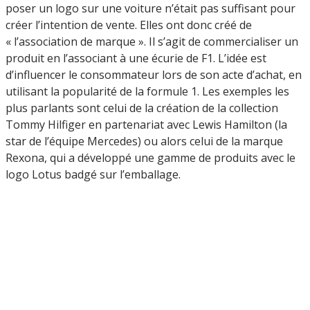
poser un logo sur une voiture n’était pas suffisant pour
créer l’intention de vente. Elles ont donc créé de
« l’association de marque ». Il s’agit de commercialiser un
produit en l’associant à une écurie de F1. L’idée est
d’influencer le consommateur lors de son acte d’achat, en
utilisant la popularité de la formule 1. Les exemples les
plus parlants sont celui de la création de la collection
Tommy Hilfiger en partenariat avec Lewis Hamilton (la
star de l’équipe Mercedes) ou alors celui de la marque
Rexona, qui a développé une gamme de produits avec le
logo Lotus badgé sur l’emballage.