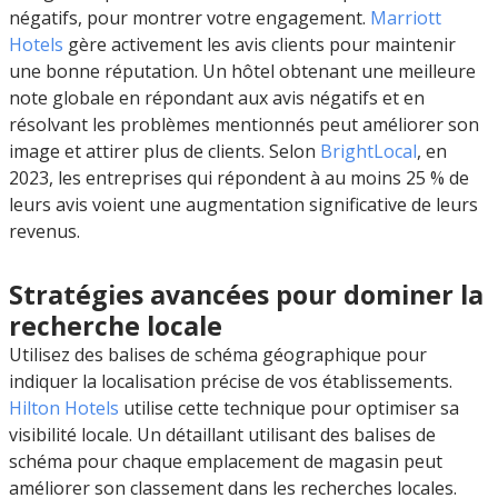
négatifs, pour montrer votre engagement.
Marriott
Hotels
gère activement les avis clients pour maintenir
une bonne réputation. Un hôtel obtenant une meilleure
note globale en répondant aux avis négatifs et en
résolvant les problèmes mentionnés peut améliorer son
image et attirer plus de clients. Selon
BrightLocal
, en
2023, les entreprises qui répondent à au moins 25 % de
leurs avis voient une augmentation significative de leurs
revenus.
Stratégies avancées pour dominer la
recherche locale
Utilisez des balises de schéma géographique pour
indiquer la localisation précise de vos établissements.
Hilton Hotels
utilise cette technique pour optimiser sa
visibilité locale. Un détaillant utilisant des balises de
schéma pour chaque emplacement de magasin peut
améliorer son classement dans les recherches locales.