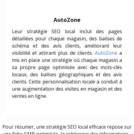
AutoZone
Leur stratégie SEO local inclut des pages
détaillées pour chaque magasin, des balises de
schéma et des avis clients, améliorant leur
visibilité et attirant plus de clients.
AutoZone
a
mis en place une stratégie où chaque magasin a
sa propre page optimisée avec des mots-clés
locaux, des balises géographiques et des avis
clients. Cette personnalisation locale a conduit à
une augmentation des visites en magasin et des
ventes en ligne.
Pour résumer, une stratégie SEO local efficace repose sur