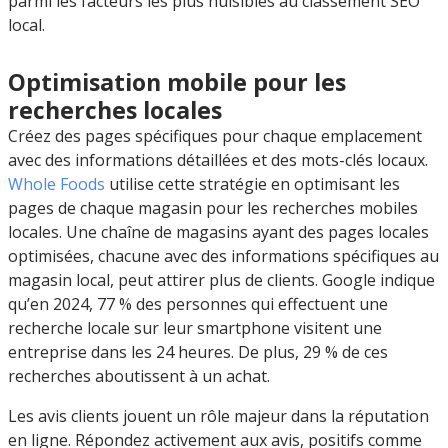
parmi les facteurs les plus nuisibles au classement SEO
local.
Optimisation mobile pour les
recherches locales
Créez des pages spécifiques pour chaque emplacement
avec des informations détaillées et des mots-clés locaux.
Whole Foods
utilise cette stratégie en optimisant les
pages de chaque magasin pour les recherches mobiles
locales. Une chaîne de magasins ayant des pages locales
optimisées, chacune avec des informations spécifiques au
magasin local, peut attirer plus de clients. Google indique
qu’en 2024, 77 % des personnes qui effectuent une
recherche locale sur leur smartphone visitent une
entreprise dans les 24 heures. De plus, 29 % de ces
recherches aboutissent à un achat.
Les avis clients jouent un rôle majeur dans la réputation
en ligne. Répondez activement aux avis, positifs comme