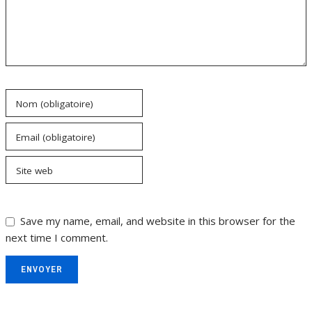
Nom (obligatoire)
Email (obligatoire)
Site web
Save my name, email, and website in this browser for the
next time I comment.
ENVOYER