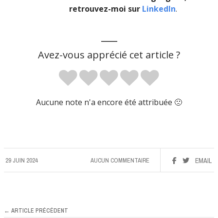
retrouvez-moi sur
LinkedIn
.
___
Avez-vous apprécié cet article ?
Aucune note n'a encore été attribuée 🙁
29 JUIN 2024
AUCUN COMMENTAIRE
EMAIL
← ARTICLE PRÉCÉDENT