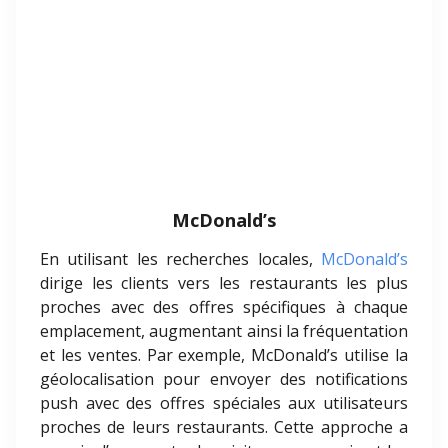
McDonald’s
En utilisant les recherches locales,
McDonald’s
dirige les clients vers les restaurants les plus
proches avec des offres spécifiques à chaque
emplacement, augmentant ainsi la fréquentation
et les ventes. Par exemple, McDonald’s utilise la
géolocalisation pour envoyer des notifications
push avec des offres spéciales aux utilisateurs
proches de leurs restaurants. Cette approche a