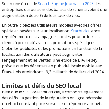
Selon une étude de
Search Engine Journal en 2023
, les
entreprises qui utilisent des balises de schéma voient une
augmentation de 30 % de leur taux de clics.
En outre, ciblez les utilisateurs mobiles avec des offres
spéciales basées sur leur localisation.
Starbucks
lance
régulièrement des campagnes locales pour attirer les
clients à proximité avec des promotions spécifiques.
Cibler les publicités et les promotions en fonction de la
localisation des utilisateurs peut augmenter
l’engagement et les ventes. Une étude de BIA/Kelsey
prévoit que les dépenses en publicité locale mobile aux
États-Unis atteindront 19,3 milliards de dollars d’ici 2024.
Limites et défis du SEO local
Bien que le SEO local soit crucial, il comporte également
des défis. La gestion de la réputation en ligne nécessite
un effort constant pour surveiller et répondre aux avis.