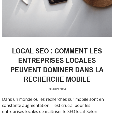
LOCAL SEO : COMMENT LES
ENTREPRISES LOCALES
PEUVENT DOMINER DANS LA
RECHERCHE MOBILE
29 JUIN 2024
Dans un monde où les recherches sur mobile sont en
constante augmentation, il est crucial pour les
entreprises locales de maîtriser le SEO local. Selon