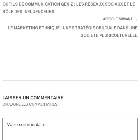
OUTILS DE COMMUNICATION GEN Z : LES RÉSEAUX SOCIAUX ET LE
RÔLE DES INFLUENCEURS
ARTICLE SUIVANT →
LE MARKETING ETHNIQUE : UNE STRATÉGIE CRUCIALE DANS UNE
SOCIÉTÉ PLURICULTURELLE
LAISSER UN COMMENTAIRE
ON ADORE LES COMMENTAIRES !
Votre commentaire