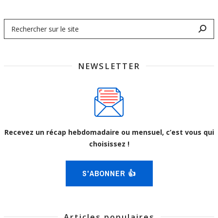
NEWSLETTER
Recevez un récap hebdomadaire ou mensuel, c’est vous qui
choisissez !
S'ABONNER 👍
Articles populaires