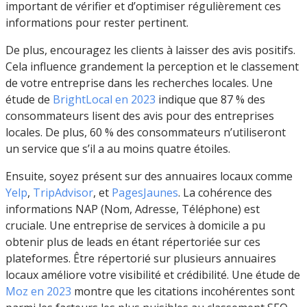
important de vérifier et d’optimiser régulièrement ces
informations pour rester pertinent.
De plus, encouragez les clients à laisser des avis positifs.
Cela influence grandement la perception et le classement
de votre entreprise dans les recherches locales. Une
étude de
BrightLocal en 2023
indique que 87 % des
consommateurs lisent des avis pour des entreprises
locales. De plus, 60 % des consommateurs n’utiliseront
un service que s’il a au moins quatre étoiles.
Ensuite, soyez présent sur des annuaires locaux comme
Yelp
,
TripAdvisor
, et
PagesJaunes
. La cohérence des
informations NAP (Nom, Adresse, Téléphone) est
cruciale. Une entreprise de services à domicile a pu
obtenir plus de leads en étant répertoriée sur ces
plateformes. Être répertorié sur plusieurs annuaires
locaux améliore votre visibilité et crédibilité. Une étude de
Moz en 2023
montre que les citations incohérentes sont