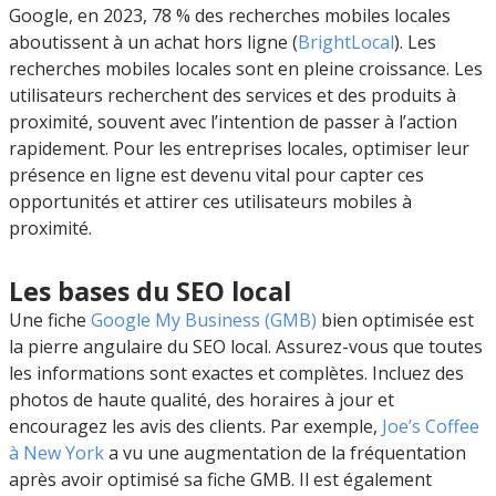
Google, en 2023, 78 % des recherches mobiles locales
aboutissent à un achat hors ligne (
BrightLocal
). Les
recherches mobiles locales sont en pleine croissance. Les
utilisateurs recherchent des services et des produits à
proximité, souvent avec l’intention de passer à l’action
rapidement. Pour les entreprises locales, optimiser leur
présence en ligne est devenu vital pour capter ces
opportunités et attirer ces utilisateurs mobiles à
proximité.
Les bases du SEO local
Une fiche
Google My Business (GMB)
bien optimisée est
la pierre angulaire du SEO local. Assurez-vous que toutes
les informations sont exactes et complètes. Incluez des
photos de haute qualité, des horaires à jour et
encouragez les avis des clients. Par exemple,
Joe’s Coffee
à New York
a vu une augmentation de la fréquentation
après avoir optimisé sa fiche GMB. Il est également