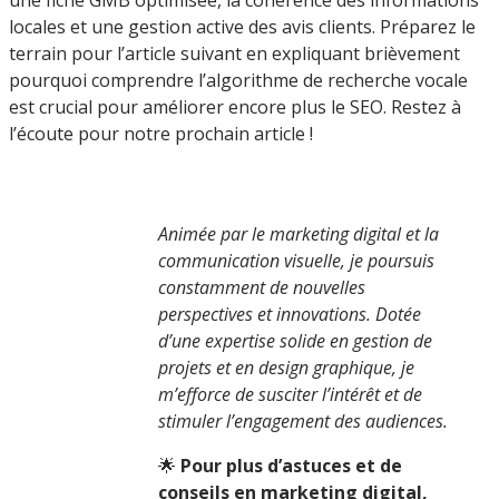
une fiche GMB optimisée, la cohérence des informations
locales et une gestion active des avis clients. Préparez le
terrain pour l’article suivant en expliquant brièvement
pourquoi comprendre l’algorithme de recherche vocale
est crucial pour améliorer encore plus le SEO. Restez à
l’écoute pour notre prochain article !
Animée par le marketing digital et la
communication visuelle, je poursuis
constamment de nouvelles
perspectives et innovations. Dotée
d’une expertise solide en gestion de
projets et en design graphique, je
m’efforce de susciter l’intérêt et de
stimuler l’engagement des audiences.
🌟
Pour plus d’astuces et de
conseils en marketing digital,