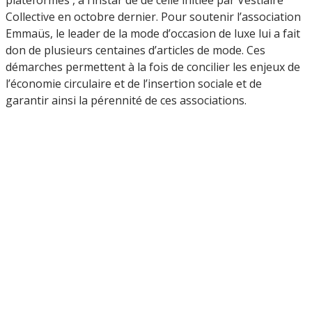
Collective en octobre dernier. Pour soutenir l’association
Emmaüs, le leader de la mode d’occasion de luxe lui a fait
don de plusieurs centaines d’articles de mode. Ces
démarches permettent à la fois de concilier les enjeux de
l’économie circulaire et de l’insertion sociale et de
garantir ainsi la pérennité de ces associations.