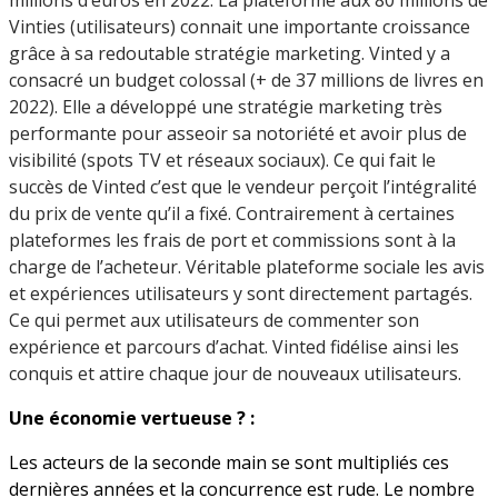
Vinties (utilisateurs) connait une importante croissance
grâce à sa redoutable stratégie marketing. Vinted y a
consacré un budget colossal (+ de 37 millions de livres en
2022). Elle a développé une stratégie marketing très
performante pour asseoir sa notoriété et avoir plus de
visibilité (spots TV et réseaux sociaux). Ce qui fait le
succès de Vinted c’est que le vendeur perçoit l’intégralité
du prix de vente qu’il a fixé. Contrairement à certaines
plateformes les frais de port et commissions sont à la
charge de l’acheteur. Véritable plateforme sociale les avis
et expériences utilisateurs y sont directement partagés.
Ce qui permet aux utilisateurs de commenter son
expérience et parcours d’achat. Vinted fidélise ainsi les
conquis et attire chaque jour de nouveaux utilisateurs.
Une économie vertueuse ? :
Les acteurs de la seconde main se sont multipliés ces
dernières années et la concurrence est rude. Le nombre