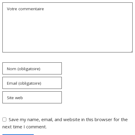
Votre commentaire
Nom (obligatoire)
Email (obligatoire)
Site web
Save my name, email, and website in this browser for the
next time I comment.