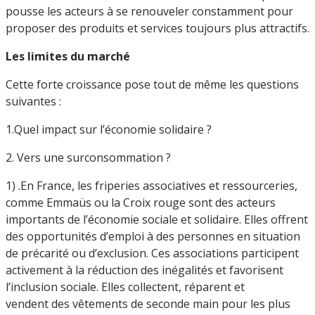
pousse les acteurs à se renouveler constamment pour
proposer des produits et services toujours plus attractifs.
Les limites du marché
Cette forte croissance pose tout de même les questions
suivantes :
1.Quel impact sur l’économie solidaire ?
2. Vers une surconsommation ?
1) .En France, les friperies associatives et ressourceries,
comme Emmaüs ou la Croix rouge sont des acteurs
importants de l’économie sociale et solidaire. Elles offrent
des opportunités d’emploi à des personnes en situation
de précarité ou d’exclusion. Ces associations participent
activement à la réduction des inégalités et favorisent
l’inclusion sociale. Elles collectent, réparent et
vendent des vêtements de seconde main pour les plus