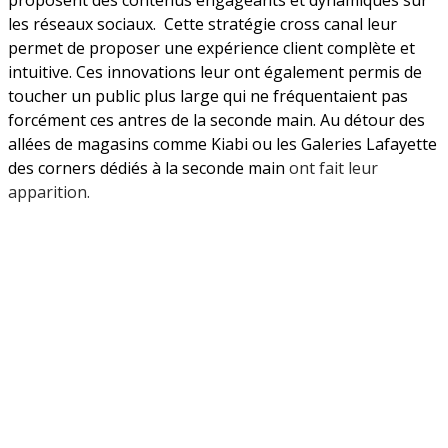
les réseaux sociaux. Cette stratégie cross canal leur
permet de proposer une expérience client complète et
intuitive. Ces innovations leur ont également permis de
toucher un public plus large qui ne fréquentaient pas
forcément ces antres de la seconde main. Au détour des
allées de magasins comme Kiabi ou les Galeries Lafayette
des corners dédiés à la seconde main
ont fait leur
apparition.