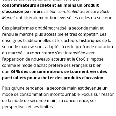
consommateurs achètent au moins un produit
d’occasion par mois
.
Le bon coin, Vinted
ou encore
Back
Market
ont littéralement bouleversé les codes du secteur.
Ces plateformes ont démocratisé la seconde main et
rendu le marché plus accessible et très compétitif. Les
enseignes traditionnelles et les acteurs historiques de la
seconde main se sont adaptés à cette profonde mutation
du marché. La concurrence s’est intensifiée avec
l’apparition de nouveaux acteurs et le CtoC s’impose
comme le mode d’achat préféré des Français si bien
que
84 % des consommateurs se tournent vers des
particuliers pour acheter des produits d’occasion
.
Plus qu’une tendance, la seconde main est devenue un
mode de consommation incontournable. Focus sur l’essor
de la mode de seconde main, sa concurrence, ses
perspectives et ses limites
.