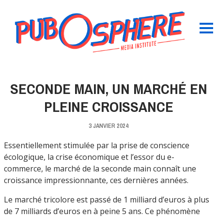
SECONDE MAIN, UN MARCHÉ EN
PLEINE CROISSANCE
3 JANVIER 2024
Essentiellement stimulée par la prise de conscience
écologique, la crise économique et l’essor du e-
commerce, le marché de la seconde main connaît une
croissance impressionnante, ces dernières années.
Le marché tricolore est passé de 1 milliard d’euros à plus
de 7 milliards d’euros en à peine 5 ans. Ce phénomène