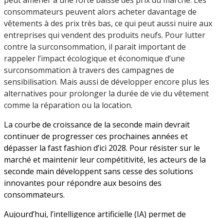
consommateurs peuvent alors acheter davantage de
vêtements à des prix très bas, ce qui peut aussi nuire aux
entreprises qui vendent des produits neufs. Pour lutter
contre la surconsommation, il parait important de
rappeler l’impact écologique et économique d’une
surconsommation à travers des campagnes de
sensibilisation. Mais aussi de développer encore plus les
alternatives pour prolonger la durée de vie du vêtement
comme la réparation ou la location.
La courbe de croissance de la seconde main devrait
continuer de progresser ces prochaines années et
dépasser la fast fashion d’ici 2028. Pour résister sur le
marché et maintenir leur compétitivité, les acteurs de la
seconde main développent sans cesse des solutions
innovantes pour répondre aux besoins des
consommateurs.
Aujourd’hui, l’intelligence artificielle (IA) permet de