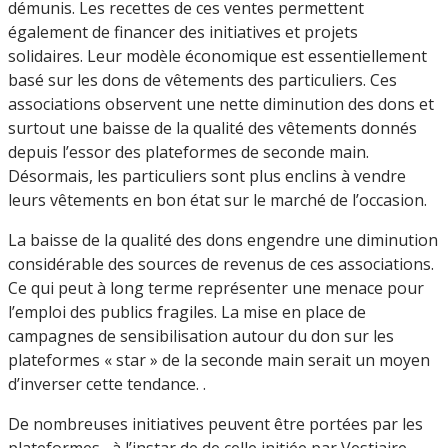
démunis. Les recettes de ces ventes permettent
également de financer des initiatives et projets
solidaires. Leur modèle économique est essentiellement
basé sur les dons de vêtements des particuliers. Ces
associations observent une nette diminution des dons et
surtout une baisse de la qualité des vêtements donnés
depuis l’essor des plateformes de seconde main.
Désormais, les particuliers sont plus enclins à vendre
leurs vêtements en bon état sur le marché de l’occasion.
La baisse de la qualité des dons engendre une diminution
considérable des sources de revenus de ces associations.
Ce qui peut à long terme représenter une menace pour
l’emploi des publics fragiles. La mise en place de
campagnes de sensibilisation autour du don sur les
plateformes « star » de la seconde main serait un moyen
d’inverser cette tendance. .
De nombreuses initiatives peuvent être portées par les
plateformes , à l’instar de de celle initiée par Vestiaire