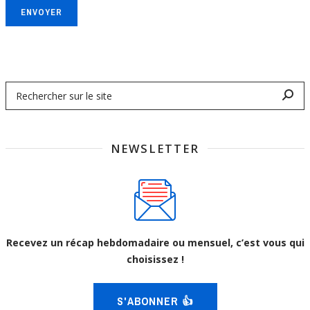
ENVOYER
NEWSLETTER
Recevez un récap hebdomadaire ou mensuel, c’est vous qui
choisissez !
S'ABONNER 👍