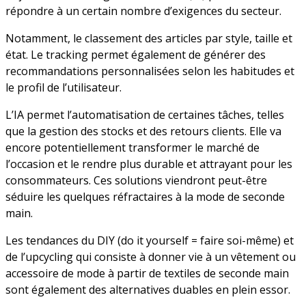
répondre à un certain nombre d’exigences du secteur.
Notamment, le classement des articles par style, taille et
état. Le tracking permet également de générer des
recommandations personnalisées selon les habitudes et
le profil de l’utilisateur.
L’IA permet l’automatisation de certaines tâches, telles
que la gestion des stocks et des retours clients. Elle va
encore potentiellement transformer le marché de
l’occasion et le rendre plus durable et attrayant pour les
consommateurs. Ces solutions viendront peut-être
séduire les quelques réfractaires à la mode de seconde
main.
Les tendances du DIY (do it yourself = faire soi-même) et
de l’upcycling qui consiste à donner vie à un vêtement ou
accessoire de mode à partir de textiles de seconde main
sont également des alternatives duables en plein essor.