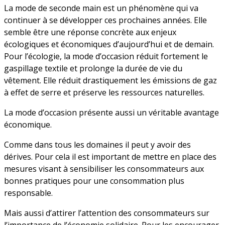
La mode de seconde main est un phénomène qui va
continuer à se développer ces prochaines années. Elle
semble être une réponse concrète aux enjeux
écologiques et économiques d’aujourd’hui et de demain.
Pour l’écologie, la mode d’occasion réduit fortement le
gaspillage textile et prolonge la durée de vie du
vêtement. Elle réduit drastiquement les émissions de gaz
à effet de serre et préserve les ressources naturelles.
La mode d’occasion présente aussi un véritable avantage
économique.
Comme dans tous les domaines il peut y avoir des
dérives. Pour cela il est important de mettre en place des
mesures visant à sensibiliser les consommateurs aux
bonnes pratiques pour une consommation plus
responsable.
Mais aussi d’attirer l’attention des consommateurs sur
l’importance de l’économie solidaire. Pour les encourager