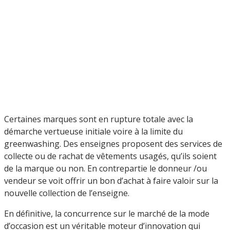
Certaines marques sont en rupture totale avec la
démarche vertueuse initiale voire à la limite du
greenwashing. Des enseignes proposent des services de
collecte ou de rachat de vêtements usagés, qu’ils soient
de la marque ou non. En contrepartie le donneur /ou
vendeur se voit offrir un bon d’achat à faire valoir sur la
nouvelle collection de l’enseigne.
En définitive, la concurrence sur le marché de la mode
d’occasion est un véritable moteur d’innovation qui