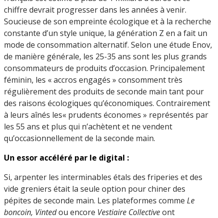
chiffre devrait progresser dans les années à venir.
Soucieuse de son empreinte écologique et à la recherche
constante d’un style unique, la génération Z en a fait un
mode de consommation alternatif. Selon une étude Enov,
de manière générale, les 25-35 ans sont les plus grands
consommateurs de produits d’occasion. Principalement
féminin, les « accros engagés » consomment très
régulièrement des produits de seconde main tant pour
des raisons écologiques qu’économiques. Contrairement
à leurs aînés les« prudents économes » représentés par
les 55 ans et plus qui n’achètent et ne vendent
qu’occasionnellement de la seconde main.
Un essor accéléré par le digital :
Si, arpenter les interminables étals des friperies et des
vide greniers était la seule option pour chiner des
pépites de seconde main. Les plateformes comme
Le
boncoin, Vinted
ou encore
Vestiaire Collective
ont