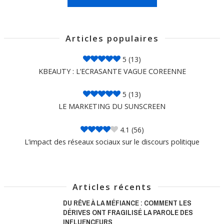
Articles populaires
5
(13)
KBEAUTY : L’ECRASANTE VAGUE COREENNE
5
(13)
LE MARKETING DU SUNSCREEN
4.1
(56)
L’impact des réseaux sociaux sur le discours politique
Articles récents
DU RÊVE À LA MÉFIANCE : COMMENT LES
DÉRIVES ONT FRAGILISÉ LA PAROLE DES
INFLUENCEURS