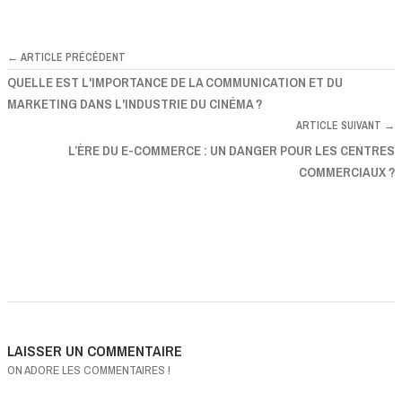
← ARTICLE PRÉCÉDENT
QUELLE EST L'IMPORTANCE DE LA COMMUNICATION ET DU
MARKETING DANS L'INDUSTRIE DU CINÉMA ?
ARTICLE SUIVANT →
L’ÈRE DU E-COMMERCE : UN DANGER POUR LES CENTRES
COMMERCIAUX ?
LAISSER UN COMMENTAIRE
ON ADORE LES COMMENTAIRES !