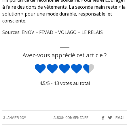
à faire des dons de vêtements. La seconde main reste « la
solution » pour une mode durable, responsable, et
consciente.
Sources: ENOV – FEVAD – VOLAGO – LE RELAIS
___
Avez-vous apprécié cet article ?
4.5
/5 -
13
votes au total
3 JANVIER 2024
AUCUN COMMENTAIRE
EMAIL