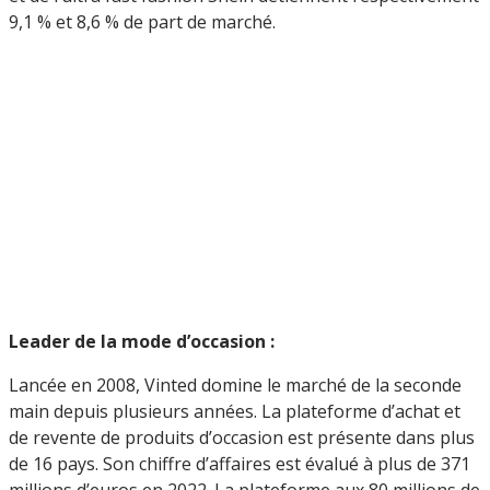
9,1 % et 8,6 % de part de marché.
Leader de la mode d’occasion :
Lancée en 2008, Vinted domine le marché de la seconde
main depuis plusieurs années. La plateforme d’achat et
de revente de produits d’occasion est présente dans plus
de 16 pays. Son chiffre d’affaires est évalué à plus de 371
millions d’euros en 2022. La plateforme aux 80 millions de