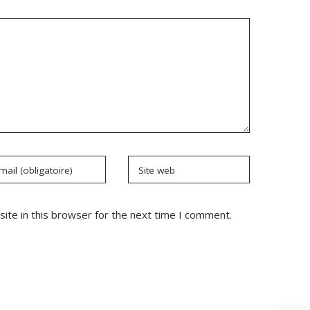
mail (obligatoire)
Site web
ite in this browser for the next time I comment.