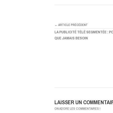
← ARTICLE PRÉCÉDENT
LA PUBLICITÉ TÉLÉ SEGMENTÉE : 
QUE JAMAIS BESOIN
LAISSER UN COMMENTAI
ON ADORE LES COMMENTAIRES !