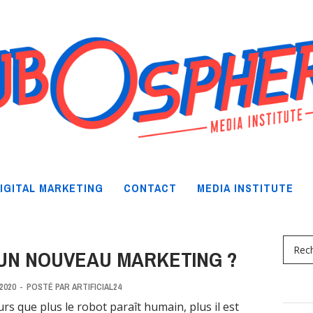
IGITAL MARKETING
CONTACT
MEDIA INSTITUTE
 UN NOUVEAU MARKETING ?
 2020
-
POSTÉ PAR
ARTIFICIAL24
rs que plus le robot paraît humain, plus il est