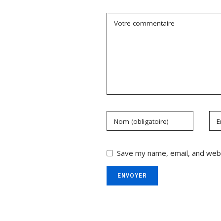
Votre commentaire
Nom (obligatoire)
E
Save my name, email, and webs
ENVOYER