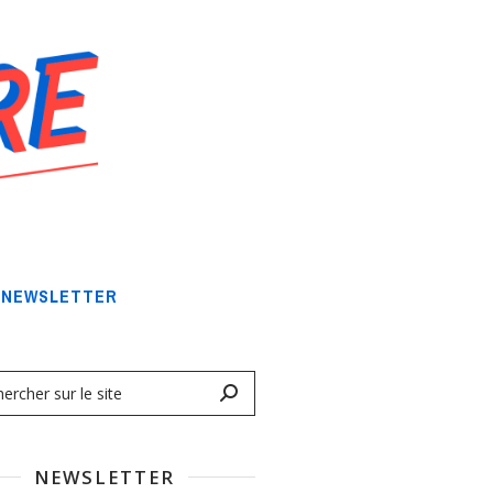
NEWSLETTER
NEWSLETTER