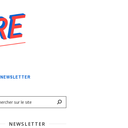
NEWSLETTER
NEWSLETTER