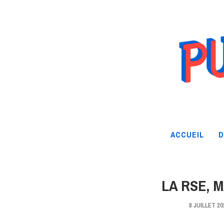
ACCUEIL
D
LA RSE,
8 JUILLET 20