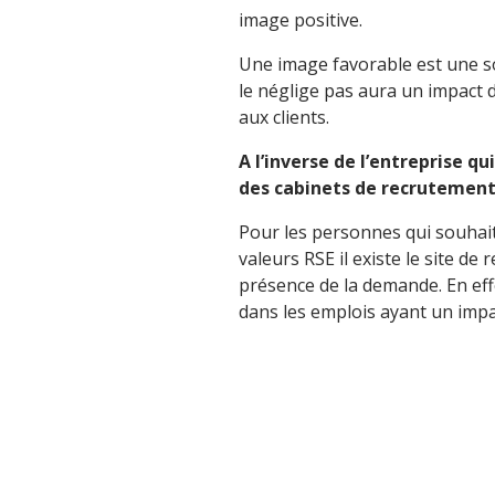
image positive.
Une image favorable est une 
le néglige pas aura un impact 
aux clients.
A l’inverse de l’entreprise qu
des cabinets de recrutement 
Pour les personnes qui souhait
valeurs RSE il existe le site de
présence de la demande. En eff
dans les emplois ayant un impac