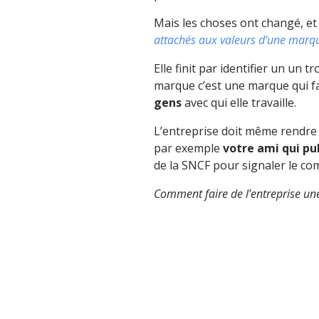
Mais les choses ont changé, et
attachés aux valeurs d’une marque
Elle finit par identifier un un t
marque c’est une marque qui fa
gens
avec qui elle travaille.
L’entreprise doit même rendre
par exemple
votre ami qui pu
de la SNCF pour signaler le co
Comment faire de l’entreprise u