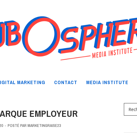
IGITAL MARKETING
CONTACT
MEDIA INSTITUTE
 MARQUE EMPLOYEUR
20
-
POSTÉ PAR
MARKETINGRAISE23