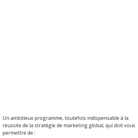
Un ambitieux programme, toutefois indispensable à la
réussite de la stratégie de marketing global, qui doit vous
permettre de :