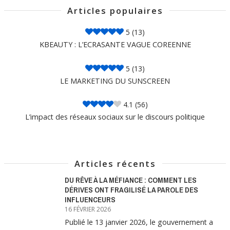
Articles populaires
5
(13)
KBEAUTY : L’ECRASANTE VAGUE COREENNE
5
(13)
LE MARKETING DU SUNSCREEN
4.1
(56)
L’impact des réseaux sociaux sur le discours politique
Articles récents
DU RÊVE À LA MÉFIANCE : COMMENT LES
DÉRIVES ONT FRAGILISÉ LA PAROLE DES
INFLUENCEURS
16 FÉVRIER 2026
Publié le 13 janvier 2026, le gouvernement a