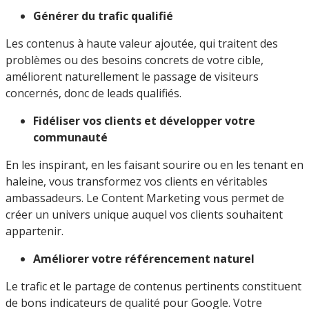
Générer du trafic qualifié
Les contenus à haute valeur ajoutée, qui traitent des
problèmes ou des besoins concrets de votre cible,
améliorent naturellement le passage de visiteurs
concernés, donc de leads qualifiés.
Fidéliser vos clients et développer votre
communauté
En les inspirant, en les faisant sourire ou en les tenant en
haleine, vous transformez vos clients en véritables
ambassadeurs. Le Content Marketing vous permet de
créer un univers unique auquel vos clients souhaitent
appartenir.
Améliorer votre référencement naturel
Le trafic et le partage de contenus pertinents constituent
de bons indicateurs de qualité pour Google. Votre