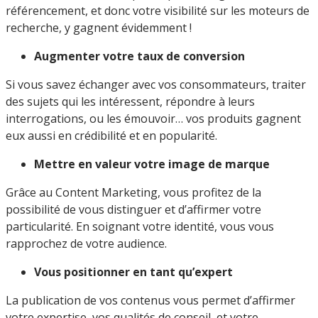
référencement, et donc votre visibilité sur les moteurs de
recherche, y gagnent évidemment !
Augmenter votre taux de conversion
Si vous savez échanger avec vos consommateurs, traiter
des sujets qui les intéressent, répondre à leurs
interrogations, ou les émouvoir… vos produits gagnent
eux aussi en crédibilité et en popularité.
Mettre en valeur votre image de marque
Grâce au Content Marketing, vous profitez de la
possibilité de vous distinguer et d’affirmer votre
particularité. En soignant votre identité, vous vous
rapprochez de votre audience.
Vous positionner en tant qu’expert
La publication de vos contenus vous permet d’affirmer
votre expertise, vos qualités de conseil, et votre