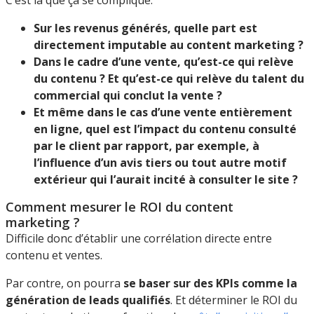
C’est là que ça se complique.
Sur les revenus générés, quelle part est
directement imputable au content marketing ?
Dans le cadre d’une vente, qu’est-ce qui relève
du contenu ? Et qu’est-ce qui relève du talent du
commercial qui conclut la vente ?
Et même dans le cas d’une vente entièrement
en ligne, quel est l’impact du contenu consulté
par le client par rapport, par exemple, à
l’influence d’un avis tiers ou tout autre motif
extérieur qui l’aurait incité à consulter le site ?
Comment mesurer le ROI du content
marketing ?
Difficile donc d’établir une corrélation directe entre
contenu et ventes.
Par contre, on pourra
se baser sur des KPIs comme la
génération de leads qualifiés
. Et déterminer le ROI du