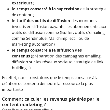
extérieurs
;
le temps consacré à la supervision
de la stratégie
de contenu ;
le tarif des outils de diffusion
: les montants
investis en diffusion payante, les abonnements aux
outils de diffusion comme (Buffer, outils d’emailing
comme Sendinblue, Mailchimp, ect… ou de
marketing automation) ;
le temps consacré à la diffusion des
contenus
(préparation des campagnes emailing,
diffusion sur les réseaux sociaux, stratégie de link
building…)
En effet, nous constatons que le temps consacré à la
création de contenu demeure la ressource la plus
importante !
Comment calculer les revenus générés par le
content marketing ?