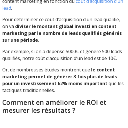
content marketing en fonction du
coût d’acquisition d’un
lead
.
Pour déterminer ce coût d’acquisition d’un lead qualifié,
on va
diviser le montant global investi en content
marketing par le nombre de leads qualifiés générés
sur une période
.
Par exemple, si on a dépensé 5000€ et généré 500 leads
qualifiés, notre coût d’acquisition d’un lead est de 10€.
Or, de nombreuses études montrent que
le content
marketing permet de générer 3 fois plus de leads
pour un investissement 62% moins important
que les
tactiques traditionnelles.
Comment en améliorer le ROI et
mesurer les résultats ?