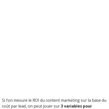
Si l’on mesure le ROI du content marketing sur la base du
coût par lead, on peut jouer sur
3 variables pour