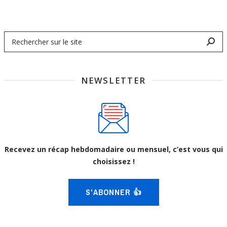
NEWSLETTER
Recevez un récap hebdomadaire ou mensuel, c’est vous qui
choisissez !
S'ABONNER 👍