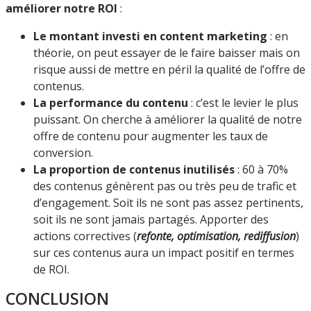
améliorer notre ROI
:
Le montant investi en content marketing
: en
théorie, on peut essayer de le faire baisser mais on
risque aussi de mettre en péril la qualité de l’offre de
contenus.
La performance du contenu
: c’est le levier le plus
puissant. On cherche à améliorer la qualité de notre
offre de contenu pour augmenter les taux de
conversion.
La proportion de contenus inutilisés
: 60 à 70%
des contenus génèrent pas ou très peu de trafic et
d’engagement. Soit ils ne sont pas assez pertinents,
soit ils ne sont jamais partagés. Apporter des
actions correctives (
refonte, optimisation, rediffusion
)
sur ces contenus aura un impact positif en termes
de ROI.
CONCLUSION