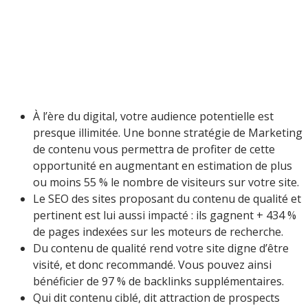
À l’ère du digital, votre audience potentielle est
presque illimitée. Une bonne stratégie de Marketing
de contenu vous permettra de profiter de cette
opportunité en augmentant en estimation de plus
ou moins 55 % le nombre de visiteurs sur votre site.
Le SEO des sites proposant du contenu de qualité et
pertinent est lui aussi impacté : ils gagnent + 434 %
de pages indexées sur les moteurs de recherche.
Du contenu de qualité rend votre site digne d’être
visité, et donc recommandé. Vous pouvez ainsi
bénéficier de 97 % de backlinks supplémentaires.
Qui dit contenu ciblé, dit attraction de prospects