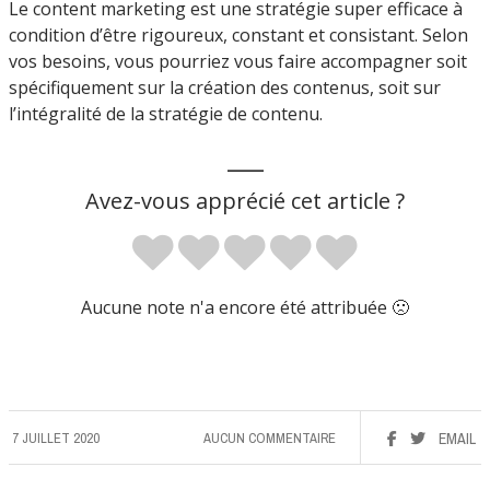
Le content marketing est une stratégie super efficace à
condition d’être rigoureux, constant et consistant. Selon
vos besoins, vous pourriez vous faire accompagner soit
spécifiquement sur la création des contenus, soit sur
l’intégralité de la stratégie de contenu.
___
Avez-vous apprécié cet article ?
Aucune note n'a encore été attribuée 🙁
7 JUILLET 2020
AUCUN COMMENTAIRE
EMAIL