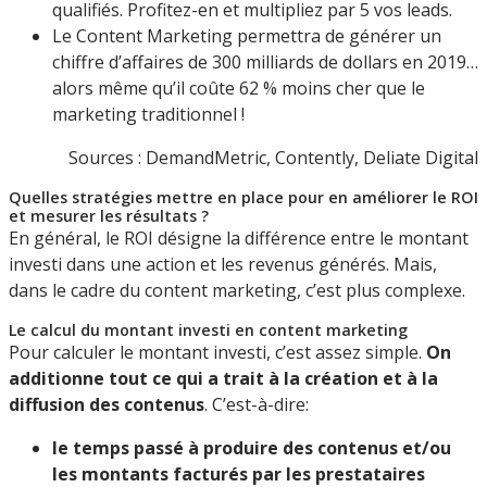
qualifiés. Profitez-en et multipliez par 5 vos leads.
Le Content Marketing permettra de générer un
chiffre d’affaires de 300 milliards de dollars en 2019…
alors même qu’il coûte 62 % moins cher que le
marketing traditionnel !
Sources : DemandMetric, Contently, Deliate Digital
Quelles stratégies mettre en place pour en améliorer le ROI
et mesurer les résultats ?
En général, le ROI désigne la différence entre le montant
investi dans une action et les revenus générés. Mais,
dans le cadre du content marketing, c’est plus complexe.
Le calcul du montant investi en content marketing
Pour calculer le montant investi, c’est assez simple.
On
additionne tout ce qui a trait à la création et à la
diffusion des contenus
. C’est-à-dire:
le temps passé à produire des contenus et/ou
les montants facturés par les prestataires