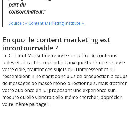
part du
consommateur.”
Source : « Content Marketing Institute »
En quoi le content marketing est
incontournable ?
Le Content Marketing repose sur l’offre de contenus
utiles et attractifs, répondant aux questions que se pose
votre cible, traitant des sujets qui l’intéressent et lui
ressemblent. Il ne s’agit donc plus de prospection à coups
de messages de masse mono-directionnels, mais d’attirer
votre audience en lui proposant une expérience sur-
mesure qu’elle viendrait elle-même chercher, apprécier,
voire même partager.