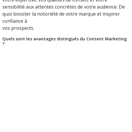
sensibilité aux attentes concrètes de votre audience. De
quoi booster la notoriété de votre marque et inspirer
confiance à
vos prospects.
Quels sont les avantages distingués du Content Marketing
?