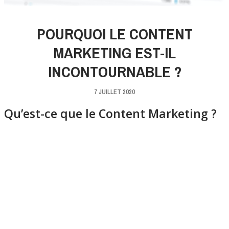
POURQUOI LE CONTENT
MARKETING EST-IL
INCONTOURNABLE ?
7 JUILLET 2020
Qu’est-ce que le Content Marketing ?