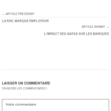
← ARTICLE PRÉCÉDENT
LA RSE, MARQUE EMPLOYEUR
ARTICLE SUIVANT →
L'IMPACT DES GAFAS SUR LES MARQUES
LAISSER UN COMMENTAIRE
ON ADORE LES COMMENTAIRES !
Votre commentaire