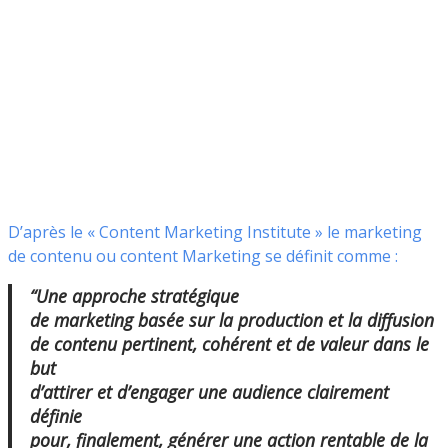
D’après le « Content Marketing Institute » le marketing
de contenu ou content Marketing se définit comme :
“Une approche stratégique
de marketing basée sur la production et la diffusion
de contenu pertinent, cohérent et de valeur dans le
but
d’attirer et d’engager une audience clairement
définie
pour, finalement, générer une action rentable de la