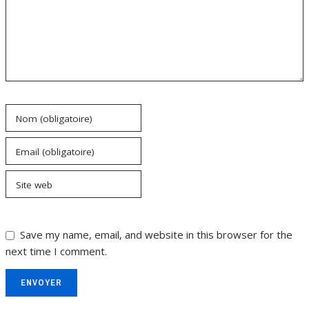
Nom (obligatoire)
Email (obligatoire)
Site web
Save my name, email, and website in this browser for the
next time I comment.
ENVOYER