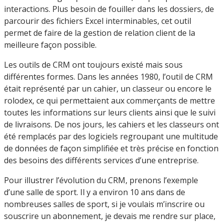
interactions. Plus besoin de fouiller dans les dossiers, de
parcourir des fichiers Excel interminables, cet outil
permet de faire de la gestion de relation client de la
meilleure façon possible.
Les outils de CRM ont toujours existé mais sous
différentes formes. Dans les années 1980, l’outil de CRM
était représenté par un cahier, un classeur ou encore le
rolodex, ce qui permettaient aux commerçants de mettre
toutes les informations sur leurs clients ainsi que le suivi
de livraisons. De nos jours, les cahiers et les classeurs ont
été remplacés par des logiciels regroupant une multitude
de données de façon simplifiée et très précise en fonction
des besoins des différents services d’une entreprise.
Pour illustrer l’évolution du CRM, prenons l’exemple
d’une salle de sport. Il y a environ 10 ans dans de
nombreuses salles de sport, si je voulais m’inscrire ou
souscrire un abonnement, je devais me rendre sur place,