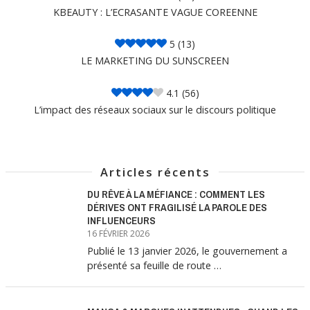
KBEAUTY : L’ECRASANTE VAGUE COREENNE
5
(13)
LE MARKETING DU SUNSCREEN
4.1
(56)
L’impact des réseaux sociaux sur le discours politique
Articles récents
DU RÊVE À LA MÉFIANCE : COMMENT LES
DÉRIVES ONT FRAGILISÉ LA PAROLE DES
INFLUENCEURS
16 FÉVRIER 2026
Publié le 13 janvier 2026, le gouvernement a
présenté sa feuille de route …