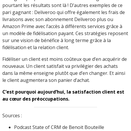
pourtant les résultats sont là ! D’autres exemples de ce
pari gagnant : Deliveroo qui offre également les frais de
livraisons avec son abonnement Deliveroo plus ou
Amazon Prime avec l’accès à différents services grâce à
un modèle de fidélisation payant. Ces stratégies reposent
sur une vision de bénéfice à long terme grâce à la
fidélisation et la relation client.
Fidéliser un client est moins coûteux que d’en acquérir de
nouveaux. Un client satisfait va privilégier des achats
dans la même enseigne plutôt que d’en changer. Et ainsi
le client augmentera son panier d’achat.
C’est pourquoi aujourd’hui, la satisfaction client est
au cœur des préoccupations.
Sources :
Podcast State of CRM de Benoit Bouteille