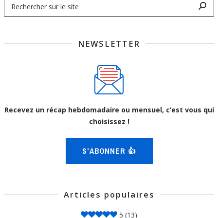
NEWSLETTER
Recevez un récap hebdomadaire ou mensuel, c’est vous qui
choisissez !
S'ABONNER 👍
Articles populaires
5
(13)