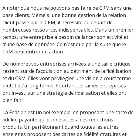
À noter que nous ne pouvons pas faire de CRM sans une
base clients. Même si une bonne gestion de la relation
client passe par le CRM, il nécessite au départ de
nombreuses ressources indispensables. Dans un premier
temps, une entreprise a besoin de lancer son activité et
d’une base de données. Ce n’est que par la suite que le
CRM peut entrer en action.
De nombreuses entreprises arrivées à une taille critique
restent sur de l’acquisition au détriment de la fidélisation
et du CRM. Elles vont privilégier une vision à court terme
plutôt qu’à long terme. Pourtant certaines entreprises
ont investi sur une stratégie de fidélisation et elles ont
bien fait !
La Fnac en est un bel exemple, en proposant une carte de
fidélité payante qui donne accès à des réductions
produits. Un pari étonnant quand toutes les autres
enseignes proposent des cartes de fidélité gratuites et