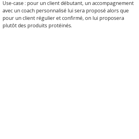
Use-case : pour un client débutant, un accompagnement
avec un coach personnalisé lui sera proposé alors que
pour un client régulier et confirmé, on lui proposera
plutôt des produits protéinés.