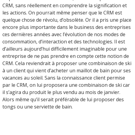
CRM, sans réellement en comprendre la signification et
les actions. On pourrait même penser que le CRM est
quelque chose de révolu, d’obsolète. Or il a pris une place
encore plus importante dans le business des entreprises
ces dernières années avec l’évolution de nos modes de
consommation, d’interaction et des technologies. Il est
d’ailleurs aujourd’hui difficilement imaginable pour une
entreprise de ne pas prendre en compte cette notion de
CRM. Cela reviendrait à proposer une combinaison de ski
à un client qui vient d’acheter un maillot de bain pour ses
vacances au soleil. Sans la connaissance client permise
par le CRM, on lui proposera une combinaison de ski car
il s’agira du produit le plus vendu au mois de janvier.
Alors même qu’il serait préférable de lui proposer des
tongs ou une serviette de bain.