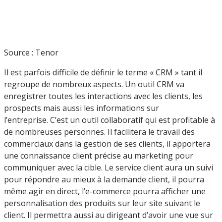
Source : Tenor
Il est parfois difficile de définir le terme « CRM » tant il
regroupe de nombreux aspects. Un outil CRM va
enregistrer toutes les interactions avec les clients, les
prospects mais aussi les informations sur
l’entreprise. C’est un outil collaboratif qui est profitable à
de nombreuses personnes. Il facilitera le travail des
commerciaux dans la gestion de ses clients, il apportera
une connaissance client précise au marketing pour
communiquer avec la cible. Le service client aura un suivi
pour répondre au mieux à la demande client, il pourra
même agir en direct, l’e-commerce pourra afficher une
personnalisation des produits sur leur site suivant le
client. Il permettra aussi au dirigeant d’avoir une vue sur