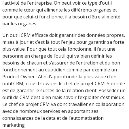
l’activité de l’entreprise. On peut voir ce type d’outil
comme le cœur qui alimente les différents organes et
pour que celui-ci fonctionne, il a besoin d’être alimenté
par les organes.
Un outil CRM efficace doit garantir des données propres,
mises à jour et c’est là tout l’enjeu pour garantir sa forte
plus-value. Pour que tout cela fonctionne, il faut une
personne en charge de l’outil qui va bien définir les
besoins de chacun et s’assurer de l’entretien et du bon
fonctionnement au quotidien comme par exemple un
Product Owner. Afin d’approfondir la plus-value d’un
outil CRM, nous trouvons le chef de projet CRM. Son rôle
est de garantir le succès de la relation client. Posséder un
outil de CRM c’est bien mais savoir l’exploiter c’est mieux.
Le chef de projet CRM va donc travailler en collaboration
avec de nombreux services en apportant ses
connaissances de la data et de l’automatisation
marketing.