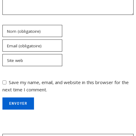
Nom (obligatoire)
Email (obligatoire)
Site web
Save my name, email, and website in this browser for the
next time I comment.
ENVOYER