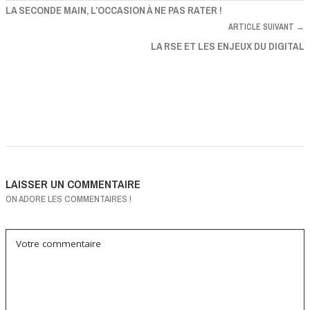
LA SECONDE MAIN, L’OCCASION À NE PAS RATER !
ARTICLE SUIVANT →
LA RSE ET LES ENJEUX DU DIGITAL
LAISSER UN COMMENTAIRE
ON ADORE LES COMMENTAIRES !
Votre commentaire