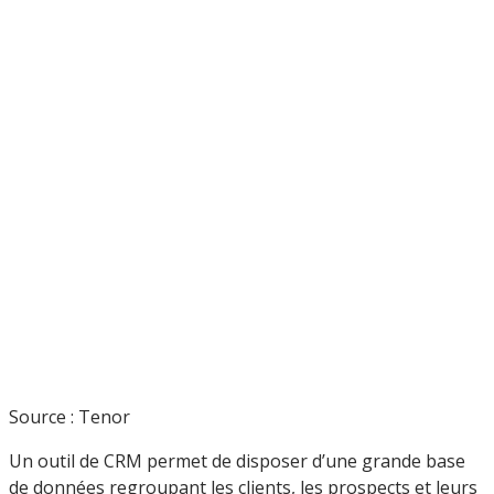
Source : Tenor
Un outil de CRM permet de disposer d’une grande base
de données regroupant les clients, les prospects et leurs