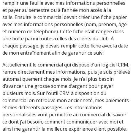
remplir une feuille avec mes informations personnelles
et payer au semestre ou à l’année mon accès à la
salle. Ensuite le commercial devait créer une fiche papier
avec mes informations personnelles (nom, prénom, âge
et numéro de téléphone). Cette fiche était rangée dans
une boîte parmi toutes celles des clients du club. À
chaque passage, je devais remplir cette fiche avec la date
de mon entraînement afin de garantir ce suivi.
Actuellement le commercial qui dispose d’un logiciel CRM,
rentre directement mes informations, puis je suis prélevé
automatiquement chaque mois. Je n’ai plus besoin
d’avancer une grosse somme d’argent pour payer
plusieurs mois. Sur l’outil CRM à disposition du
commercial on retrouve mon ancienneté, mes paiements
et mes différents passages. Les informations
personnalisées vont permettre au commercial de savoir
ce dont j’ai besoin, comment communiquer avec moi et
ainsi me garantir la meilleure expérience client possible.