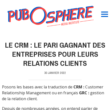
LE CRM : LE PARI GAGNANT DES
ENTREPRISES POUR LEURS
RELATIONS CLIENTS
30 JANVIER 2022
Posons les bases avec la traduction de
CRM :
Customer
Relationship Management ou en français
GRC :
gestion
de la relation client.
Depuis de nombreuses années, on entend parler de