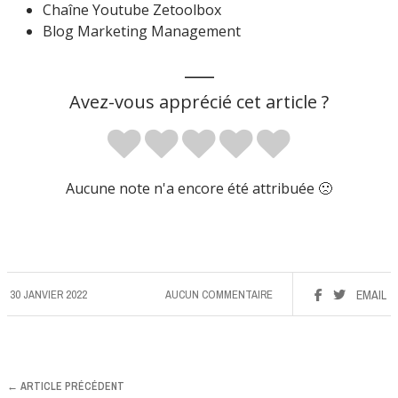
Chaîne Youtube Zetoolbox
Blog Marketing Management
___
Avez-vous apprécié cet article ?
Aucune note n'a encore été attribuée 🙁
30 JANVIER 2022
AUCUN COMMENTAIRE
EMAIL
← ARTICLE PRÉCÉDENT