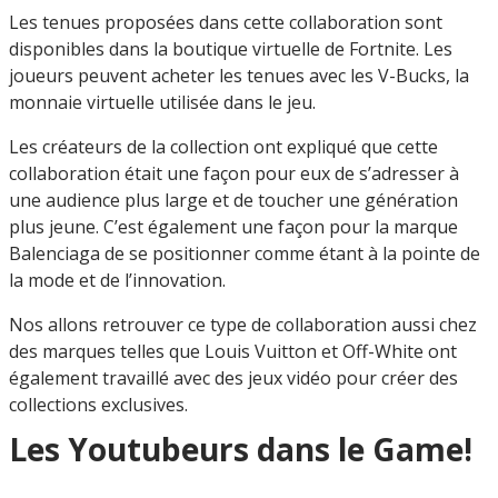
Les tenues proposées dans cette collaboration sont
disponibles dans la boutique virtuelle de Fortnite. Les
joueurs peuvent acheter les tenues avec les V-Bucks, la
monnaie virtuelle utilisée dans le jeu.
Les créateurs de la collection ont expliqué que cette
collaboration était une façon pour eux de s’adresser à
une audience plus large et de toucher une génération
plus jeune. C’est également une façon pour la marque
Balenciaga de se positionner comme étant à la pointe de
la mode et de l’innovation.
Nos allons retrouver ce type de collaboration aussi chez
des marques telles que Louis Vuitton et Off-White ont
également travaillé avec des jeux vidéo pour créer des
collections exclusives.
Les Youtubeurs dans le Game!