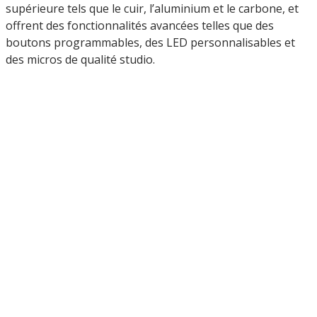
supérieure tels que le cuir, l’aluminium et le carbone, et
offrent des fonctionnalités avancées telles que des
boutons programmables, des LED personnalisables et
des micros de qualité studio.