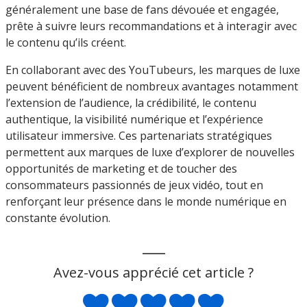
généralement une base de fans dévouée et engagée,
prête à suivre leurs recommandations et à interagir avec
le contenu qu’ils créent.
En collaborant avec des YouTubeurs, les marques de luxe
peuvent bénéficient de nombreux avantages notamment
l’extension de l’audience, la crédibilité, le contenu
authentique, la visibilité numérique et l’expérience
utilisateur immersive. Ces partenariats stratégiques
permettent aux marques de luxe d’explorer de nouvelles
opportunités de marketing et de toucher des
consommateurs passionnés de jeux vidéo, tout en
renforçant leur présence dans le monde numérique en
constante évolution.
___
Avez-vous apprécié cet article ?