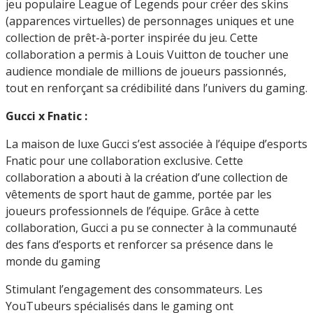
jeu populaire League of Legends pour créer des skins
(apparences virtuelles) de personnages uniques et une
collection de prêt-à-porter inspirée du jeu. Cette
collaboration a permis à Louis Vuitton de toucher une
audience mondiale de millions de joueurs passionnés,
tout en renforçant sa crédibilité dans l’univers du gaming.
Gucci x Fnatic :
La maison de luxe Gucci s’est associée à l’équipe d’esports
Fnatic pour une collaboration exclusive. Cette
collaboration a abouti à la création d’une collection de
vêtements de sport haut de gamme, portée par les
joueurs professionnels de l’équipe. Grâce à cette
collaboration, Gucci a pu se connecter à la communauté
des fans d’esports et renforcer sa présence dans le
monde du gaming
Stimulant l’engagement des consommateurs. Les
YouTubeurs spécialisés dans le gaming ont