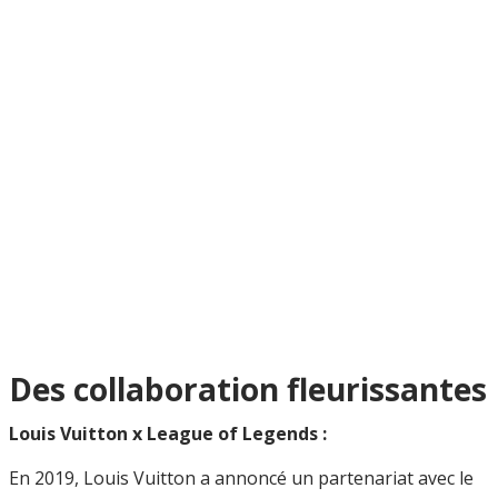
Des collaboration fleurissantes
Louis Vuitton x League of Legends :
En 2019, Louis Vuitton a annoncé un partenariat avec le