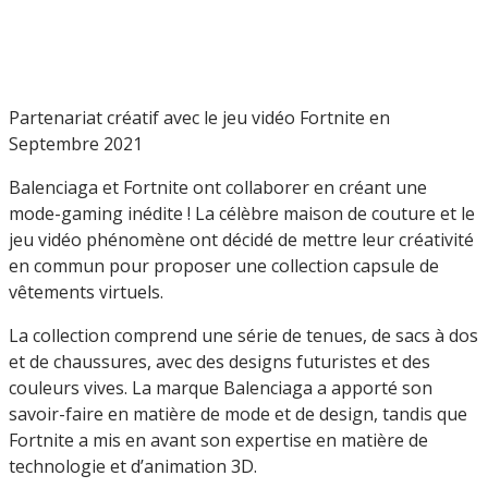
Partenariat créatif avec le jeu vidéo Fortnite en
Septembre 2021
Balenciaga et Fortnite ont collaborer en créant une
mode-gaming inédite ! La célèbre maison de couture et le
jeu vidéo phénomène ont décidé de mettre leur créativité
en commun pour proposer une collection capsule de
vêtements virtuels.
La collection comprend une série de tenues, de sacs à dos
et de chaussures, avec des designs futuristes et des
couleurs vives. La marque Balenciaga a apporté son
savoir-faire en matière de mode et de design, tandis que
Fortnite a mis en avant son expertise en matière de
technologie et d’animation 3D.