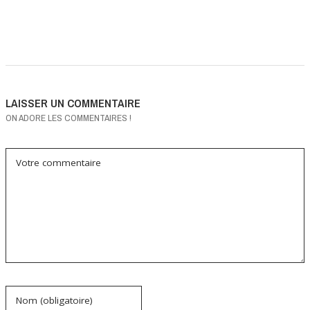
LAISSER UN COMMENTAIRE
ON ADORE LES COMMENTAIRES !
Votre commentaire
Nom (obligatoire)