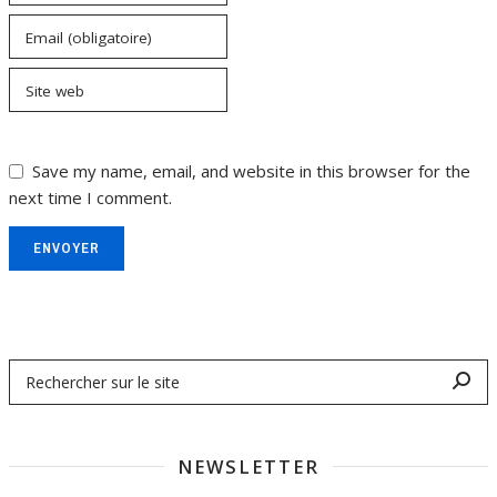
Email (obligatoire)
Site web
Save my name, email, and website in this browser for the
next time I comment.
ENVOYER
NEWSLETTER