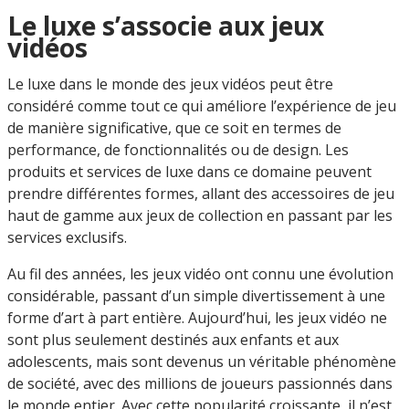
Le luxe s’associe aux jeux
vidéos
Le luxe dans le monde des jeux vidéos peut être
considéré comme tout ce qui améliore l’expérience de jeu
de manière significative, que ce soit en termes de
performance, de fonctionnalités ou de design. Les
produits et services de luxe dans ce domaine peuvent
prendre différentes formes, allant des accessoires de jeu
haut de gamme aux jeux de collection en passant par les
services exclusifs.
Au fil des années, les jeux vidéo ont connu une évolution
considérable, passant d’un simple divertissement à une
forme d’art à part entière. Aujourd’hui, les jeux vidéo ne
sont plus seulement destinés aux enfants et aux
adolescents, mais sont devenus un véritable phénomène
de société, avec des millions de joueurs passionnés dans
le monde entier. Avec cette popularité croissante, il n’est