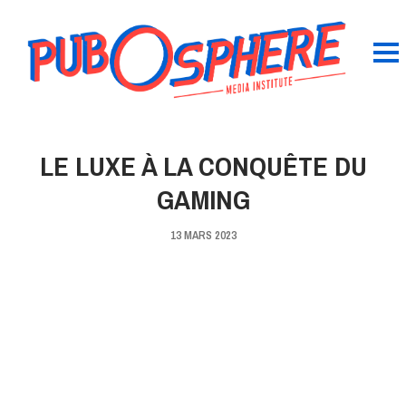
LE LUXE À LA CONQUÊTE DU
GAMING
13 MARS 2023