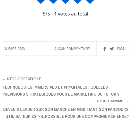
5
/5 -
1
votes au total
13 MARS 2023
AUCUN COMMENTAIRE
EMAIL
← ARTICLE PRÉCÉDENT
TECHNOLOGIES IMMERSIVES ET PHYGITALES : QUELLES
PRÉVISIONS STRATÉGIQUES POUR LE MARKETING DU FUTUR ?
ARTICLE SUIVANT →
DEVENIR LEADER SUR SON MARCHÉ EN MODIFIANT SON PARCOURS
UTILISATEUR EST-IL POSSIBLE POUR UNE COMPAGNIE AÉRIENNE?