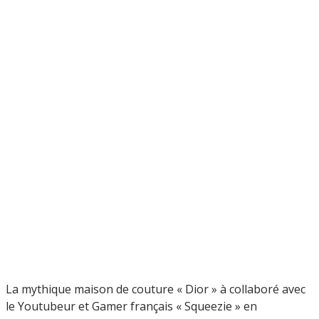
La mythique maison de couture « Dior » à collaboré avec
le Youtubeur et Gamer français « Squeezie » en