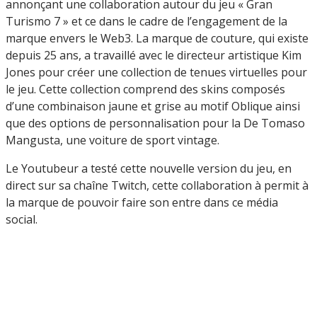
annonçant une collaboration autour du jeu « Gran
Turismo 7 » et ce dans le cadre de l’engagement de la
marque envers le Web3. La marque de couture, qui existe
depuis 25 ans, a travaillé avec le directeur artistique Kim
Jones pour créer une collection de tenues virtuelles pour
le jeu. Cette collection comprend des skins composés
d’une combinaison jaune et grise au motif Oblique ainsi
que des options de personnalisation pour la De Tomaso
Mangusta, une voiture de sport vintage.
Le Youtubeur a testé cette nouvelle version du jeu, en
direct sur sa chaîne Twitch, cette collaboration à permit à
la marque de pouvoir faire son entre dans ce média
social.