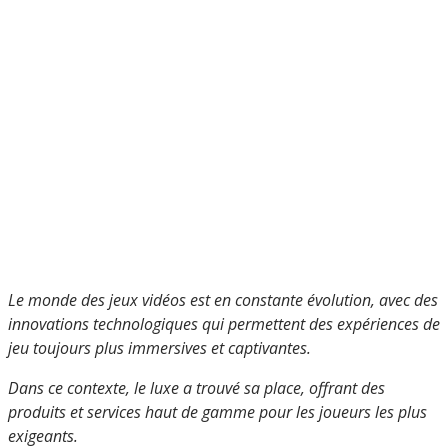
Le monde des jeux vidéos est en constante évolution, avec des
innovations technologiques qui permettent des expériences de
jeu toujours plus immersives et captivantes.
Dans ce contexte, le luxe a trouvé sa place, offrant des
produits et services haut de gamme pour les joueurs les plus
exigeants.