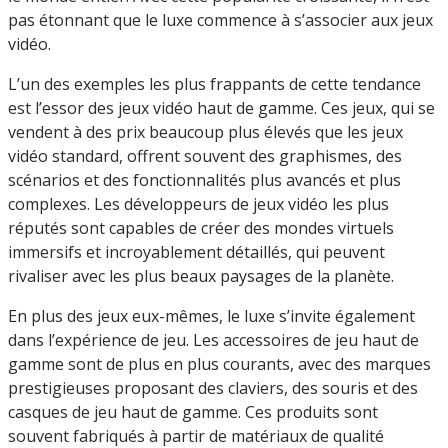
pas étonnant que le luxe commence à s’associer aux jeux
vidéo.
L’un des exemples les plus frappants de cette tendance
est l’essor des jeux vidéo haut de gamme. Ces jeux, qui se
vendent à des prix beaucoup plus élevés que les jeux
vidéo standard, offrent souvent des graphismes, des
scénarios et des fonctionnalités plus avancés et plus
complexes. Les développeurs de jeux vidéo les plus
réputés sont capables de créer des mondes virtuels
immersifs et incroyablement détaillés, qui peuvent
rivaliser avec les plus beaux paysages de la planète.
En plus des jeux eux-mêmes, le luxe s’invite également
dans l’expérience de jeu. Les accessoires de jeu haut de
gamme sont de plus en plus courants, avec des marques
prestigieuses proposant des claviers, des souris et des
casques de jeu haut de gamme. Ces produits sont
souvent fabriqués à partir de matériaux de qualité