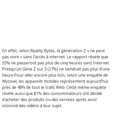
En effet, selon Reality Bytes, la génération Z « ne peut
pas vivre » sans l’accès à internet. Le rapport révèle que
55% ne passeront pas plus de cinq heures sans Internet.
Presqu’un Gène Z sur 3 (27%) ne tiendrait pas plus d’une
heure.Pour aller encore plus loin, selon une enquête de
Wyzowl, les appareils mobiles représentent aujourd’hui
près de 48% de tout le trafic Web. Cette même enquête
révèle aussi que 81% des consommateurs ont décidé
d’acheter des produits ou des services après avoir
visionné des vidéos à leur sujet.