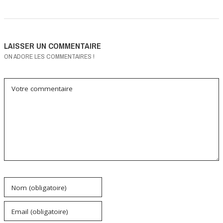
LAISSER UN COMMENTAIRE
ON ADORE LES COMMENTAIRES !
Votre commentaire
Nom (obligatoire)
Email (obligatoire)