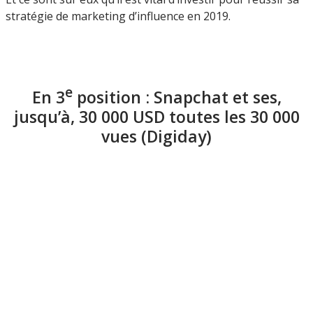
stratégie de marketing d’influence en 2019.
e
En 3
position : Snapchat et ses,
jusqu’à, 30 000 USD toutes les 30 000
vues (Digiday)