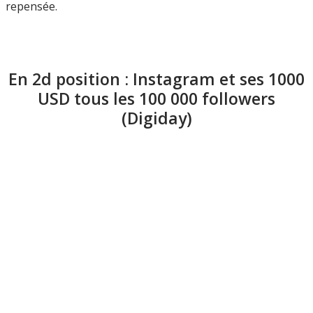
repensée.
En 2d position : Instagram et ses 1000
USD tous les 100 000 followers
(Digiday)