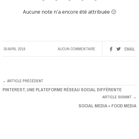
Aucune note n'a encore été attribuée 🙁
30 AVRIL 2019
AUCUN COMMENTAIRE
EMAIL
← ARTICLE PRÉCÉDENT
PINTEREST, UNE PLATEFORME RÉSEAU SOCIAL DIFFÉRENTE
ARTICLE SUIVANT →
SOCIAL MEDIA = FOOD MEDIA