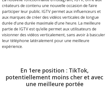
créateurs de contenu une nouvelle occasion de faire
participer leur public. IGTV permet aux influenceurs et
aux marques de créer des vidéos verticales de longue
durée d’une durée maximale d’une heure. La meilleure
partie de IGTV est qu’elle permet aux utilisateurs de
visionner des vidéos verticalement, sans avoir à basculer
leur téléphone latéralement pour une meilleure
expérience.
En 1ere position : TikTok,
potentiellement moins cher et avec
une meilleure portée