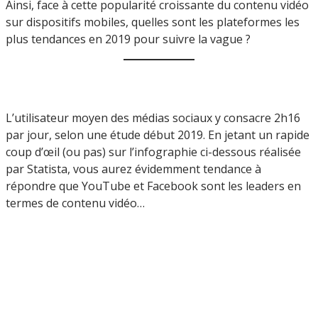
Ainsi, face à cette popularité croissante du contenu vidéo
sur dispositifs mobiles, quelles sont les plateformes les
plus tendances en 2019 pour suivre la vague ?
L’utilisateur moyen des médias sociaux y consacre 2h16
par jour, selon une étude début 2019. En jetant un rapide
coup d’œil (ou pas) sur l’infographie ci-dessous réalisée
par Statista, vous aurez évidemment tendance à
répondre que YouTube et Facebook sont les leaders en
termes de contenu vidéo…