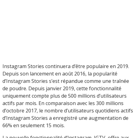
Instagram Stories continuera d’être populaire en 2019.
Depuis son lancement en août 2016, la popularité
d’Instagram Stories s’est répandue comme une traînée
de poudre. Depuis janvier 2019, cette fonctionnalité
uniquement compte plus de 500 millions d’utilisateurs
actifs par mois. En comparaison avec les 300 millions
d’octobre 2017, le nombre d’utilisateurs quotidiens actifs
d’Instagram Stories a enregistré une augmentation de
66% en seulement 15 mois.
La nouvelle fonctionnalité d’Instagram, IGTV, offre aux