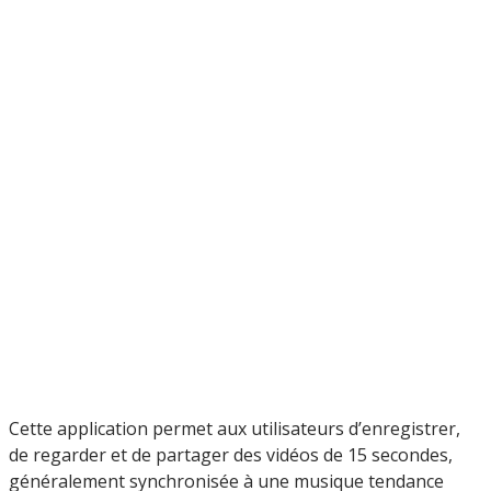
Cette application permet aux utilisateurs d’enregistrer,
de regarder et de partager des vidéos de 15 secondes,
généralement synchronisée à une musique tendance