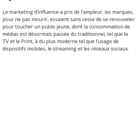
Le marketing d’influence a pris de l’ampleur, les marques,
pour ne pas mourir, essaient sans cesse de se renouveler
pour toucher un public jeune, dont la consommation de
médias est désormais passée du traditionnel, tel que la
TV et le Print, à du plus moderne tel que l’usage de
dispositifs mobiles, le streaming et les réseaux sociaux.