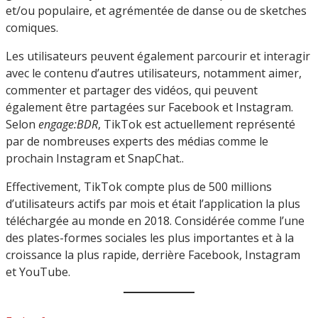
et/ou populaire, et agrémentée de danse ou de sketches
comiques.
Les utilisateurs peuvent également parcourir et interagir
avec le contenu d’autres utilisateurs, notamment aimer,
commenter et partager des vidéos, qui peuvent
également être partagées sur Facebook et Instagram.
Selon
engage:BDR
, TikTok est actuellement représenté
par de nombreuses experts des médias comme le
prochain Instagram et SnapChat..
Effectivement, TikTok compte plus de 500 millions
d’utilisateurs actifs par mois et était l’application la plus
téléchargée au monde en 2018. Considérée comme l’une
des plates-formes sociales les plus importantes et à la
croissance la plus rapide, derrière Facebook, Instagram
et YouTube.