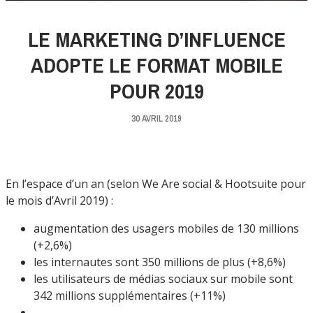
LE MARKETING D’INFLUENCE
ADOPTE LE FORMAT MOBILE
POUR 2019
30 AVRIL 2019
En l’espace d’un an (selon We Are social & Hootsuite pour
le mois d’Avril 2019) :
augmentation des usagers mobiles de 130 millions
(+2,6%)
les internautes sont 350 millions de plus (+8,6%)
les utilisateurs de médias sociaux sur mobile sont
342 millions supplémentaires (+11%)