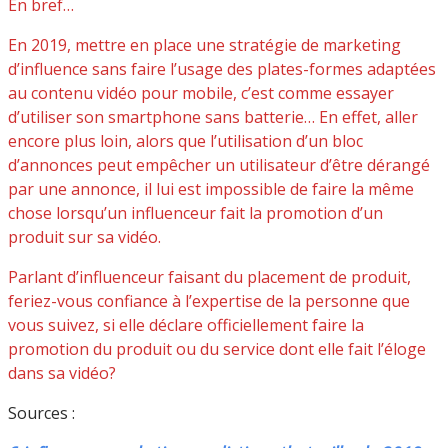
En bref…
En 2019, mettre en place une stratégie de marketing
d’influence sans faire l’usage des plates-formes adaptées
au contenu vidéo pour mobile, c’est comme essayer
d’utiliser son smartphone sans batterie… En effet, aller
encore plus loin, alors que l’utilisation d’un bloc
d’annonces peut empêcher un utilisateur d’être dérangé
par une annonce, il lui est impossible de faire la même
chose lorsqu’un influenceur fait la promotion d’un
produit sur sa vidéo.
Parlant d’influenceur faisant du placement de produit,
feriez-vous confiance à l’expertise de la personne que
vous suivez, si elle déclare officiellement faire la
promotion du produit ou du service dont elle fait l’éloge
dans sa vidéo?
Sources :