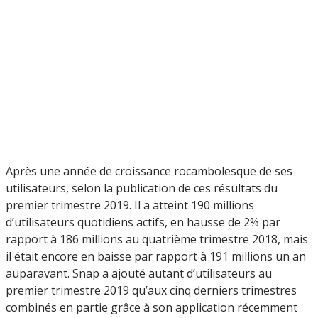
Après une année de croissance rocambolesque de ses
utilisateurs, selon la publication de ces résultats du
premier trimestre 2019. Il a atteint 190 millions
d’utilisateurs quotidiens actifs, en hausse de 2% par
rapport à 186 millions au quatrième trimestre 2018, mais
il était encore en baisse par rapport à 191 millions un an
auparavant. Snap a ajouté autant d’utilisateurs au
premier trimestre 2019 qu’aux cinq derniers trimestres
combinés en partie grâce à son application récemment