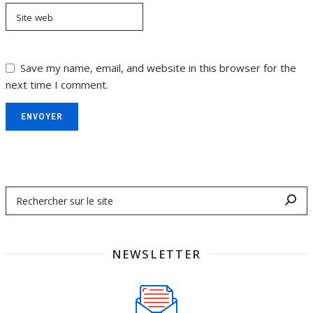
Site web
Save my name, email, and website in this browser for the
next time I comment.
ENVOYER
NEWSLETTER