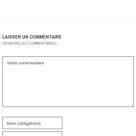
LAISSER UN COMMENTAIRE
ON ADORE LES COMMENTAIRES !
Votre commentaire
Nom (obligatoire)