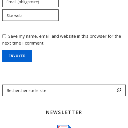
Email (obligatoire)
Site web
Save my name, email, and website in this browser for the
next time I comment.
ENVOYER
NEWSLETTER