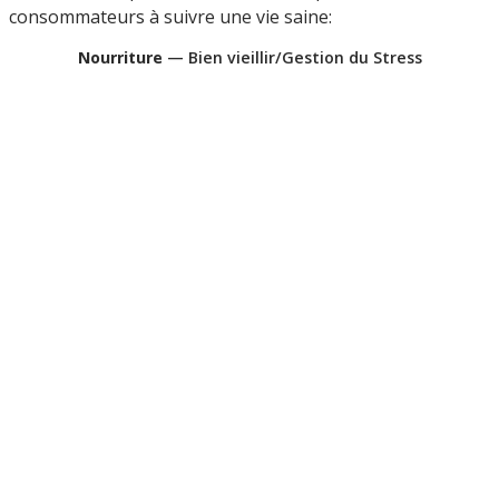
consommateurs à suivre une vie saine:
Nourriture
— Bien vieillir/Gestion du Stress