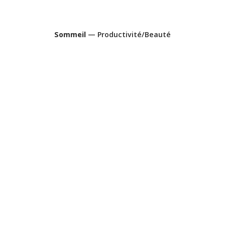
Sommeil
— Productivité/Beauté