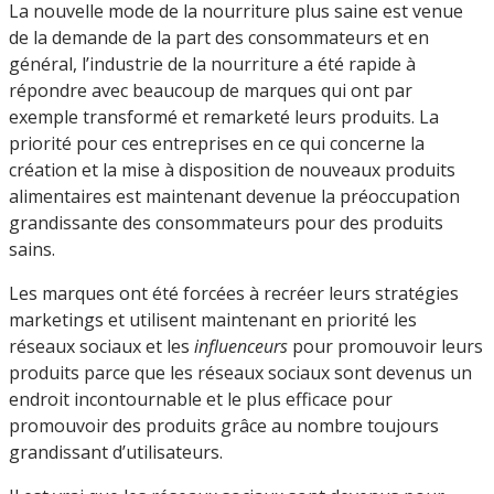
La nouvelle mode de la nourriture plus saine est venue
de la demande de la part des consommateurs et en
général, l’industrie de la nourriture a été rapide à
répondre avec beaucoup de marques qui ont par
exemple transformé et remarketé leurs produits. La
priorité pour ces entreprises en ce qui concerne la
création et la mise à disposition de nouveaux produits
alimentaires est maintenant devenue la préoccupation
grandissante des consommateurs pour des produits
sains.
Les marques ont été forcées à recréer leurs stratégies
marketings et utilisent maintenant en priorité les
réseaux sociaux et les
influenceurs
pour promouvoir leurs
produits parce que les réseaux sociaux sont devenus un
endroit incontournable et le plus efficace pour
promouvoir des produits grâce au nombre toujours
grandissant d’utilisateurs.