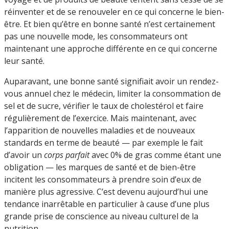
réinventer et de se renouveler en ce qui concerne le bien-
être. Et bien qu’être en bonne santé n’est certainement
pas une nouvelle mode, les consommateurs ont
maintenant une approche différente en ce qui concerne
leur santé.
Auparavant, une bonne santé signifiait avoir un rendez-
vous annuel chez le médecin, limiter la consommation de
sel et de sucre, vérifier le taux de cholestérol et faire
régulièrement de l’exercice. Mais maintenant, avec
l’apparition de nouvelles maladies et de nouveaux
standards en terme de beauté — par exemple le fait
d’avoir un
corps parfait
avec 0% de gras comme étant une
obligation — les marques de santé et de bien-être
incitent les consommateurs à prendre soin d’eux de
manière plus agressive. C’est devenu aujourd’hui une
tendance inarrêtable en particulier à cause d’une plus
grande prise de conscience au niveau culturel de la
nutrition.