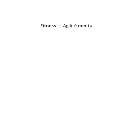
Fitness
— Agilité mental