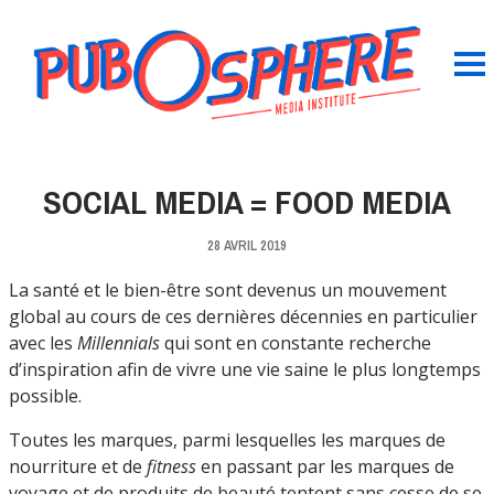
SOCIAL MEDIA = FOOD MEDIA
28 AVRIL 2019
La santé et le bien-être sont devenus un mouvement
global au cours de ces dernières décennies en particulier
avec les
Millennials
qui sont en constante recherche
d’inspiration afin de vivre une vie saine le plus longtemps
possible.
Toutes les marques, parmi lesquelles les marques de
nourriture et de
fitness
en passant par les marques de
voyage et de produits de beauté tentent sans cesse de se