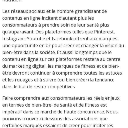
Les réseaux sociaux et le nombre grandissant de
contenus en ligne incitent d’autant plus les
consommateurs à prendre soin de leur santé plus
qu’auparavant. Des plateformes telles que Pinterest,
Instagram, Youtube et Facebook offrent aux marques
une opportunité en or pour créer et changer la vision du
bien-être dans la société. Et aussi longtemps que le
contenu en ligne sur ces plateformes restera au centre
du marketing digital, les marques de fitness et de bien-
être devront continuer à comprendre toutes les astuces
et les rouages et à suivre (ou bien créer) la tendance
dans le but de rester compétitives.
Faire comprendre aux consommateurs les réels enjeux
en termes de bien-être, de santé et de fitness est
impératif dans ce marché de haute concurrence. Nous
pouvons trouver ci-dessous des associations que
certaines marques essaient de créer pour inciter les