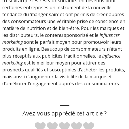
Il est vrai que les réseaux sociaux sont devenus pour
certaines entreprises un instrument de la nouvelle
tendance du ‘manger sain’ et ont permis de créer auprès
des consommateurs une véritable prise de conscience en
matière de nutrition et de bien-être. Pour les marques et
les distributeurs, le contenu sponsorisé et le
influencer
marketing
sont le parfait moyen pour promouvoir leurs
produits en ligne. Beaucoup de consommateurs n’étant
plus réceptifs aux publicités traditionnelles, le
influence
marketing
est le meilleur moyen pour attirer des
prospects qualifiés et susceptibles d’acheter les produits,
mais aussi d’augmenter la visibilité de la marque et
d’améliorer l’engagement auprès des consommateurs.
___
Avez-vous apprécié cet article ?