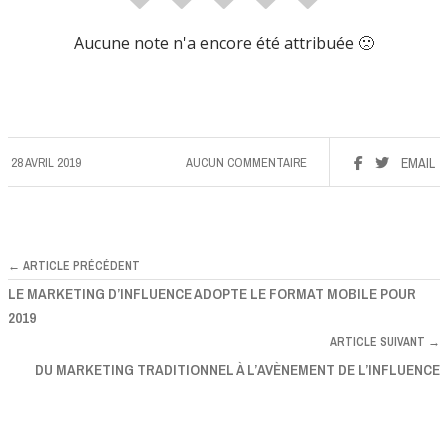
Aucune note n'a encore été attribuée 🙁
28 AVRIL 2019
AUCUN COMMENTAIRE
EMAIL
← ARTICLE PRÉCÉDENT
LE MARKETING D’INFLUENCE ADOPTE LE FORMAT MOBILE POUR
2019
ARTICLE SUIVANT →
DU MARKETING TRADITIONNEL À L’AVÈNEMENT DE L’INFLUENCE