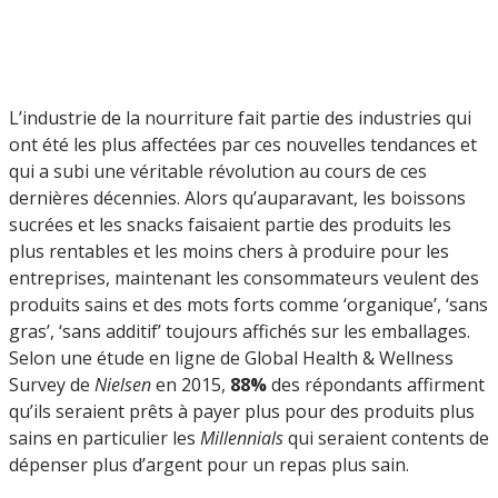
L’industrie de la nourriture fait partie des industries qui
ont été les plus affectées par ces nouvelles tendances et
qui a subi une véritable révolution au cours de ces
dernières décennies. Alors qu’auparavant, les boissons
sucrées et les snacks faisaient partie des produits les
plus rentables et les moins chers à produire pour les
entreprises, maintenant les consommateurs veulent des
produits sains et des mots forts comme ‘organique’, ‘sans
gras’, ‘sans additif’ toujours affichés sur les emballages.
Selon une étude en ligne de Global Health & Wellness
Survey de
Nielsen
en 2015,
88%
des répondants affirment
qu’ils seraient prêts à payer plus pour des produits plus
sains en particulier les
Millennials
qui seraient contents de
dépenser plus d’argent pour un repas plus sain.