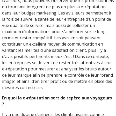
D’ailleurs, nous pouvons observer que les professionnels
du tourisme intègrent de plus en plus la e-réputation
dans leur budget marketing. Les avis leurs permettent à
la fois de suivre la santé de leur entreprise d’un point de
vue qualité de service, mais aussi de collecter un
maximum d’informations pour s’améliorer sur le long
terme et rester compétitif. Les avis en soit peuvent
constituer un excellent moyen de communication en
vantant les mérites d’une satisfaction client, plus il y a
d’avis positifs pertinents mieux c’est ! Dans ce contexte,
les entreprises se doivent de rester très attentives à leur
e-réputation pour mesurer et analyser les bruits autour
de leur marque afin de prendre le contrôle de leur “brand
image” et ainsi d’en tirer profit ou de mettre en place des
mesures correctrices.
En quoi la e-réputation sert de repère aux voyageurs
?
Il y a une dizaine d’années, les clients avaient comme