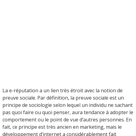
La e-réputation a un lien très étroit avec la notion de
preuve sociale. Par définition, la preuve sociale est un
principe de sociologie selon lequel un individu ne sachant
pas quoi faire ou quoi penser, aura tendance à adopter le
comportement ou le point de vue d’autres personnes. En
fait, ce principe est très ancien en marketing, mais le
développement d’internet a considérablement fait