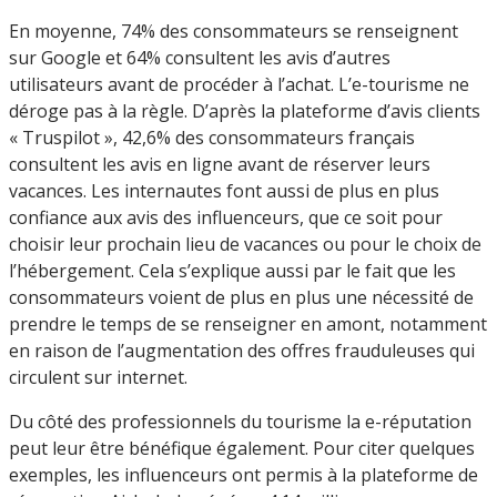
En moyenne, 74% des consommateurs se renseignent
sur Google et 64% consultent les avis d’autres
utilisateurs avant de procéder à l’achat. L’e-tourisme ne
déroge pas à la règle. D’après la plateforme d’avis clients
« Truspilot », 42,6% des consommateurs français
consultent les avis en ligne avant de réserver leurs
vacances. Les internautes font aussi de plus en plus
confiance aux avis des influenceurs, que ce soit pour
choisir leur prochain lieu de vacances ou pour le choix de
l’hébergement. Cela s’explique aussi par le fait que les
consommateurs voient de plus en plus une nécessité de
prendre le temps de se renseigner en amont, notamment
en raison de l’augmentation des offres frauduleuses qui
circulent sur internet.
Du côté des professionnels du tourisme la e-réputation
peut leur être bénéfique également. Pour citer quelques
exemples, les influenceurs ont permis à la plateforme de