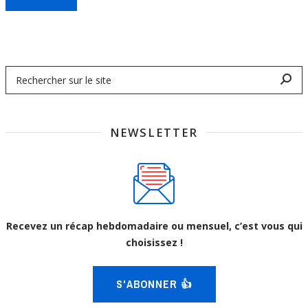
NEWSLETTER
Recevez un récap hebdomadaire ou mensuel, c’est vous qui
choisissez !
S'ABONNER 👍