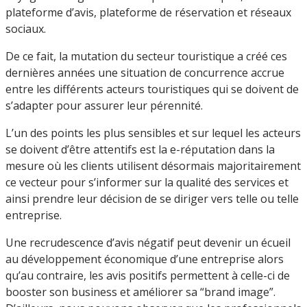
plateforme d’avis, plateforme de réservation et réseaux
sociaux.
De ce fait, la mutation du secteur touristique a créé ces
dernières années une situation de concurrence accrue
entre les différents acteurs touristiques qui se doivent de
s’adapter pour assurer leur pérennité.
L’un des points les plus sensibles et sur lequel les acteurs
se doivent d’être attentifs est la e-réputation dans la
mesure où les clients utilisent désormais majoritairement
ce vecteur pour s’informer sur la qualité des services et
ainsi prendre leur décision de se diriger vers telle ou telle
entreprise.
Une recrudescence d’avis négatif peut devenir un écueil
au développement économique d’une entreprise alors
qu’au contraire, les avis positifs permettent à celle-ci de
booster son business et améliorer sa “brand image”.