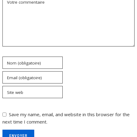
Votre commentaire
Nom (obligatoire)
Email (obligatoire)
Site web
Save my name, email, and website in this browser for the
next time I comment.
ENVOYER