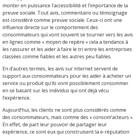
monter en puissance l’accessibilité et l’importance de la
preuve sociale. Tout avis, commentaire ou témoignage
est considéré comme preuve sociale. Ceux-ci ont une
influence directe sur le comportement des
consommateurs qui vont souvent se tourner vers les avis
en lignes comme « moyen de repère » cela a tendance à
les rassurer et les aider à faire le tri entre les entreprises
classées comme fiables et les autres peu fiables.
En d’autres termes, les avis sur internet servent de
support aux consommateurs pour les aider à acheter un
service ou produit qu’ils vont possiblement consommer
en se basant sur les individus qui ont déjà vécu
l’expérience.
Aujourd’hui, les clients ne sont plus considérés comme
des consommateurs, mais comme des « consom’acteurs ».
En effet, de part leur pouvoir de partager leur
expérience, ce sont eux qui construisent la e-réputation