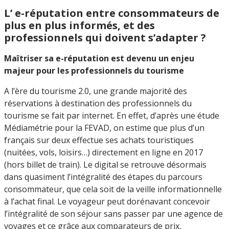
L’ e-réputation entre consommateurs de
plus en plus informés, et des
professionnels qui doivent s’adapter ?
Maîtriser sa e-réputation est devenu un enjeu
majeur pour les professionnels du tourisme
A l’ère du tourisme 2.0, une grande majorité des
réservations à destination des professionnels du
tourisme se fait par internet. En effet, d’après une étude
Médiamétrie pour la FEVAD, on estime que plus d’un
français sur deux effectue ses achats touristiques
(nuitées, vols, loisirs…) directement en ligne en 2017
(hors billet de train). Le digital se retrouve désormais
dans quasiment l’intégralité des étapes du parcours
consommateur, que cela soit de la veille informationnelle
à l’achat final. Le voyageur peut dorénavant concevoir
l’intégralité de son séjour sans passer par une agence de
voyages et ce grâce aux comparateurs de prix,