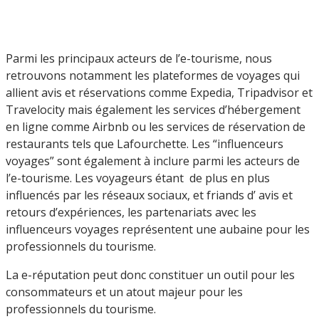
Parmi les principaux acteurs de l’e-tourisme, nous
retrouvons notamment les plateformes de voyages qui
allient avis et réservations comme Expedia, Tripadvisor et
Travelocity mais également les services d’hébergement
en ligne comme Airbnb ou les services de réservation de
restaurants tels que Lafourchette. Les “influenceurs
voyages” sont également à inclure parmi les acteurs de
l’e-tourisme. Les voyageurs étant de plus en plus
influencés par les réseaux sociaux, et friands d’ avis et
retours d’expériences, les partenariats avec les
influenceurs voyages représentent une aubaine pour les
professionnels du tourisme.
La e-réputation peut donc constituer un outil pour les
consommateurs et un atout majeur pour les
professionnels du tourisme.