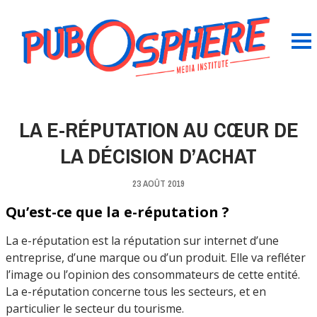
LA E-RÉPUTATION AU CŒUR DE
LA DÉCISION D’ACHAT
23 AOÛT 2019
Qu’est-ce que la e-réputation ?
La e-réputation est la réputation sur internet d’une
entreprise, d’une marque ou d’un produit. Elle va refléter
l’image ou l’opinion des consommateurs de cette entité.
La e-réputation concerne tous les secteurs, et en
particulier le secteur du tourisme.