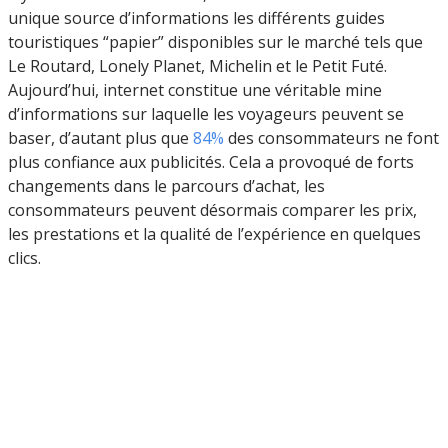
unique source d’informations les différents guides
touristiques “papier” disponibles sur le marché tels que
Le Routard, Lonely Planet, Michelin et le Petit Futé.
Aujourd’hui, internet constitue une véritable mine
d’informations sur laquelle les voyageurs peuvent se
baser, d’autant plus que
84%
des consommateurs ne font
plus confiance aux publicités. Cela a provoqué de forts
changements dans le parcours d’achat, les
consommateurs peuvent désormais comparer les prix,
les prestations et la qualité de l’expérience en quelques
clics.