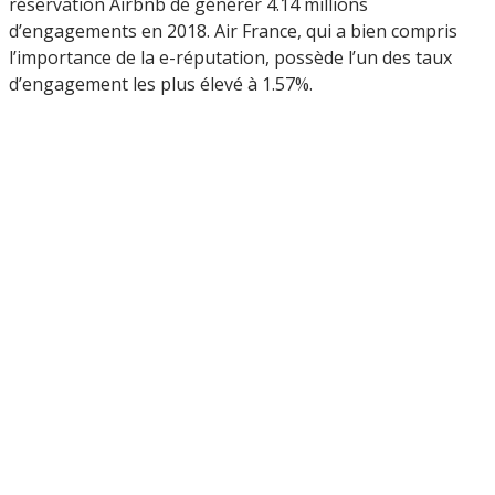
réservation Airbnb de générer 4.14 millions
d’engagements en 2018. Air France, qui a bien compris
l’importance de la e-réputation, possède l’un des taux
d’engagement les plus élevé à 1.57%.