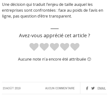
Une décision qui traduit l’enjeu de taille auquel les
entreprises sont confrontées : face au poids de l’avis en
ligne, pas question d’être transparent.
___
Avez-vous apprécié cet article ?
Aucune note n'a encore été attribuée 🙁
23 AOÛT 2019
AUCUN COMMENTAIRE
EMAIL