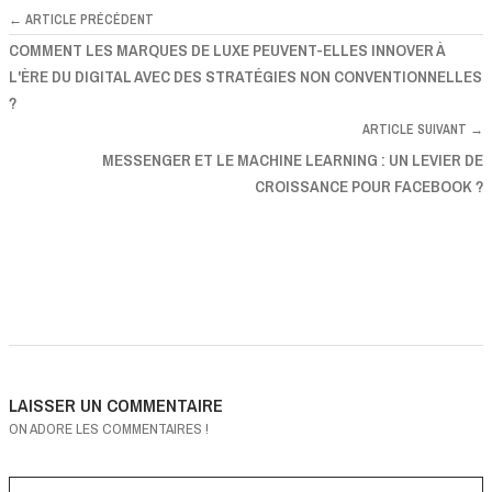
← ARTICLE PRÉCÉDENT
COMMENT LES MARQUES DE LUXE PEUVENT-ELLES INNOVER À
L'ÈRE DU DIGITAL AVEC DES STRATÉGIES NON CONVENTIONNELLES
?
ARTICLE SUIVANT →
MESSENGER ET LE MACHINE LEARNING : UN LEVIER DE
CROISSANCE POUR FACEBOOK ?
LAISSER UN COMMENTAIRE
ON ADORE LES COMMENTAIRES !