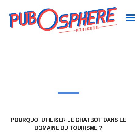
POURQUOI UTILISER LE CHATBOT DANS LE
DOMAINE DU TOURISME ?