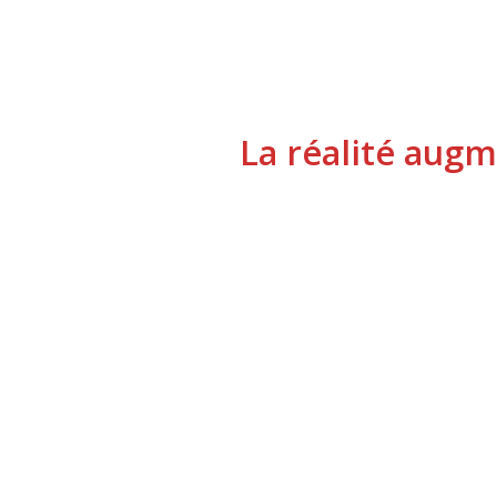
La réalité aug