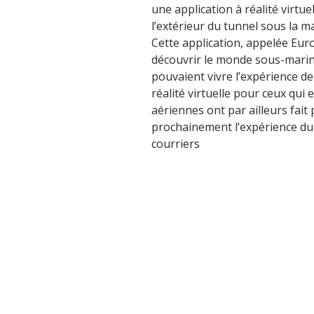
une application à réalité virtue
l’extérieur du tunnel sous la m
Cette application, appelée Eur
découvrir le monde sous-marin 
pouvaient vivre l’expérience d
réalité virtuelle pour ceux qu
aériennes ont par ailleurs fai
prochainement l’expérience du 
courriers