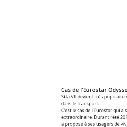
Cas de l’Eurostar Odyss
Si la VR devient très populaire 
dans le transport.
C’est le cas de l’Eurostar qui 
extraordinaire. Durant l’été 2
a proposé à ses usagers de vi