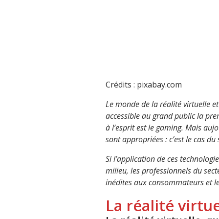
Crédits : pixabay.com
Le monde de la réalité virtuelle 
accessible au grand public la pre
à l’esprit est le gaming. Mais aujo
sont appropriées : c’est le cas du 
Si l’application de ces technolog
milieu, les professionnels du sect
inédites aux consommateurs et le
La réalité virtu