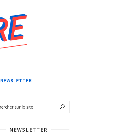
NEWSLETTER
NEWSLETTER