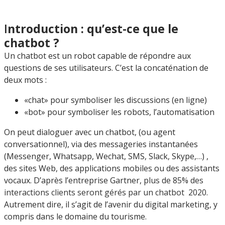
I
ntroduction : qu’est-ce que le
chatbot ?
Un chatbot est un robot capable de répondre aux
questions de ses utilisateurs. C’est la concaténation de
deux mots :
«chat» pour symboliser les discussions (en ligne)
«bot» pour symboliser les robots, l’automatisation
On peut dialoguer avec un chatbot, (ou agent
conversationnel), via des messageries instantanées
(Messenger, Whatsapp, Wechat, SMS, Slack, Skype,…) ,
des sites Web, des applications mobiles ou des assistants
vocaux. D’après l’entreprise Gartner,
plus de 85% des
interactions clients seront gérés par un chatbot 2020.
Autrement dire, il s’agit de l’avenir du digital marketing, y
compris dans le domaine du tourisme.