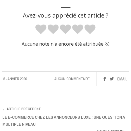
___
Avez-vous apprécié cet article ?
Aucune note n'a encore été attribuée 🙁
8 JANVIER 2020
AUCUN COMMENTAIRE
EMAIL
← ARTICLE PRÉCÉDENT
LE E-COMMERCE CHEZ LES ANNONCEURS LUXE : UNE QUESTION À
MULTIPLE NIVEAU