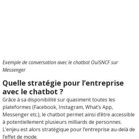
Exemple de conversation avec le chatbot OuiSNCF sur
Messenger
Quelle stratégie pour l’entreprise
avec le chatbot ?
Grâce à sa disponibilité sur quasiment toutes les
plateformes (Facebook, Instagram, What’s App,
Messenger etc.), le chatbot permet ainsi d’être accessible
à potentiellement plusieurs milliards de personnes.
L’enjeu est alors stratégique pour l’entreprise au-delà de
l’effet de mode.