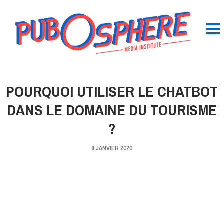
POURQUOI UTILISER LE CHATBOT
DANS LE DOMAINE DU TOURISME
?
8 JANVIER 2020