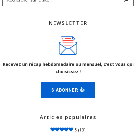
NEWSLETTER
Recevez un récap hebdomadaire ou mensuel, c’est vous qui
choisissez !
S'ABONNER 👍
Articles populaires
5
(13)