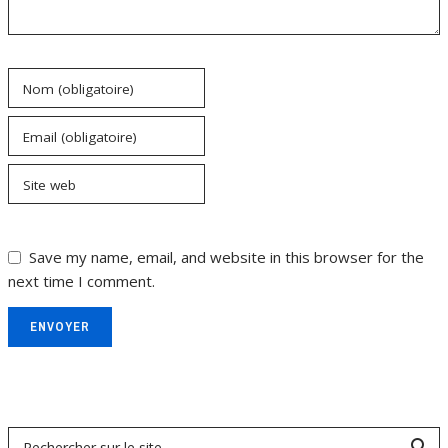
Nom (obligatoire)
Email (obligatoire)
Site web
Save my name, email, and website in this browser for the
next time I comment.
ENVOYER