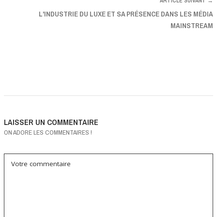
ARTICLE SUIVANT →
L'INDUSTRIE DU LUXE ET SA PRÉSENCE DANS LES MÉDIA
MAINSTREAM
LAISSER UN COMMENTAIRE
ON ADORE LES COMMENTAIRES !
Votre commentaire