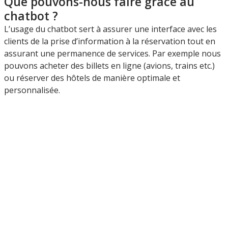
Que pouvons-nous faire grâce au
chatbot ?
L’usage du chatbot sert à assurer une interface avec les
clients de la prise d’information à la réservation tout en
assurant une permanence de services. Par exemple nous
pouvons acheter des billets en ligne (avions, trains etc.)
ou réserver des hôtels de manière optimale et
personnalisée.