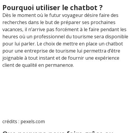
Pourquoi utiliser le chatbot ?
Dès le moment où le futur voyageur désire faire des
recherches dans le but de préparer ses prochaines
vacances, il n’arrive pas forcément à le faire pendant les
heures où un professionnel du tourisme sera disponible
pour lui parler. Le choix de mettre en place un chatbot
pour une entreprise de tourisme lui permettra d’être
joignable à tout instant et de fournir une expérience
client de qualité en permanence.
crédits : pexels.com