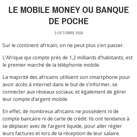
LE MOBILE MONEY OU BANQUE
DE POCHE
3 OCTOBRE 2018
Sur le continent africain, on ne peut plus s’en passer.
L’Afrique qui compte près de 1,2 milliards d’habitants, est
le premier marché de la téléphonie mobile.
La majorité des africains utilisent son smartphone pour
avoir accès à internet dans le but de s’informer, se
connecter aux réseaux sociaux, et également de gérer
leur compte d’argent mobile.
En effet, de nombreux africains ne possèdent ni de
compte bancaire ni de carte de crédit. Ils ont tendance à
se déplacer avec de l’argent liquide, pour aller régler
leurs factures et lors de la réception de leur salaire.