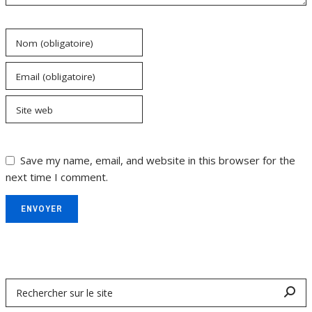
Nom (obligatoire)
Email (obligatoire)
Site web
Save my name, email, and website in this browser for the
next time I comment.
ENVOYER