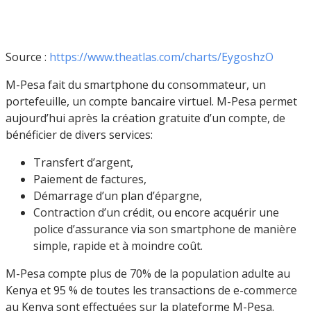
Source :
https://www.theatlas.com/charts/EygoshzO
M-Pesa fait du smartphone du consommateur, un
portefeuille, un compte bancaire virtuel. M-Pesa permet
aujourd’hui après la création gratuite d’un compte, de
bénéficier de divers services:
Transfert d’argent,
Paiement de factures,
Démarrage d’un plan d’épargne,
Contraction d’un crédit, ou encore acquérir une
police d’assurance via son smartphone de manière
simple, rapide et à moindre coût.
M-Pesa compte plus de 70% de la population adulte au
Kenya et 95 % de toutes les transactions de e-commerce
au Kenya sont effectuées sur la plateforme M-Pesa.