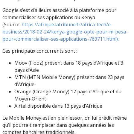
Google s’est d’ailleurs associé à la plateforme pour
commercialiser ses applications au Kenya
(Source:
https://afrique.latribune.fr/africa-tech/e
business/2018-02-24/kenya-google-opte-pour-m-pesa-
pour-commercialiser-ses-applications-769711.html).
Ces principaux concurrents sont :
Moov (Flooz) présent dans 18 pays d’Afrique et 3
pays d’Asie
MTN (MTN Mobile Money) présent dans 23 pays
d’Afrique
Orange (Orange Money) 17 pays d’Afrique et du
Moyen-Orient
Airtel disponible dans 13 pays d’Afrique
Le Mobile Money est en plein essor, on lui prédit même
qu’il pourrait remplacer dans quelques années les
comptes bancaires traditionnels.