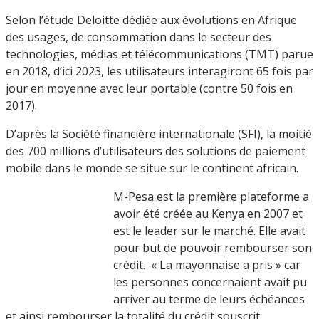
Selon l’étude Deloitte dédiée aux évolutions en Afrique
des usages, de consommation dans le secteur des
technologies, médias et télécommunications (TMT) parue
en 2018, d’ici 2023, les utilisateurs interagiront 65 fois par
jour en moyenne avec leur portable (contre 50 fois en
2017).
D’après la Société financière internationale (SFI), la moitié
des 700 millions d’utilisateurs des solutions de paiement
mobile dans le monde se situe sur le continent africain.
M-Pesa est la première plateforme a
avoir été créée au Kenya en 2007 et
est le leader sur le marché. Elle avait
pour but de pouvoir rembourser son
crédit. « La mayonnaise a pris » car
les personnes concernaient avait pu
arriver au terme de leurs échéances
et ainsi rembourser la totalité du crédit souscrit.