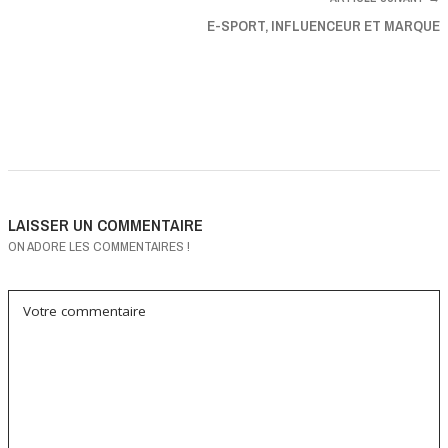
E-SPORT, INFLUENCEUR ET MARQUE
LAISSER UN COMMENTAIRE
ON ADORE LES COMMENTAIRES !
Votre commentaire