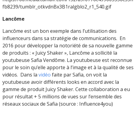
fb8239/tumblr_otkvdnBx3B1ralgblo2_r1_540.gif
Lancôme
Lancôme est un bon exemple dans l’utilisation des
influenceurs dans sa stratégie de communications. En
2016 pour développer la notoriété de sa nouvelle gamme
de produits : « Juicy Shaker », Lancôme a sollicité la
youtubeuse Safia Vendôme. La youtubeuse est reconnue
pour le soin qu’elle apporte à l’image et à la qualité de ses
vidéos. Dans la
vidéo
faite par Safia, on voit la
youtubeuse avoir différents looks en accord avec la
gamme de produit Juicy Shaker. Cette collaboration a eu
pour résultat + 5 millions de vues sur l’ensemble des
réseaux sociaux de Safia (source : Influence4you)