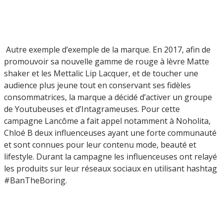
Autre exemple d’exemple de la marque. En 2017, afin de
promouvoir sa nouvelle gamme de rouge à lèvre Matte
shaker et les Mettalic Lip Lacquer, et de toucher une
audience plus jeune tout en conservant ses fidèles
consommatrices, la marque a décidé d’activer un groupe
de Youtubeuses et d’Intagrameuses. Pour cette
campagne Lancôme a fait appel notamment à Noholita,
Chloé B deux influenceuses ayant une forte communauté
et sont connues pour leur contenu mode, beauté et
lifestyle. Durant la campagne les influenceuses ont relayé
les produits sur leur réseaux sociaux en utilisant hashtag
#BanTheBoring.