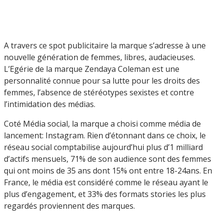
A travers ce spot publicitaire la marque s’adresse à une
nouvelle génération de femmes, libres, audacieuses.
L’Egérie de la marque Zendaya Coleman est une
personnalité connue pour sa lutte pour les droits des
femmes, l’absence de stéréotypes sexistes et contre
l’intimidation des médias.
Coté Média social, la marque a choisi comme média de
lancement: Instagram. Rien d’étonnant dans ce choix, le
réseau social comptabilise aujourd’hui plus d’1 milliard
d’actifs mensuels, 71% de son audience sont des femmes
qui ont moins de 35 ans dont 15% ont entre 18-24ans. En
France, le média est considéré comme le réseau ayant le
plus d’engagement, et 33% des formats stories les plus
regardés proviennent des marques.