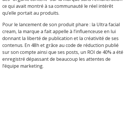
ce qui avait montré à sa communauté le réel intérêt
qu’elle portait au produits.
Pour le lancement de son produit phare : la Ultra facial
cream, la marque a fait appelle à l’influenceuse en lui
donnant la liberté de publication et la créativité de ses
contenus. En 48h et grâce au code de réduction publié
sur son compte ainsi que ses posts, un ROI de 40% a été
enregistré dépassant de beaucoup les attentes de
l’équipe marketing.