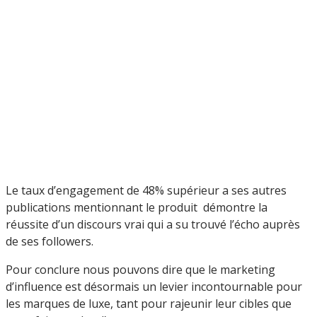
Le taux d’engagement de 48% supérieur a ses autres
publications mentionnant le produit démontre la
réussite d’un discours vrai qui a su trouvé l’écho auprès
de ses followers.
Pour conclure nous pouvons dire que le marketing
d’influence est désormais un levier incontournable pour
les marques de luxe, tant pour rajeunir leur cibles que