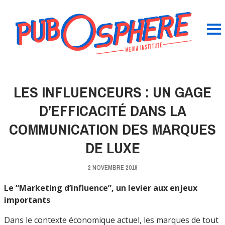
LES INFLUENCEURS : UN GAGE
D’EFFICACITÉ DANS LA
COMMUNICATION DES MARQUES
DE LUXE
2 NOVEMBRE 2019
Le “Marketing d’influence”, un levier aux enjeux
importants
Dans le contexte économique actuel, les marques de tout