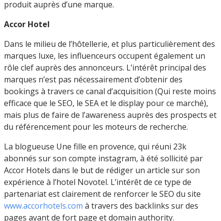
produit auprès d’une marque.
Accor Hotel
Dans le milieu de l’hôtellerie, et plus particulièrement des
marques luxe, les influenceurs occupent également un
rôle clef auprès des annonceurs. L’intérêt principal des
marques n’est pas nécessairement d’obtenir des
bookings à travers ce canal d’acquisition (Qui reste moins
efficace que le SEO, le SEA et le display pour ce marché),
mais plus de faire de l’awareness auprès des prospects et
du référencement pour les moteurs de recherche.
La blogueuse Une fille en provence, qui réuni 23k
abonnés sur son compte instagram, à été sollicité par
Accor Hotels dans le but de rédiger un article sur son
expérience à l’hotel Novotel. L’intérêt de ce type de
partenariat est clairement de renforcer le SEO du site
www.accorhotels.com
à travers des backlinks sur des
pages ayant de fort page et domain authority.