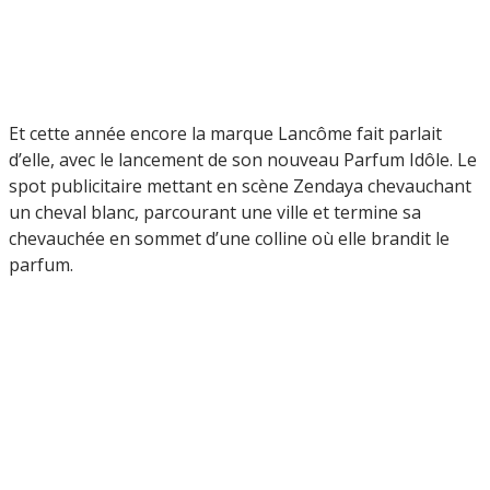
Et cette année encore la marque Lancôme fait parlait
d’elle, avec le lancement de son nouveau Parfum Idôle. Le
spot publicitaire mettant en scène Zendaya chevauchant
un cheval blanc, parcourant une ville et termine sa
chevauchée en sommet d’une colline où elle brandit le
parfum.