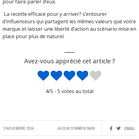
pour faire parler d’eux.
La recette efficace pour y arriver? s’entourer
d’influenceurs qui partagent les mêmes valeurs que votre
marque et laisser une liberté d’action au scénario mise en
place pour plus de naturel.
___
Avez-vous apprécié cet article ?
4
/5 -
5
votes au total
2 NOVEMBRE 2019
AUCUN COMMENTAIRE
EMAIL