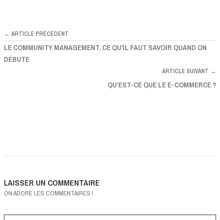
← ARTICLE PRÉCÉDENT
LE COMMUNITY MANAGEMENT, CE QU'IL FAUT SAVOIR QUAND ON
DÉBUTE
ARTICLE SUIVANT →
QU’EST-CE QUE LE E-COMMERCE ?
LAISSER UN COMMENTAIRE
ON ADORE LES COMMENTAIRES !