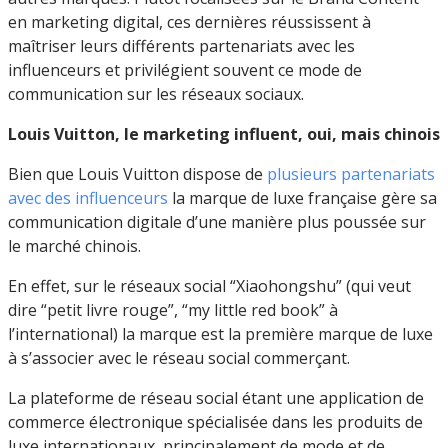
en marketing digital, ces dernières réussissent à
maîtriser leurs différents partenariats avec les
influenceurs et privilégient souvent ce mode de
communication sur les réseaux sociaux.
Louis Vuitton, le marketing influent, oui, mais chinois
Bien que Louis Vuitton dispose de
plusieurs partenariats
avec des influenceurs
la marque de luxe française gère sa
communication digitale d’une manière plus poussée sur
le marché chinois.
En effet, sur le réseaux social “Xiaohongshu” (qui veut
dire “petit livre rouge”, “my little red book” à
l’international) la marque est la première marque de luxe
à s’associer avec le réseau social commerçant.
La plateforme de réseau social étant une application de
commerce électronique spécialisée dans les produits de
luxe internationaux, principalement de mode et de