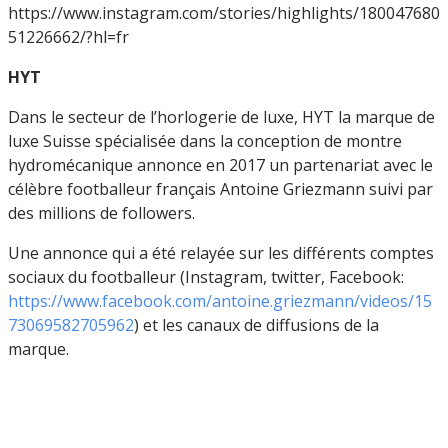
https://www.instagram.com/stories/highlights/180047680
51226662/?hl=fr
HYT
Dans le secteur de l’horlogerie de luxe, HYT la marque de
luxe Suisse spécialisée dans la conception de montre
hydromécanique annonce en 2017 un partenariat avec le
célèbre footballeur français Antoine Griezmann suivi par
des millions de followers.
Une annonce qui a été relayée sur les différents comptes
sociaux du footballeur (Instagram, twitter, Facebook:
https://www.facebook.com/antoine.griezmann/videos/15
73069582705962
) et les canaux de diffusions de la
marque.