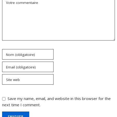
Votre commentaire
Nom (obligatoire)
Email (obligatoire)
Site web
Save my name, email, and website in this browser for the
next time I comment.
ENVOYER