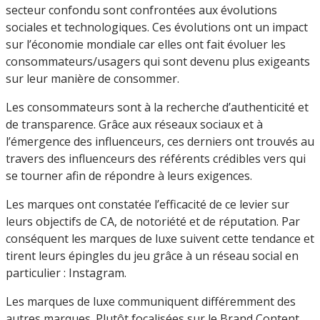
secteur confondu sont confrontées aux évolutions
sociales et technologiques. Ces évolutions ont un impact
sur l’économie mondiale car elles ont fait évoluer les
consommateurs/usagers qui sont devenu plus exigeants
sur leur manière de consommer.
Les consommateurs sont à la recherche d’authenticité et
de transparence. Grâce aux réseaux sociaux et à
l’émergence des influenceurs, ces derniers ont trouvés au
travers des influenceurs des référents crédibles vers qui
se tourner afin de répondre à leurs exigences.
Les marques ont constatée l’efficacité de ce levier sur
leurs objectifs de CA, de notoriété et de réputation. Par
conséquent les marques de luxe suivent cette tendance et
tirent leurs épingles du jeu grâce à un réseau social en
particulier : Instagram.
Les marques de luxe communiquent différemment des
autres marques. Plutôt focalisées sur le Brand Content