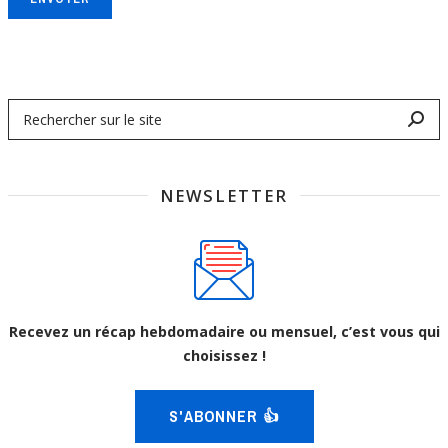
NEWSLETTER
Recevez un récap hebdomadaire ou mensuel, c’est vous qui
choisissez !
S'ABONNER 👍