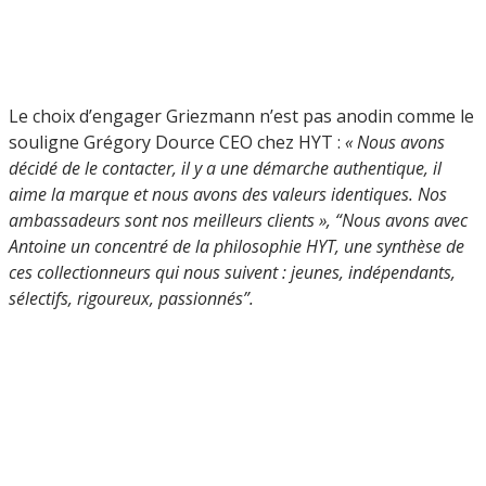
Le choix d’engager Griezmann n’est pas anodin comme le
souligne Grégory Dource CEO chez HYT :
« Nous avons
décidé de le contacter, il y a une démarche authentique, il
aime la marque et nous avons des valeurs identiques. Nos
ambassadeurs sont nos meilleurs clients », “Nous avons avec
Antoine un concentré de la philosophie HYT, une synthèse de
ces collectionneurs qui nous suivent : jeunes, indépendants,
sélectifs, rigoureux, passionnés”.