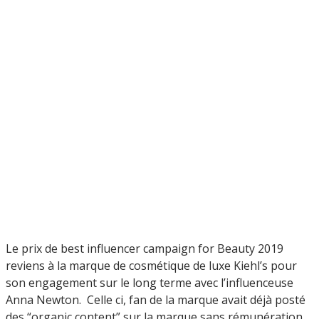
Le prix de best influencer campaign for Beauty 2019
reviens à la marque de cosmétique de luxe Kiehl’s pour
son engagement sur le long terme avec l’influenceuse
Anna Newton. Celle ci, fan de la marque avait déjà posté
des “organic content” sur la marque sans rémunération