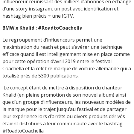
influenceur réunissant des milliers d’abonnés en échange
d’une story instagram, un post avec identification et
hashtag bien précis + une IGTV.
BMW x Khalid : #RoadtoCoachella
Le regroupement d’influenceurs permet une
maximisation du reach et peut s’avérer une technique
efficace quand il est intelligemment mise en place comme
pour cette opération d’avril 2019 entre le festival
Coachella et la célèbre marque de voiture allemande qui a
totalisé près de 5300 publications.
Le concept étant de mettre à disposition du chanteur
Khalid (en pleine promotion de son nouvel album) ainsi
que d’un groupe d’influenceurs, les nouveaux modèles de
la marque pour le trajet jusqu’au festival et de partager
leur expérience lors d’arrêts ou divers produits dérivés
étaient distribués à leur communauté avec le hashtag
#RoadtoCoachella.