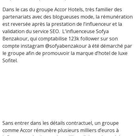
Dans le cas du groupe Accor Hotels, très familier des
partenariats avec des blogueuses mode, la rémunération
est reversée après la prestation de l’influenceur et la
validation du service SEO. L’influenceuse Sofya
Benzakour, qui comptabilise 123k follower sur son
compte instagram @sofyabenzakour à été démarché par
le groupe afin de promouvoir la marque d’hotel de luxe
Sofitel.
Sans entrer dans les détails contractuel, un groupe
comme Accor rémunère plusieurs milliers d’euros à