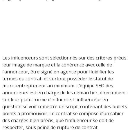
Les influenceurs sont sélectionnés sur des critères précis,
leur image de marque et la cohérence avec celle de
l’annonceur, être signé en agence pour fluidifier les
termes du contrat, et surtout posséder le statut de
micro-entrepreneur au minimum. L’équipe SEO des
annonceurs est en charge de les démarcher, directement
sur leur plate-forme d’influence. L’influenceur en
question se voit remettre un script, contenant des bullets
points à promouvoir. Le contrat se compose d’un cahier
des charges bien précis, que l’influenceur se doit de
respecter, sous peine de rupture de contrat.