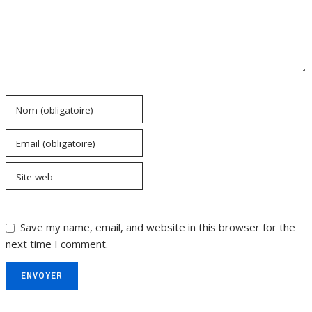
Nom (obligatoire)
Email (obligatoire)
Site web
Save my name, email, and website in this browser for the
next time I comment.
ENVOYER