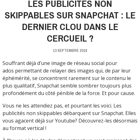
LES PUBLICITÉS NON
SKIPPABLES SUR SNAPCHAT : LE
DERNIER CLOU DANS LE
CERCUEIL ?
13 SEPTEMBRE 2018
Souffrant déjà d’une image de réseau social pour
ados permettant de relayer des images qui, de par leur
éphémérité, se concentrent rarement sur le contenu le
plus qualitatif, Snapchat semble sombrer toujours plus
profondément du côté pénible de la force. Et pour cause.
Vous ne les attendiez pas, et pourtant les voici. Les
publicités non skippables débarquent sur Snapchat. Elles
vous agacent déjà sur Youtube? Découvrez-les désormais
au format vertical !