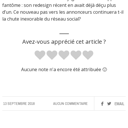
fantôme : son redesign récent en avait déjà déçu plus
d’un. Ce nouveau pas vers les annonceurs continuera t-il
la chute inexorable du réseau social?
___
Avez-vous apprécié cet article ?
Aucune note n'a encore été attribuée 🙁
13 SEPTEMBRE 2018
AUCUN COMMENTAIRE
EMAIL