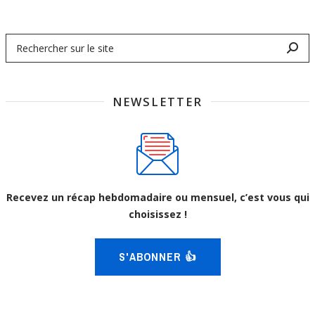
NEWSLETTER
Recevez un récap hebdomadaire ou mensuel, c’est vous qui
choisissez !
S'ABONNER 👍