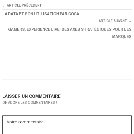
← ARTICLE PRÉCÉDENT
LA DATA ET SON UTILISATION PAR COCA
ARTICLE SUIVANT →
GAMERS, EXPÉRIENCE LIVE: DES AXES STRATÉGIQUES POUR LES
MARQUES
LAISSER UN COMMENTAIRE
ON ADORE LES COMMENTAIRES !
Votre commentaire