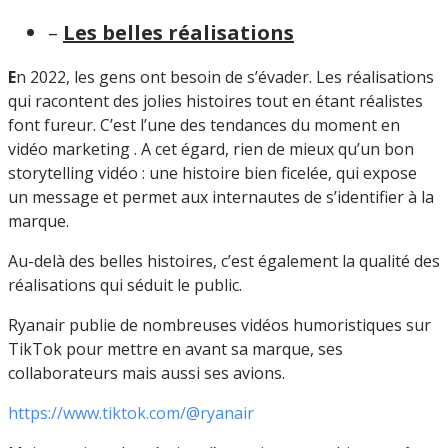
–
Les belles réalisations
E
n 2022, les gens ont besoin de s’évader. Les réalisations
qui racontent des jolies histoires tout en étant réalistes
font fureur. C’est l’une des tendances du moment en
vidéo marketing . A cet égard, rien de mieux qu’un bon
storytelling vidéo : une histoire bien ficelée, qui expose
un message et permet aux internautes de s’identifier à la
marque.
Au-delà des belles histoires, c’est également la qualité des
réalisations qui séduit le public.
Ryanair publie de nombreuses vidéos humoristiques sur
TikTok pour mettre en avant sa marque, ses
collaborateurs mais aussi ses avions.
https://www.tiktok.com/@ryanair