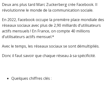
Deux ans plus tard Marc Zuckerberg crée Facebook. Il
révolutionne le monde de la communication sociale.
En 2022, Facebook occupe la première place mondiale des
réseaux sociaux avec plus de 2,90 milliards d’utilisateurs
actifs mensuels ! En France, on compte 40 millions
d’utilisateurs actifs mensuel.*
Avec le temps, les réseaux sociaux se sont démultipliés.
Donc il faut savoir que chaque réseau à sa spécificité.
Quelques chiffres clés :