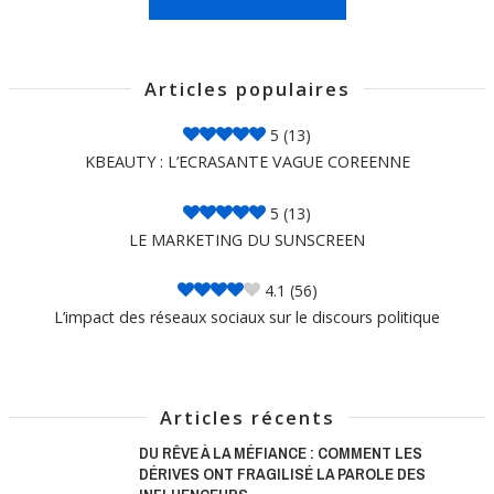
Articles populaires
5
(13)
KBEAUTY : L’ECRASANTE VAGUE COREENNE
5
(13)
LE MARKETING DU SUNSCREEN
4.1
(56)
L’impact des réseaux sociaux sur le discours politique
Articles récents
DU RÊVE À LA MÉFIANCE : COMMENT LES
DÉRIVES ONT FRAGILISÉ LA PAROLE DES