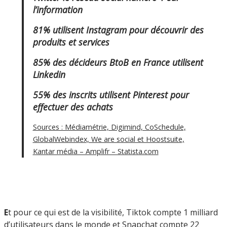
l’information
81% utilisent Instagram pour découvrir des
produits et services
85% des décideurs BtoB en France utilisent
Linkedin
55% des inscrits utilisent Pinterest pour
effectuer des achats
Sources : Médiamétrie, Digimind, CoSchedule,
GlobalWebindex, We are social et Hoostsuite,
Kantar média – Amplifr – Statista.com
E
t pour ce qui est de la visibilité, Tiktok compte 1 milliard
d’utilisateurs dans le monde et Snapchat compte 22