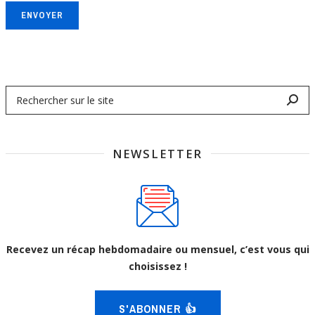
ENVOYER
NEWSLETTER
Recevez un récap hebdomadaire ou mensuel, c’est vous qui
choisissez !
S'ABONNER 👍