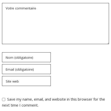
Votre commentaire
Nom (obligatoire)
Email (obligatoire)
Site web
Save my name, email, and website in this browser for the
next time I comment.