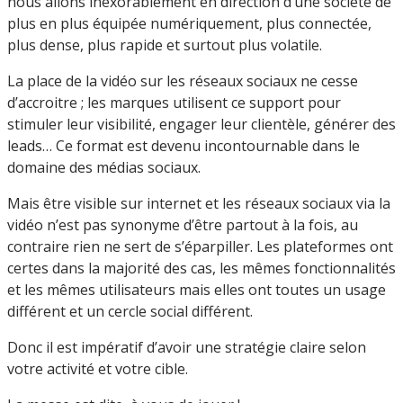
nous allons inexorablement en direction d’une société de
plus en plus équipée numériquement, plus connectée,
plus dense, plus rapide et surtout plus volatile.
La place de la vidéo sur les réseaux sociaux ne cesse
d’accroitre ; les marques utilisent ce support pour
stimuler leur visibilité, engager leur clientèle, générer des
leads… Ce format est devenu incontournable dans le
domaine des médias sociaux.
Mais être visible sur internet et les réseaux sociaux via la
vidéo n’est pas synonyme d’être partout à la fois, au
contraire rien ne sert de s’éparpiller. Les plateformes ont
certes dans la majorité des cas, les mêmes fonctionnalités
et les mêmes utilisateurs mais elles ont toutes un usage
différent et un cercle social différent.
Donc il est impératif d’avoir une stratégie claire selon
votre activité et votre cible.