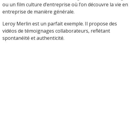
ou un film culture d’entreprise où l’on découvre la vie en
entreprise de manière générale.
Leroy Merlin est un parfait exemple. Il propose des
vidéos de témoignages collaborateurs, reflétant
spontanéité et authenticité.