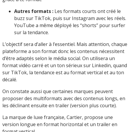
Autres formats :
Les formats courts ont créé le
buzz sur TikTok, puis sur Instagram avec les réels.
YouTube a même déployé les “shorts” pour surfer
sur la tendance.
L’objectif sera d’aller à l’essentiel. Mais attention, chaque
plateforme a son format donc les contenus nécessitent
d’être adaptés selon le média social. On utilisera un
format vidéo carré et un ton sérieux sur Linkedin, quand
sur TikTok, la tendance est au format vertical et au ton
décalé.
On constate aussi que certaines marques peuvent
proposer des multiformats avec des contenus longs, en
les déclinant ensuite en trailer (version plus courte).
La marque de luxe française, Cartier, propose une
version longue en format horizontal et un trailer en
format vertical.