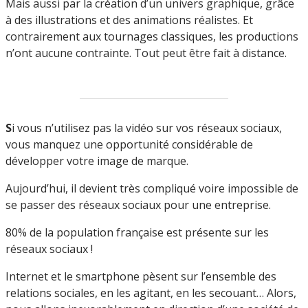
Mais aussi par la création d’un univers graphique, grâce
à des illustrations et des animations réalistes. Et
contrairement aux tournages classiques, les productions
n’ont aucune contrainte. Tout peut être fait à distance.
S
i vous n’utilisez pas la vidéo sur vos réseaux sociaux,
vous manquez une opportunité considérable de
développer votre image de marque.
Aujourd’hui, il devient très compliqué voire impossible de
se passer des réseaux sociaux pour une entreprise.
80% de la population française est présente sur les
réseaux sociaux !
Internet et le smartphone pèsent sur l’ensemble des
relations sociales, en les agitant, en les secouant… Alors,