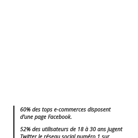
60% des tops e-commerces disposent
d’une page Facebook.
52% des utilisateurs de 18 à 30 ans jugent
Twitter le réseau social numéro 1 sur