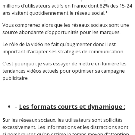
millions d’utilisateurs actifs en France dont 82% des 15-24
ans visitent quotidiennement le réseau social.*
Vous comprenez alors que les réseaux sociaux sont une
source abondante d’opportunités pour les marques.
Le rôle de la vidéo ne fait qu’augmenter donc il est
important d’adapter ses stratégies de communication.
C’est pourquoi, je vais essayer de mettre en lumière les
tendances vidéos actuels pour optimiser sa campagne
publicitaire.
–
Les formats courts et dynamique :
S
ur les réseaux sociaux, les utilisateurs sont sollicités
excessivement. Les informations et les distractions sont
si nombreuses qu’on estime le temps moyen d’attention