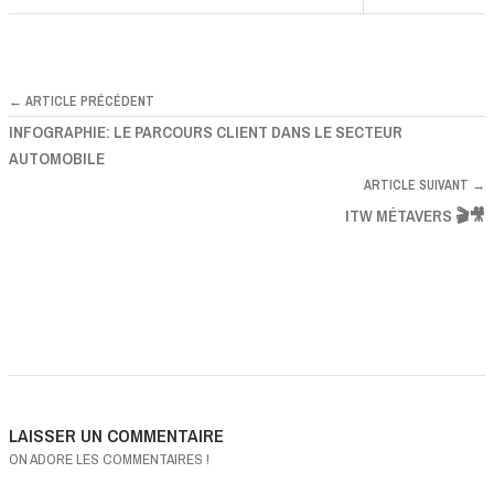
← ARTICLE PRÉCÉDENT
INFOGRAPHIE: LE PARCOURS CLIENT DANS LE SECTEUR
AUTOMOBILE
ARTICLE SUIVANT →
ITW MÉTAVERS 🎬🎥
LAISSER UN COMMENTAIRE
ON ADORE LES COMMENTAIRES !