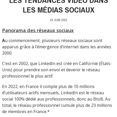
LES MÉDIAS SOCIAUX
29 JUIN 2022
Panorama des réseaux sociaux
A
u commencement, plusieurs réseaux sociaux sont
apparus grâce à l’émergence d’internet dans les années
2000.
C’est en 2002, que LinkedIn est créé en Californie (États-
Unis) pour prendre son envol et devenir le réseau
professionnel le plus actif.
En 2022, en France il compte plus de 10 millions
d’utilisateurs actifs mensuels, LinkedIn est le réseau
social 100% dédié aux professionnels, donc au BtoB. Au
total, le réseau professionnel cumule plus de 23 millions
de membres en France.*