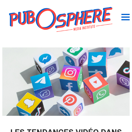
LES TENDANCES VIDÉO DANS