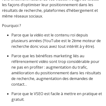
les façons d’optimiser leur positionnement dans les
résultats de recherche, plateformes d’hébergement et
même réseaux sociaux.
Pourquoi ?
Parce que la vidéo est le contenu roi depuis
plusieurs années (YouTube est le 2ème moteur de
recherche donc vous avez tout intérêt à y être).
Parce que les bénéfices marketing liés au
référencement vidéo sont trop considérable pour
ne pas en profiter : augmentation du trafic,
amélioration du positionnement dans les résultats
de recherche, augmentation des demandes de
contact…
Parce que le VSEO est facile à mettre en pratique et
gratuit.