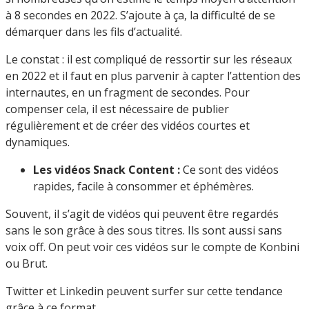
à 8 secondes en 2022. S’ajoute à ça, la difficulté de se
démarquer dans les fils d’actualité.
Le constat : il est compliqué de ressortir sur les réseaux
en 2022 et il faut en plus parvenir à capter l’attention des
internautes, en un fragment de secondes. Pour
compenser cela, il est nécessaire de publier
régulièrement et de créer des vidéos courtes et
dynamiques.
Les vidéos Snack Content :
Ce sont des vidéos
rapides, facile à consommer et éphémères.
Souvent, il s’agit de vidéos qui peuvent être regardés
sans le son grâce à des sous titres. Ils sont aussi sans
voix off. On peut voir ces vidéos sur le compte de Konbini
ou Brut.
Twitter et Linkedin peuvent surfer sur cette tendance
grâce à ce format.