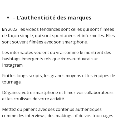
–
L’authenticité des marques
E
n 2022, les vidéos tendances sont celles qui sont filmées
de façon simple, qui sont spontanées et informelles. Elles
sont souvent filmées avec son smartphone.
Les internautes veulent du vrai comme le montrent des
hashtags émergents tels que #onveutduvrai sur
Instagram.
Fini les longs scripts, les grands moyens et les équipes de
tournage.
Dégainez votre smartphone et filmez vos collaborateurs
et les coulisses de votre activité.
Mettez du piment avec des contenus authentiques
comme des interviews, des makings of de vos tournages