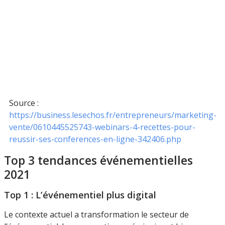
Source :
https://business.lesechos.fr/entrepreneurs/marketing-
vente/0610445525743-webinars-4-recettes-pour-
reussir-ses-conferences-en-ligne-342406.php
Top 3 tendances événementielles
2021
Top 1 : L’événementiel plus digital
Le contexte actuel a transformation le secteur de