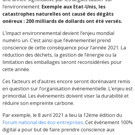
l’environnement.
Exemple aux Etat-Unis, les
catastrophes naturelles ont causé des dégâts
onéreux : 200 milliards de dollards ont été versés.
L’impact environnemental devient l’enjeu mondial
numéro un. C’est ainsi que l’événementiel prend
conscience de cette conséquence pour l’année 2021. La
réduction des déchets, la gestion de l’énergie ou la
limitation des emballages seront reconsidérées pour
cette année.
Ces facteurs et d’autres encore seront dorénavant remis
en question sur l’organisation événementielle. L’enjeu est
primordial. Les événements doivent viser la durabilité et
réduire son empreinte carbone.
Par exemple, le 8 avril 2021 a lieu la 12ème édition du
Forum national des éco-entreprises
. Cet événement 100%
digital a pour but de faire prendre conscience aux