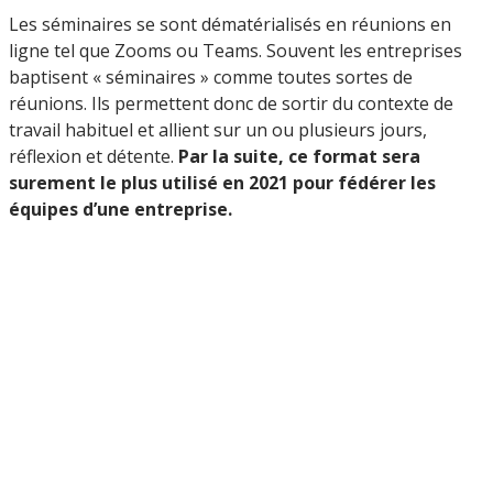
Les séminaires se sont dématérialisés en réunions en
ligne tel que Zooms ou Teams. Souvent les entreprises
baptisent « séminaires » comme toutes sortes de
réunions. Ils permettent donc de sortir du contexte de
travail habituel et allient sur un ou plusieurs jours,
réflexion et détente.
Par la suite, ce format sera
surement le plus utilisé en 2021 pour fédérer les
équipes d’une entreprise.