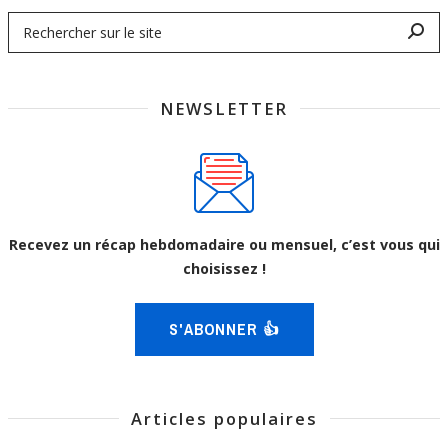
NEWSLETTER
Recevez un récap hebdomadaire ou mensuel, c’est vous qui
choisissez !
S'ABONNER 👍
Articles populaires