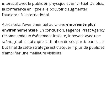
interactif avec le public en physique et en virtuel. De plus,
la conférence en ligne a le pouvoir d’augmenter
l’audience à l’international.
Après cela, l’événementiel aura une
empreinte plus
environnementale
. En conclusion, l’agence Prest’Agency
recommande un événement insolite, innovant avec une
scénographie qui capte l’attention de ses participants. Le
but final de cette stratégie est d’acquérir plus de public et
d’amplifier une meilleure visibilité.