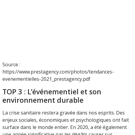
Source :
https://www.prestagency.com/photos/tendances-
evenementielles-2021_prestagency.pdf
TOP 3 : L’événementiel et son
environnement durable
La crise sanitaire restera gravée dans nos esprits. Des
enjeux sociales, économiques et psychologiques ont fait
surface dans le monde entier. En 2020, a été également
une année significative par les dégâts causer sur