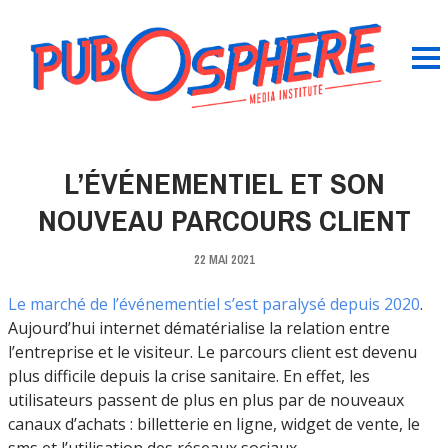
L’ÉVÉNEMENTIEL ET SON
NOUVEAU PARCOURS CLIENT
22 MAI 2021
Le marché de l’événementiel s’est paralysé depuis 2020
.
Aujourd’hui internet dématérialise la relation entre
l’entreprise et le visiteur. Le parcours client est devenu
plus difficile depuis la crise sanitaire. En effet, les
utilisateurs passent de plus en plus par de nouveaux
canaux d’achats : billetterie en ligne, widget de vente, le
sms et l’utilisation des réseaux sociaux.