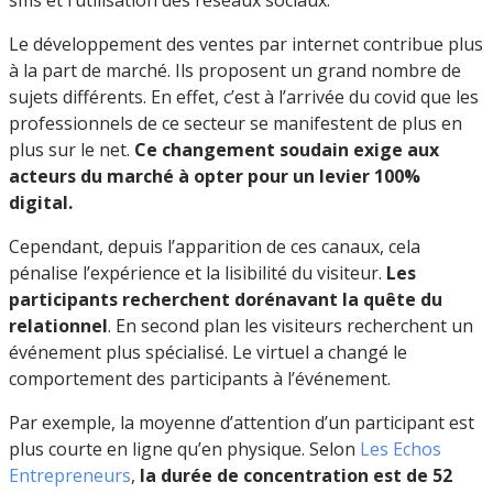
Le développement des ventes par internet contribue plus
à la part de marché. Ils proposent un grand nombre de
sujets différents. En effet, c’est à l’arrivée du covid que les
professionnels de ce secteur se manifestent de plus en
plus sur le net.
Ce changement soudain exige aux
acteurs du marché à opter pour un levier 100%
digital.
Cependant, depuis l’apparition de ces canaux, cela
pénalise l’expérience et la lisibilité du visiteur.
Les
participants recherchent dorénavant la quête du
relationnel
. En second plan les visiteurs recherchent un
événement plus spécialisé. Le virtuel a changé le
comportement des participants à l’événement.
Par exemple, la moyenne d’attention d’un participant est
plus courte en ligne qu’en physique. Selon
Les Echos
Entrepreneurs
,
la durée de concentration est de 52