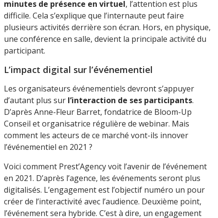
minutes de présence en virtuel
, l’attention est plus
difficile. Cela s’explique que l’internaute peut faire
plusieurs activités derrière son écran. Hors, en physique,
une conférence en salle, devient la principale activité du
participant.
L’impact digital sur l’événementiel
Les organisateurs événementiels devront s’appuyer
d’autant plus sur
l’interaction de ses participants
.
D’après Anne-Fleur Barret, fondatrice de Bloom-Up
Conseil et organisatrice régulière de webinar. Mais
comment les acteurs de ce marché vont-ils innover
l’événementiel en 2021 ?
Voici comment Prest’Agency voit l’avenir de l’événement
en 2021. D’après l’agence, les événements seront plus
digitalisés. L’engagement est l’objectif numéro un pour
créer de l’interactivité avec l’audience. Deuxième point,
l’événement sera hybride. C’est à dire, un engagement