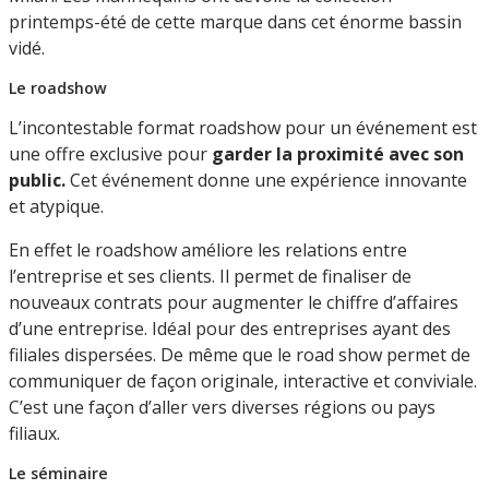
printemps-été de cette marque dans cet énorme bassin
vidé.
Le roadshow
L’incontestable format roadshow pour un événement est
une offre exclusive pour
garder la proximité avec son
public.
Cet événement donne une expérience innovante
et atypique.
En effet le roadshow améliore les relations entre
l’entreprise et ses clients. Il permet de finaliser de
nouveaux contrats pour augmenter le chiffre d’affaires
d’une entreprise. Idéal pour des entreprises ayant des
filiales dispersées. De même que le road show permet de
communiquer de façon originale, interactive et conviviale.
C’est une façon d’aller vers diverses régions ou pays
filiaux.
Le séminaire