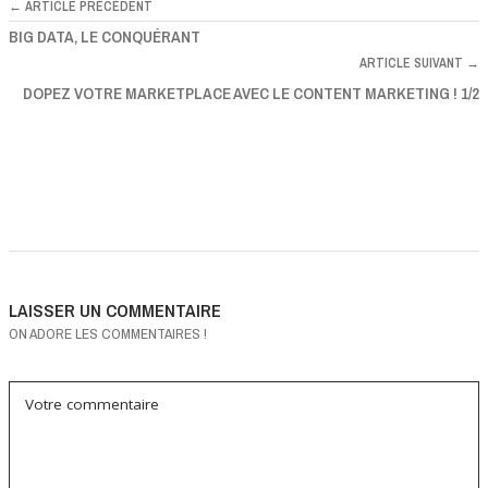
← ARTICLE PRÉCÉDENT
BIG DATA, LE CONQUÉRANT
ARTICLE SUIVANT →
DOPEZ VOTRE MARKETPLACE AVEC LE CONTENT MARKETING ! 1/2
LAISSER UN COMMENTAIRE
ON ADORE LES COMMENTAIRES !
Votre commentaire