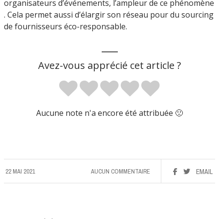
organisateurs d’événements, l’ampleur de ce phénomène
. Cela permet aussi d’élargir son réseau pour du sourcing
de fournisseurs éco-responsable.
___
Avez-vous apprécié cet article ?
Aucune note n'a encore été attribuée 🙁
22 MAI 2021
AUCUN COMMENTAIRE
EMAIL