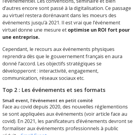
l’événementiel. Les conventions, séminaire et bien
d’autres encore sont passé à la digitalisation. Ce passage
au virtuel restera dorénavant dans les moeurs des
événements jusqu’à 2021. Il est vrai que l’événement
virtuel donne une mesure et
optimise un ROI fort pour
une entreprise.
Cependant, le recours aux événements physiques
reprendra dès que le gouvernement français en aura
donné l’accord. Les objectifs stratégiques se
développeront : interactivité, engagement,
communication, réseaux sociaux etc.
Top 2 : Les événements et ses formats
Small event, l’événement en petit comité
Face au covid depuis 2020, des nouvelles réglementions
se sont appliquées aux événements (voir article face au
covid). En 2021, les panificateurs d’événements devront se
formaliser aux événements professionnels à public