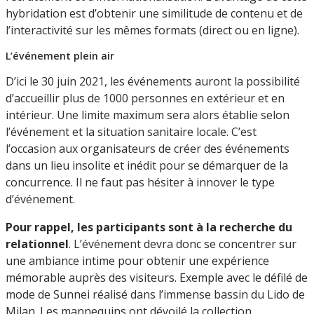
hybridation est d’obtenir une similitude de contenu et de
l’interactivité sur les mêmes formats (direct ou en ligne).
L’événement plein air
D’ici le 30 juin 2021, les événements auront la possibilité
d’accueillir plus de 1000 personnes en extérieur et en
intérieur. Une limite maximum sera alors établie selon
l’événement et la situation sanitaire locale. C’est
l’occasion aux organisateurs de créer des événements
dans un lieu insolite et inédit pour se démarquer de la
concurrence. Il ne faut pas hésiter à innover le type
d’événement.
Pour rappel, les participants sont à la recherche du
relationnel
. L’événement devra donc se concentrer sur
une ambiance intime pour obtenir une expérience
mémorable auprès des visiteurs. Exemple avec le défilé de
mode de Sunnei réalisé dans l’immense bassin du Lido de
Milan. Les mannequins ont dévoilé la collection