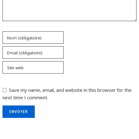
Nom (obligatoire)
Email (obligatoire)
Site web
Save my name, email, and website in this browser for the
next time I comment.
ENVOYER