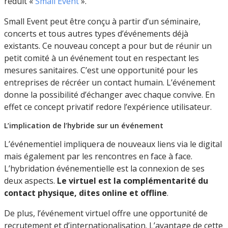
réduit «
Small Event
».
Small Event peut être conçu à partir d’un séminaire,
concerts et tous autres types d’événements déjà
existants. Ce nouveau concept a pour but de réunir un
petit comité à un événement tout en respectant les
mesures sanitaires. C’est une opportunité pour les
entreprises de récréer un contact humain. L’événement
donne la possibilité d’échanger avec chaque convive. En
effet ce concept privatif redore l’expérience utilisateur.
L’implication de l’hybride sur un événement
L’événementiel impliquera de nouveaux liens via le digital
mais également par les rencontres en face à face.
L’hybridation événementielle est la connexion de ses
deux aspects.
Le virtuel est la complémentarité du
contact physique, dites online et offline
.
De plus, l’événement virtuel offre une opportunité de
recrutement et d’internationalisation. L’avantage de cette