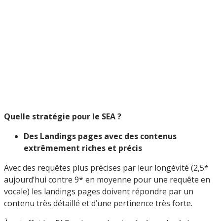
Quelle stratégie pour le SEA ?
Des Landings pages avec des contenus
extrêmement riches et précis
Avec des requêtes plus précises par leur longévité (2,5*
aujourd’hui contre 9* en moyenne pour une requête en
vocale) les landings pages doivent répondre par un
contenu très détaillé et d’une pertinence très forte.