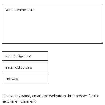
Votre commentaire
Nom (obligatoire)
Email (obligatoire)
Site web
Save my name, email, and website in this browser for the
next time I comment.