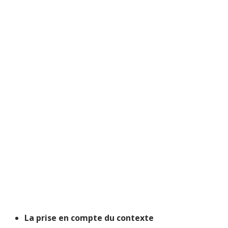
La prise en compte du contexte