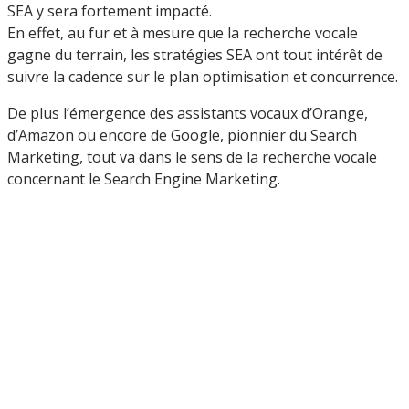
SEA y sera fortement impacté.
En effet, au fur et à mesure que la recherche vocale
gagne du terrain, les stratégies SEA ont tout intérêt de
suivre la cadence sur le plan optimisation et concurrence.
De plus l’émergence des assistants vocaux d’Orange,
d’Amazon ou encore de Google, pionnier du Search
Marketing, tout va dans le sens de la recherche vocale
concernant le Search Engine Marketing.