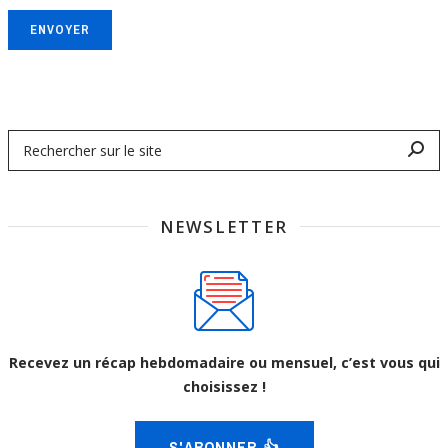
ENVOYER
NEWSLETTER
Recevez un récap hebdomadaire ou mensuel, c’est vous qui
choisissez !
S'ABONNER 👍