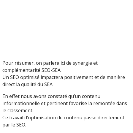
Pour résumer, on parlera ici de synergie et
complémentarité SEO-SEA.
Un SEO optimisé impactera positivement et de manière
direct la qualité du SEA
En effet nous avons constaté qu’un contenu
informationnelle et pertinent favorise la remontée dans
le classement.
Ce travail d’optimisation de contenu passe directement
par le SEO.