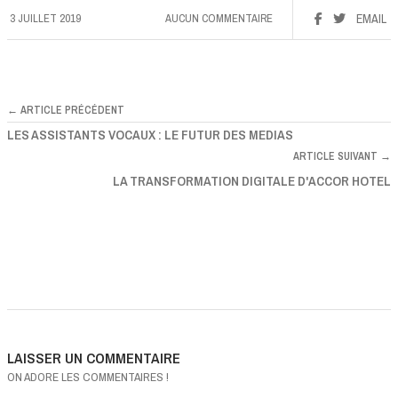
3 JUILLET 2019
AUCUN COMMENTAIRE
EMAIL
← ARTICLE PRÉCÉDENT
LES ASSISTANTS VOCAUX : LE FUTUR DES MEDIAS
ARTICLE SUIVANT →
LA TRANSFORMATION DIGITALE D'ACCOR HOTEL
LAISSER UN COMMENTAIRE
ON ADORE LES COMMENTAIRES !