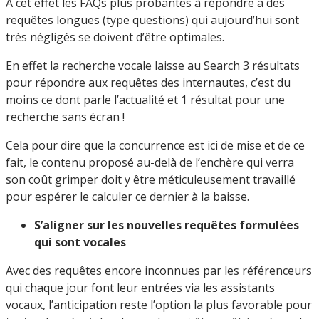
À cet effet les FAQs plus probantes à répondre à des
requêtes longues (type questions) qui aujourd’hui sont
très négligés se doivent d’être optimales.
En effet la recherche vocale laisse au Search 3 résultats
pour répondre aux requêtes des internautes, c’est du
moins ce dont parle l’actualité et 1 résultat pour une
recherche sans écran !
Cela pour dire que la concurrence est ici de mise et de ce
fait, le contenu proposé au-delà de l’enchère qui verra
son coût grimper doit y être méticuleusement travaillé
pour espérer le calculer ce dernier à la baisse.
S’aligner sur les nouvelles requêtes formulées
qui sont vocales
Avec des requêtes encore inconnues par les référenceurs
qui chaque jour font leur entrées via les assistants
vocaux, l’anticipation reste l’option la plus favorable pour