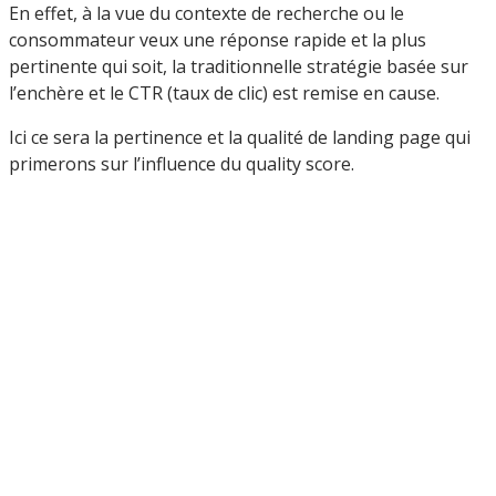
En effet, à la vue du contexte de recherche ou le
consommateur veux une réponse rapide et la plus
pertinente qui soit, la traditionnelle stratégie basée sur
l’enchère et le CTR (taux de clic) est remise en cause.
Ici ce sera la pertinence et la qualité de landing page qui
primerons sur l’influence du quality score.