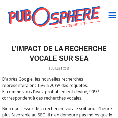
L’IMPACT DE LA RECHERCHE
VOCALE SUR SEA
3 JUILLET 2019
D’après Google, les nouvelles recherches
représenteraient 15% à 20%* des requêtes.
Et comme vous l’avez probablement deviné, 90%*
correspondent à des recherches vocales.
Bien que l’essor de la recherche vocale soit pour l’heure
plus favorable au SEO, il n’en demeure pas moins que le