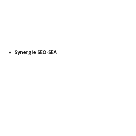
Synergie SEO-SEA