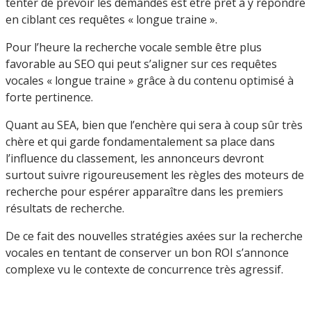
tenter de prévoir les demandes est être prêt à y répondre
en ciblant ces requêtes « longue traine ».
Pour l’heure la recherche vocale semble être plus
favorable au SEO qui peut s’aligner sur ces requêtes
vocales « longue traine » grâce à du contenu optimisé à
forte pertinence.
Quant au SEA, bien que l’enchère qui sera à coup sûr très
chère et qui garde fondamentalement sa place dans
l’influence du classement, les annonceurs devront
surtout suivre rigoureusement les règles des moteurs de
recherche pour espérer apparaître dans les premiers
résultats de recherche.
De ce fait des nouvelles stratégies axées sur la recherche
vocales en tentant de conserver un bon ROI s’annonce
complexe vu le contexte de concurrence très agressif.