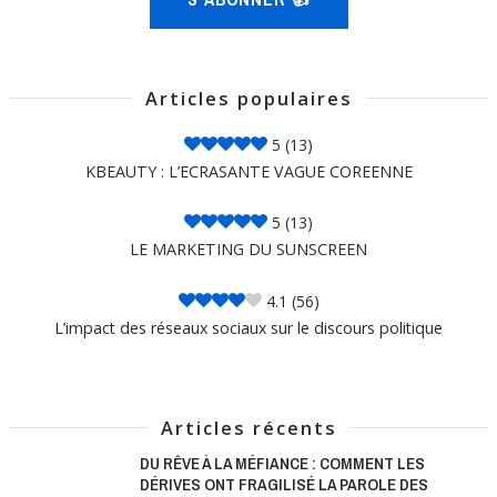
Articles populaires
5
(13)
KBEAUTY : L’ECRASANTE VAGUE COREENNE
5
(13)
LE MARKETING DU SUNSCREEN
4.1
(56)
L’impact des réseaux sociaux sur le discours politique
Articles récents
DU RÊVE À LA MÉFIANCE : COMMENT LES
DÉRIVES ONT FRAGILISÉ LA PAROLE DES