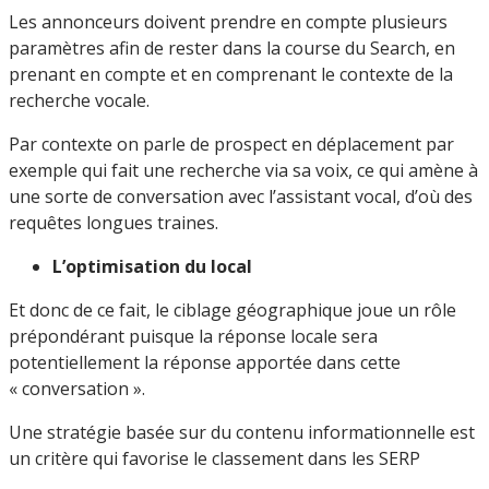
Les annonceurs doivent prendre en compte plusieurs
paramètres afin de rester dans la course du Search, en
prenant en compte et en comprenant le contexte de la
recherche vocale.
Par contexte on parle de prospect en déplacement par
exemple qui fait une recherche via sa voix, ce qui amène à
une sorte de conversation avec l’assistant vocal, d’où des
requêtes longues traines.
L’optimisation du local
Et donc de ce fait, le ciblage géographique joue un rôle
prépondérant puisque la réponse locale sera
potentiellement la réponse apportée dans cette
« conversation ».
Une stratégie basée sur du contenu informationnelle est
un critère qui favorise le classement dans les SERP