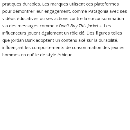
pratiques durables. Les marques utilisent ces plateformes
pour démontrer leur engagement, comme Patagonia avec ses
vidéos éducatives ou ses actions contre la surconsommation
via des messages comme
« Don’t Buy This Jacket ».
Les
influenceurs jouent également un rôle clé. Des figures telles
que Jordan Bunk
adoptent un contenu axé sur la durabilité,
influençant les comportements de consommation des jeunes
hommes en quête de style éthique.