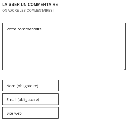
LAISSER UN COMMENTAIRE
ON ADORE LES COMMENTAIRES !
Votre commentaire
Nom (obligatoire)
Email (obligatoire)
Site web