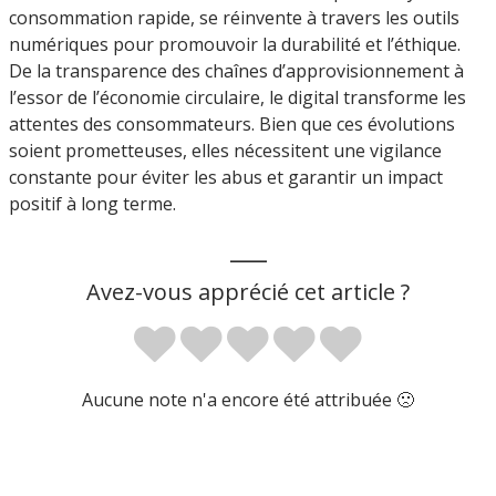
consommation rapide, se réinvente à travers les outils
numériques pour promouvoir la durabilité et l’éthique.
De la transparence des chaînes d’approvisionnement à
l’essor de l’économie circulaire, le digital transforme les
attentes des consommateurs. Bien que ces évolutions
soient prometteuses, elles nécessitent une vigilance
constante pour éviter les abus et garantir un impact
positif à long terme.
___
Avez-vous apprécié cet article ?
Aucune note n'a encore été attribuée 🙁