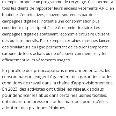
exemple, propose un programme de recyclage. Cela permet à
tous les clients de rapporter leurs anciens vêtements A.P.C. en
boutique. Ces initiatives, souvent soutenues par des
campagnes digitales, incitent à une consommation plus
consciente et participent à une économie circulaire. Les
campagnes digitales soutenant l’économie circulaire utilisent
des outils immersifs. Par exemple, certaines marques lancent
des simulateurs en ligne permettant de calculer l’empreinte
carbone de leurs achats ou de découvrir comment recycler
efficacement leurs vêtements usagés.
En parallèle des préoccupations environnementales, les
consommateurs exigent également des garanties sur les
conditions de travail dans la chaîne d’approvisionnement.
En 2023, des activistes ont utilisé les réseaux sociaux
pour dénoncer les abus dans certaines usines textiles,
entraînant une pression sur les marques pour qu’elles
adoptent des pratiques éthiques.