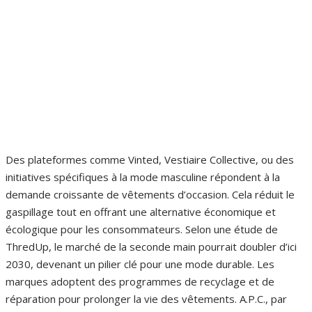
Des plateformes comme Vinted, Vestiaire Collective, ou des
initiatives spécifiques à la mode masculine répondent à la
demande croissante de vêtements d’occasion. Cela réduit le
gaspillage tout en offrant une alternative économique et
écologique pour les consommateurs. Selon une étude de
ThredUp, le marché de la seconde main pourrait doubler d’ici
2030, devenant un pilier clé pour une mode durable. Les
marques adoptent des programmes de recyclage et de
réparation pour prolonger la vie des vêtements. A.P.C., par