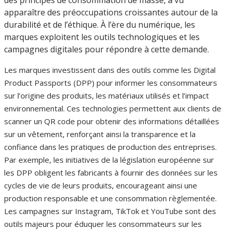
apparaître des préoccupations croissantes autour de la
durabilité et de l’éthique. À l’ère du numérique, les
marques exploitent les outils technologiques et les
campagnes digitales pour répondre à cette demande.
Les marques investissent dans des outils comme les Digital
Product Passports (DPP) pour informer les consommateurs
sur l’origine des produits, les matériaux utilisés et l’impact
environnemental. Ces technologies permettent aux clients de
scanner un QR code pour obtenir des informations détaillées
sur un vêtement, renforçant ainsi la transparence et la
confiance dans les pratiques de production des entreprises.
Par exemple, les initiatives de la législation européenne sur
les DPP obligent les fabricants à fournir des données sur les
cycles de vie de leurs produits, encourageant ainsi une
production responsable et une consommation règlementée.
Les campagnes sur Instagram, TikTok et YouTube sont des
outils majeurs pour éduquer les consommateurs sur les