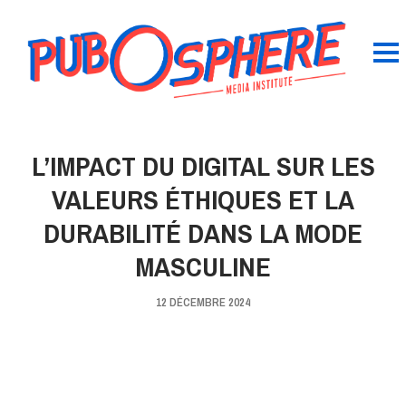
L’IMPACT DU DIGITAL SUR LES
VALEURS ÉTHIQUES ET LA
DURABILITÉ DANS LA MODE
MASCULINE
12 DÉCEMBRE 2024