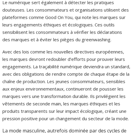
Le numérique sert également à détecter les pratiques
douteuses. Les consommateurs et organisations utilisent des
plateformes comme Good On You, qui note les marques sur
leurs engagements éthiques et écologiques. Ces outils
sensibilisent les consommateurs à vérifier les déclarations
des marques et à éviter les pièges du greenwashing.
Avec des lois comme les nouvelles directives européennes,
les marques devront redoubler d’efforts pour prouver leurs
engagements. La traçabilité numérique deviendra un standard,
avec des obligations de rendre compte de chaque étape de la
chaîne de production. Les jeunes consommateurs, sensibles
aux enjeux environnementaux, continueront de pousser les
marques vers une transformation durable. Ils privilégient les
vêtements de seconde main, les marques éthiques et les
produits transparents sur leur impact écologique, créant une
pression positive pour un changement du secteur de la mode.
La mode masculine, autrefois dominée par des cycles de