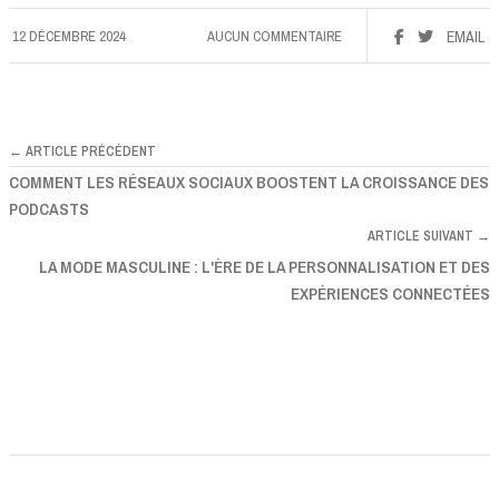
12 DÉCEMBRE 2024
AUCUN COMMENTAIRE
EMAIL
← ARTICLE PRÉCÉDENT
COMMENT LES RÉSEAUX SOCIAUX BOOSTENT LA CROISSANCE DES
PODCASTS
ARTICLE SUIVANT →
LA MODE MASCULINE : L'ÈRE DE LA PERSONNALISATION ET DES
EXPÉRIENCES CONNECTÉES