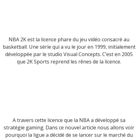
NBA 2K est la licence phare du jeu vidéo consacré au
basketball. Une série qui a vu le jour en 1999, initialement
développée par le studio Visual Concepts. C’est en 2005
que 2K Sports reprend les rênes de la licence.
A travers cette licence que la NBA a développé sa
stratégie gaming. Dans ce nouvel article nous allons voir
pourquoi la ligue a décidé de se lancer sur le marché du