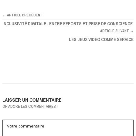
← ARTICLE PRÉCÉDENT
INCLUSIVITÉ DIGITALE : ENTRE EFFORTS ET PRISE DE CONSCIENCE
ARTICLE SUIVANT →
LES JEUX VIDÉO COMME SERVICE
LAISSER UN COMMENTAIRE
ON ADORE LES COMMENTAIRES !
Votre commentaire