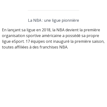
La NBA : une ligue pionnière
En lançant sa ligue en 2018, la NBA devient la première
organisation sportive américaine a possédé sa propre
ligue eSport. 17 équipes ont inauguré la première saison,
toutes affiliées à des franchises NBA.