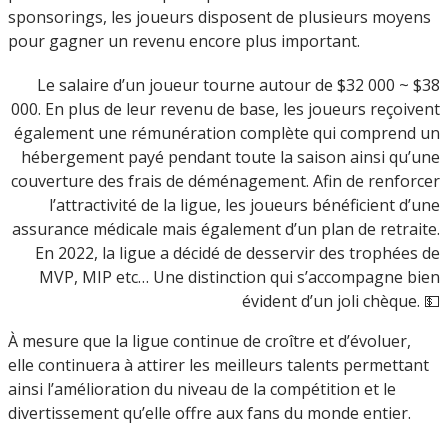
sponsorings, les joueurs disposent de plusieurs moyens
pour gagner un revenu encore plus important.
Le salaire d’un joueur tourne autour de $32 000 ~ $38
000. En plus de leur revenu de base, les joueurs reçoivent
également une rémunération complète qui comprend un
hébergement payé pendant toute la saison ainsi qu’une
couverture des frais de déménagement. Afin de renforcer
l’attractivité de la ligue, les joueurs bénéficient d’une
assurance médicale mais également d’un plan de retraite.
En 2022, la ligue a décidé de desservir des trophées de
MVP, MIP etc… Une distinction qui s’accompagne bien
évident d’un joli chèque. 💵
À mesure que la ligue continue de croître et d’évoluer,
elle continuera à attirer les meilleurs talents permettant
ainsi l’amélioration du niveau de la compétition et le
divertissement qu’elle offre aux fans du monde entier.