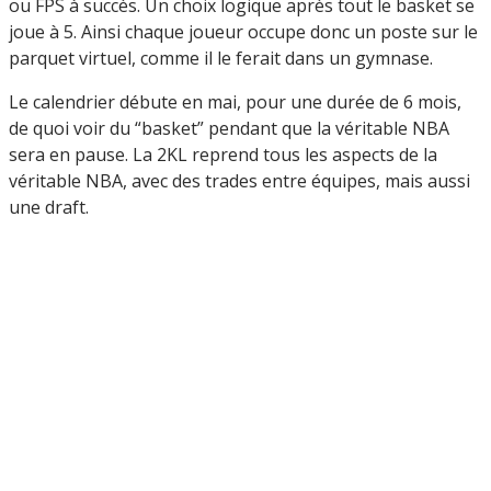
ou FPS à succès. Un choix logique après tout le basket se
joue à 5. Ainsi chaque joueur occupe donc un poste sur le
parquet virtuel, comme il le ferait dans un gymnase.
Le calendrier débute en mai, pour une durée de 6 mois,
de quoi voir du “basket” pendant que la véritable NBA
sera en pause. La 2KL reprend tous les aspects de la
véritable NBA, avec des trades entre équipes, mais aussi
une draft.