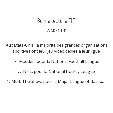
Bonne lecture ⛹🏾
WARM-UP
Aux Etats-Unis, la majorité des grandes organisations
sportives ont leur jeu vidéo dédiée à leur ligue.
🏈 Madden, pour la National Football League
🏒 NHL, pour la National Hockey League
⚾ MLB, The Show, pour la Major League of Baseball