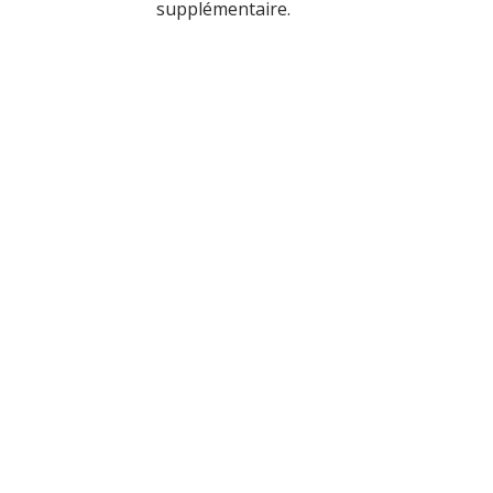
supplémentaire.