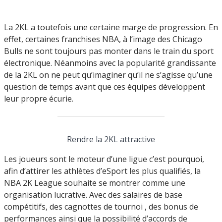
La 2KL a toutefois une certaine marge de progression. En
effet, certaines franchises NBA, à l’image des Chicago
Bulls ne sont toujours pas monter dans le train du sport
électronique. Néanmoins avec la popularité grandissante
de la 2KL on ne peut qu’imaginer qu’il ne s’agisse qu’une
question de temps avant que ces équipes développent
leur propre écurie.
Rendre la 2KL attractive
Les joueurs sont le moteur d’une ligue c’est pourquoi,
afin d’attirer les athlètes d’eSport les plus qualifiés, la
NBA 2K League souhaite se montrer comme une
organisation lucrative. Avec des salaires de base
compétitifs, des cagnottes de tournoi , des bonus de
performances ainsi que la possibilité d’accords de