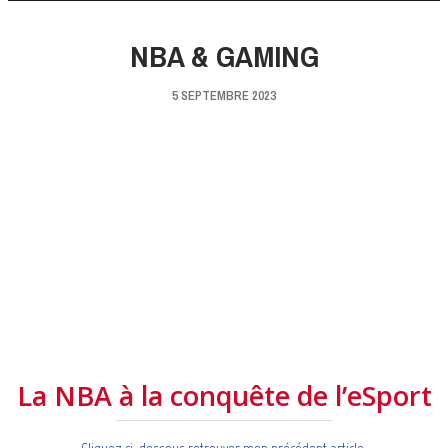
NBA & GAMING
5 SEPTEMBRE 2023
La NBA à la conquête de l’eSport