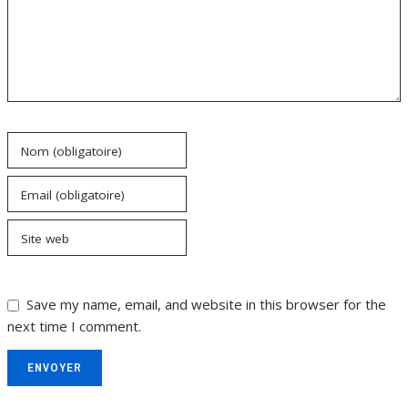
Nom (obligatoire)
Email (obligatoire)
Site web
Save my name, email, and website in this browser for the
next time I comment.
ENVOYER