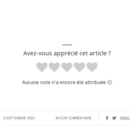
___
Avez-vous apprécié cet article ?
Aucune note n'a encore été attribuée 🙁
5 SEPTEMBRE 2023
AUCUN COMMENTAIRE
EMAIL