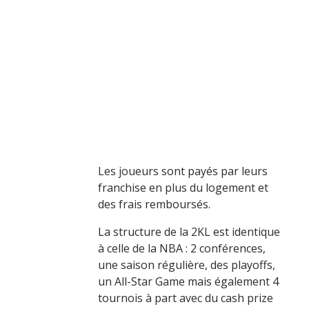
Les joueurs sont payés par leurs
franchise en plus du logement et
des frais remboursés.
La structure de la 2KL est identique
à celle de la NBA : 2 conférences,
une saison régulière, des playoffs,
un All-Star Game mais également 4
tournois à part avec du cash prize