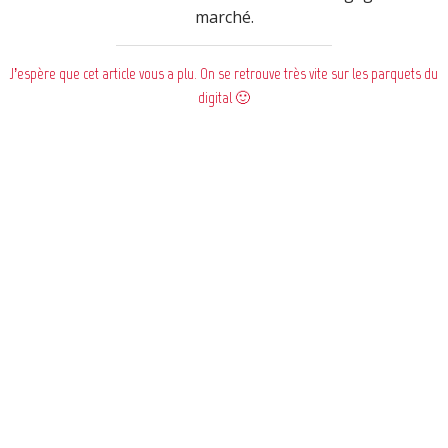
marché.
J’espère que cet article vous a plu. On se retrouve très vite sur les parquets du
digital 🙂