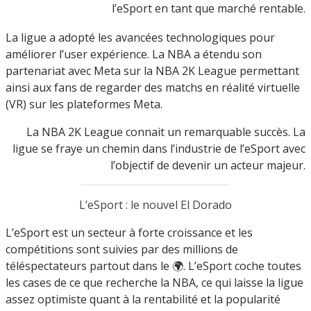
l’eSport en tant que marché rentable.
La ligue a adopté les avancées technologiques pour
améliorer l’user expérience. La NBA a étendu son
partenariat avec Meta sur la NBA 2K League permettant
ainsi aux fans de regarder des matchs en réalité virtuelle
(VR) sur les plateformes Meta.
La NBA 2K League connait un remarquable succès. La
ligue se fraye un chemin dans l’industrie de l’eSport avec
l’objectif de devenir un acteur majeur.
L’eSport : le nouvel El Dorado
L’eSport est un secteur à forte croissance et les
compétitions sont suivies par des millions de
téléspectateurs partout dans le 🌍. L’eSport coche toutes
les cases de ce que recherche la NBA, ce qui laisse la ligue
assez optimiste quant à la rentabilité et la popularité