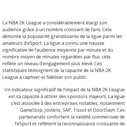
La NBA 2K League a considérablement élargi son
audience grâce à un nombre croissant de fans. Cela
démonte la popularité grandissante de la ligue parmi les
amateurs d’eSport. La ligue a connu une hausse
significative de l’audience moyenne par minute et du
nombre moyen de minutes regardées par flux, cela
reflète un niveau d’engagement plus élevé. Ces
statistiques témoignent de la capacité de la NBA 2K
League à captiver et fidéliser son public.
Un indicateur significatif de l’impact de la NBA 2K League
est sa capacité à attirer des sponsors majeurs. La ligue
s’est associée à des entreprises notables, notamment
GameStop, Jostens, SAP, Tissot et DoorDash. Ces
partenariats confortent la validité commerciale de
l’eSport et reflètent la reconnaissance croissante de