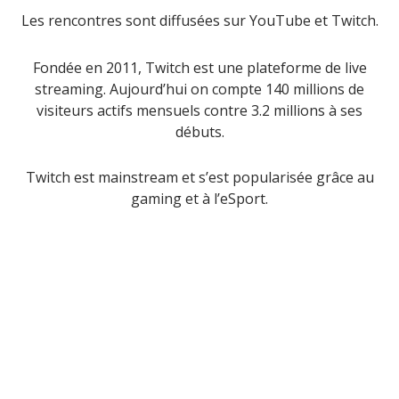
Les rencontres sont diffusées sur YouTube et Twitch.
Fondée en 2011, Twitch est une plateforme de live
streaming. Aujourd’hui on compte 140 millions de
visiteurs actifs mensuels contre 3.2 millions à ses
débuts.
Twitch est mainstream et s’est popularisée grâce au
gaming et à l’eSport.