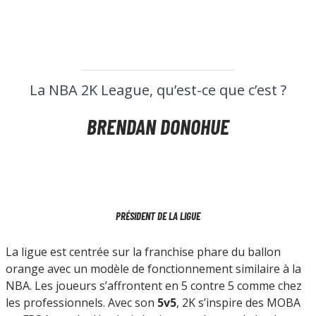
La NBA 2K League, qu’est-ce que c’est ?
BRENDAN DONOHUE
PRÉSIDENT DE LA LIGUE
La ligue est centrée sur la franchise phare du ballon
orange avec un modèle de fonctionnement similaire à la
NBA. Les joueurs s’affrontent en 5 contre 5 comme chez
les professionnels. Avec son
5v5
, 2K s’inspire des MOBA