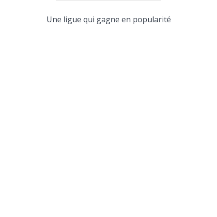
Une ligue qui gagne en popularité