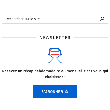
NEWSLETTER
Recevez un récap hebdomadaire ou mensuel, c’est vous qui
choisissez !
S'ABONNER 👍