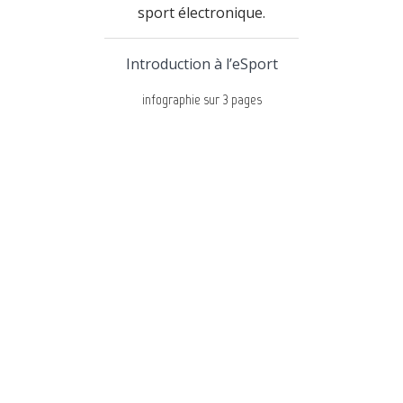
sport électronique.
Introduction à l’eSport
infographie sur 3 pages