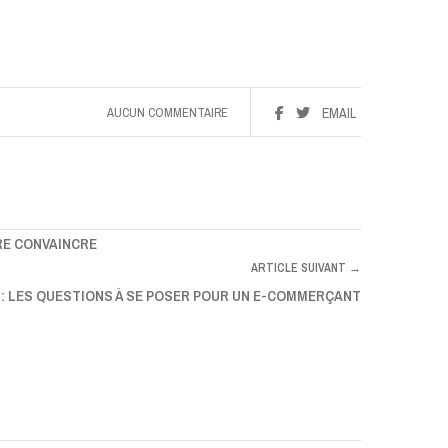
AUCUN COMMENTAIRE
EMAIL
RE CONVAINCRE
ARTICLE SUIVANT →
 : LES QUESTIONS À SE POSER POUR UN E-COMMERÇANT