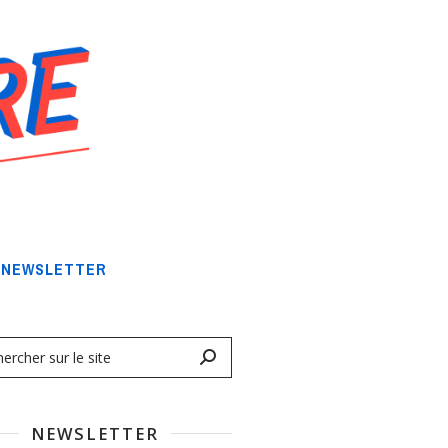
NEWSLETTER
NEWSLETTER