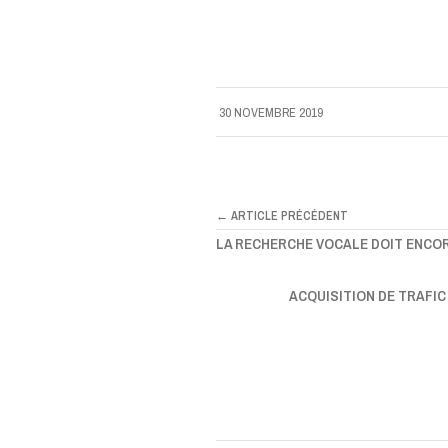
30 NOVEMBRE 2019
← ARTICLE PRÉCÉDENT
LA RECHERCHE VOCALE DOIT ENCO
ACQUISITION DE TRAFIC