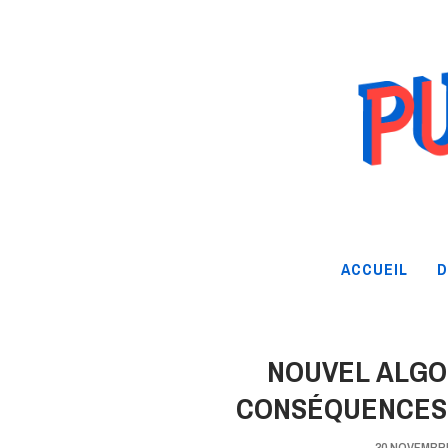
ACCUEIL
D
NOUVEL ALGO
CONSÉQUENCES 
30 NOVEMBRE