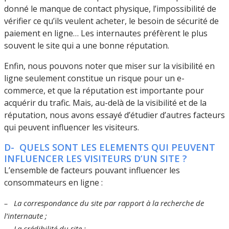
donné le manque de contact physique, l’impossibilité de
vérifier ce qu’ils veulent acheter, le besoin de sécurité de
paiement en ligne… Les internautes préfèrent le plus
souvent le site qui a une bonne réputation.
Enfin, nous pouvons noter que miser sur la visibilité en
ligne seulement constitue un risque pour un e-
commerce, et que la réputation est importante pour
acquérir du trafic. Mais, au-delà de la visibilité et de la
réputation, nous avons essayé d’étudier d’autres facteurs
qui peuvent influencer les visiteurs.
D- QUELS SONT LES ELEMENTS QUI PEUVENT
INFLUENCER LES VISITEURS D’UN SITE ?
L’ensemble de facteurs pouvant influencer les
consommateurs en ligne :
– La correspondance du site par rapport à la recherche de
l’internaute ;
– La crédibilité du site ;