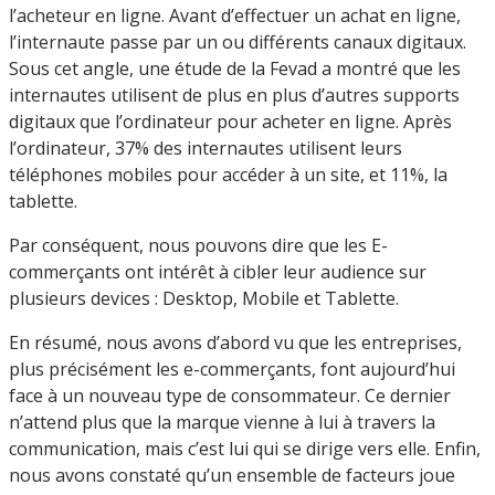
l’acheteur en ligne. Avant d’effectuer un achat en ligne,
l’internaute passe par un ou différents canaux digitaux.
Sous cet angle, une étude de la Fevad a montré que les
internautes utilisent de plus en plus d’autres supports
digitaux que l’ordinateur pour acheter en ligne. Après
l’ordinateur, 37% des internautes utilisent leurs
téléphones mobiles pour accéder à un site, et 11%, la
tablette.
Par conséquent, nous pouvons dire que les E-
commerçants ont intérêt à cibler leur audience sur
plusieurs devices : Desktop, Mobile et Tablette.
En résumé, nous avons d’abord vu que les entreprises,
plus précisément les e-commerçants, font aujourd’hui
face à un nouveau type de consommateur. Ce dernier
n’attend plus que la marque vienne à lui à travers la
communication, mais c’est lui qui se dirige vers elle. Enfin,
nous avons constaté qu’un ensemble de facteurs joue