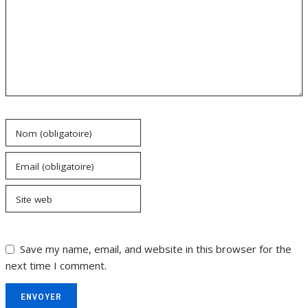
Nom (obligatoire)
Email (obligatoire)
Site web
Save my name, email, and website in this browser for the
next time I comment.
ENVOYER