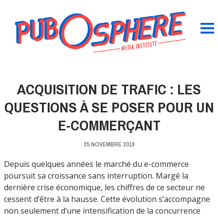
ACQUISITION DE TRAFIC : LES
QUESTIONS À SE POSER POUR UN
E-COMMERÇANT
25 NOVEMBRE 2019
Depuis quelques années le marché du e-commerce
poursuit sa croissance sans interruption. Margé la
dernière crise économique, les chiffres de ce secteur ne
cessent d’être à la hausse. Cette évolution s’accompagne
non seulement d’une intensification de la concurrence