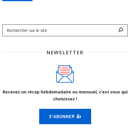
NEWSLETTER
Recevez un récap hebdomadaire ou mensuel, c’est vous qui
choisissez !
S'ABONNER 👍