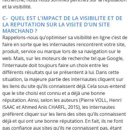
et la visibilité.
C- QUEL EST L’IMPACT DE LA VISIBILITE ET DE
LA REPUTATION SUR LA VISITE D’UN SITE
MARCHAND ?
Rappelons-nous qu’optimiser sa visibilité en ligne c’est de
faire en sorte que les internautes rencontrent votre site,
produit, service ou marque lors de sa navigation sur le
web. Mais, sur les moteurs de recherche tel que Google,
l’internaute doit toujours faire un choix entre les
différents résultats qui se présentent à lui. Dans cette
situation, la majeure partie des internautes cliquent sur
les liens du site qu’ils connaissent déjà. Cela sous-entend
que le site choisi est connu et a déjà une bonne
réputation. Ainsi, selon les auteurs (Pierre VOLL, Henri
ISAAC et Ahmed Anis CHARFL, 2015), les internautes
préfèrent cliquer sur les liens des sites qu’ils connaissent
déjà et qui ont une bonne réputation. En fait, ils ne font
pas confiance aux sites qu’ils ne connaissent pas, étant