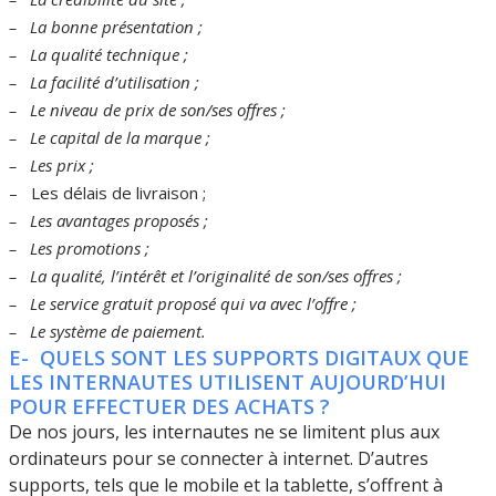
– La bonne présentation ;
– La qualité technique ;
– La facilité d’utilisation ;
– Le niveau de prix de son/ses offres ;
– Le capital de la marque ;
– Les prix ;
– Les délais de livraison ;
– Les avantages proposés ;
– Les promotions ;
– La qualité, l’intérêt et l’originalité de son/ses offres ;
– Le service gratuit proposé qui va avec l’offre ;
– Le système de paiement.
E- QUELS SONT LES SUPPORTS DIGITAUX QUE
LES INTERNAUTES UTILISENT AUJOURD’HUI
POUR EFFECTUER DES ACHATS ?
De nos jours, les internautes ne se limitent plus aux
ordinateurs pour se connecter à internet. D’autres
supports, tels que le mobile et la tablette, s’offrent à