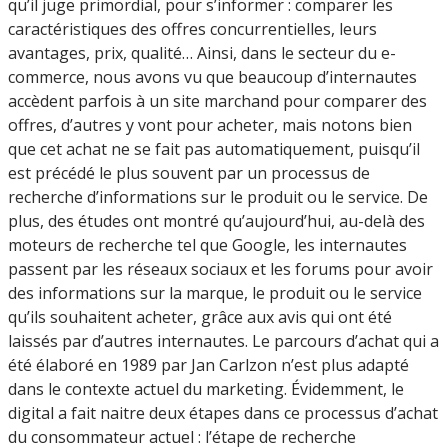
qu’il juge primordial, pour s’informer : comparer les
caractéristiques des offres concurrentielles, leurs
avantages, prix, qualité… Ainsi, dans le secteur du e-
commerce, nous avons vu que beaucoup d’internautes
accèdent parfois à un site marchand pour comparer des
offres, d’autres y vont pour acheter, mais notons bien
que cet achat ne se fait pas automatiquement, puisqu’il
est précédé le plus souvent par un processus de
recherche d’informations sur le produit ou le service. De
plus, des études ont montré qu’aujourd’hui, au-delà des
moteurs de recherche tel que Google, les internautes
passent par les réseaux sociaux et les forums pour avoir
des informations sur la marque, le produit ou le service
qu’ils souhaitent acheter, grâce aux avis qui ont été
laissés par d’autres internautes. Le parcours d’achat qui a
été élaboré en 1989 par Jan Carlzon n’est plus adapté
dans le contexte actuel du marketing. Évidemment, le
digital a fait naitre deux étapes dans ce processus d’achat
du consommateur actuel : l’étape de recherche