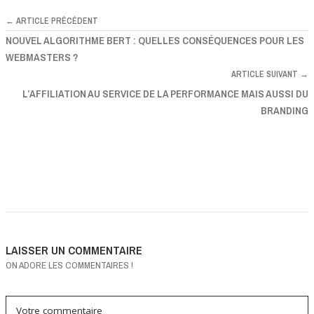
← ARTICLE PRÉCÉDENT
NOUVEL ALGORITHME BERT : QUELLES CONSÉQUENCES POUR LES
WEBMASTERS ?
ARTICLE SUIVANT →
L’AFFILIATION AU SERVICE DE LA PERFORMANCE MAIS AUSSI DU
BRANDING
LAISSER UN COMMENTAIRE
ON ADORE LES COMMENTAIRES !
Votre commentaire