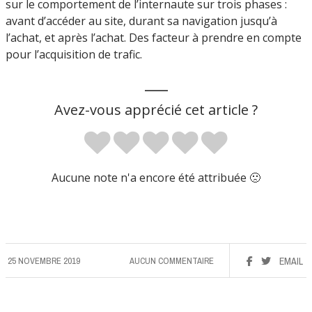
sur le comportement de l’internaute sur trois phases :
avant d’accéder au site, durant sa navigation jusqu’à
l’achat, et après l’achat. Des facteur à prendre en compte
pour l’acquisition de trafic.
___
Avez-vous apprécié cet article ?
Aucune note n'a encore été attribuée 🙁
25 NOVEMBRE 2019
AUCUN COMMENTAIRE
EMAIL