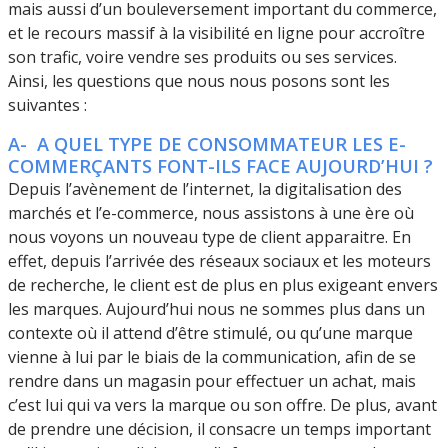
mais aussi d’un bouleversement important du commerce,
et le recours massif à la visibilité en ligne pour accroître
son trafic, voire vendre ses produits ou ses services.
Ainsi, les questions que nous nous posons sont les
suivantes :
A- A QUEL TYPE DE CONSOMMATEUR LES E-
COMMERÇANTS FONT-ILS FACE AUJOURD’HUI ?
Depuis l’avènement de l’internet, la digitalisation des
marchés et l’e-commerce, nous assistons à une ère où
nous voyons un nouveau type de client apparaitre. En
effet, depuis l’arrivée des réseaux sociaux et les moteurs
de recherche, le client est de plus en plus exigeant envers
les marques. Aujourd’hui nous ne sommes plus dans un
contexte où il attend d’être stimulé, ou qu’une marque
vienne à lui par le biais de la communication, afin de se
rendre dans un magasin pour effectuer un achat, mais
c’est lui qui va vers la marque ou son offre. De plus, avant
de prendre une décision, il consacre un temps important