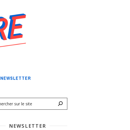
NEWSLETTER
NEWSLETTER