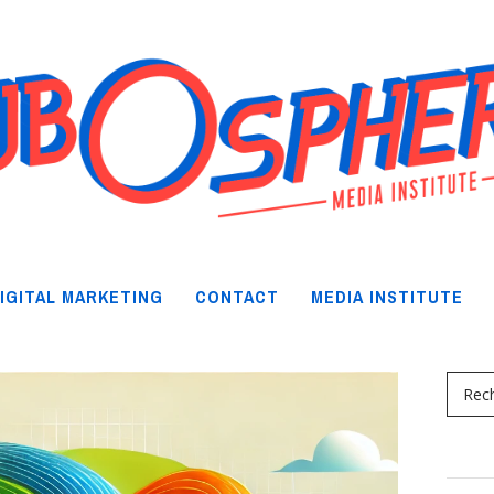
IGITAL MARKETING
CONTACT
MEDIA INSTITUTE