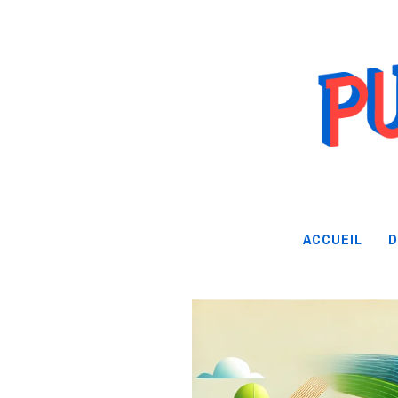
ACCUEIL
D