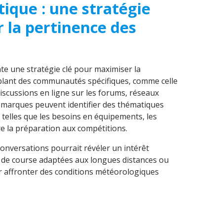
ique : une stratégie
 la pertinence des
e une stratégie clé pour maximiser la
blant des communautés spécifiques, comme celle
discussions en ligne sur les forums, réseaux
 marques peuvent identifier des thématiques
 telles que les besoins en équipements, les
re la préparation aux compétitions.
onversations pourrait révéler un intérêt
 de course adaptées aux longues distances ou
 affronter des conditions météorologiques