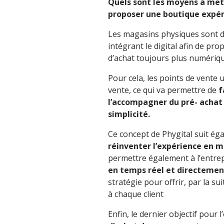
Quels sont les moyens à mett
proposer une boutique expéri
Les magasins physiques sont 
intégrant le digital afin de pr
d’achat toujours plus numériq
Pour cela, les points de vente 
vente, ce qui va permettre de
f
l’accompagner du pré- achat 
simplicité.
Ce concept de Phygital suit éga
réinventer l’expérience en 
permettre également à l’entre
en temps réel et directement
stratégie pour offrir, par la s
à chaque client
Enfin, le dernier objectif pour 