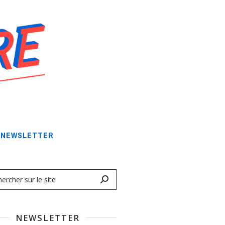
NEWSLETTER
NEWSLETTER