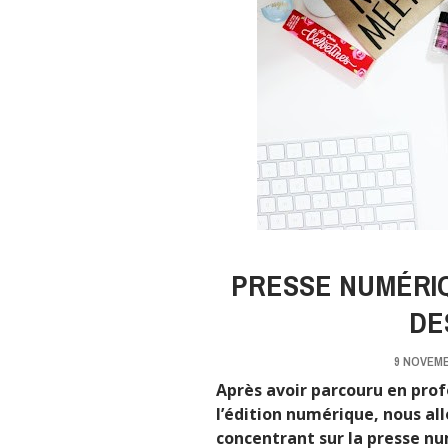
PRESSE NUMÉRIQ
DE
9 NOVEMB
Après avoir parcouru en prof
l’édition numérique, nous all
concentrant sur la presse nu