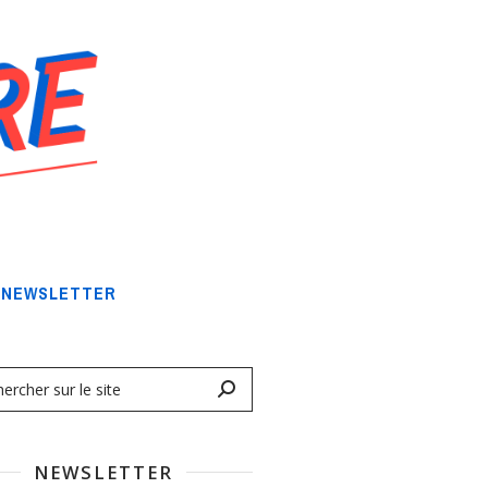
NEWSLETTER
NEWSLETTER