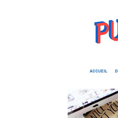
ACCUEIL
D