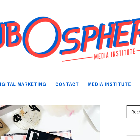
IGITAL MARKETING
CONTACT
MEDIA INSTITUTE