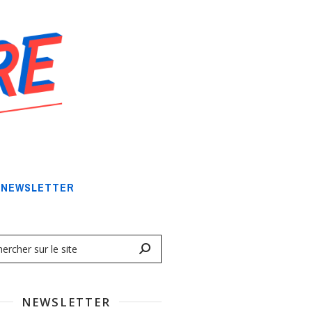
NEWSLETTER
NEWSLETTER