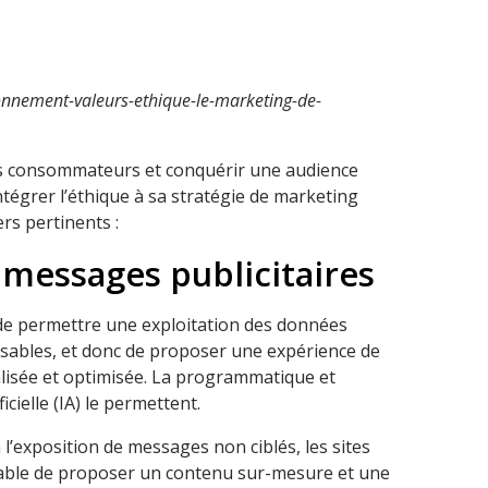
onnement-valeurs-ethique-le-marketing-de-
es consommateurs et conquérir une audience
tégrer l’éthique à sa stratégie de marketing
rs pertinents :
 messages publicitaires
t de permettre une exploitation des données
sables, et donc de proposer une expérience de
lisée et optimisée. La programmatique et
ificielle (IA) le permettent.
à l’exposition de messages non ciblés, les sites
nsable de proposer un contenu sur-mesure et une