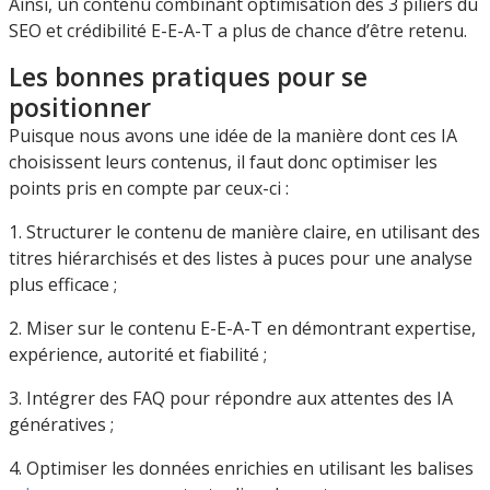
Ainsi, un contenu combinant optimisation des 3 piliers du
SEO et crédibilité E-E-A-T a plus de chance d’être retenu.
Les bonnes pratiques pour se
positionner
Puisque nous avons une idée de la manière dont ces IA
choisissent leurs contenus, il faut donc optimiser les
points pris en compte par ceux-ci :
1. Structurer le contenu de manière claire, en utilisant des
titres hiérarchisés et des listes à puces pour une analyse
plus efficace ;
2. Miser sur le contenu E-E-A-T en démontrant expertise,
expérience, autorité et fiabilité ;
3. Intégrer des FAQ pour répondre aux attentes des IA
génératives ;
4. Optimiser les données enrichies en utilisant les balises