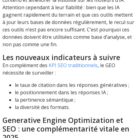
Attention cependant à leur fiabilité : bien que les IA
gagnent rapidement du terrain et que ces outils mettent
à jour leurs bases de données régulièrement, le recul sur
ces outils n’est pas encore suffisant. C’est pourquoi ces
données doivent être utilisées comme base d’analyse, et
non pas comme une fin.
Les nouveaux indicateurs à suivre
En complément des
KPI SEO traditionnels
, le GEO
nécessite de surveiller :
le taux de citation dans les réponses génératives ;
le positionnement dans les réponses IA ;
la pertinence sémantique ;
la diversité des formats.
Generative Engine Optimization et
SEO : une complémentarité vitale en
2025