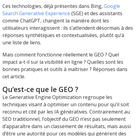
Ces technologies, déjà présentes dans Bing,
Google
Search Generative Experience
(SGE) et des assistants
comme ChatGPT, changent la manière dont les
utilisateurs interagissent : ils s’attendent désormais à des
réponses synthétiques et contextualisées, plutôt qu’à
une liste de liens.
Mais comment fonctionne réellement le GEO ? Quel
impact a-t-il sur la visibilité en ligne ? Quelles sont les
bonnes pratiques et outils à maîtriser ? Réponses dans
cet article.
Qu’est-ce que le GEO ?
Le Generative Engine Optimization regroupe les
techniques visant à optimiser un contenu pour qu’il soit
reconnu et cité par les IA génératives. Contrairement au
SEO traditionnel, l’objectif du GEO n’est pas seulement
d’apparaître dans un classement de résultats, mais aussi
d’être une autorité pour ces modèles qui génèrent des