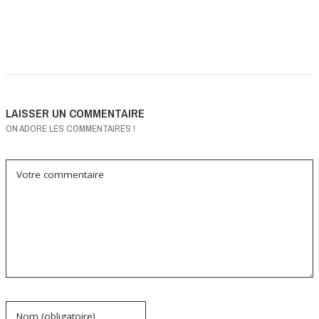
LAISSER UN COMMENTAIRE
ON ADORE LES COMMENTAIRES !
Votre commentaire
Nom (obligatoire)