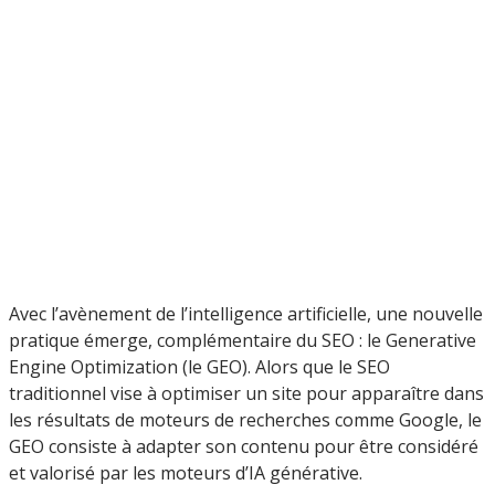
Avec l’avènement de l’intelligence artificielle, une nouvelle
pratique émerge, complémentaire du SEO : le Generative
Engine Optimization (le GEO). Alors que le SEO
traditionnel vise à optimiser un site pour apparaître dans
les résultats de moteurs de recherches comme Google, le
GEO consiste à adapter son contenu pour être considéré
et valorisé par les moteurs d’IA générative.