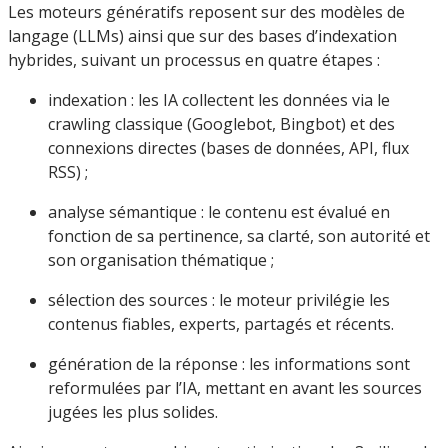
Les moteurs génératifs reposent sur des modèles de
langage (LLMs) ainsi que sur des bases d’indexation
hybrides, suivant un processus en quatre étapes :
indexation : les IA collectent les données via le
crawling classique (Googlebot, Bingbot) et des
connexions directes (bases de données, API, flux
RSS) ;
analyse sémantique : le contenu est évalué en
fonction de sa pertinence, sa clarté, son autorité et
son organisation thématique ;
sélection des sources : le moteur privilégie les
contenus fiables, experts, partagés et récents.
génération de la réponse : les informations sont
reformulées par l’IA, mettant en avant les sources
jugées les plus solides.