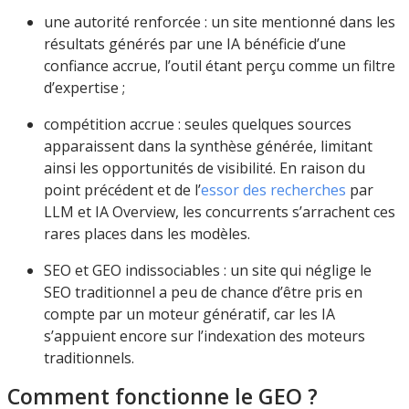
une autorité renforcée : un site mentionné dans les
résultats générés par une IA bénéficie d’une
confiance accrue, l’outil étant perçu comme un filtre
d’expertise ;
compétition accrue : seules quelques sources
apparaissent dans la synthèse générée, limitant
ainsi les opportunités de visibilité. En raison du
point précédent et de l’
essor des recherches
par
LLM et IA Overview, les concurrents s’arrachent ces
rares places dans les modèles.
SEO et GEO indissociables : un site qui néglige le
SEO traditionnel a peu de chance d’être pris en
compte par un moteur génératif, car les IA
s’appuient encore sur l’indexation des moteurs
traditionnels.
Comment fonctionne le GEO ?