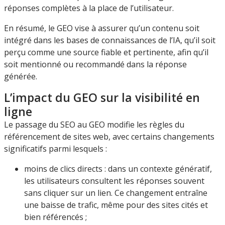
réponses complètes à la place de l’utilisateur.
En résumé, le GEO vise à assurer qu’un contenu soit
intégré dans les bases de connaissances de l’IA, qu’il soit
perçu comme une source fiable et pertinente, afin qu’il
soit mentionné ou recommandé dans la réponse
générée.
L’impact du GEO sur la visibilité en
ligne
Le passage du SEO au GEO modifie les règles du
référencement de sites web, avec certains changements
significatifs parmi lesquels :
moins de clics directs : dans un contexte génératif,
les utilisateurs consultent les réponses souvent
sans cliquer sur un lien. Ce changement entraîne
une baisse de trafic, même pour des sites cités et
bien référencés ;