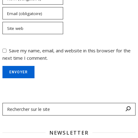
Email (obligatoire)
Site web
Save my name, email, and website in this browser for the
next time I comment.
ENVOYER
NEWSLETTER