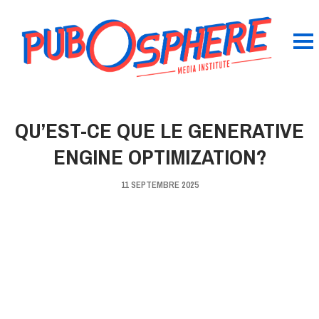
QU’EST-CE QUE LE GENERATIVE
ENGINE OPTIMIZATION?
11 SEPTEMBRE 2025