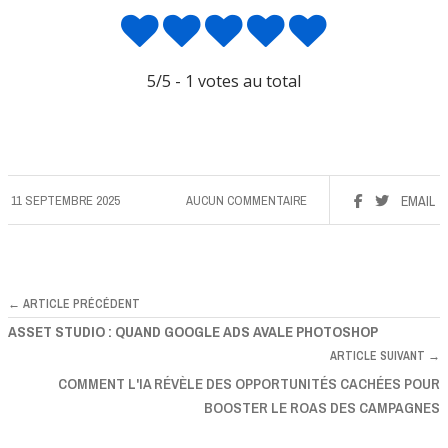
5
/5 -
1
votes au total
11 SEPTEMBRE 2025
AUCUN COMMENTAIRE
EMAIL
← ARTICLE PRÉCÉDENT
ASSET STUDIO : QUAND GOOGLE ADS AVALE PHOTOSHOP
ARTICLE SUIVANT →
COMMENT L'IA RÉVÈLE DES OPPORTUNITÉS CACHÉES POUR
BOOSTER LE ROAS DES CAMPAGNES