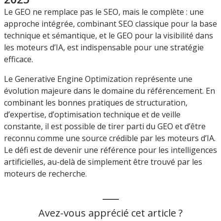
Le GEO ne remplace pas le SEO, mais le complète : une
approche intégrée, combinant SEO classique pour la base
technique et sémantique, et le GEO pour la visibilité dans
les moteurs d’IA, est indispensable pour une stratégie
efficace.
Le Generative Engine Optimization représente une
évolution majeure dans le domaine du référencement. En
combinant les bonnes pratiques de structuration,
d’expertise, d’optimisation technique et de veille
constante, il est possible de tirer parti du GEO et d’être
reconnu comme une source crédible par les moteurs d’IA.
Le défi est de devenir une référence pour les intelligences
artificielles, au-delà de simplement être trouvé par les
moteurs de recherche.
___
Avez-vous apprécié cet article ?