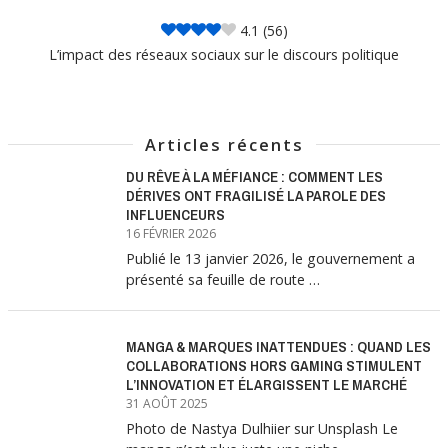
4.1
(56)
L’impact des réseaux sociaux sur le discours politique
Articles récents
DU RÊVE À LA MÉFIANCE : COMMENT LES
DÉRIVES ONT FRAGILISÉ LA PAROLE DES
INFLUENCEURS
16 FÉVRIER 2026
Publié le 13 janvier 2026, le gouvernement a
présenté sa feuille de route …
MANGA & MARQUES INATTENDUES : QUAND LES
COLLABORATIONS HORS GAMING STIMULENT
L’INNOVATION ET ÉLARGISSENT LE MARCHÉ
31 AOÛT 2025
Photo de Nastya Dulhiier sur Unsplash Le