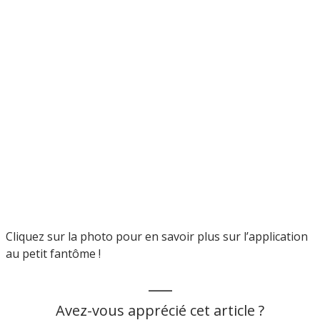
Cliquez sur la photo pour en savoir plus sur l’application
au petit fantôme !
___
Avez-vous apprécié cet article ?