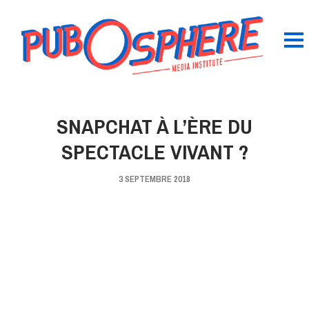
SNAPCHAT À L’ÈRE DU
SPECTACLE VIVANT ?
3 SEPTEMBRE 2018