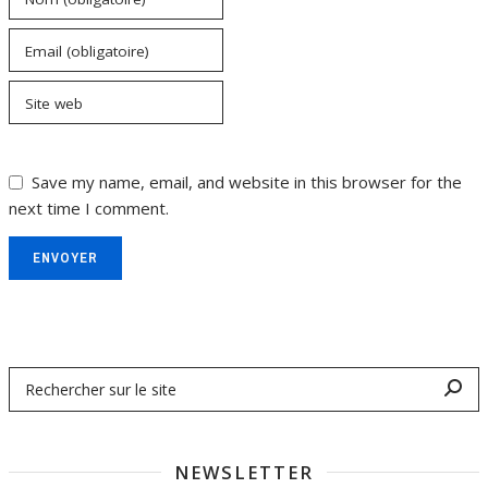
Email (obligatoire)
Site web
Save my name, email, and website in this browser for the
next time I comment.
ENVOYER
NEWSLETTER