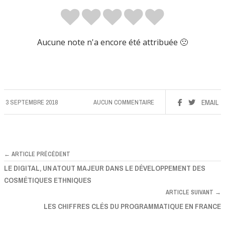
Aucune note n'a encore été attribuée 🙁
3 SEPTEMBRE 2018
AUCUN COMMENTAIRE
EMAIL
← ARTICLE PRÉCÉDENT
LE DIGITAL, UN ATOUT MAJEUR DANS LE DÉVELOPPEMENT DES
COSMÉTIQUES ETHNIQUES
ARTICLE SUIVANT →
LES CHIFFRES CLÉS DU PROGRAMMATIQUE EN FRANCE