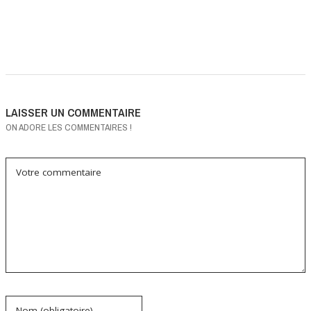
LAISSER UN COMMENTAIRE
ON ADORE LES COMMENTAIRES !
Votre commentaire
Nom (obligatoire)