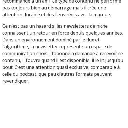
recommande à un ami. Ce type de contenu ne performe
pas toujours bien au démarrage mais il crée une
attention durable et des liens réels avec la marque.
Ce n’est pas un hasard si les newsletters de niche
connaissent un retour en force depuis quelques années.
Dans un environnement dominé par le flux et
l’algorithme, la newsletter représente un espace de
communication choisi : l’abonné a demandé à recevoir ce
contenu, il l’ouvre quand il est disponible, il le lit jusqu’au
bout. C’est une attention quasi exclusive, comparable à
celle du podcast, que peu d’autres formats peuvent
revendiquer.