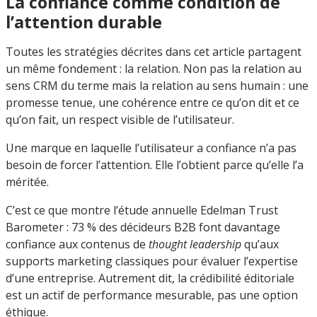
La confiance comme condition de
l’attention durable
Toutes les stratégies décrites dans cet article partagent
un même fondement : la relation. Non pas la relation au
sens CRM du terme mais la relation au sens humain : une
promesse tenue, une cohérence entre ce qu’on dit et ce
qu’on fait, un respect visible de l’utilisateur.
Une marque en laquelle l’utilisateur a confiance n’a pas
besoin de forcer l’attention. Elle l’obtient parce qu’elle l’a
méritée.
C’est ce que montre l’étude annuelle Edelman Trust
Barometer : 73 % des décideurs B2B font davantage
confiance aux contenus de
thought leadership
qu’aux
supports marketing classiques pour évaluer l’expertise
d’une entreprise. Autrement dit, la crédibilité éditoriale
est un actif de performance mesurable, pas une option
éthique.