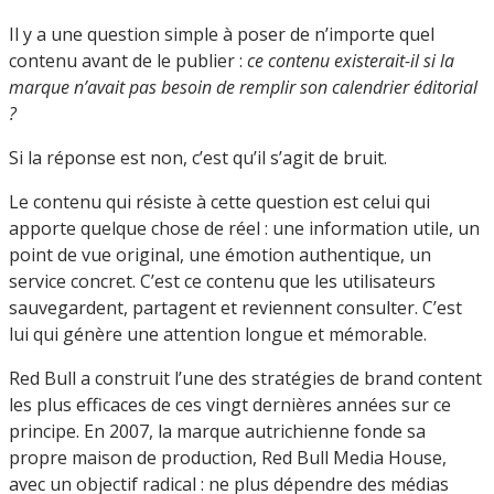
Il y a une question simple à poser de n’importe quel
contenu avant de le publier :
ce contenu existerait-il si la
marque n’avait pas besoin de remplir son calendrier éditorial
?
Si la réponse est non, c’est qu’il s’agit de bruit.
Le contenu qui résiste à cette question est celui qui
apporte quelque chose de réel : une information utile, un
point de vue original, une émotion authentique, un
service concret. C’est ce contenu que les utilisateurs
sauvegardent, partagent et reviennent consulter. C’est
lui qui génère une attention longue et mémorable.
Red Bull a construit l’une des stratégies de brand content
les plus efficaces de ces vingt dernières années sur ce
principe. En 2007, la marque autrichienne fonde sa
propre maison de production, Red Bull Media House,
avec un objectif radical : ne plus dépendre des médias