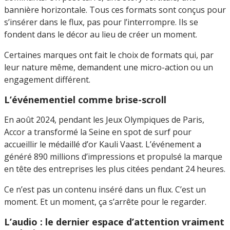
bannière horizontale. Tous ces formats sont conçus pour
s’insérer dans le flux, pas pour l’interrompre. Ils se
fondent dans le décor au lieu de créer un moment.
Certaines marques ont fait le choix de formats qui, par
leur nature même, demandent une micro-action ou un
engagement différent.
L’événementiel comme brise-scroll
En août 2024, pendant les Jeux Olympiques de Paris,
Accor a transformé la Seine en spot de surf pour
accueillir le médaillé d’or Kauli Vaast. L’événement a
généré 890 millions d’impressions et propulsé la marque
en tête des entreprises les plus citées pendant 24 heures.
Ce n’est pas un contenu inséré dans un flux. C’est un
moment. Et un moment, ça s’arrête pour le regarder.
L’audio : le dernier espace d’attention vraiment