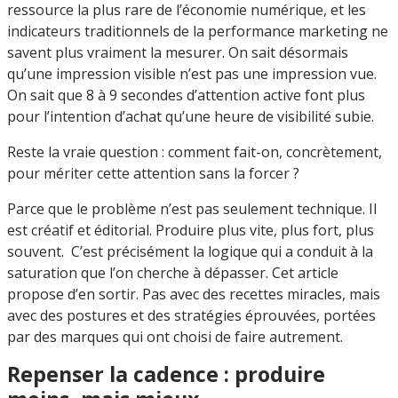
ressource la plus rare de l’économie numérique, et les
indicateurs traditionnels de la performance marketing ne
savent plus vraiment la mesurer. On sait désormais
qu’une impression visible n’est pas une impression vue.
On sait que 8 à 9 secondes d’attention active font plus
pour l’intention d’achat qu’une heure de visibilité subie.
Reste la vraie question : comment fait-on, concrètement,
pour mériter cette attention sans la forcer ?
Parce que le problème n’est pas seulement technique. Il
est créatif et éditorial. Produire plus vite, plus fort, plus
souvent. C’est précisément la logique qui a conduit à la
saturation que l’on cherche à dépasser. Cet article
propose d’en sortir. Pas avec des recettes miracles, mais
avec des postures et des stratégies éprouvées, portées
par des marques qui ont choisi de faire autrement.
Repenser la cadence : produire