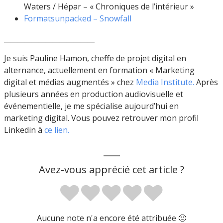
Waters / Hépar – « Chroniques de l’intérieur »
Formatsunpacked – Snowfall
__________________________
Je suis Pauline Hamon, cheffe de projet digital en
alternance, actuellement en formation « Marketing
digital et médias augmentés » chez
Media Institute.
Après
plusieurs années en production audiovisuelle et
événementielle, je me spécialise aujourd’hui en
marketing digital. Vous pouvez retrouver mon profil
Linkedin à
ce lien.
___
Avez-vous apprécié cet article ?
Aucune note n'a encore été attribuée 🙁