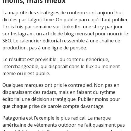
moins, mais mieux
La majorité des stratégies de contenu sont aujourd’hui
dictées par l’algorithme. On publie parce qu’il faut publier.
Trois fois par semaine sur LinkedIn, une story par jour
sur Instagram, un article de blog mensuel pour nourrir le
SEO. Le calendrier éditorial ressemble à une chaîne de
production, pas à une ligne de pensée.
Le résultat est prévisible : du contenu générique,
interchangeable, qui disparaît dans le flux au moment
même où il est publié.
Quelques marques ont pris le contrepied. Non pas en
disparaissant des radars, mais en faisant du rythme
éditorial une décision stratégique. Publier moins pour
que chaque prise de parole compte davantage.
Patagonia est l’exemple le plus radical. La marque
américaine de vêtements outdoor ne fait quasiment pas