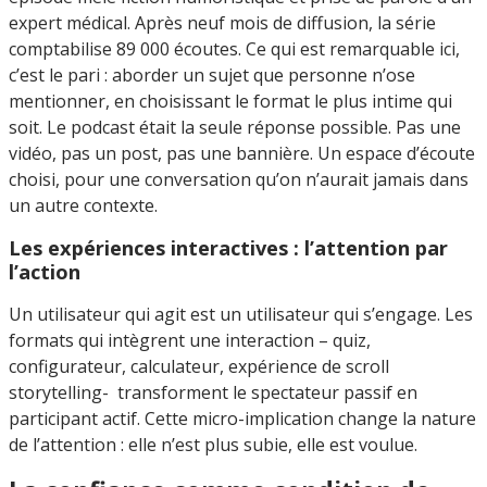
expert médical. Après neuf mois de diffusion, la série
comptabilise 89 000 écoutes.
Ce qui est remarquable ici,
c’est le pari : aborder un sujet que personne n’ose
mentionner, en choisissant le format le plus intime qui
soit. Le podcast était la seule réponse possible. Pas une
vidéo, pas un post, pas une bannière. Un espace d’écoute
choisi, pour une conversation qu’on n’aurait jamais dans
un autre contexte.
Les expériences interactives : l’attention par
l’action
Un utilisateur qui agit est un utilisateur qui s’engage. Les
formats qui intègrent une interaction – quiz,
configurateur, calculateur, expérience de scroll
storytelling- transforment le spectateur passif en
participant actif. Cette micro-implication change la nature
de l’attention : elle n’est plus subie, elle est voulue.