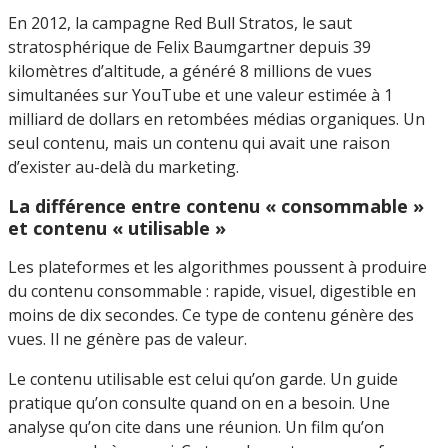
En 2012, la campagne Red Bull Stratos, le saut
stratosphérique de Felix Baumgartner depuis 39
kilomètres d’altitude, a généré 8 millions de vues
simultanées sur YouTube et une valeur estimée à 1
milliard de dollars en retombées médias organiques. Un
seul contenu, mais un contenu qui avait une raison
d’exister au-delà du marketing.
La différence entre contenu « consommable »
et contenu « utilisable »
Les plateformes et les algorithmes poussent à produire
du contenu consommable : rapide, visuel, digestible en
moins de dix secondes. Ce type de contenu génère des
vues. Il ne génère pas de valeur.
Le contenu utilisable est celui qu’on garde. Un guide
pratique qu’on consulte quand on en a besoin. Une
analyse qu’on cite dans une réunion. Un film qu’on