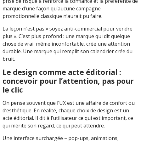
prise de risque a renforcé la confiance et la préférence de
marque d’une façon qu’aucune campagne
promotionnelle classique n’aurait pu faire.
La leçon n’est pas « soyez anti-commercial pour vendre
plus ». C’est plus profond : une marque qui dit quelque
chose de vrai, même inconfortable, crée une attention
durable. Une marque qui remplit son calendrier crée du
bruit.
Le design comme acte éditorial :
concevoir pour l’attention, pas pour
le clic
On pense souvent que l’UX est une affaire de confort ou
d’esthétique. En réalité, chaque choix de design est un
acte éditorial. Il dit à l’utilisateur ce qui est important, ce
qui mérite son regard, ce qui peut attendre.
Une interface surchargée – pop-ups, animations,