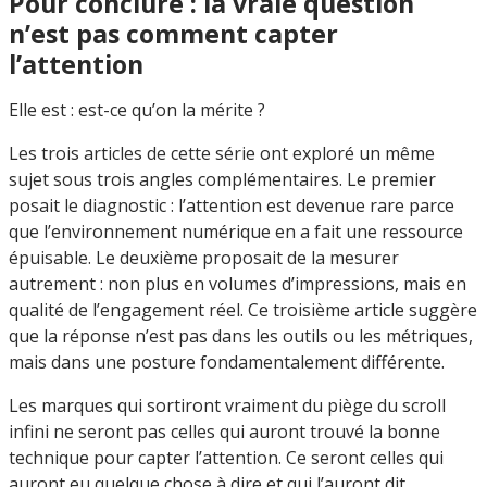
Pour conclure : la vraie question
n’est pas comment capter
l’attention
Elle est : est-ce qu’on la mérite ?
Les trois articles de cette série ont exploré un même
sujet sous trois angles complémentaires. Le premier
posait le diagnostic : l’attention est devenue rare parce
que l’environnement numérique en a fait une ressource
épuisable. Le deuxième proposait de la mesurer
autrement : non plus en volumes d’impressions, mais en
qualité de l’engagement réel. Ce troisième article suggère
que la réponse n’est pas dans les outils ou les métriques,
mais dans une posture fondamentalement différente.
Les marques qui sortiront vraiment du piège du scroll
infini ne seront pas celles qui auront trouvé la bonne
technique pour capter l’attention. Ce seront celles qui
auront eu quelque chose à dire et qui l’auront dit