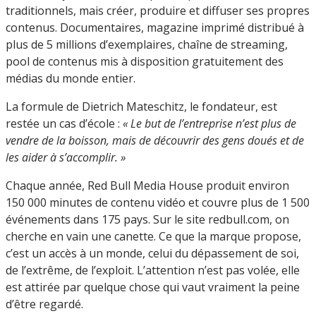
traditionnels, mais créer, produire et diffuser ses propres
contenus. Documentaires, magazine imprimé distribué à
plus de 5 millions d’exemplaires, chaîne de streaming,
pool de contenus mis à disposition gratuitement des
médias du monde entier.
La formule de Dietrich Mateschitz, le fondateur, est
restée un cas d’école :
« Le but de l’entreprise n’est plus de
vendre de la boisson, mais de découvrir des gens doués et de
les aider à s’accomplir. »
Chaque année, Red Bull Media House produit environ
150 000 minutes de contenu vidéo et couvre plus de 1 500
événements dans 175 pays. Sur le site redbull.com, on
cherche en vain une canette. Ce que la marque propose,
c’est un accès à un monde, celui du dépassement de soi,
de l’extrême, de l’exploit. L’attention n’est pas volée, elle
est attirée par quelque chose qui vaut vraiment la peine
d’être regardé.