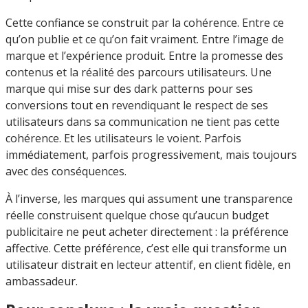
Cette confiance se construit par la cohérence. Entre ce
qu’on publie et ce qu’on fait vraiment. Entre l’image de
marque et l’expérience produit. Entre la promesse des
contenus et la réalité des parcours utilisateurs. Une
marque qui mise sur des dark patterns pour ses
conversions tout en revendiquant le respect de ses
utilisateurs dans sa communication ne tient pas cette
cohérence. Et les utilisateurs le voient. Parfois
immédiatement, parfois progressivement, mais toujours
avec des conséquences.
À l’inverse, les marques qui assument une transparence
réelle construisent quelque chose qu’aucun budget
publicitaire ne peut acheter directement : la préférence
affective. Cette préférence, c’est elle qui transforme un
utilisateur distrait en lecteur attentif, en client fidèle, en
ambassadeur.