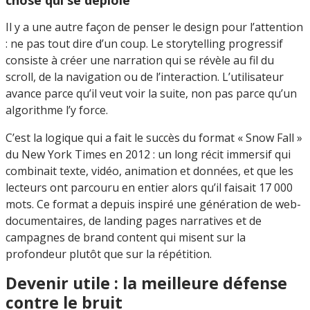
Il y a une autre façon de penser le design pour l’attention
: ne pas tout dire d’un coup. Le storytelling progressif
consiste à créer une narration qui se révèle au fil du
scroll, de la navigation ou de l’interaction. L’utilisateur
avance parce qu’il veut voir la suite, non pas parce qu’un
algorithme l’y force.
C’est la logique qui a fait le succès du format « Snow Fall »
du New York Times en 2012 : un long récit immersif qui
combinait texte, vidéo, animation et données, et que les
lecteurs ont parcouru en entier alors qu’il faisait 17 000
mots. Ce format a depuis inspiré une génération de web-
documentaires, de landing pages narratives et de
campagnes de brand content qui misent sur la
profondeur plutôt que sur la répétition.
Devenir utile : la meilleure défense
contre le bruit