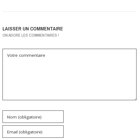
LAISSER UN COMMENTAIRE
ON ADORE LES COMMENTAIRES !
Votre commentaire
Nom (obligatoire)
Email (obligatoire)