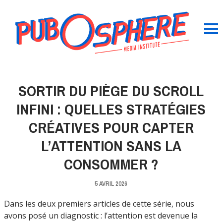
SORTIR DU PIÈGE DU SCROLL
INFINI : QUELLES STRATÉGIES
CRÉATIVES POUR CAPTER
L’ATTENTION SANS LA
CONSOMMER ?
5 AVRIL 2026
Dans les deux premiers articles de cette série, nous
avons posé un diagnostic : l’attention est devenue la