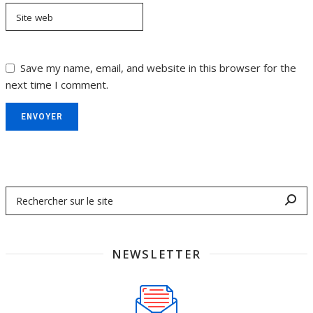
Site web
Save my name, email, and website in this browser for the
next time I comment.
ENVOYER
NEWSLETTER