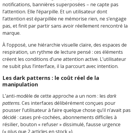
notifications, bannières superposées – ne capte pas
l’attention. Elle l’éparpille. Et un utilisateur dont
l’attention est éparpillée ne mémorise rien, ne s’engage
pas, et finit par partir sans avoir réellement rencontré la
marque.
À l’opposé, une hiérarchie visuelle claire, des espaces de
respiration, un rythme de lecture pensé : ces éléments
créent les conditions d’une attention active. L’utilisateur
ne subit plus l’interface, il la parcourt avec intention.
Les dark patterns : le coût réel de la
manipulation
L’anti-modèle de cette approche a un nom : les
dark
patterns
. Ces interfaces délibérément conçues pour
pousser l’utilisateur à faire quelque chose qu’il n’avait pas
décidé : cases pré-cochées, abonnements difficiles à
résilier, bouton « refuser » dissimulé, fausse urgence
(« plus que 2 articles en stock »).