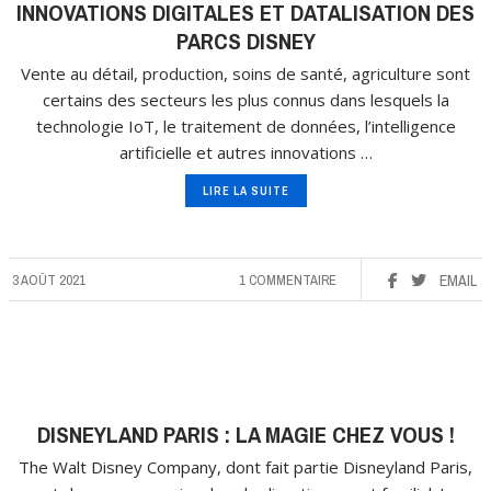
INNOVATIONS DIGITALES ET DATALISATION DES
PARCS DISNEY
Vente au détail, production, soins de santé, agriculture sont
certains des secteurs les plus connus dans lesquels la
technologie IoT, le traitement de données, l’intelligence
artificielle et autres innovations …
LIRE LA SUITE
3 AOÛT 2021
1 COMMENTAIRE
EMAIL
DISNEYLAND PARIS : LA MAGIE CHEZ VOUS !
The Walt Disney Company, dont fait partie Disneyland Paris,