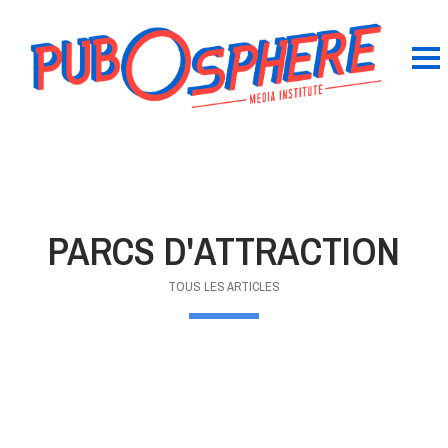
PARCS D'ATTRACTION
TOUS LES ARTICLES