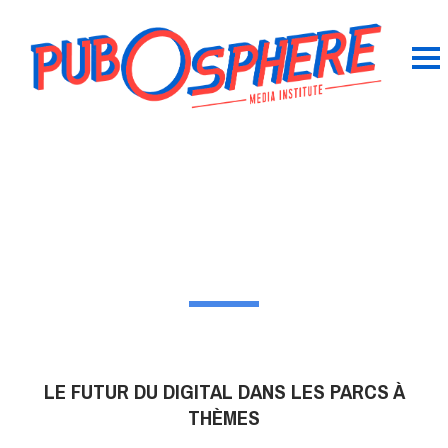
LE FUTUR DU DIGITAL DANS LES PARCS À
THÈMES