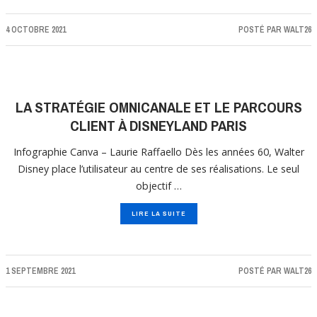
4 OCTOBRE 2021
POSTÉ PAR
WALT26
LA STRATÉGIE OMNICANALE ET LE PARCOURS
CLIENT À DISNEYLAND PARIS
Infographie Canva – Laurie Raffaello Dès les années 60, Walter
Disney place l’utilisateur au centre de ses réalisations. Le seul
objectif …
LIRE LA SUITE
1 SEPTEMBRE 2021
POSTÉ PAR
WALT26