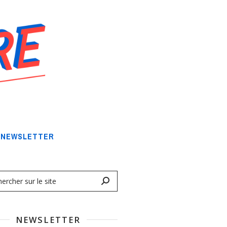
NEWSLETTER
NEWSLETTER