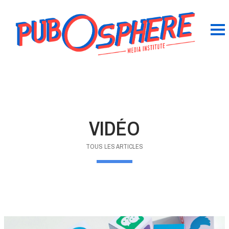
VIDÉO
TOUS LES ARTICLES