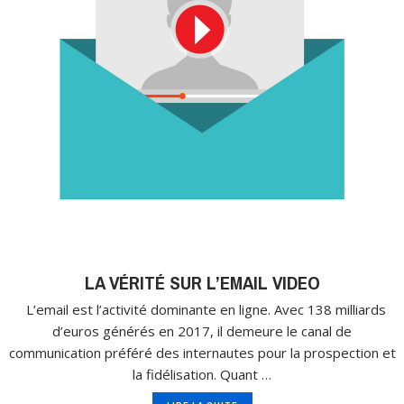
LA VÉRITÉ SUR L’EMAIL VIDEO
L’email est l’activité dominante en ligne. Avec 138 milliards
d’euros générés en 2017, il demeure le canal de
communication préféré des internautes pour la prospection et
la fidélisation. Quant …