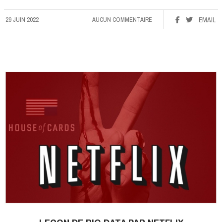
29 JUIN 2022
AUCUN COMMENTAIRE
EMAIL