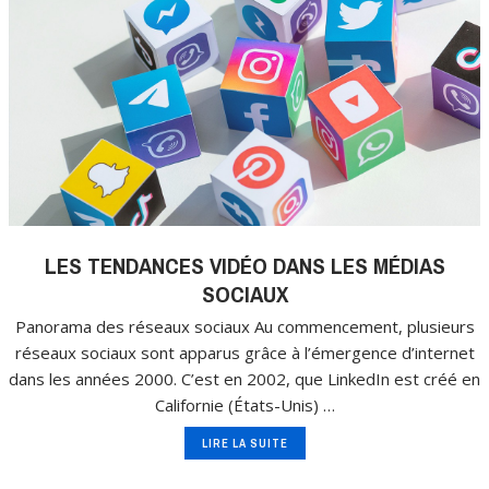
LES TENDANCES VIDÉO DANS LES MÉDIAS
SOCIAUX
Panorama des réseaux sociaux Au commencement, plusieurs
réseaux sociaux sont apparus grâce à l’émergence d’internet
dans les années 2000. C’est en 2002, que LinkedIn est créé en
Californie (États-Unis) …
LIRE LA SUITE