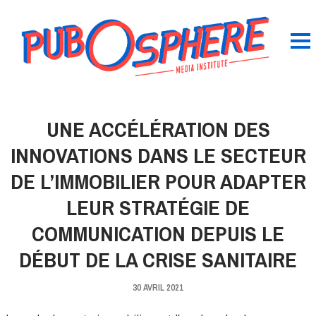
UNE ACCÉLÉRATION DES
INNOVATIONS DANS LE SECTEUR
DE L’IMMOBILIER POUR ADAPTER
LEUR STRATÉGIE DE
COMMUNICATION DEPUIS LE
DÉBUT DE LA CRISE SANITAIRE
30 AVRIL 2021