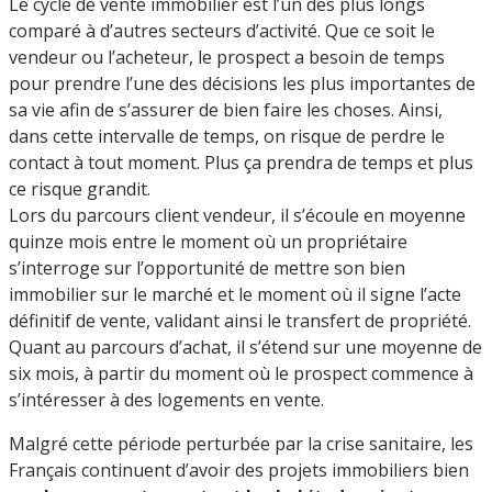
Le cycle de vente immobilier est l’un des plus longs
comparé à d’autres secteurs d’activité. Que ce soit le
vendeur ou l’acheteur, le prospect a besoin de temps
pour prendre l’une des décisions les plus importantes de
sa vie afin de s’assurer de bien faire les choses. Ainsi,
dans cette intervalle de temps, on risque de perdre le
contact à tout moment. Plus ça prendra de temps et plus
ce risque grandit.
Lors du parcours client vendeur, il s’écoule en moyenne
quinze mois entre le moment où un propriétaire
s’interroge sur l’opportunité de mettre son bien
immobilier sur le marché et le moment où il signe l’acte
définitif de vente, validant ainsi le transfert de propriété.
Quant au parcours d’achat, il s’étend sur une moyenne de
six mois, à partir du moment où le prospect commence à
s’intéresser à des logements en vente.
Malgré cette période perturbée par la crise sanitaire, les
Français continuent d’avoir des projets immobiliers bien