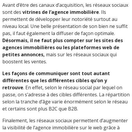
Avant d’être des canaux d’acquisition,
les réseaux sociaux
sont des
vitrines de l’agence immobilière
. Ils
permettent de développer leur notoriété surtout au
niveau local. Une belle présentation de son bien ne suffit
pas, il faut également la diffuser de façon optimale.
Désormais, il ne faut plus compter sur les sites des
agences immobilières ou les plateformes web de
petites annonces,
mais sur les réseaux sociaux qui
boostent les ventes.
Les façons de communiquer sont tout autant
différentes que les différentes cibles qu’on y
retrouve
. En effet, selon le réseau social par lequel on
passe, on s’adresse à des cibles différentes. La répartition
selon la tranche d’âge varie énormément selon le réseau
et certains sont plus B2C que B2B.
Finalement, les réseaux sociaux permettent d’augmenter
la visibilité de l’agence immobilière sur le web grâce à