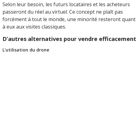
Selon leur besoin, les futurs locataires et les acheteurs
passeront du réel au virtuel. Ce concept ne plaît pas
forcément à tout le monde, une minorité resteront quant
à eux aux visites classiques.
D’autres alternatives pour vendre efficacement
L’utilisation du drone