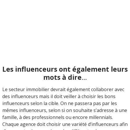
Les influenceurs ont également leurs
mots à dire
…
Le secteur immobilier devrait également collaborer avec
des influenceurs mais il doit veiller à choisir les bons
influenceurs selon la cible. On ne passera pas par les
mêmes influenceurs, selon si on souhaite s’adresse à une
famille, à des professionnels ou encore millennials.
Chaque agence doit choisir une variété d’influenceurs afin