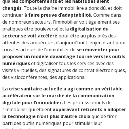
que
les comportements et les habitudes aient
changés
. Toute la chaîne immobilière a donc dû, et doit
continuer à
faire preuve d’adaptabilité.
Comme dans
de nombreux secteurs, l’immobilier voit également ses
pratiques être bouleversé et la
digitalisation du
secteur se voit accéléré
pour être au plus près des
attentes des acquéreurs d’aujourd’hui. L’enjeu étant pour
tous les acteurs de l’immobilier de
se réinventer pour
proposer un modèle davantage tourné vers les outils
numériques
et digitaliser tous les services avec des
visites virtuelles, des signatures de contrat électroniques,
des visioconférences, des applications…
La crise sanitaire actuelle a agi comme un véritable
accélérateur sur le marché de la communication
digitale pour l’immobilier.
Les professionnels de
l’immobilier qui étaient
auparavant réticents à adopter
la technologie n’ont plus d’autre choix
que de tirer
parti des outils numériques pour stimuler leur