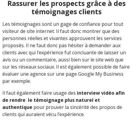
Rassurer les prospects grâce à des
témoignages clients
Les témoignages sont un gage de confiance pour tout
visiteur de site internet. Il faut donc montrer que des
personnes réelles et vivantes approuvent les services
proposés. Il ne faut donc pas hésiter à demander aux
clients avec qui l’expérience fut concluante de laisser un
avis ou un commentaire, aussi bien sur le site web que
sur les réseaux sociaux. Il est également possible de faire
évaluer une agence sur une page Google My Business
par exemple.
Il faut également faire usage des
interview vidéo afin
de rendre le témoignage plus naturel et
authentique
pour prouver la sincérité des propos de
clients qui auraient vécu l’expérience.