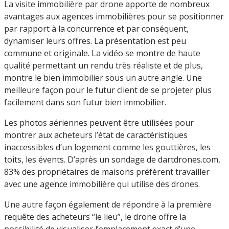
La visite immobilière par drone apporte de nombreux
avantages aux agences immobilières pour se positionner
par rapport à la concurrence et par conséquent,
dynamiser leurs offres. La présentation est peu
commune et originale. La vidéo se montre de haute
qualité permettant un rendu très réaliste et de plus,
montre le bien immobilier sous un autre angle. Une
meilleure façon pour le futur client de se projeter plus
facilement dans son futur bien immobilier.
Les photos aériennes peuvent être utilisées pour
montrer aux acheteurs l’état de caractéristiques
inaccessibles d’un logement comme les gouttières, les
toits, les évents. D’après un sondage de dartdrones.com,
83% des propriétaires de maisons préfèrent travailler
avec une agence immobilière qui utilise des drones.
Une autre façon également de répondre à la première
requête des acheteurs “le lieu”, le drone offre la
possibilité de visualiser l’emplacement exact d’une