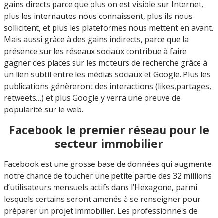
gains directs parce que plus on est visible sur Internet,
plus les internautes nous connaissent, plus ils nous
sollicitent, et plus les plateformes nous mettent en avant.
Mais aussi grâce à des gains indirects, parce que la
présence sur les réseaux sociaux contribue à faire
gagner des places sur les moteurs de recherche grâce à
un lien subtil entre les médias sociaux et Google. Plus les
publications génèreront des interactions (likes,partages,
retweets…) et plus Google y verra une preuve de
popularité sur le web.
Facebook le premier réseau pour le
secteur immobilier
Facebook est une grosse base de données qui augmente
notre chance de toucher une petite partie des 32 millions
d’utilisateurs mensuels actifs dans l’Hexagone, parmi
lesquels certains seront amenés à se renseigner pour
préparer un projet immobilier. Les professionnels de