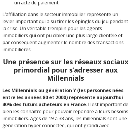
un acte de paiement.
L’affiliation dans le secteur immobilier représente un
levier important qui a su tirer les épingles du jeu pendant
la crise. Un véritable tremplin pour les agents
immobiliers qui ont pu cibler une plus large clientèle et
par conséquent augmenter le nombre des transactions
immobilières.
Une présence sur les réseaux sociaux
primordial pour s’adresser aux
Millennials
Les Millennials ou génération Y (les personnes nées
entre les années 80 et 2000) représente aujourd’hui
40% des futurs acheteurs en France
. Il est important de
bien les connaître pour pouvoir répondre à leurs besoins
immobiliers. Agés de 19 à 38 ans, les millennials sont une
génération hyper connectée, qui ont grandi avec