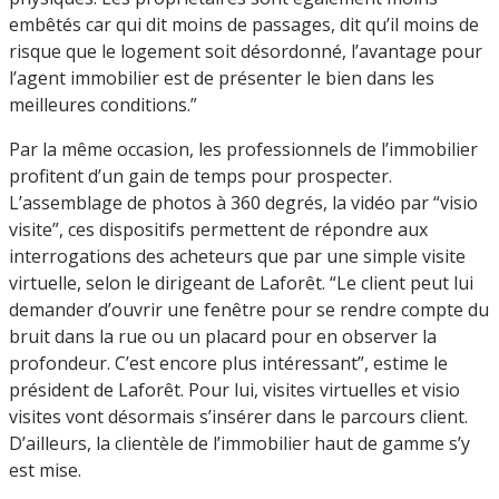
embêtés car qui dit moins de passages, dit qu’il moins de
risque que le logement soit désordonné, l’avantage pour
l’agent immobilier est de présenter le bien dans les
meilleures conditions.”
Par la même occasion, les professionnels de l’immobilier
profitent d’un gain de temps pour prospecter.
L’assemblage de photos à 360 degrés, la vidéo par “visio
visite”, ces dispositifs permettent de répondre aux
interrogations des acheteurs que par une simple visite
virtuelle, selon le dirigeant de Laforêt. “Le client peut lui
demander d’ouvrir une fenêtre pour se rendre compte du
bruit dans la rue ou un placard pour en observer la
profondeur. C’est encore plus intéressant”, estime le
président de Laforêt. Pour lui, visites virtuelles et visio
visites vont désormais s’insérer dans le parcours client.
D’ailleurs, la clientèle de l’immobilier haut de gamme s’y
est mise.