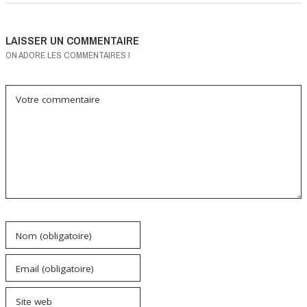
LAISSER UN COMMENTAIRE
ON ADORE LES COMMENTAIRES !
Votre commentaire
Nom (obligatoire)
Email (obligatoire)
Site web