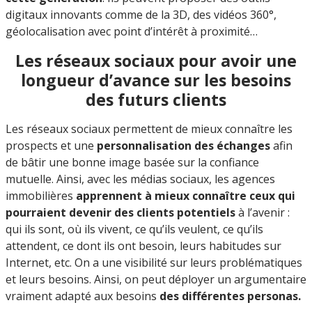
digitaux innovants comme de la 3D, des vidéos 360°,
géolocalisation avec point d’intérêt à proximité…
Les réseaux sociaux pour avoir une
longueur d’avance sur les besoins
des futurs clients
Les réseaux sociaux permettent de mieux connaître les
prospects et une
personnalisation des échanges
afin
de bâtir une bonne image basée sur la confiance
mutuelle. Ainsi, avec les médias sociaux, les agences
immobilières
apprennent à mieux connaître ceux qui
pourraient devenir des clients potentiels
à l’avenir :
qui ils sont, où ils vivent, ce qu’ils veulent, ce qu’ils
attendent, ce dont ils ont besoin, leurs habitudes sur
Internet, etc. On a une visibilité sur leurs problématiques
et leurs besoins. Ainsi, on peut
déployer un argumentaire
vraiment adapté aux besoins
des différentes personas.