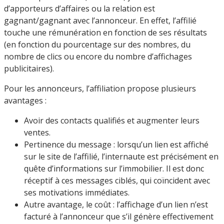
d’apporteurs d’affaires ou la relation est
gagnant/gagnant avec l’annonceur. En effet, l’affilié
touche une rémunération en fonction de ses résultats
(en fonction du pourcentage sur des nombres, du
nombre de clics ou encore du nombre d’affichages
publicitaires).
Pour les annonceurs, l’affiliation propose plusieurs
avantages :
Avoir des contacts qualifiés et augmenter leurs
ventes.
Pertinence du message : lorsqu’un lien est affiché
sur le site de l’affilié, l’internaute est précisément en
quête d’informations sur l’immobilier. Il est donc
réceptif à ces messages ciblés, qui coïncident avec
ses motivations immédiates.
Autre avantage, le coût : l’affichage d’un lien n’est
facturé à l’annonceur que s’il génère effectivement