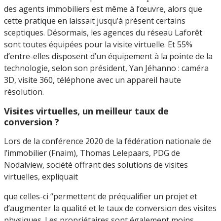
des agents immobiliers est même à l’œuvre, alors que
cette pratique en laissait jusqu’à présent certains
sceptiques. Désormais, les agences du réseau Laforêt
sont toutes équipées pour la visite virtuelle. Et 55%
d’entre-elles disposent d’un équipement à la pointe de la
technologie, selon son président, Yan Jéhanno : caméra
3D, visite 360, téléphone avec un appareil haute
résolution.
Visites virtuelles, un meilleur taux de
conversion ?
Lors de la conférence 2020 de la fédération nationale de
l’immobilier (Fnaim), Thomas Lelepaars, PDG de
Nodalview, société offrant des solutions de visites
virtuelles, expliquait
que celles-ci “permettent de préqualifier un projet et
d’augmenter la qualité et le taux de conversion des visites
physiques. Les propriétaires sont également moins