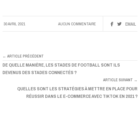
30 AVRIL 2021
AUCUN COMMENTAIRE
EMAIL
← ARTICLE PRÉCÉDENT
DE QUELLE MANIÈRE, LES STADES DE FOOTBALL SONT ILS
DEVENUS DES STADES CONNECTÉS ?
ARTICLE SUIVANT →
QUELLES SONT LES STRATÉGIES À METTRE EN PLACE POUR
RÉUSSIR DANS LE E-COMMERCE AVEC TIKTOK EN 2021 ?