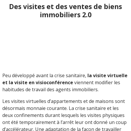
Des visites et des ventes de biens
immobiliers 2.0
Peu développé avant la crise sanitaire,
la visite virtuelle
et la visite en visioconférence
viennent modifier les
habitudes de travail des agents immobiliers.
Les visites virtuelles d’appartements et de maisons sont
désormais monnaie courante. La crise sanitaire et les
deux confinements durant lesquels les visites physiques
ont été temporairement à l’arrêt leur ont donné un coup
d’accélérateur. Une adaptation de la façon de travailler