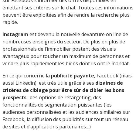
sur Facebook s’informer des offres disponibles en
émettant ses critères sur le chat. Toutes ces informations
peuvent être exploitées afin de rendre la recherche plus
rapide.
Instagram
est devenu la nouvelle devanture on line de
nombreuses enseignes du secteur. De plus en plus de
professionnels de l’immobilier postent des visuels
avantageux pour toucher un maximum de personnes et
vendre plus rapidement les biens dont ils ont le mandat.
En ce qui concerne la
publicité payante
, Facebook (mais
aussi Linkedin) est très utile grâce à ses
dizaines de
critères de ciblage pour être sûr de cibler les bons
prospects
: des options de retargeting, des
fonctionnalités de segmentation puissantes (les
audiences personnalisées et les audiences similaires sur
Facebook, la diffusion des publicités sur tout un réseau
de sites et d’applications partenaires…)