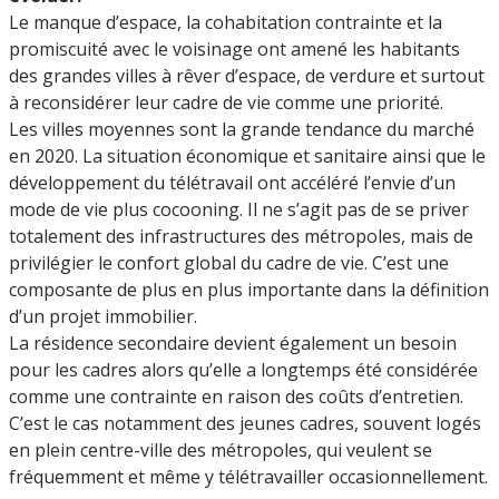
Le manque d’espace, la cohabitation contrainte et la
promiscuité avec le voisinage ont amené les habitants
des grandes villes à rêver d’espace, de verdure et surtout
à reconsidérer leur cadre de vie comme une priorité.
Les villes moyennes sont la grande tendance du marché
en 2020. La situation économique et sanitaire ainsi que le
développement du télétravail ont accéléré l’envie d’un
mode de vie plus cocooning. Il ne s’agit pas de se priver
totalement des infrastructures des métropoles, mais de
privilégier le confort global du cadre de vie. C’est une
composante de plus en plus importante dans la définition
d’un projet immobilier.
La résidence secondaire devient également un besoin
pour les cadres alors qu’elle a longtemps été considérée
comme une contrainte en raison des coûts d’entretien.
C’est le cas notamment des jeunes cadres, souvent logés
en plein centre-ville des métropoles, qui veulent se
fréquemment et même y télétravailler occasionnellement.