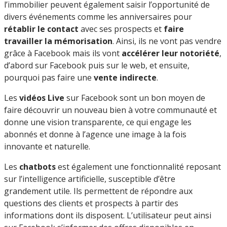
l’immobilier peuvent également saisir l’opportunité de
divers événements comme les anniversaires pour
rétablir le contact
avec ses prospects et
faire
travailler la mémorisation
. Ainsi, ils ne vont pas vendre
grâce à Facebook mais ils vont
accélérer leur notoriété
,
d’abord sur Facebook puis sur le web, et ensuite,
pourquoi pas faire une
vente indirecte
.
Les
vidéos Live
sur Facebook sont un bon moyen de
faire découvrir un nouveau bien à votre communauté et
donne une vision transparente, ce qui engage les
abonnés et donne à l’agence une image à la fois
innovante et naturelle.
Les
chatbots
est également une fonctionnalité reposant
sur l’intelligence artificielle, susceptible d’être
grandement utile. Ils permettent de répondre aux
questions des clients et prospects à partir des
informations dont ils disposent. L’utilisateur peut ainsi