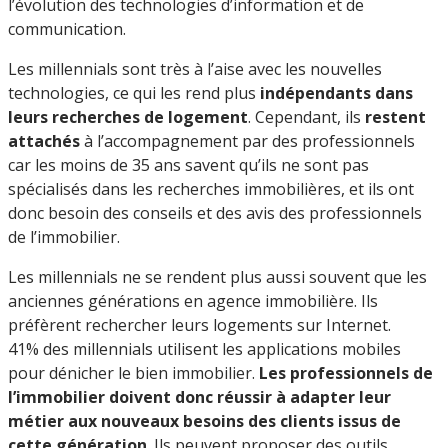
l’évolution des technologies d’information et de
communication.
Les millennials sont très à l’aise avec les nouvelles
technologies, ce qui les rend plus
indépendants dans
leurs recherches de logement
. Cependant, ils
restent
attachés
à l’accompagnement par des professionnels
car les moins de 35 ans savent qu’ils ne sont pas
spécialisés dans les recherches immobilières, et ils ont
donc besoin des conseils et des avis des professionnels
de l’immobilier.
Les millennials ne se rendent plus aussi souvent que les
anciennes générations en agence immobilière. Ils
préfèrent rechercher leurs logements sur Internet.
41% des millennials utilisent les applications mobiles
pour dénicher le bien immobilier.
Les professionnels de
l’immobilier doivent donc réussir à adapter leur
métier aux nouveaux besoins des clients issus de
cette génération
. Ils peuvent proposer des outils