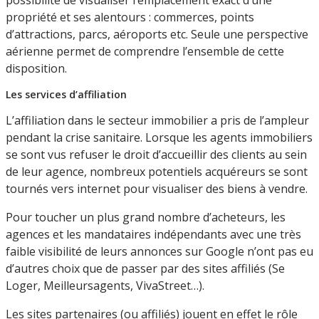
propriété et ses alentours : commerces, points
d’attractions, parcs, aéroports etc. Seule une perspective
aérienne permet de comprendre l’ensemble de cette
disposition.
Les services d’affiliation
L’affiliation dans le secteur immobilier a pris de l’ampleur
pendant la crise sanitaire. Lorsque les agents immobiliers
se sont vus refuser le droit d’accueillir des clients au sein
de leur agence, nombreux potentiels acquéreurs se sont
tournés vers internet pour visualiser des biens à vendre.
Pour toucher un plus grand nombre d’acheteurs, les
agences et les mandataires indépendants avec une très
faible visibilité de leurs annonces sur Google n’ont pas eu
d’autres choix que de passer par des sites affiliés (Se
Loger, Meilleursagents, VivaStreet…).
Les sites partenaires (ou affiliés) jouent en effet le rôle