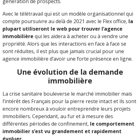
génération de prospects.
Avec le télétravail qui est un modèle organisationnel qui
compte poursuivre au delà de 2021 avec le Flex office,
la
plupart utiliseront le web pour trouver l’agence
immobilière
qui les aidera à acheter ou à vendre une
propriété. Alors que les interactions en face à face se
sont réduites, il est plus que jamais crucial pour une
agence immobilière d’avoir une forte présence en ligne.
Une évolution de la demande
immobilière
La crise sanitaire bouleverse le marché immobilier mais
l’intérêt des Français pour la pierre reste intact et ils sont
encore nombreux à vouloir entreprendre leurs projets
immobiliers. Cependant, au fur et à mesure des
différentes périodes de confinement,
le comportement
immobilier s’est vu grandement et rapidement
évoluer.