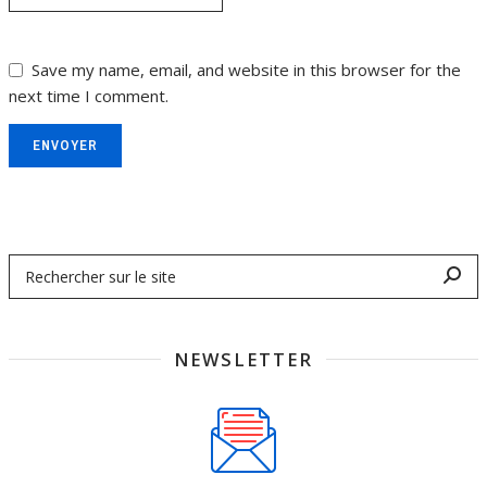
Save my name, email, and website in this browser for the
next time I comment.
ENVOYER
NEWSLETTER