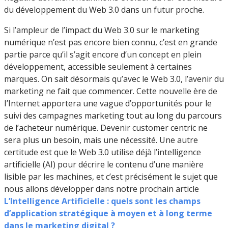
du développement du Web 3.0 dans un futur proche.
Si l’ampleur de l’impact du Web 3.0 sur le marketing
numérique n’est pas encore bien connu, c’est en grande
partie parce qu’il s’agit encore d’un concept en plein
développement, accessible seulement à certaines
marques. On sait désormais qu’avec le Web 3.0, l’avenir du
marketing ne fait que commencer. Cette nouvelle ère de
I’Internet apportera une vague d’opportunités pour le
suivi des campagnes marketing tout au long du parcours
de l’acheteur numérique. Devenir customer centric ne
sera plus un besoin, mais une nécessité. Une autre
certitude est que le Web 3.0 utilise déjà l’intelligence
artificielle (AI) pour décrire le contenu d’une manière
lisible par les machines, et c’est précisément le sujet que
nous allons développer dans notre prochain article
L’Intelligence Artificielle : quels sont les champs
d’application stratégique à moyen et à long terme
dans le marketing digital ?