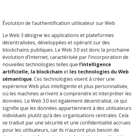
Évolution de l’authentification utilisateur sur Web
Le Web 3 désigne les applications et plateformes
décentralisées, développées et opérant sur des
blockchains publiques. Le Web 3.0 est donc la prochaine
évolution d’Internet, caractérisée par l’incorporation de
nouvelles technologies telles que
l’intelligence
artificielle, la blockchain
et
les technologies du Web
sémantique
. Ces technologies visent à créer une
expérience Web plus intelligente et plus personnalisée,
où les machines arrivent à comprendre et interpréter les
données. Le Web 3.0 est également décentralisé, ce qui
signifie que les données appartiennent à des utilisateurs
individuels plutôt qu’à des organisations centrales. Cela
se traduit par une sécurité et une confidentialité accrues
pour les utilisateurs, car ils n’auront plus besoin de