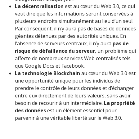
La décentralisation
est au cœur du Web 3.0, ce qui
veut dire que les informations seront conservées à
plusieurs endroits simultanément au lieu d’un seul.
Par conséquent, il n’y aura pas de bases de données
géantes détenues par des autorités uniques. En
l’absence de serveurs centraux, il n’y aura
pas de
risque de défaillance du serveur
, un problème qui
affecte de nombreux services Web centralisés tels
que Google Docs et Facebook.
La technologie Blockchain
au cœur du Web 3.0 est
une opportunité unique pour les individus de
prendre le contrôle de leurs données et d’échanger
entre eux directement de leurs valeurs, sans avoir
besoin de recourir à un intermédiaire.
La propriété
des données
est un élément essentiel pour
parvenir à une véritable liberté sur le Web 3.0.