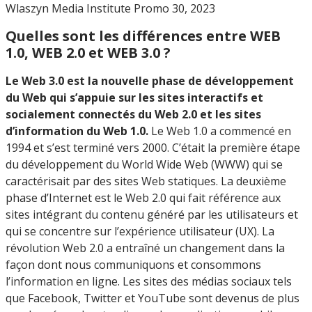
Wlaszyn Media Institute Promo 30, 2023
Quelles sont les différences entre WEB
1.0, WEB 2.0 et WEB 3.0 ?
Le Web 3.0 est la nouvelle phase de développement
du Web qui s’appuie sur les sites interactifs et
socialement connectés du Web 2.0 et les sites
d’information du Web 1.0.
Le Web 1.0 a commencé en
1994 et s’est terminé vers 2000. C’était la première étape
du développement du World Wide Web (WWW) qui se
caractérisait par des sites Web statiques. La deuxième
phase d’Internet est le Web 2.0 qui fait référence aux
sites intégrant du contenu généré par les utilisateurs et
qui se concentre sur l’expérience utilisateur (UX). La
révolution Web 2.0 a entraîné un changement dans la
façon dont nous communiquons et consommons
l’information en ligne. Les sites des médias sociaux tels
que Facebook, Twitter et YouTube sont devenus de plus