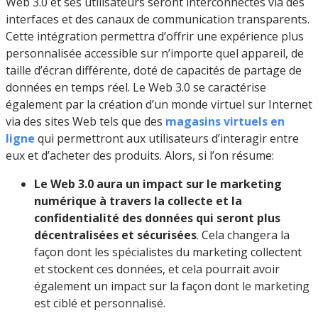
Web 3.0 et ses utilisateurs seront interconnectés via des
interfaces et des canaux de communication transparents.
Cette intégration permettra d’offrir une expérience plus
personnalisée accessible sur n’importe quel appareil, de
taille d’écran différente, doté de capacités de partage de
données en temps réel. Le Web 3.0 se caractérise
également par la création d’un monde virtuel sur Internet
via des sites Web tels que des
magasins virtuels en
ligne
qui permettront aux utilisateurs d’interagir entre
eux et d’acheter des produits. Alors, si l’on résume:
Le Web 3.0 aura un impact sur le marketing
numérique à travers la collecte et la
confidentialité des données qui seront plus
décentralisées et sécurisées
. Cela changera la
façon dont les spécialistes du marketing collectent
et stockent ces données, et cela pourrait avoir
également un impact sur la façon dont le marketing
est ciblé et personnalisé.