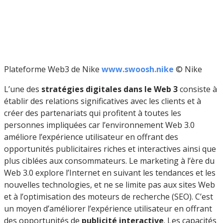
Plateforme Web3 de Nike
www.swoosh.nike
© Nike
L’une des
stratégies digitales dans le Web 3
consiste à
établir des relations significatives avec les clients et à
créer des partenariats qui profitent à toutes les
personnes impliquées car l’environnement Web 3.0
améliore l’expérience utilisateur en offrant des
opportunités publicitaires riches et interactives ainsi que
plus ciblées aux consommateurs. Le marketing à l’ère du
Web 3.0 explore l’Internet en suivant les tendances et les
nouvelles technologies, et ne se limite pas aux sites Web
et à l’optimisation des moteurs de recherche (SEO). C’est
un moyen d’améliorer l’expérience utilisateur en offrant
des opportunités de
publicité interactive
. Les capacités