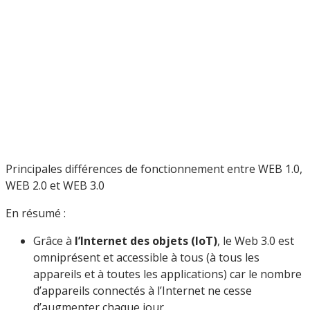
Principales différences de fonctionnement entre WEB 1.0,
WEB 2.0 et WEB 3.0
En résumé :
Grâce à
l’Internet des objets (IoT)
, le Web 3.0 est
omniprésent et accessible à tous (à tous les
appareils et à toutes les applications) car le nombre
d’appareils connectés à l’Internet ne cesse
d’augmenter chaque jour.