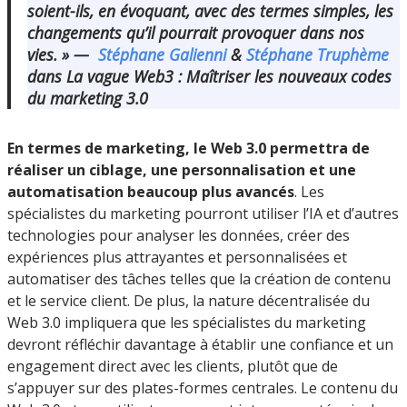
soient-ils, en évoquant, avec des termes simples, les
changements qu’il pourrait provoquer dans nos
vies. » —
Stéphane Galienni
&
Stéphane Truphème
dans La vague Web3 : Maîtriser les nouveaux codes
du marketing 3.0
En termes de marketing, le Web 3.0 permettra de
réaliser un ciblage, une personnalisation et une
automatisation beaucoup plus avancés
. Les
spécialistes du marketing pourront utiliser l’IA et d’autres
technologies pour analyser les données, créer des
expériences plus attrayantes et personnalisées et
automatiser des tâches telles que la création de contenu
et le service client. De plus, la nature décentralisée du
Web 3.0 impliquera que les spécialistes du marketing
devront réfléchir davantage à établir une confiance et un
engagement direct avec les clients, plutôt que de
s’appuyer sur des plates-formes centrales. Le contenu du