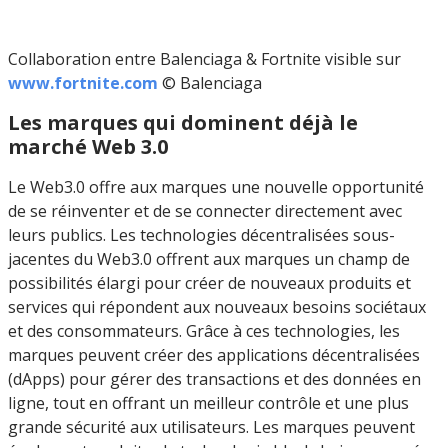
Collaboration entre Balenciaga & Fortnite visible sur
www.fortnite.com
© Balenciaga
Les marques qui dominent déjà le
marché Web 3.0
Le Web3.0 offre aux marques une nouvelle opportunité
de se réinventer et de se connecter directement avec
leurs publics. Les technologies décentralisées sous-
jacentes du Web3.0 offrent aux marques un champ de
possibilités élargi pour créer de nouveaux produits et
services qui répondent aux nouveaux besoins sociétaux
et des consommateurs. Grâce à ces technologies, les
marques peuvent créer des applications décentralisées
(dApps) pour gérer des transactions et des données en
ligne, tout en offrant un meilleur contrôle et une plus
grande sécurité aux utilisateurs. Les marques peuvent