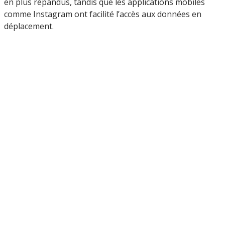
en plus répandus, tandis que les applications mobiles
comme Instagram ont facilité l’accès aux données en
déplacement.