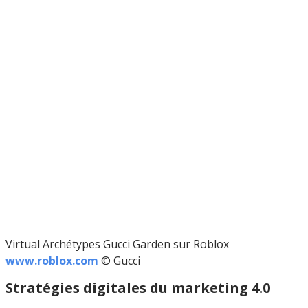
Virtual Archétypes Gucci Garden sur Roblox
www.roblox.com
© Gucci
Stratégies digitales du marketing 4.0