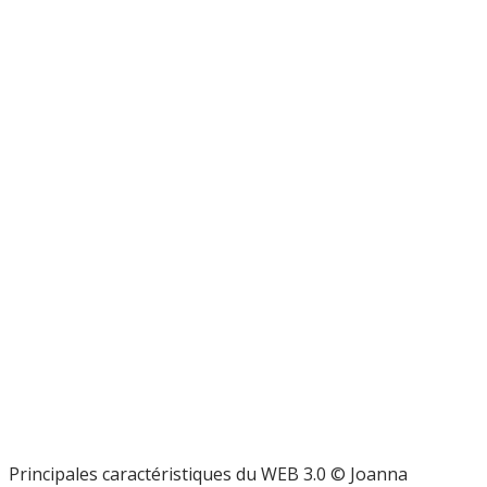
Principales caractéristiques du WEB 3.0 © Joanna