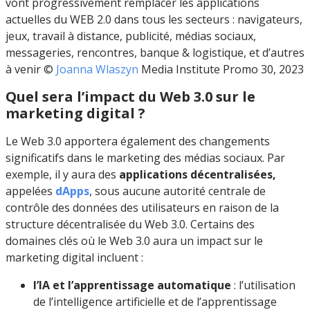
vont progressivement remplacer les applications
actuelles du WEB 2.0 dans tous les secteurs : navigateurs,
jeux, travail à distance, publicité, médias sociaux,
messageries, rencontres, banque & logistique, et d’autres
à venir ©
Joanna Wlaszyn
Media Institute Promo 30, 2023
Quel sera l’impact du Web 3.0 sur le
marketing digital ?
Le Web 3.0 apportera également des changements
significatifs dans le marketing des médias sociaux. Par
exemple, il y aura des
applications décentralisées,
appelées
dApps
, sous aucune autorité centrale de
contrôle des données des utilisateurs en raison de la
structure décentralisée du Web 3.0. Certains des
domaines clés où le Web 3.0 aura un impact sur le
marketing digital incluent :
l’IA et l’apprentissage automatique
: l’utilisation
de l’intelligence artificielle et de l’apprentissage