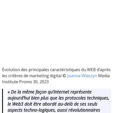
Évolution des principales caractéristiques du WEB d’après
les critères de marketing digital ©
Joanna Wlaszyn
Media
Institute Promo 30, 2023
« De la même façon qu’Internet représente
aujourd’hui bien plus que les protocoles techniques,
le Web3 doit être abordé au-delà de ses seuls
aspects techno-logiques, aussi révolutionnaires