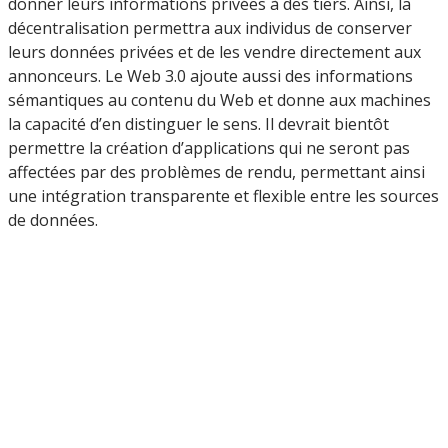
donner leurs informations privées à des tiers. Ainsi, la
décentralisation permettra aux individus de conserver
leurs données privées et de les vendre directement aux
annonceurs. Le Web 3.0 ajoute aussi des informations
sémantiques au contenu du Web et donne aux machines
la capacité d’en distinguer le sens. Il devrait bientôt
permettre la création d’applications qui ne seront pas
affectées par des problèmes de rendu, permettant ainsi
une intégration transparente et flexible entre les sources
de données.