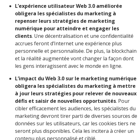
L’expérience utilisateur Web 3.0 améliorée
obligera les spécialistes du marketing à
repenser leurs stratégies de marketing
numérique pour atteindre et engager les
clients
. Une décentralisation et une confidentialité
accrues feront d’Internet une expérience plus
personnelle et personnalisée. De plus, la blockchain
et la réalité augmentée vont changer la façon dont
les gens interagissent avec le monde en ligne.
L’impact du Web 3.0 sur le marketing numérique
obligera les spécialistes du marketing à mettre
à jour leurs stratégies pour relever de nouveaux
défis et saisir de nouvelles opportunités
. Pour
cibler efficacement les audiences, les spécialistes du
marketing devront tirer parti de diverses sources de
données sur les utilisateurs, car les cookies tiers ne
seront plus disponibles. Cela les incitera à créer un
contenu plus personnalisé et ciblé.