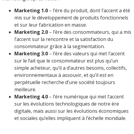
Marketing 1.0
– l’ère du produit, dont l’accent a été
mis sur le développement de produits fonctionnels
et sur leur fabrication en masse.
Marketing 2.0
– l’ère des consommateurs, qui a mis
l’accent sur la rencontre et la satisfaction du
consommateur grâce à la segmentation.
Marketing 3.0
– l’ère des valeurs qui met l’accent
sur le fait que le consommateur est plus qu’un
simple acheteur, qu’il a d’autres besoins, collectifs,
environnementaux à assouvir, et qu’il est en
perpétuelle recherche d’une société toujours
meilleure.
Marketing 4.0
– l’ère numérique qui met l’accent
sur les évolutions technologiques de notre ère
digitale, mais aussi sur les évolutions économiques
et sociales qu’elles impliquent à l’échelle mondiale.
l’impact du Web 3.0 sur le marketing numérique