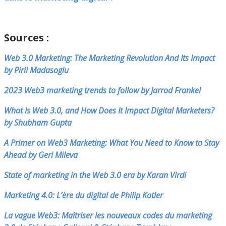
l’impact du Web 3.0 sur le marketing numérique
Sources :
Web 3.0 Marketing: The Marketing Revolution And Its Impact
by Piril Madasoglu
2023 Web3 marketing trends to follow by Jarrod Frankel
What Is Web 3.0, and How Does It Impact Digital Marketers?
by Shubham Gupta
A Primer on Web3 Marketing: What You Need to Know to Stay
Ahead
by Geri Mileva
State of marketing in the Web 3.0 era by Karan Virdi
Marketing 4.0: L’ère du digital de Philip Kotler
La vague Web3
: Maîtriser les nouveaux codes du marketing