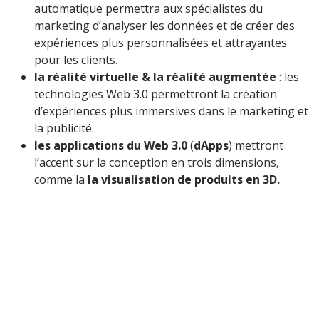
automatique permettra aux spécialistes du
marketing d’analyser les données et de créer des
expériences plus personnalisées et attrayantes
pour les clients.
la réalité virtuelle & la réalité augmentée
: les
technologies Web 3.0 permettront la création
d’expériences plus immersives dans le marketing et
la publicité.
les applications du Web 3.0
(
dApps
) mettront
l’accent sur la conception en trois dimensions,
comme la
la visualisation de produits en 3D.