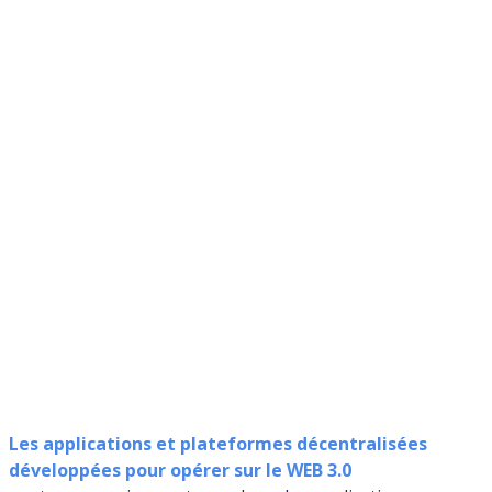
Les applications et plateformes décentralisées
développées pour opérer sur le WEB 3.0