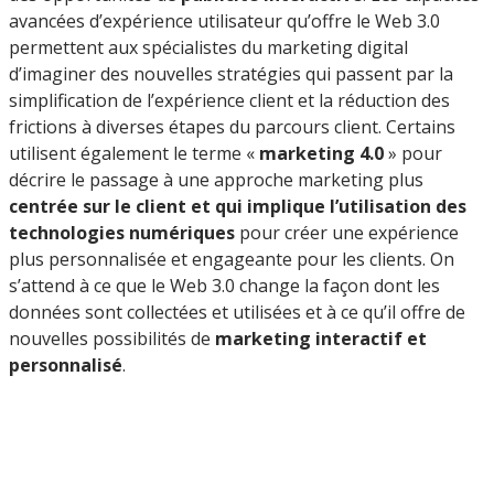
avancées d’expérience utilisateur qu’offre le Web 3.0
permettent aux spécialistes du marketing digital
d’imaginer des nouvelles stratégies qui passent par la
simplification de l’expérience client et la réduction des
frictions à diverses étapes du parcours client. Certains
utilisent également le terme «
marketing 4.0
» pour
décrire le passage à une approche marketing plus
centrée sur le client et qui implique l’utilisation des
technologies numériques
pour créer une expérience
plus personnalisée et engageante pour les clients. On
s’attend à ce que le Web 3.0 change la façon dont les
données sont collectées et utilisées et à ce qu’il offre de
nouvelles possibilités de
marketing interactif et
personnalisé
.