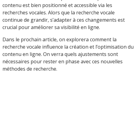
contenu est bien positionné et accessible via les
recherches vocales. Alors que la recherche vocale
continue de grandir, s’adapter à ces changements est
crucial pour améliorer sa visibilité en ligne.
Dans le prochain article, on explorera comment la
recherche vocale influence la création et l’optimisation du
contenu en ligne. On verra quels ajustements sont
nécessaires pour rester en phase avec ces nouvelles
méthodes de recherche.