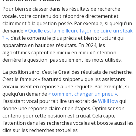
Pour bien se classer dans les résultats de recherche
vocale, votre contenu doit répondre directement et
clairement à la question posée. Par exemple, si quelqu’un
demande
« Quelle est la meilleure façon de cuire un steak
? »
, c’est le contenu le plus précis et bien structuré qui
apparaîtra en haut des résultats. En 2024, les
algorithmes captent de mieux en mieux l’intention
derrière la question, pas seulement les mots utilisés.
La position zéro, c’est le Graal des résultats de recherche.
C’est le fameux « featured snippet » que les assistants
vocaux lisent en réponse à une requête. Par exemple, si
quelqu’un demande
« comment changer un pneu »
,
l’assistant vocal pourrait lire un extrait de
WikiHow
qui
donne une réponse claire et en étapes. Optimiser son
contenu pour cette position est crucial. Cela capte
l’attention dans les recherches vocales et booste aussi les
clics sur les recherches textuelles.