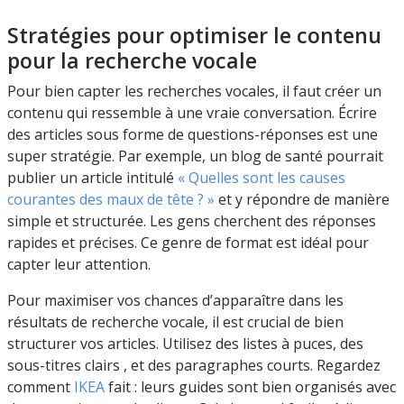
Stratégies pour optimiser le contenu
pour la recherche vocale
Pour bien capter les recherches vocales, il faut créer un
contenu qui ressemble à une vraie conversation. Écrire
des articles sous forme de questions-réponses est une
super stratégie. Par exemple, un blog de santé pourrait
publier un article intitulé
« Quelles sont les causes
courantes des maux de tête ? »
et y répondre de manière
simple et structurée. Les gens cherchent des réponses
rapides et précises. Ce genre de format est idéal pour
capter leur attention.
Pour maximiser vos chances d’apparaître dans les
résultats de recherche vocale, il est crucial de bien
structurer vos articles. Utilisez des listes à puces, des
sous-titres clairs , et des paragraphes courts. Regardez
comment
IKEA
fait : leurs guides sont bien organisés avec