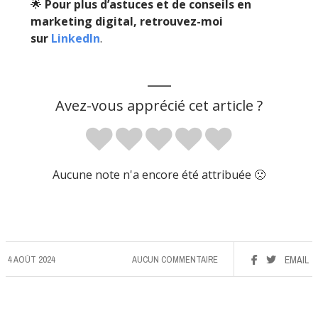
🌟
Pour plus d’astuces et de conseils en
marketing digital, retrouvez-moi
sur
LinkedIn
.
___
Avez-vous apprécié cet article ?
Aucune note n'a encore été attribuée 🙁
4 AOÛT 2024
AUCUN COMMENTAIRE
EMAIL