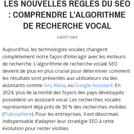
LES NOUVELLES RÈGLES DU SEO
: COMPRENDRE L’ALGORITHME
DE RECHERCHE VOCAL
4 AOÛT 2024
Aujourd’hui, les technologies vocales changent
complètement notre façon d’interagir avec les moteurs
de recherche. L’algorithme de recherche vocale SEO
devient de plus en plus crucial pour déterminer comment
les résultats sont présentés aux utilisateurs via des
assistants comme
Siri
,
Alexa
, ou
Google Assistant
. En
2024, plus de la moitié des foyers des pays développés
possèdent un assistant vocal. Les recherches vocales
représentent déjà près de 30 % des recherches mobiles​
(
Pubosphere
)​. Pour les entreprises, il est désormais
indispensable d’adapter leur stratégie SEO à cette
évolution pour rester visibles.