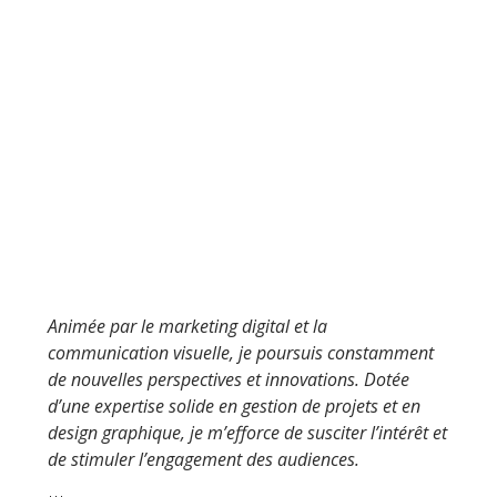
Animée par le marketing digital et la
communication visuelle, je poursuis constamment
de nouvelles perspectives et innovations. Dotée
d’une expertise solide en gestion de projets et en
design graphique, je m’efforce de susciter l’intérêt et
de stimuler l’engagement des audiences.