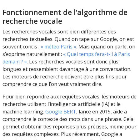
Fonctionnement de l’algorithme de
recherche vocale
Les recherches vocales sont bien différentes des
recherches textuelles. Quand on tape sur Google, on est
souvent concis :
« météo Paris »
. Mais quand on parle, on
s’exprime naturellement :
« Quel temps fera-t-il à Paris
demain ? »
. Les recherches vocales sont donc plus
longues et ressemblent davantage à une conversation.
Les moteurs de recherche doivent être plus fins pour
comprendre ce que l’on veut vraiment dire.
Pour bien répondre aux requêtes vocales, les moteurs de
recherche utilisent l’intelligence artificielle (IA) et le
machine learning.
Google BERT
, lancé en 2019, aide à
comprendre le contexte des mots dans une phrase. Cela
permet d’obtenir des réponses plus précises, même pour
des requêtes complexes. Plus récemment, Google a