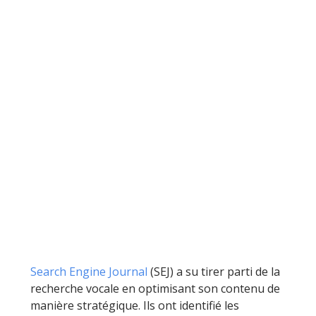
Search Engine Journal
(SEJ) a su tirer parti de la
recherche vocale en optimisant son contenu de
manière stratégique. Ils ont identifié les