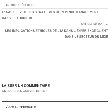
← ARTICLE PRÉCÉDENT
L'IA AU SERVICE DES STRATÉGIES DE REVENUE MANAGEMENT
DANS LE TOURISME
ARTICLE SUIVANT →
LES IMPLICATIONS ÉTHIQUES DE L'IA DANS L'EXPÉRIENCE CLIENT
DANS LE SECTEUR DU LUXE
LAISSER UN COMMENTAIRE
ON ADORE LES COMMENTAIRES !
Votre commentaire