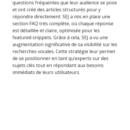
questions fréquentes que leur audience se pose
et ont créé des articles structurés pour y
répondre directement. SEJ a mis en place une
section FAQ très complète, où chaque réponse
est détaillée et claire, optimisée pour les
featured snippets. Grâce à cela, SEJ a vu une
augmentation significative de sa visibilité sur les
recherches vocales. Cette stratégie leur permet
de se positionner en tant qu’experts sur des
sujets clés tout en répondant aux besoins
immédiats de leurs utilisateurs.