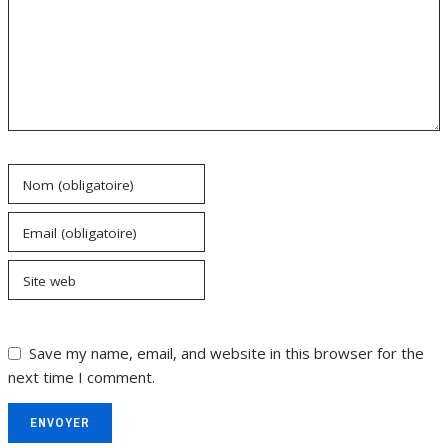
Nom (obligatoire)
Email (obligatoire)
Site web
Save my name, email, and website in this browser for the
next time I comment.
ENVOYER