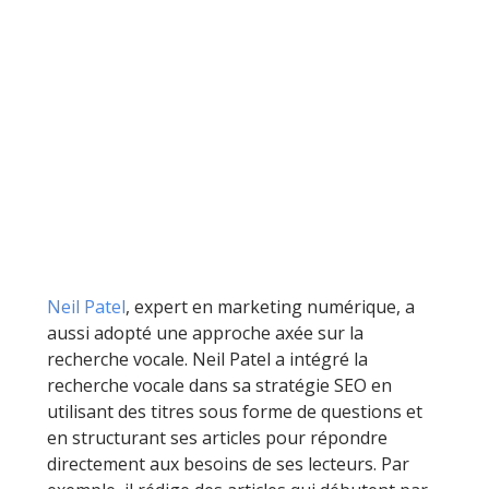
Neil Patel
, expert en marketing numérique, a
aussi adopté une approche axée sur la
recherche vocale. Neil Patel a intégré la
recherche vocale dans sa stratégie SEO en
utilisant des titres sous forme de questions et
en structurant ses articles pour répondre
directement aux besoins de ses lecteurs. Par