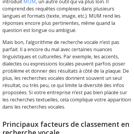
introduit
MUM
, un autre outil qui va plus loin. Il
comprend des requêtes complexes dans plusieurs
langues et formats (texte, image, etc.). MUM rend les
réponses encore plus pertinentes, même quand la
question est longue ou ambiguë.
Mais bon, l’algorithme de recherche vocale n’est pas
parfait. Il a encore du mal avec certaines nuances
linguistiques et culturelles. Par exemple, les accents,
dialectes ou expressions locales peuvent parfois poser
problème et donner des résultats à côté de la plaque. De
plus, les recherches vocales donnent souvent un seul
résultat, ou très peu, ce qui limite la diversité des infos
proposées. Si votre entreprise n’est pas bien placée sur
les recherches textuelles, cela complique votre apparition
dans les recherches vocales.
Principaux facteurs de classement en
recherche vocale