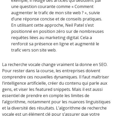
exemple, il rédige des articles qui débutent par
une question courante comme « Comment
augmenter le trafic de mon site web ? », suivie
d’une réponse concise et de conseils pratiques.
En utilisant cette approche, Neil Patel s’est
positionné en position zéro sur de nombreuses
requêtes liées au marketing digital. Cela a
renforcé sa présence en ligne et augmenté le
trafic vers son site web.
La recherche vocale change vraiment la donne en SEO.
Pour rester dans la course, les entreprises doivent
comprendre ces nouvelles dynamiques. Il faut maîtriser
l’intelligence artificielle, créer du contenu qui parle aux
gens, et viser les featured snippets. Mais il est aussi
essentiel de prendre en compte les limites de
l’algorithme, notamment pour les nuances linguistiques
et la diversité des résultats. L’algorithme de recherche
vocale est un élément clé pour s’assurer que votre