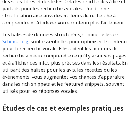
des sous-titres et des listes. Cela les rend faciles à lire et
parfaits pour les recherches vocales. Une bonne
structuration aide aussi les moteurs de recherche à
comprendre et à indexer votre contenu plus facilement.
Les balises de données structurées, comme celles de
Schema.org
, sont essentielles pour optimiser le contenu
pour la recherche vocale. Elles aident les moteurs de
recherche à mieux comprendre ce qu’il y a sur vos pages
et à afficher des infos plus précises dans les résultats. En
utilisant des balises pour les avis, les recettes ou les
événements, vous augmentez vos chances d’apparaître
dans les rich snippets et les featured snippets, souvent
utilisés pour les réponses vocales.
Études de cas et exemples pratiques