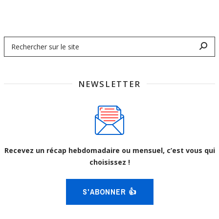
NEWSLETTER
Recevez un récap hebdomadaire ou mensuel, c’est vous qui
choisissez !
S'ABONNER 👍