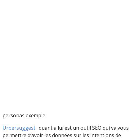
personas exemple
Urbersuggest
: quant a lui est un outil SEO qui va vous
permettre d’avoir les données sur les intentions de