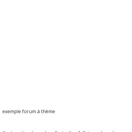
exemple forum à thème