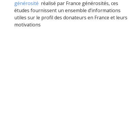
générosité
réalisé par France générosités, ces
études fournissent un ensemble d’informations
utiles sur le profil des donateurs en France et leurs
motivations