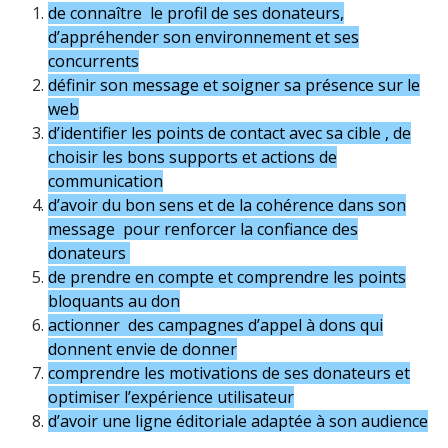
de connaître le profil de ses donateurs,
d’appréhender son environnement et ses
concurrents
définir son message et soigner sa présence sur le
web
d’identifier les points de contact avec sa cible , de
choisir les bons supports et actions de
communication
d’avoir du bon sens et de la cohérence dans son
message pour renforcer la confiance des
donateurs
de prendre en compte et comprendre les points
bloquants au don
actionner des campagnes d’appel à dons qui
donnent envie de donner
comprendre les motivations de ses donateurs et
optimiser l’expérience utilisateur
d’avoir une ligne éditoriale adaptée à son audience