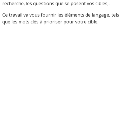
recherche, les questions que se posent vos cibles,..
Ce travail va vous fournir les éléments de langage, tels
que les mots clés à prioriser pour votre cible.