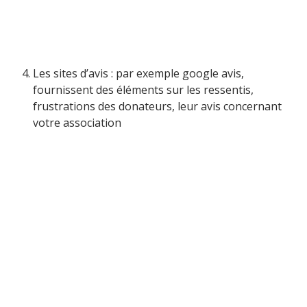
Les sites d’avis : par exemple google avis,
fournissent des éléments sur les ressentis,
frustrations des donateurs, leur avis concernant
votre association