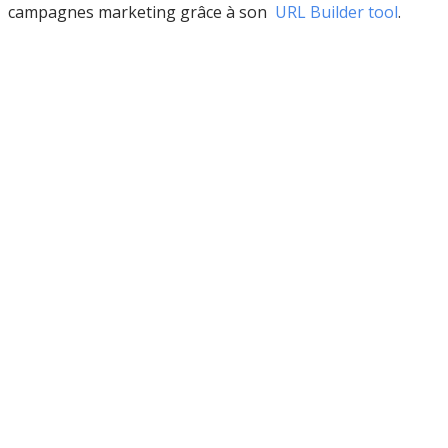
campagnes marketing grâce à son
URL
Builder
tool
.