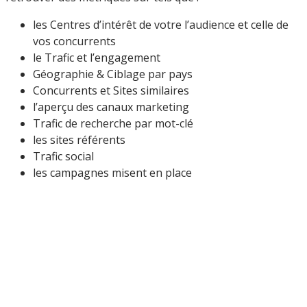
les Centres d’intérêt de votre l’audience et celle de
vos concurrents
le Trafic et l’engagement
Géographie & Ciblage par pays
Concurrents et Sites similaires
l’aperçu des canaux marketing
Trafic de recherche par mot-clé
les sites référents
Trafic social
les campagnes misent en place