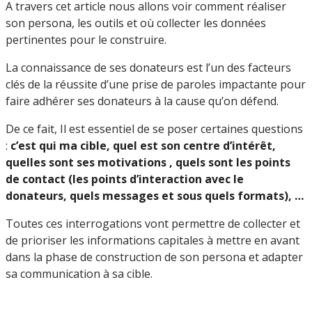
A travers cet article nous allons voir comment réaliser
son persona, les outils et où collecter les données
pertinentes pour le construire.
La connaissance de ses donateurs est l’un des facteurs
clés de la réussite d’une prise de paroles impactante pour
faire adhérer ses donateurs à la cause qu’on défend.
De ce fait, Il est essentiel de se poser certaines questions
:
c’est qui ma cible, quel est son centre d’intérêt,
quelles sont ses motivations , quels sont les points
de contact (les points d’interaction avec le
donateurs, quels messages et sous quels formats), …
Toutes ces interrogations vont permettre de collecter et
de prioriser les informations capitales à mettre en avant
dans la phase de construction de son persona et adapter
sa communication à sa cible.