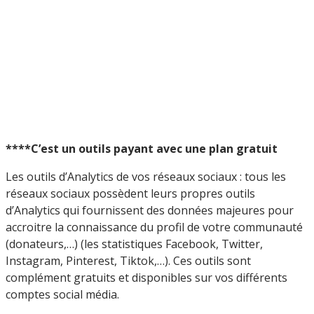
****C’est un outils payant avec une plan gratuit
Les outils d’Analytics de vos réseaux sociaux : tous les
réseaux sociaux possèdent leurs propres outils
d’Analytics qui fournissent des données majeures pour
accroitre la connaissance du profil de votre communauté
(donateurs,…) (les statistiques Facebook, Twitter,
Instagram, Pinterest, Tiktok,…). Ces outils sont
complément gratuits et disponibles sur vos différents
comptes social média.