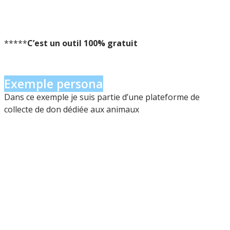
*****
C’est un outil 100% gratuit
Exemple persona
Dans ce exemple je suis partie d’une plateforme de
collecte de don dédiée aux animaux