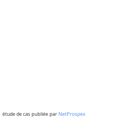
étude de cas publiée par
NetProspex