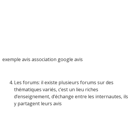
exemple avis association google avis
Les forums: il existe plusieurs forums sur des
thématiques variés, c’est un lieu riches
d’enseignement, d’échange entre les internautes, ils
y partagent leurs avis