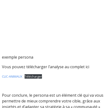
exemple persona
Vous pouvez télécharger l’analyse au complet ici
CLIC-ANIMAUX
Télécharger
Pour conclure, le persona est un élément clé qui va vous
permettre de mieux comprendre votre cible, grâce aux
insights et d’adapter sa stratégie à sa « communauté »