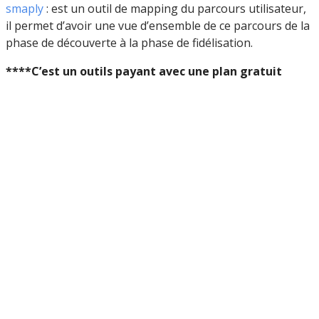
smaply
: est un outil de mapping du parcours utilisateur,
il permet d’avoir une vue d’ensemble de ce parcours de la
phase de découverte à la phase de fidélisation.
****C’est un outils payant avec une plan gratuit