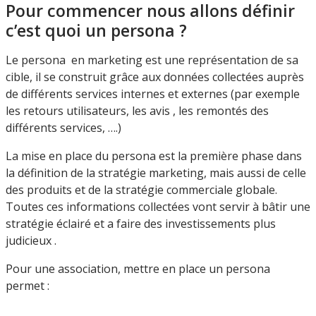
Pour commencer nous allons définir
c’est quoi un persona ?
Le persona en marketing est une représentation de sa
cible, il se construit grâce aux données collectées auprès
de différents services internes et externes (par exemple
les retours utilisateurs, les avis , les remontés des
différents services, ….)
La mise en place du persona est la première phase dans
la définition de la stratégie marketing, mais aussi de celle
des produits et de la stratégie commerciale globale.
Toutes ces informations collectées vont servir à bâtir une
stratégie éclairé et a faire des investissements plus
judicieux .
Pour une association, mettre en place un persona
permet :