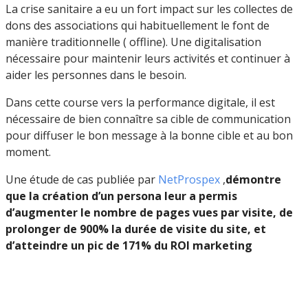
La crise sanitaire a eu un fort impact sur les collectes de
dons des associations qui habituellement le font de
manière traditionnelle ( offline). Une digitalisation
nécessaire pour maintenir leurs activités et continuer à
aider les personnes dans le besoin.
Dans cette course vers la performance digitale, il est
nécessaire de bien connaître sa cible de communication
pour diffuser le bon message à la bonne cible et au bon
moment.
Une étude de cas publiée par
NetProspex
,
démontre
que la création d’un persona leur a permis
d’augmenter le nombre de pages vues par visite, de
prolonger de 900% la durée de visite du site, et
d’atteindre un pic de 171% du ROI marketing