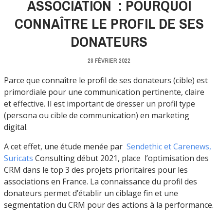
ASSOCIATION : POURQUOI
CONNAÎTRE LE PROFIL DE SES
DONATEURS
28 FÉVRIER 2022
Parce que connaître le profil de ses donateurs (cible) est
primordiale pour une communication pertinente, claire
et effective. Il est important de dresser un profil type
(persona ou cible de communication) en marketing
digital.
A cet effet, une étude menée par
Sendethic et Carenews,
Suricats
Consulting début 2021, place l’optimisation des
CRM dans le top 3 des projets prioritaires pour les
associations en France. La connaissance du profil des
donateurs permet d’établir un ciblage fin et une
segmentation du CRM pour des actions à la performance.