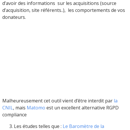
d’avoir des informations sur les acquisitions (source
d’acquisition, site référents..), les comportements de vos
donateurs.
Malheureusement cet outil vient d’être interdit par
la
CNIL
, mais
Matomo
est un excellent alternative RGPD
compliance
Les études telles que :
Le Baromètre de la