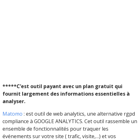
*****C’est outil payant avec un plan gratuit qui
fournit largement des informations essentielles à
analyser.
Matomo
: est outil de web analytics, une alternative rgpd
compliance à GOOGLE ANALYTICS. Cet outil rassemble un
ensemble de fonctionnalités pour traquer les
événements sur votre site ( trafic, visite,…) et vos