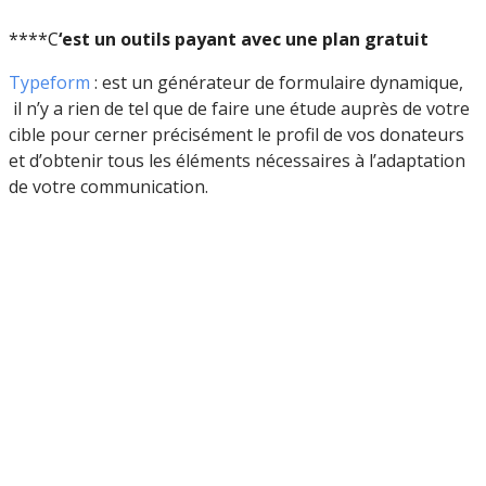
****C
‘est un outils payant avec une plan gratuit
Typeform
: est un générateur de formulaire dynamique,
il n’y a rien de tel que de faire une étude auprès de votre
cible pour cerner précisément le profil de vos donateurs
et d’obtenir tous les éléments nécessaires à l’adaptation
de votre communication.