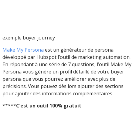
exemple buyer journey
Make My Persona
est un générateur de persona
développé par Hubspot l’outil de marketing automation.
En répondant à une série de 7 questions, l’outil Make My
Persona vous génère un profil détaillé de votre buyer
persona que vous pourrez améliorer avec plus de
précisions. Vous pouvez dès lors ajouter des sections
pour ajouter des informations complémentaires.
*****
C’est un outil 100% gratuit