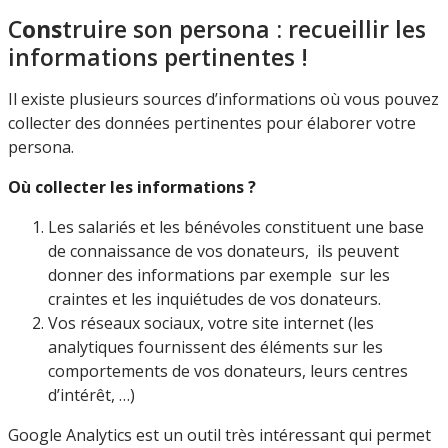
C
ons
truire son persona : recueillir les
informations pertinentes !
Il existe plusieurs sources d’informations où vous pouvez
collecter des données pertinentes pour élaborer votre
persona.
Où collecter les informations ?
Les salariés et les bénévoles constituent une base
de connaissance de vos donateurs, ils peuvent
donner des informations par exemple sur les
craintes et les inquiétudes de vos donateurs.
Vos réseaux sociaux, votre site internet (les
analytiques fournissent des éléments sur les
comportements de vos donateurs, leurs centres
d’intérêt, …)
Google Analytics est un outil très intéressant qui permet